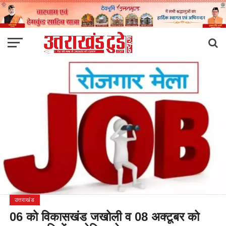
उत्तराखंड
06 को विकासखंड जखोली व 08 अक्टूबर को