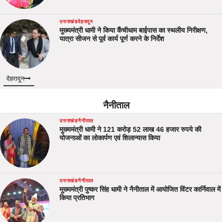
उत्तराखंड
देहरादून
मुख्यमंत्री धामी ने किया कैंचीधाम बाईपास का स्थलीय निरीक्षण,
यात्रा सीजन से पूर्व कार्य पूर्ण करने के निर्देश
देहरादून
नैनीताल
उत्तराखंड
नैनीताल
मुख्यमंत्री धामी ने 121 करोड़ 52 लाख 46 हजार रुपये की
योजनाओं का लोकार्पण एवं शिलान्यास किया
उत्तराखंड
नैनीताल
मुख्यमंत्री पुष्कर सिंह धामी ने नैनीताल में आयोजित विंटर कार्निवाल में
किया प्रतिभाग