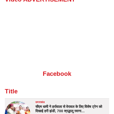
Facebook
Title
उत्तराखंड
सीएम धामी ने हर्रावाला से वेरावल के लिए विशेष ट्रेन को
दिखाई हरी झंडी, 700 श्रद्धालु रवाना…