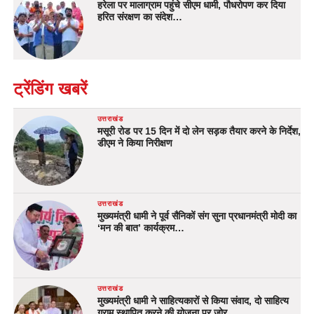
हरेला पर मालाग्राम पहुंचे सीएम धामी, पौधरोपण कर दिया
हरित संरक्षण का संदेश…
ट्रेंडिंग खबरें
उत्तराखंड
मसूरी रोड पर 15 दिन में दो लेन सड़क तैयार करने के निर्देश,
डीएम ने किया निरीक्षण
उत्तराखंड
मुख्यमंत्री धामी ने पूर्व सैनिकों संग सुना प्रधानमंत्री मोदी का
‘मन की बात’ कार्यक्रम…
उत्तराखंड
मुख्यमंत्री धामी ने साहित्यकारों से किया संवाद, दो साहित्य
ग्राम स्थापित करने की योजना पर जोर…