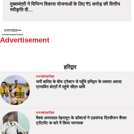
मुख्यमंत्री ने विभिन्न विकास योजनाओं के लिए ₹5 करोड़ की वित्तीय
स्वीकृति दी…
उत्तराखंड
Advertisement
हरिद्वार
उत्तराखंड
हरिद्वार
भारी बारिश के बीच ट्रैक्टर से पहुँचे हरिद्वार के लक्सर आपदा
प्रभावित क्षेत्रों में पहुंचे सीएम धामी
उत्तराखंड
हरिद्वार
मैक्स अस्पताल देहरादून के डॉक्टर्स ने एडवांस्ड प्रिसीजन कैंसर
ट्रीटमेंट क बारे में किया जागरूक