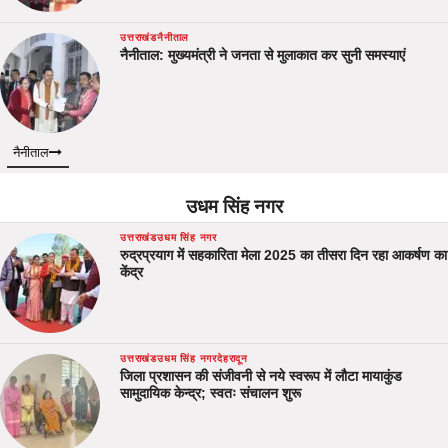
उत्तराखंड
नैनीताल
नैनीताल: मुख्यमंत्री ने जनता से मुलाकात कर सुनी समस्याएं
नैनीताल
उधम सिंह नगर
उत्तराखंड
उधम सिंह नगर
रुद्रप्रयाग में सहकारिता मेला 2025 का तीसरा दिन रहा आकर्षण का
केंद्र
उत्तराखंड
उधम सिंह नगर
देहरादून
जिला प्रशासन की संजीवनी से नये स्वरूप में लौटा मायाकुंड
सामुदायिक केन्द्र; स्वतः संचालन शुरू