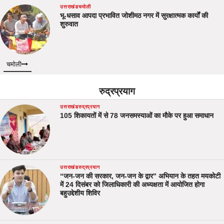
उत्तराखंड
चमोली
भू-धसाव आपदा प्रभावित जोशीमठ नगर में सुरक्षात्मक कार्यों की
शुरुवात
चमोली
रुद्रप्रयाग
उत्तराखंड
रुद्रप्रयाग
105 शिकायतों में से 78 जनसमस्याओं का मौके पर हुआ समाधान
उत्तराखंड
रुद्रप्रयाग
“जन-जन की सरकार, जन-जन के द्वार” अभियान के तहत मयकोटी
में 24 दिसंबर को जिलाधिकारी की अध्यक्षता में आयोजित होगा
बहुउद्देशीय शिविर