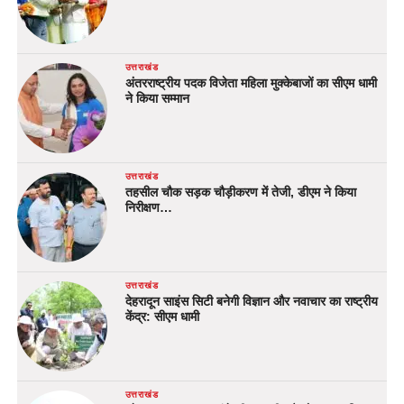
उत्तराखंड
अंतरराष्ट्रीय पदक विजेता महिला मुक्केबाजों का सीएम धामी
ने किया सम्मान
उत्तराखंड
तहसील चौक सड़क चौड़ीकरण में तेजी, डीएम ने किया
निरीक्षण…
उत्तराखंड
देहरादून साइंस सिटी बनेगी विज्ञान और नवाचार का राष्ट्रीय
केंद्र: सीएम धामी
उत्तराखंड