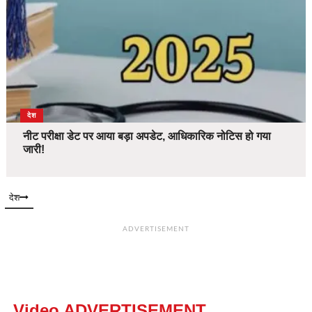
देश
नीट परीक्षा डेट पर आया बड़ा अपडेट, आधिकारिक नोटिस हो गया
जारी!
देश
ADVERTISEMENT
Video ADVERTISEMENT