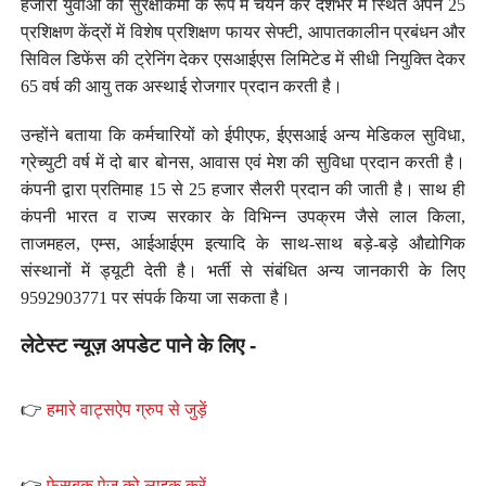
हजारों युवाओं को सुरक्षाकर्मी के रूप में चयन कर देशभर में स्थित अपने 25
प्रशिक्षण केंद्रों में विशेष प्रशिक्षण फायर सेफ्टी, आपातकालीन प्रबंधन और
सिविल डिफेंस की ट्रेनिंग देकर एसआईएस लिमिटेड में सीधी नियुक्ति देकर
65 वर्ष की आयु तक अस्थाई रोजगार प्रदान करती है।
उन्होंने बताया कि कर्मचारियों को ईपीएफ, ईएसआई अन्य मेडिकल सुविधा,
ग्रेच्युटी वर्ष में दो बार बोनस, आवास एवं मेश की सुविधा प्रदान करती है।
कंपनी द्वारा प्रतिमाह 15 से 25 हजार सैलरी प्रदान की जाती है। साथ ही
कंपनी भारत व राज्य सरकार के विभिन्न उपक्रम जैसे लाल किला,
ताजमहल, एम्स, आईआईएम इत्यादि के साथ-साथ बड़े-बड़े औद्योगिक
संस्थानों में ड्यूटी देती है। भर्ती से संबंधित अन्य जानकारी के लिए
9592903771 पर संपर्क किया जा सकता है।
लेटेस्ट न्यूज़ अपडेट पाने के लिए -
👉
हमारे वाट्सऐप ग्रुप से जुड़ें
👉
फेसबुक पेज़ को लाइक करें