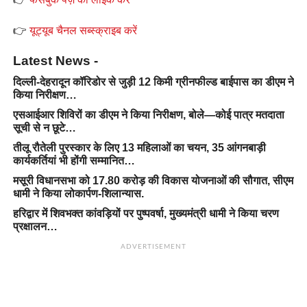
👉
यूट्यूब चैनल सब्स्क्राइब करें
Latest News -
दिल्ली-देहरादून कॉरिडोर से जुड़ी 12 किमी ग्रीनफील्ड बाईपास का डीएम ने
किया निरीक्षण…
एसआईआर शिविरों का डीएम ने किया निरीक्षण, बोले—कोई पात्र मतदाता
सूची से न छूटे…
तीलू रौतेली पुरस्कार के लिए 13 महिलाओं का चयन, 35 आंगनबाड़ी
कार्यकर्तियां भी होंगी सम्मानित…
मसूरी विधानसभा को 17.80 करोड़ की विकास योजनाओं की सौगात, सीएम
धामी ने किया लोकार्पण-शिलान्यास.
हरिद्वार में शिवभक्त कांवड़ियों पर पुष्पवर्षा, मुख्यमंत्री धामी ने किया चरण
प्रक्षालन…
ADVERTISEMENT