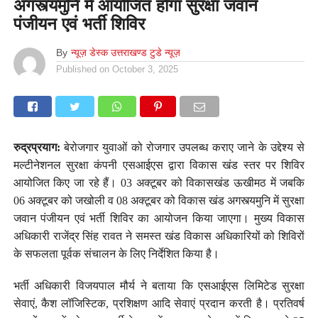
अगस्त्यमुनि में आयोजित होगा सुरक्षा जवान
पंजीयन एवं भर्ती शिविर
By
न्यूज़ डेस्क उत्तराखण्ड टुडे न्यूज़
Published on
October 3, 2025
रुद्रप्रयाग:
बेरोजगार युवाओं को रोजगार उपलब्ध कराए जाने के उद्देश्य से
मल्टीनेशनल सुरक्षा कंपनी एसआईएस द्वारा विकास खंड स्तर पर शिविर
आयोजित किए जा रहे हैं। 03 अक्टूबर को विकासखंड ऊखीमठ में जबकि
06 अक्टूबर को जखोली व 08 अक्टूबर को विकास खंड अगस्त्यमुनि में सुरक्षा
जवान पंजीयन एवं भर्ती शिविर का आयोजन किया जाएगा। मुख्य विकास
अधिकारी राजेंद्र सिंह रावत ने समस्त खंड विकास अधिकारियों को शिविरों
के सफलता पूर्वक संचालन के लिए निर्देशित किया है।
भर्ती अधिकारी विजयपाल मौर्य ने बताया कि एसआईएस लिमिटेड सुरक्षा
सेवाएं, कैश लॉजिस्टिक, प्रशिक्षण आदि सेवाएं प्रदान करती है। प्रतिवर्ष