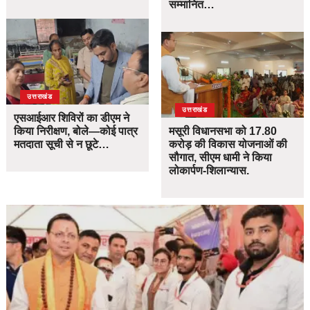
सम्मानित…
उत्तराखंड
उत्तराखंड
एसआईआर शिविरों का डीएम ने
किया निरीक्षण, बोले—कोई पात्र
मसूरी विधानसभा को 17.80
मतदाता सूची से न छूटे…
करोड़ की विकास योजनाओं की
सौगात, सीएम धामी ने किया
लोकार्पण-शिलान्यास.