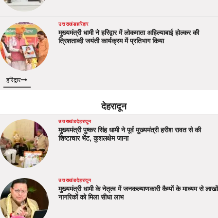
उत्तराखंड
हरिद्वार
मुख्यमंत्री धामी ने हरिद्वार में लोकमाता अहिल्याबाई होल्कर की
त्रिशताब्दी जयंती कार्यक्रम में प्रतिभाग किया
हरिद्वार
देहरादून
उत्तराखंड
देहरादून
मुख्यमंत्री पुष्कर सिंह धामी ने पूर्व मुख्यमंत्री हरीश रावत से की
शिष्टाचार भेंट, कुशलक्षेम जाना
उत्तराखंड
देहरादून
मुख्यमंत्री धामी के नेतृत्व में जनकल्याणकारी कैम्पों के माध्यम से लाखों
नागरिकों को मिला सीधा लाभ