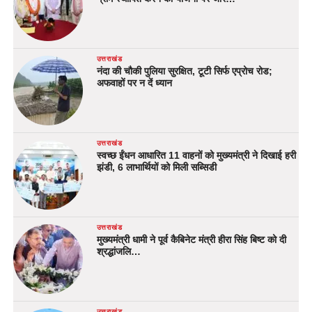
उत्तराखंड
नंदा की चौकी पुलिया सुरक्षित, टूटी सिर्फ एप्रोच रोड;
अफवाहों पर न दें ध्यान
उत्तराखंड
स्वच्छ ईंधन आधारित 11 वाहनों को मुख्यमंत्री ने दिखाई हरी
झंडी, 6 लाभार्थियों को मिली सब्सिडी
उत्तराखंड
मुख्यमंत्री धामी ने पूर्व कैबिनेट मंत्री हीरा सिंह बिष्ट को दी
श्रद्धांजलि…
उत्तराखंड