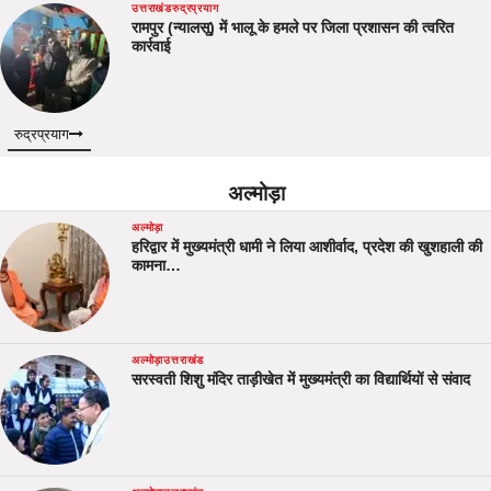
उत्तराखंड
रुद्रप्रयाग
रामपुर (न्यालसू) में भालू के हमले पर जिला प्रशासन की त्वरित
कार्रवाई
रुद्रप्रयाग
अल्मोड़ा
अल्मोड़ा
हरिद्वार में मुख्यमंत्री धामी ने लिया आशीर्वाद, प्रदेश की खुशहाली की
कामना…
अल्मोड़ा
उत्तराखंड
सरस्वती शिशु मंदिर ताड़ीखेत में मुख्यमंत्री का विद्यार्थियों से संवाद