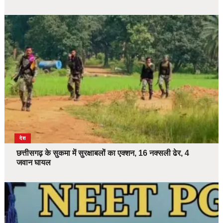
देश
छत्तीसगढ़ के सुकमा में सुरक्षाबलों का एक्शन, 16 नक्सली ढेर, 4
जवान घायल