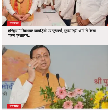
उत्तराखंड
हरिद्वार में शिवभक्त कांवड़ियों पर पुष्पवर्षा, मुख्यमंत्री धामी ने किया
चरण प्रक्षालन…
उत्तराखंड