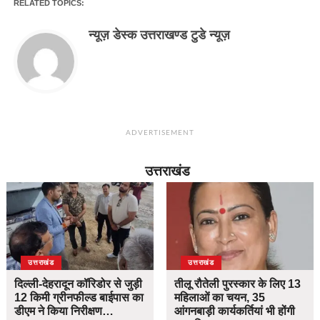
RELATED TOPICS:
न्यूज़ डेस्क उत्तराखण्ड टुडे न्यूज़
ADVERTISEMENT
उत्तराखंड
उत्तराखंड
उत्तराखंड
दिल्ली-देहरादून कॉरिडोर से जुड़ी
तीलू रौतेली पुरस्कार के लिए 13
12 किमी ग्रीनफील्ड बाईपास का
महिलाओं का चयन, 35
डीएम ने किया निरीक्षण…
आंगनबाड़ी कार्यकर्तियां भी होंगी