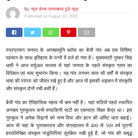
By
न्यूज़ डेस्क उत्तराखण्ड टुडे न्यूज़
Published on
August 10, 2025
रुद्रप्रयाग जनपद के अगस्त्यमुनि ब्लॉक का बेंजी गांव अब एक विशिष्ट
पहचान के साथ इतिहास के पन्नों में दर्ज हो गया है। मुख्यमंत्री पुष्कर सिंह
धामी ने आज वर्चुअल माध्यम से यहां जनपद के पहले संस्कृत ग्राम का
विधिवत एवं भव्य शुभारंभ किया। यह गांव लगभग सात सौ वर्षों से संस्कृत
भाषा की परंपरा को जीवंत रखे हुए है और आज भी इसकी धड़कन में संस्कृति
और संस्कृत दोनों रची-बसी हैं।
बेंजी गांव का ऐतिहासिक महत्व भी कम नहीं है। यहां सदियों पहले स्थापित
अगस्त्य गुरुकुलम कभी मन्दाकिनी घाटी का एकमात्र शिक्षा केंद्र था। इस
गुरुकुल ने अनेक विद्वानों को जन्म दिया और ज्ञान की अमिट धारा बहाई।
आज भी यहां के पुस्तकालय और संग्रहालय में 400 से 500 वर्ष पुरानी
हस्तलिखित संस्कृत पांडुलिपियां सुरक्षित रखी हुई हैं, जो गांव की समृद्ध