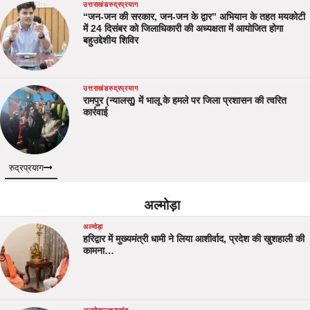
उत्तराखंड
रुद्रप्रयाग
“जन-जन की सरकार, जन-जन के द्वार” अभियान के तहत मयकोटी
में 24 दिसंबर को जिलाधिकारी की अध्यक्षता में आयोजित होगा
बहुउद्देशीय शिविर
उत्तराखंड
रुद्रप्रयाग
रामपुर (न्यालसू) में भालू के हमले पर जिला प्रशासन की त्वरित
कार्रवाई
रुद्रप्रयाग
अल्मोड़ा
अल्मोड़ा
हरिद्वार में मुख्यमंत्री धामी ने लिया आशीर्वाद, प्रदेश की खुशहाली की
कामना…