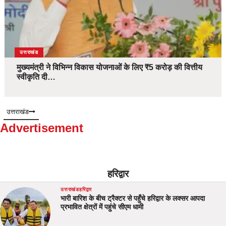
उत्तराखंड
मुख्यमंत्री ने विभिन्न विकास योजनाओं के लिए ₹5 करोड़ की वित्तीय
स्वीकृति दी…
उत्तराखंड
Advertisement
हरिद्वार
उत्तराखंड
हरिद्वार
भारी बारिश के बीच ट्रैक्टर से पहुँचे हरिद्वार के लक्सर आपदा
प्रभावित क्षेत्रों में पहुंचे सीएम धामी