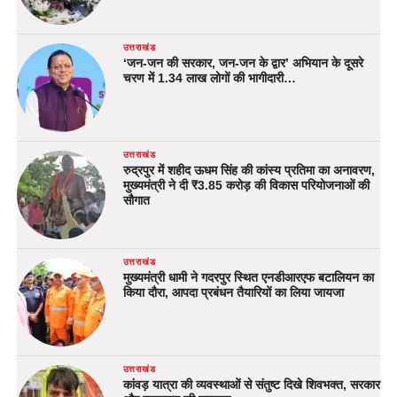
उत्तराखंड
‘जन-जन की सरकार, जन-जन के द्वार’ अभियान के दूसरे
चरण में 1.34 लाख लोगों की भागीदारी…
उत्तराखंड
रुद्रपुर में शहीद ऊधम सिंह की कांस्य प्रतिमा का अनावरण,
मुख्यमंत्री ने दी ₹3.85 करोड़ की विकास परियोजनाओं की
सौगात
उत्तराखंड
मुख्यमंत्री धामी ने गदरपुर स्थित एनडीआरएफ बटालियन का
किया दौरा, आपदा प्रबंधन तैयारियों का लिया जायजा
उत्तराखंड
कांवड़ यात्रा की व्यवस्थाओं से संतुष्ट दिखे शिवभक्त, सरकार