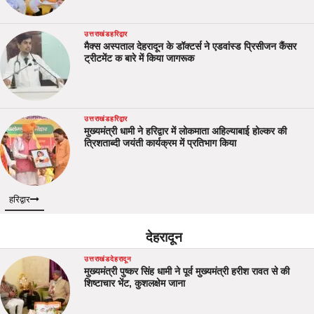
उत्तराखंड
हरिद्वार
मैक्स अस्पताल देहरादून के डॉक्टर्स ने एडवांस्ड प्रिसीजन कैंसर
ट्रीटमेंट क बारे में किया जागरूक
उत्तराखंड
हरिद्वार
मुख्यमंत्री धामी ने हरिद्वार में लोकमाता अहिल्याबाई होल्कर की
त्रिशताब्दी जयंती कार्यक्रम में प्रतिभाग किया
हरिद्वार
देहरादून
उत्तराखंड
देहरादून
मुख्यमंत्री पुष्कर सिंह धामी ने पूर्व मुख्यमंत्री हरीश रावत से की
शिष्टाचार भेंट, कुशलक्षेम जाना