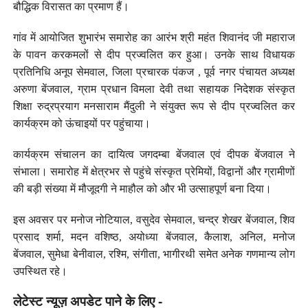
बौद्धिक विरासत का प्रमाण हैं।
गांव में आयोजित शुभारंभ समारोह का आरंभ श्री महंत शिवानंद जी महाराज
के पावन करकमलों से दीप प्रज्वलित कर हुआ। उनके साथ विधायक
प्रतिनिधि अनूप सेमवाल, जिला प्रचारक पंकज , पूर्व नगर पंचायत अध्यक्ष
अरुणा बेंजवाल, ग्राम प्रधान विमला देवी तथा सहायक निदेशक संस्कृत
शिक्षा रुद्रप्रयाग मनसाराम मैंदुली ने संयुक्त रूप से दीप प्रज्वलित कर
कार्यक्रम को ऊंचाइयों पर पहुंचाया।
कार्यक्रम संचालन का दायित्व जगदम्बा बेंजवाल एवं दीपक बेंजवाल ने
संभाला। समारोह में क्षेत्रभर से पहुंचे संस्कृत प्रेमियों, विद्वानों और ग्रामीणों
की बड़ी संख्या में मौजूदगी ने माहौल को और भी उत्साहपूर्ण बना दिया।
इस अवसर पर मनोज नोटियाल, वसुदेव सेमवाल, चन्द्र शेखर बेंजवाल, शिव
प्रसाद शर्मा, मदन वशिष्ठ, अयोध्या बेंजवाल, कैलाश, अनिल, मनोज
बेंजवाल, सुमेधा बेनीवाल, रश्मि, संगीता, भागीरथी समेत अनेक गणमान्य लोग
उपस्थित रहे।
लेटेस्ट न्यूज़ अपडेट पाने के लिए -