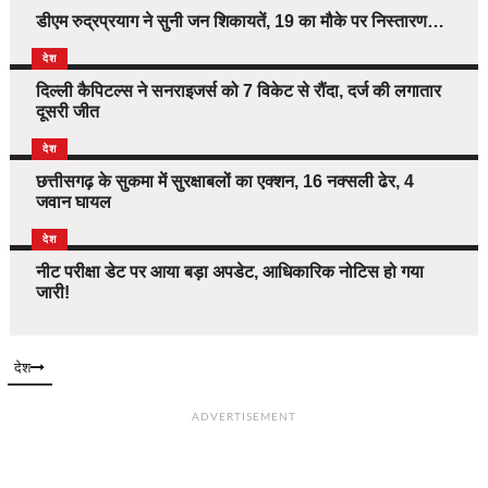
डीएम रुद्रप्रयाग ने सुनी जन शिकायतें, 19 का मौके पर निस्तारण…
देश
दिल्ली कैपिटल्स ने सनराइजर्स को 7 विकेट से रौंदा, दर्ज की लगातार
दूसरी जीत
देश
छत्तीसगढ़ के सुकमा में सुरक्षाबलों का एक्शन, 16 नक्सली ढेर, 4
जवान घायल
देश
नीट परीक्षा डेट पर आया बड़ा अपडेट, आधिकारिक नोटिस हो गया
जारी!
देश
ADVERTISEMENT