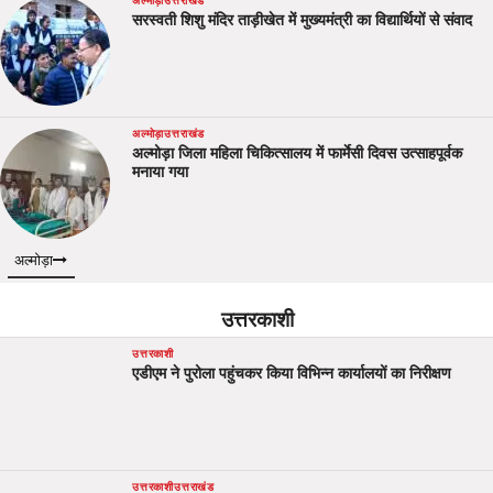
अल्मोड़ा
उत्तराखंड
सरस्वती शिशु मंदिर ताड़ीखेत में मुख्यमंत्री का विद्यार्थियों से संवाद
अल्मोड़ा
उत्तराखंड
अल्मोड़ा जिला महिला चिकित्सालय में फार्मेसी दिवस उत्साहपूर्वक
मनाया गया
अल्मोड़ा
उत्तरकाशी
उत्तरकाशी
एडीएम ने पुरोला पहुंचकर किया विभिन्न कार्यालयों का निरीक्षण
उत्तरकाशी
उत्तराखंड