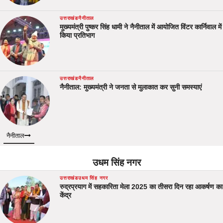
उत्तराखंड
नैनीताल
मुख्यमंत्री पुष्कर सिंह धामी ने नैनीताल में आयोजित विंटर कार्निवाल में
किया प्रतिभाग
उत्तराखंड
नैनीताल
नैनीताल: मुख्यमंत्री ने जनता से मुलाकात कर सुनी समस्याएं
नैनीताल
उधम सिंह नगर
उत्तराखंड
उधम सिंह नगर
रुद्रप्रयाग में सहकारिता मेला 2025 का तीसरा दिन रहा आकर्षण का
केंद्र