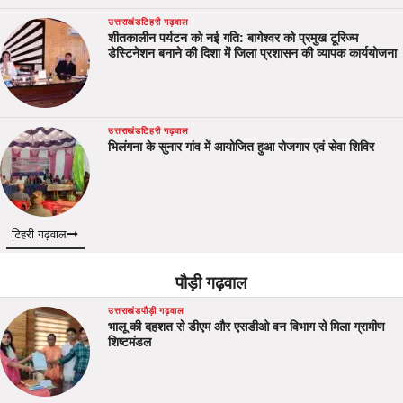
उत्तराखंड
टिहरी गढ़वाल
शीतकालीन पर्यटन को नई गति: बागेश्वर को प्रमुख टूरिज्म
डेस्टिनेशन बनाने की दिशा में जिला प्रशासन की व्यापक कार्ययोजना
उत्तराखंड
टिहरी गढ़वाल
भिलंगना के सुनार गांव में आयोजित हुआ रोजगार एवं सेवा शिविर
टिहरी गढ़वाल
पौड़ी गढ़वाल
उत्तराखंड
पौड़ी गढ़वाल
भालू की दहशत से डीएम और एसडीओ वन विभाग से मिला ग्रामीण
शिष्टमंडल