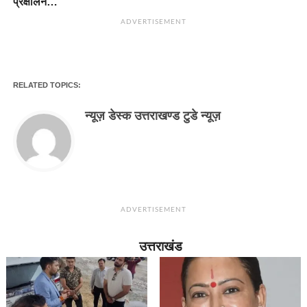
प्रक्षालन…
ADVERTISEMENT
RELATED TOPICS:
न्यूज़ डेस्क उत्तराखण्ड टुडे न्यूज़
ADVERTISEMENT
उत्तराखंड