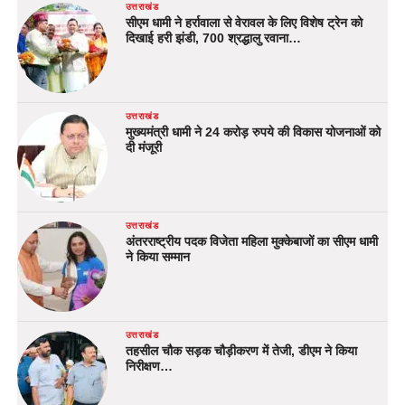
उत्तराखंड
सीएम धामी ने हर्रावाला से वेरावल के लिए विशेष ट्रेन को
दिखाई हरी झंडी, 700 श्रद्धालु रवाना…
उत्तराखंड
मुख्यमंत्री धामी ने 24 करोड़ रुपये की विकास योजनाओं को
दी मंजूरी
उत्तराखंड
अंतरराष्ट्रीय पदक विजेता महिला मुक्केबाजों का सीएम धामी
ने किया सम्मान
उत्तराखंड
तहसील चौक सड़क चौड़ीकरण में तेजी, डीएम ने किया
निरीक्षण…