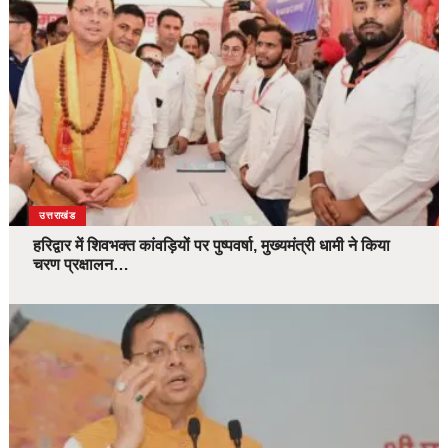
उत्तराखंड
हरिद्वार में शिवभक्त कांवड़ियों पर पुष्पवर्षा, मुख्यमंत्री धामी ने किया
चरण प्रक्षालन…