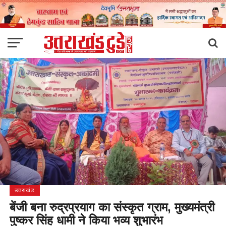
उत्तराखंड
बेंजी बना रुद्रप्रयाग का संस्कृत ग्राम, मुख्यमंत्री
पुष्कर सिंह धामी ने किया भव्य शुभारंभ