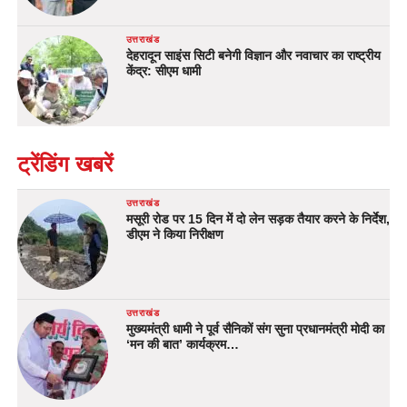
उत्तराखंड
देहरादून साइंस सिटी बनेगी विज्ञान और नवाचार का राष्ट्रीय
केंद्र: सीएम धामी
ट्रेंडिंग खबरें
उत्तराखंड
मसूरी रोड पर 15 दिन में दो लेन सड़क तैयार करने के निर्देश,
डीएम ने किया निरीक्षण
उत्तराखंड
मुख्यमंत्री धामी ने पूर्व सैनिकों संग सुना प्रधानमंत्री मोदी का
‘मन की बात’ कार्यक्रम…