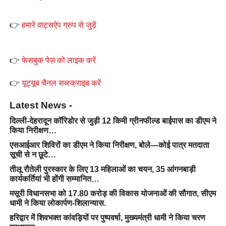
👉
हमारे वाट्सऐप ग्रुप से जुड़ें
👉
फेसबुक पेज़ को लाइक करें
👉
यूट्यूब चैनल सब्स्क्राइब करें
Latest News -
दिल्ली-देहरादून कॉरिडोर से जुड़ी 12 किमी ग्रीनफील्ड बाईपास का डीएम ने
किया निरीक्षण…
एसआईआर शिविरों का डीएम ने किया निरीक्षण, बोले—कोई पात्र मतदाता
सूची से न छूटे…
तीलू रौतेली पुरस्कार के लिए 13 महिलाओं का चयन, 35 आंगनबाड़ी
कार्यकर्तियां भी होंगी सम्मानित…
मसूरी विधानसभा को 17.80 करोड़ की विकास योजनाओं की सौगात, सीएम
धामी ने किया लोकार्पण-शिलान्यास.
हरिद्वार में शिवभक्त कांवड़ियों पर पुष्पवर्षा, मुख्यमंत्री धामी ने किया चरण