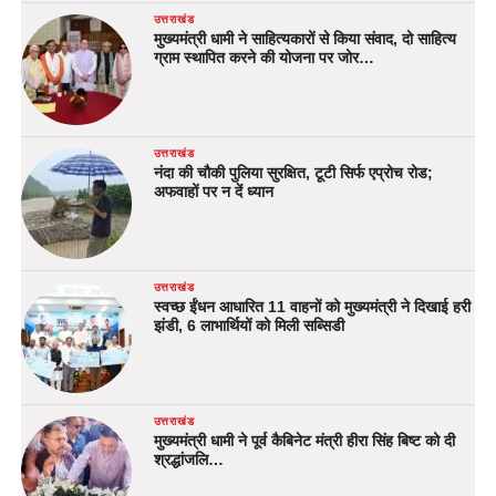
उत्तराखंड
मुख्यमंत्री धामी ने साहित्यकारों से किया संवाद, दो साहित्य
ग्राम स्थापित करने की योजना पर जोर…
उत्तराखंड
नंदा की चौकी पुलिया सुरक्षित, टूटी सिर्फ एप्रोच रोड;
अफवाहों पर न दें ध्यान
उत्तराखंड
स्वच्छ ईंधन आधारित 11 वाहनों को मुख्यमंत्री ने दिखाई हरी
झंडी, 6 लाभार्थियों को मिली सब्सिडी
उत्तराखंड
मुख्यमंत्री धामी ने पूर्व कैबिनेट मंत्री हीरा सिंह बिष्ट को दी
श्रद्धांजलि…