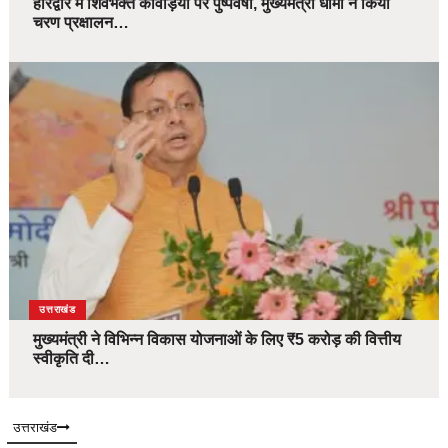
हरिद्वार में शिवभक्त कांवड़ियों पर पुष्पवर्षा, मुख्यमंत्री धामी ने किया
चरण प्रक्षालन…
उत्तराखंड
मुख्यमंत्री ने विभिन्न विकास योजनाओं के लिए ₹5 करोड़ की वित्तीय
स्वीकृति दी…
उत्तराखंड