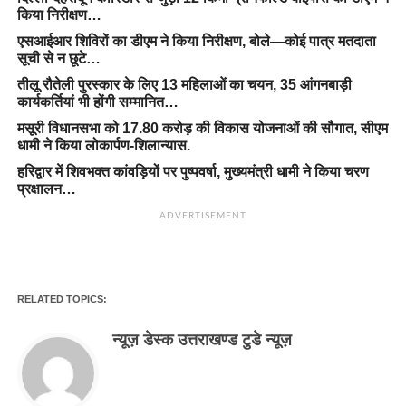
किया निरीक्षण…
एसआईआर शिविरों का डीएम ने किया निरीक्षण, बोले—कोई पात्र मतदाता
सूची से न छूटे…
तीलू रौतेली पुरस्कार के लिए 13 महिलाओं का चयन, 35 आंगनबाड़ी
कार्यकर्तियां भी होंगी सम्मानित…
मसूरी विधानसभा को 17.80 करोड़ की विकास योजनाओं की सौगात, सीएम
धामी ने किया लोकार्पण-शिलान्यास.
हरिद्वार में शिवभक्त कांवड़ियों पर पुष्पवर्षा, मुख्यमंत्री धामी ने किया चरण
प्रक्षालन…
ADVERTISEMENT
RELATED TOPICS:
न्यूज़ डेस्क उत्तराखण्ड टुडे न्यूज़