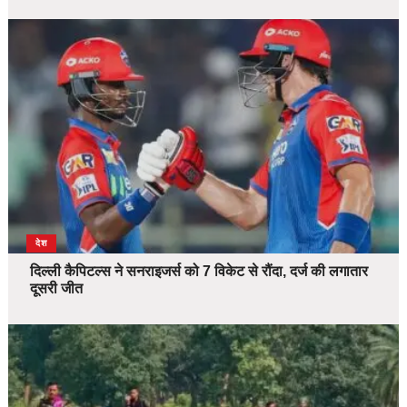
देश
दिल्ली कैपिटल्स ने सनराइजर्स को 7 विकेट से रौंदा, दर्ज की लगातार
दूसरी जीत