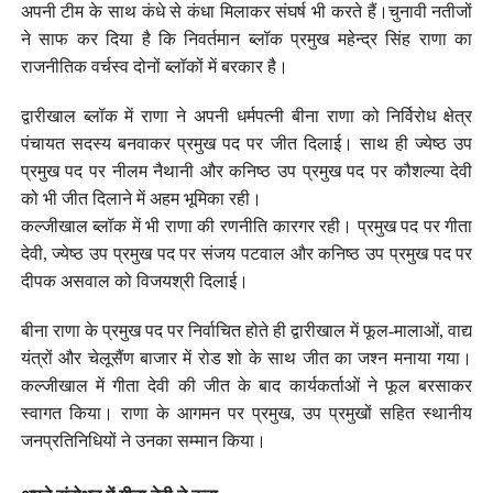
अपनी टीम के साथ कंधे से कंधा मिलाकर संघर्ष भी करते हैं।चुनावी नतीजों
ने साफ कर दिया है कि निवर्तमान ब्लॉक प्रमुख महेन्द्र सिंह राणा का
राजनीतिक वर्चस्व दोनों ब्लॉकों में बरकार है।
द्वारीखाल ब्लॉक में राणा ने अपनी धर्मपत्नी बीना राणा को निर्विरोध क्षेत्र
पंचायत सदस्य बनवाकर प्रमुख पद पर जीत दिलाई। साथ ही ज्येष्ठ उप
प्रमुख पद पर नीलम नैथानी और कनिष्ठ उप प्रमुख पद पर कौशल्या देवी
को भी जीत दिलाने में अहम भूमिका रही।
कल्जीखाल ब्लॉक में भी राणा की रणनीति कारगर रही। प्रमुख पद पर गीता
देवी, ज्येष्ठ उप प्रमुख पद पर संजय पटवाल और कनिष्ठ उप प्रमुख पद पर
दीपक असवाल को विजयश्री दिलाई।
बीना राणा के प्रमुख पद पर निर्वाचित होते ही द्वारीखाल में फूल-मालाओं, वाद्य
यंत्रों और चेलूसैंण बाजार में रोड शो के साथ जीत का जश्न मनाया गया।
कल्जीखाल में गीता देवी की जीत के बाद कार्यकर्ताओं ने फूल बरसाकर
स्वागत किया। राणा के आगमन पर प्रमुख, उप प्रमुखों सहित स्थानीय
जनप्रतिनिधियों ने उनका सम्मान किया।