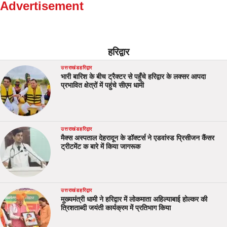
Advertisement
हरिद्वार
उत्तराखंड
हरिद्वार
भारी बारिश के बीच ट्रैक्टर से पहुँचे हरिद्वार के लक्सर आपदा
प्रभावित क्षेत्रों में पहुंचे सीएम धामी
उत्तराखंड
हरिद्वार
मैक्स अस्पताल देहरादून के डॉक्टर्स ने एडवांस्ड प्रिसीजन कैंसर
ट्रीटमेंट क बारे में किया जागरूक
उत्तराखंड
हरिद्वार
मुख्यमंत्री धामी ने हरिद्वार में लोकमाता अहिल्याबाई होल्कर की
त्रिशताब्दी जयंती कार्यक्रम में प्रतिभाग किया