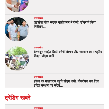
उत्तराखंड
तहसील चौक सड़क चौड़ीकरण में तेजी, डीएम ने किया
निरीक्षण…
उत्तराखंड
देहरादून साइंस सिटी बनेगी विज्ञान और नवाचार का राष्ट्रीय
केंद्र: सीएम धामी
उत्तराखंड
हरेला पर मालाग्राम पहुंचे सीएम धामी, पौधरोपण कर दिया
हरित संरक्षण का संदेश…
ट्रेंडिंग खबरें
उत्तराखंड