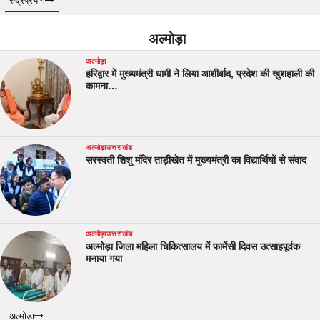
रुद्रप्रयाग
अल्मोड़ा
अल्मोड़ा
हरिद्वार में मुख्यमंत्री धामी ने लिया आशीर्वाद, प्रदेश की खुशहाली की
कामना…
अल्मोड़ा
उत्तराखंड
सरस्वती शिशु मंदिर ताड़ीखेत में मुख्यमंत्री का विद्यार्थियों से संवाद
अल्मोड़ा
उत्तराखंड
अल्मोड़ा जिला महिला चिकित्सालय में फार्मेसी दिवस उत्साहपूर्वक
मनाया गया
अल्मोड़ा