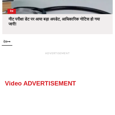
देश
नीट परीक्षा डेट पर आया बड़ा अपडेट, आधिकारिक नोटिस हो गया
जारी!
देश
ADVERTISEMENT
Video ADVERTISEMENT