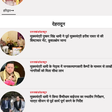
हरिद्वार
देहरादून
उत्तराखंड
देहरादून
मुख्यमंत्री पुष्कर सिंह धामी ने पूर्व मुख्यमंत्री हरीश रावत से की
शिष्टाचार भेंट, कुशलक्षेम जाना
उत्तराखंड
देहरादून
मुख्यमंत्री धामी के नेतृत्व में जनकल्याणकारी कैम्पों के माध्यम से लाखों
नागरिकों को मिला सीधा लाभ
उत्तराखंड
देहरादून
मुख्यमंत्री धामी ने किया कैंचीधाम बाईपास का स्थलीय निरीक्षण,
यात्रा सीजन से पूर्व कार्य पूर्ण करने के निर्देश