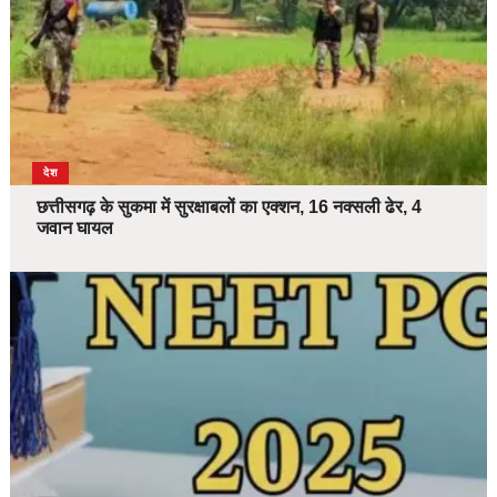
देश
छत्तीसगढ़ के सुकमा में सुरक्षाबलों का एक्शन, 16 नक्सली ढेर, 4
जवान घायल