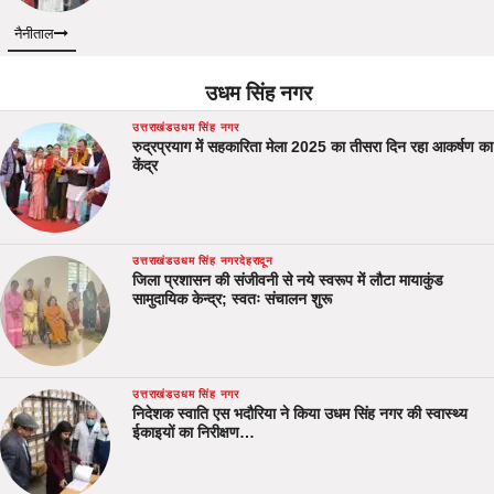
नैनीताल
उधम सिंह नगर
उत्तराखंड
उधम सिंह नगर
रुद्रप्रयाग में सहकारिता मेला 2025 का तीसरा दिन रहा आकर्षण का
केंद्र
उत्तराखंड
उधम सिंह नगर
देहरादून
जिला प्रशासन की संजीवनी से नये स्वरूप में लौटा मायाकुंड
सामुदायिक केन्द्र; स्वतः संचालन शुरू
उत्तराखंड
उधम सिंह नगर
निदेशक स्वाति एस भदौरिया ने किया उधम सिंह नगर की स्वास्थ्य
ईकाइयों का निरीक्षण…