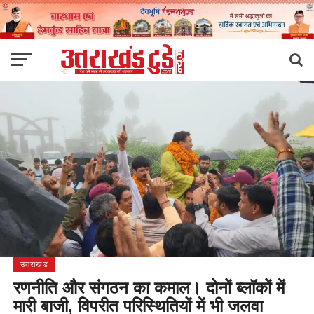
उत्तराखंड
रणनीति और संगठन का कमाल। दोनों ब्लॉकों में
मारी बाजी, विपरीत परिस्थितियों में भी जलवा