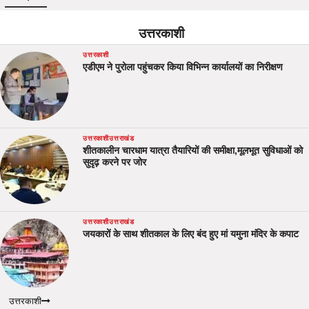
उत्तरकाशी
उत्तरकाशी
एडीएम ने पुरोला पहुंचकर किया विभिन्न कार्यालयों का निरीक्षण
उत्तरकाशी
उत्तराखंड
शीतकालीन चारधाम यात्रा तैयारियों की समीक्षा,मूलभूत सुविधाओं को
सुदृढ़ करने पर जोर
उत्तरकाशी
उत्तराखंड
जयकारों के साथ शीतकाल के लिए बंद हुए मां यमुना मंदिर के कपाट
उत्तरकाशी