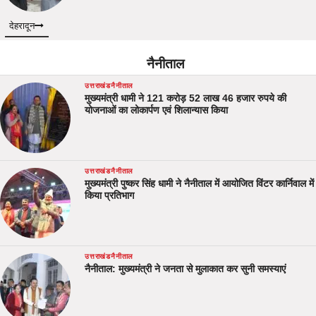
देहरादून
नैनीताल
उत्तराखंड
नैनीताल
मुख्यमंत्री धामी ने 121 करोड़ 52 लाख 46 हजार रुपये की
योजनाओं का लोकार्पण एवं शिलान्यास किया
उत्तराखंड
नैनीताल
मुख्यमंत्री पुष्कर सिंह धामी ने नैनीताल में आयोजित विंटर कार्निवाल में
किया प्रतिभाग
उत्तराखंड
नैनीताल
नैनीताल: मुख्यमंत्री ने जनता से मुलाकात कर सुनी समस्याएं