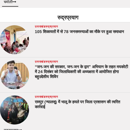
चमोली
रुद्रप्रयाग
उत्तराखंड
रुद्रप्रयाग
105 शिकायतों में से 78 जनसमस्याओं का मौके पर हुआ समाधान
उत्तराखंड
रुद्रप्रयाग
“जन-जन की सरकार, जन-जन के द्वार” अभियान के तहत मयकोटी
में 24 दिसंबर को जिलाधिकारी की अध्यक्षता में आयोजित होगा
बहुउद्देशीय शिविर
उत्तराखंड
रुद्रप्रयाग
रामपुर (न्यालसू) में भालू के हमले पर जिला प्रशासन की त्वरित
कार्रवाई