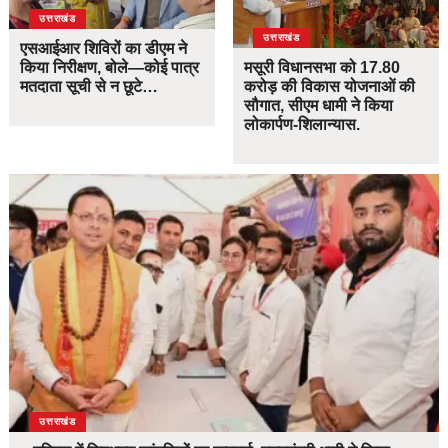
उत्तराखंड
उत्तराखंड
एसआईआर शिविरों का डीएम ने
किया निरीक्षण, बोले—कोई पात्र
मसूरी विधानसभा को 17.80
मतदाता सूची से न छूटे…
करोड़ की विकास योजनाओं की
सौगात, सीएम धामी ने किया
लोकार्पण-शिलान्यास.
उत्तराखंड