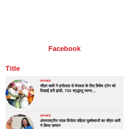
Facebook
Title
उत्तराखंड
सीएम धामी ने हर्रावाला से वेरावल के लिए विशेष ट्रेन को
दिखाई हरी झंडी, 700 श्रद्धालु रवाना…
उत्तराखंड
अंतरराष्ट्रीय पदक विजेता महिला मुक्केबाजों का सीएम धामी
ने किया सम्मान