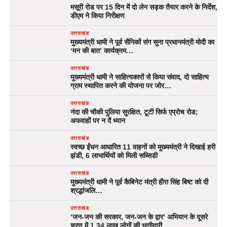
मसूरी रोड पर 15 दिन में दो लेन सड़क तैयार करने के निर्देश,
डीएम ने किया निरीक्षण
उत्तराखंड
मुख्यमंत्री धामी ने पूर्व सैनिकों संग सुना प्रधानमंत्री मोदी का
‘मन की बात’ कार्यक्रम…
उत्तराखंड
मुख्यमंत्री धामी ने साहित्यकारों से किया संवाद, दो साहित्य
ग्राम स्थापित करने की योजना पर जोर…
उत्तराखंड
नंदा की चौकी पुलिया सुरक्षित, टूटी सिर्फ एप्रोच रोड;
अफवाहों पर न दें ध्यान
उत्तराखंड
स्वच्छ ईंधन आधारित 11 वाहनों को मुख्यमंत्री ने दिखाई हरी
झंडी, 6 लाभार्थियों को मिली सब्सिडी
उत्तराखंड
मुख्यमंत्री धामी ने पूर्व कैबिनेट मंत्री हीरा सिंह बिष्ट को दी
श्रद्धांजलि…
उत्तराखंड
‘जन-जन की सरकार, जन-जन के द्वार’ अभियान के दूसरे
चरण में 1.34 लाख लोगों की भागीदारी…