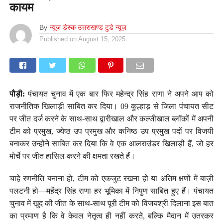
कायम
By
न्यूज़ डेस्क उत्तराखण्ड टुडे न्यूज़
Published on
August 15, 2025
पौड़ी:
पंचायत चुनाव में एक बार फिर महेन्द्र सिंह राणा ने अपने आप को
राजनीतिक खिलाड़ी साबित कर दिया। 09 कुल्हाड़ से जिला पंचायत सीट
पर जीत दर्ज करने के साथ-साथ द्वारीखाल और कल्जीखाल ब्लॉकों में अपनी
टीम को प्रमुख, ज्येष्ठ उप प्रमुख और कनिष्ठ उप प्रमुख पदों पर विजयी
बनाकर उन्होंने साबित कर दिया कि वे एक आलराउंडर खिलाड़ी हैं, जो हर
मोर्चे पर जीत हासिल करने की क्षमता रखते हैं।
चाहे रणनीति बनाना हो, टीम को एकजुट रखना हो या अंतिम क्षणों में बाज़ी
पलटनी हो—महेंद्र सिंह राणा हर भूमिका में निपुण साबित हुए हैं। पंचायत
चुनाव में खुद की जीत के साथ-साथ पूरी टीम को विजयश्री दिलाना इस बात
का प्रमाण है कि वे केवल नेतृत्व ही नहीं करते, बल्कि मैदान में उतरकर