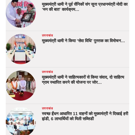
मुख्यमंत्री धामी ने पूर्व सैनिकों संग सुना प्रधानमंत्री मोदी का
‘मन की बात’ कार्यक्रम…
उत्तराखंड
मुख्यमंत्री धामी ने किया ‘सेवा विधि’ पुस्तक का विमोचन…
उत्तराखंड
मुख्यमंत्री धामी ने साहित्यकारों से किया संवाद, दो साहित्य
ग्राम स्थापित करने की योजना पर जोर…
उत्तराखंड
स्वच्छ ईंधन आधारित 11 वाहनों को मुख्यमंत्री ने दिखाई हरी
झंडी, 6 लाभार्थियों को मिली सब्सिडी