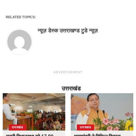
RELATED TOPICS:
न्यूज़ डेस्क उत्तराखण्ड टुडे न्यूज़
ADVERTISEMENT
उत्तराखंड
उत्तराखंड
उत्तराखंड