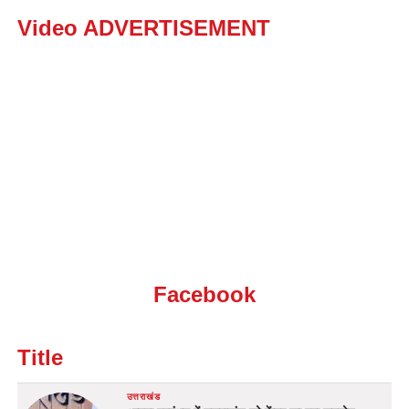
Video ADVERTISEMENT
Facebook
Title
उत्तराखंड