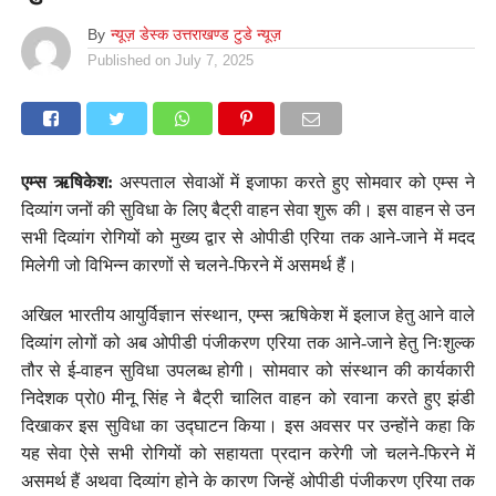
By
न्यूज़ डेस्क उत्तराखण्ड टुडे न्यूज़
Published on
July 7, 2025
एम्स ऋषिकेश:
अस्पताल सेवाओं में इजाफा करते हुए सोमवार को एम्स ने
दिव्यांग जनों की सुविधा के लिए बैट्री वाहन सेवा शुरू की। इस वाहन से उन
सभी दिव्यांग रोगियों को मुख्य द्वार से ओपीडी एरिया तक आने-जाने में मदद
मिलेगी जो विभिन्न कारणों से चलने-फिरने में असमर्थ हैं।
अखिल भारतीय आयुर्विज्ञान संस्थान, एम्स ऋषिकेश में इलाज हेतु आने वाले
दिव्यांग लोगों को अब ओपीडी पंजीकरण एरिया तक आने-जाने हेतु निःशुल्क
तौर से ई-वाहन सुविधा उपलब्ध होगी। सोमवार को संस्थान की कार्यकारी
निदेशक प्रो0 मीनू सिंह ने बैट्री चालित वाहन को रवाना करते हुए झंडी
दिखाकर इस सुविधा का उद्घाटन किया। इस अवसर पर उन्होंने कहा कि
यह सेवा ऐसे सभी रोगियों को सहायता प्रदान करेगी जो चलने-फिरने में
असमर्थ हैं अथवा दिव्यांग होने के कारण जिन्हें ओपीडी पंजीकरण एरिया तक