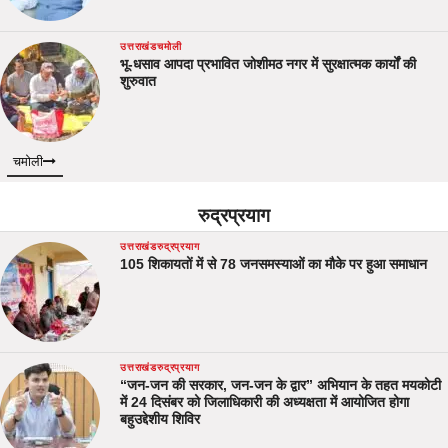
उत्तराखंड
चमोली
भू-धसाव आपदा प्रभावित जोशीमठ नगर में सुरक्षात्मक कार्यों की
शुरुवात
चमोली
रुद्रप्रयाग
उत्तराखंड
रुद्रप्रयाग
105 शिकायतों में से 78 जनसमस्याओं का मौके पर हुआ समाधान
उत्तराखंड
रुद्रप्रयाग
“जन-जन की सरकार, जन-जन के द्वार” अभियान के तहत मयकोटी
में 24 दिसंबर को जिलाधिकारी की अध्यक्षता में आयोजित होगा
बहुउद्देशीय शिविर