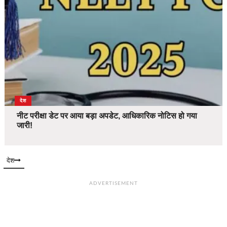
देश
नीट परीक्षा डेट पर आया बड़ा अपडेट, आधिकारिक नोटिस हो गया
जारी!
देश
ADVERTISEMENT