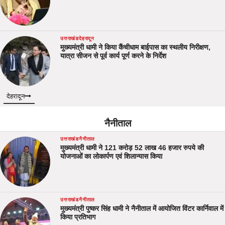
उत्तराखंड
देहरादून
मुख्यमंत्री धामी ने किया कैंचीधाम बाईपास का स्थलीय निरीक्षण,
यात्रा सीजन से पूर्व कार्य पूर्ण करने के निर्देश
देहरादून
नैनीताल
उत्तराखंड
नैनीताल
मुख्यमंत्री धामी ने 121 करोड़ 52 लाख 46 हजार रुपये की
योजनाओं का लोकार्पण एवं शिलान्यास किया
उत्तराखंड
नैनीताल
मुख्यमंत्री पुष्कर सिंह धामी ने नैनीताल में आयोजित विंटर कार्निवाल में
किया प्रतिभाग