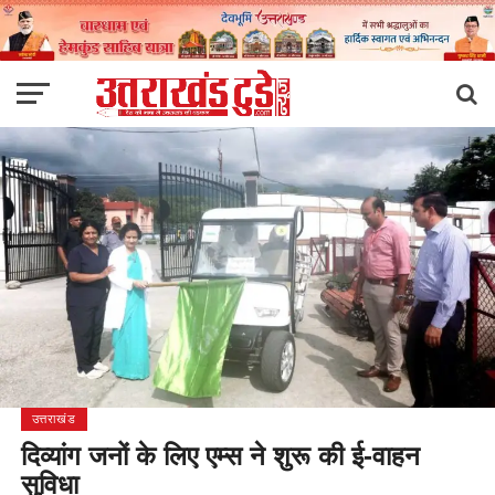
उत्तराखंड
दिव्यांग जनों के लिए एम्स ने शुरू की ई-वाहन
सुविधा