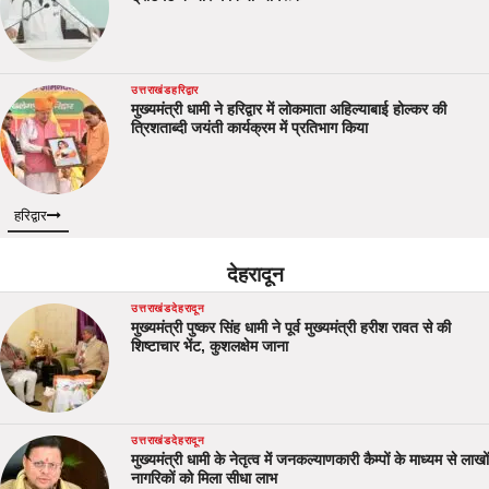
उत्तराखंड
हरिद्वार
मुख्यमंत्री धामी ने हरिद्वार में लोकमाता अहिल्याबाई होल्कर की
त्रिशताब्दी जयंती कार्यक्रम में प्रतिभाग किया
हरिद्वार
देहरादून
उत्तराखंड
देहरादून
मुख्यमंत्री पुष्कर सिंह धामी ने पूर्व मुख्यमंत्री हरीश रावत से की
शिष्टाचार भेंट, कुशलक्षेम जाना
उत्तराखंड
देहरादून
मुख्यमंत्री धामी के नेतृत्व में जनकल्याणकारी कैम्पों के माध्यम से लाखों
नागरिकों को मिला सीधा लाभ