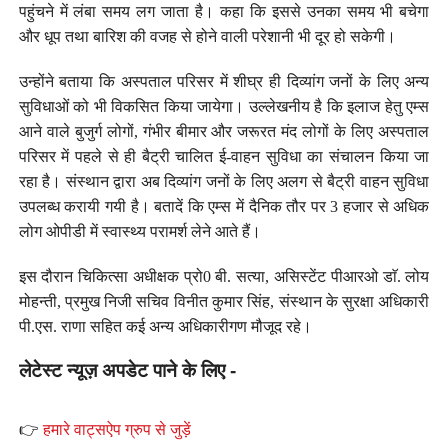
पहुंचने में लंबा समय लग जाता है। कहा कि इससे उनका समय भी बचेगा
और धूप तथा बारिश की वजह से होने वाली परेशानी भी दूर हो सकेगी।
उन्होंने बताया कि अस्पताल परिसर में शीघ्र ही दिव्यांग जनों के लिए अन्य
सुविधाओं को भी विकसित किया जायेगा। उल्लेखनीय है कि इलाज हेतु एम्स
आने वाले बुजुर्ग लोगों, गंभीर बीमार और जरूरत मंद लोगों के लिए अस्पताल
परिसर में पहले से ही बैट्री चालित ई-वाहन सुविधा का संचालन किया जा
रहा है। संस्थान द्वारा अब दिव्यांग जनों के लिए अलग से बैट्री वाहन सुविधा
उपलब्ध करायी गयी है। बतादें कि एम्स में दैनिक तौर पर 3 हजार से अधिक
लोग ओपीडी में स्वास्थ्य परामर्श लेने आते हैं।
इस दौरान चिकित्सा अधीक्षक प्रो0 बी. सत्या, असिस्टेंट पीआरओ डाॅ. लोय
मोहन्ती, प्रमुख निजी सचिव विनीत कुमार सिंह, संस्थान के सुरक्षा अधिकारी
पी.एस. राणा सहित कई अन्य अधिकारीगण मौजूद रहे।
लेटेस्ट न्यूज़ अपडेट पाने के लिए -
👉
हमारे वाट्सऐप ग्रुप से जुड़ें