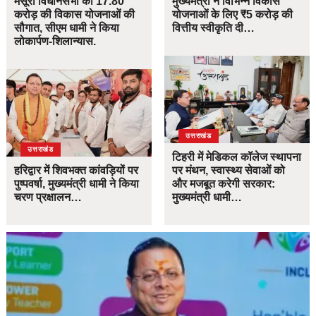
मसूरी विधानसभा को 17.80
मुख्यमंत्री ने विभिन्न विकास
करोड़ की विकास योजनाओं की
योजनाओं के लिए ₹5 करोड़ की
सौगात, सीएम धामी ने किया
वित्तीय स्वीकृति दी…
लोकार्पण-शिलान्यास.
उत्तराखंड
उत्तराखंड
टिहरी में मेडिकल कॉलेज स्थापना
हरिद्वार में शिवभक्त कांवड़ियों पर
पर मंथन, स्वास्थ्य सेवाओं को
पुष्पवर्षा, मुख्यमंत्री धामी ने किया
और मजबूत करेगी सरकार:
चरण प्रक्षालन…
मुख्यमंत्री धामी…