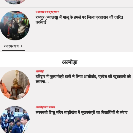
उत्तराखंड
रुद्रप्रयाग
रामपुर (न्यालसू) में भालू के हमले पर जिला प्रशासन की त्वरित
कार्रवाई
रुद्रप्रयाग
अल्मोड़ा
अल्मोड़ा
हरिद्वार में मुख्यमंत्री धामी ने लिया आशीर्वाद, प्रदेश की खुशहाली की
कामना…
अल्मोड़ा
उत्तराखंड
सरस्वती शिशु मंदिर ताड़ीखेत में मुख्यमंत्री का विद्यार्थियों से संवाद