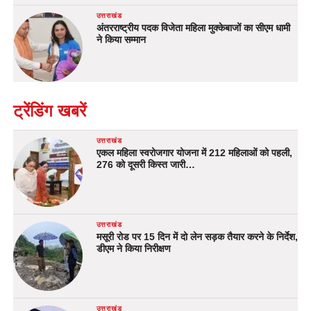
उत्तराखंड
अंतरराष्ट्रीय पदक विजेता महिला मुक्केबाजों का सीएम धामी
ने किया सम्मान
ट्रेंडिंग खबरें
उत्तराखंड
एकल महिला स्वरोजगार योजना में 212 महिलाओं को पहली,
276 को दूसरी किस्त जारी…
उत्तराखंड
मसूरी रोड पर 15 दिन में दो लेन सड़क तैयार करने के निर्देश,
डीएम ने किया निरीक्षण
उत्तराखंड