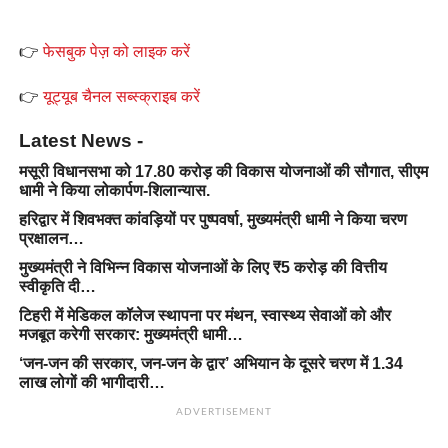
👉
फेसबुक पेज़ को लाइक करें
👉
यूट्यूब चैनल सब्स्क्राइब करें
Latest News -
मसूरी विधानसभा को 17.80 करोड़ की विकास योजनाओं की सौगात, सीएम
धामी ने किया लोकार्पण-शिलान्यास.
हरिद्वार में शिवभक्त कांवड़ियों पर पुष्पवर्षा, मुख्यमंत्री धामी ने किया चरण
प्रक्षालन…
मुख्यमंत्री ने विभिन्न विकास योजनाओं के लिए ₹5 करोड़ की वित्तीय
स्वीकृति दी…
टिहरी में मेडिकल कॉलेज स्थापना पर मंथन, स्वास्थ्य सेवाओं को और
मजबूत करेगी सरकार: मुख्यमंत्री धामी…
‘जन-जन की सरकार, जन-जन के द्वार’ अभियान के दूसरे चरण में 1.34
लाख लोगों की भागीदारी…
ADVERTISEMENT