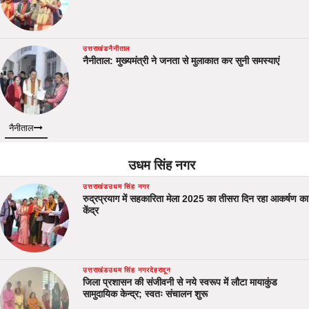
उत्तराखंड
नैनीताल
नैनीताल: मुख्यमंत्री ने जनता से मुलाकात कर सुनी समस्याएं
नैनीताल
उधम सिंह नगर
उत्तराखंड
उधम सिंह नगर
रुद्रप्रयाग में सहकारिता मेला 2025 का तीसरा दिन रहा आकर्षण का
केंद्र
उत्तराखंड
उधम सिंह नगर
देहरादून
जिला प्रशासन की संजीवनी से नये स्वरूप में लौटा मायाकुंड
सामुदायिक केन्द्र; स्वतः संचालन शुरू