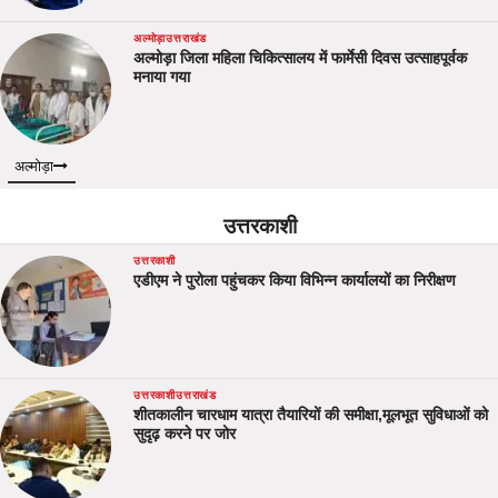
अल्मोड़ा
उत्तराखंड
अल्मोड़ा जिला महिला चिकित्सालय में फार्मेसी दिवस उत्साहपूर्वक
मनाया गया
अल्मोड़ा
उत्तरकाशी
उत्तरकाशी
एडीएम ने पुरोला पहुंचकर किया विभिन्न कार्यालयों का निरीक्षण
उत्तरकाशी
उत्तराखंड
शीतकालीन चारधाम यात्रा तैयारियों की समीक्षा,मूलभूत सुविधाओं को
सुदृढ़ करने पर जोर