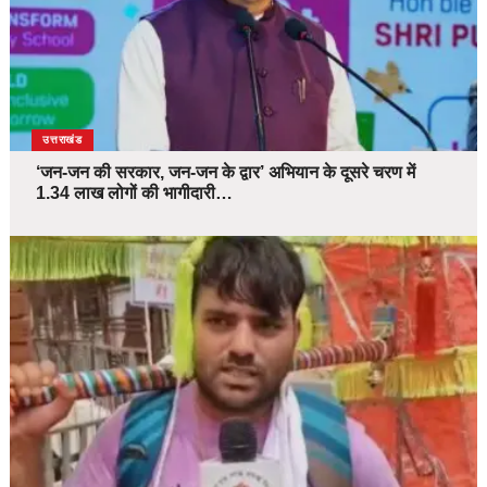
उत्तराखंड
‘जन-जन की सरकार, जन-जन के द्वार’ अभियान के दूसरे चरण में
1.34 लाख लोगों की भागीदारी…