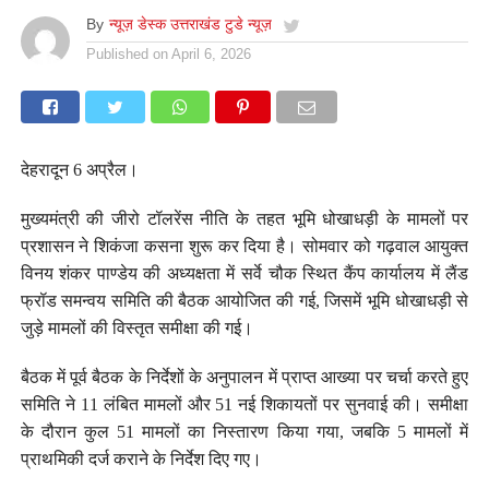
By
न्यूज़ डेस्क उत्तराखंड टुडे न्यूज़
Published on
April 6, 2026
देहरादून 6 अप्रैल।
मुख्यमंत्री की जीरो टॉलरेंस नीति के तहत भूमि धोखाधड़ी के मामलों पर
प्रशासन ने शिकंजा कसना शुरू कर दिया है। सोमवार को गढ़वाल आयुक्त
विनय शंकर पाण्डेय की अध्यक्षता में सर्वे चौक स्थित कैंप कार्यालय में लैंड
फ्रॉड समन्वय समिति की बैठक आयोजित की गई, जिसमें भूमि धोखाधड़ी से
जुड़े मामलों की विस्तृत समीक्षा की गई।
बैठक में पूर्व बैठक के निर्देशों के अनुपालन में प्राप्त आख्या पर चर्चा करते हुए
समिति ने 11 लंबित मामलों और 51 नई शिकायतों पर सुनवाई की। समीक्षा
के दौरान कुल 51 मामलों का निस्तारण किया गया, जबकि 5 मामलों में
प्राथमिकी दर्ज कराने के निर्देश दिए गए।