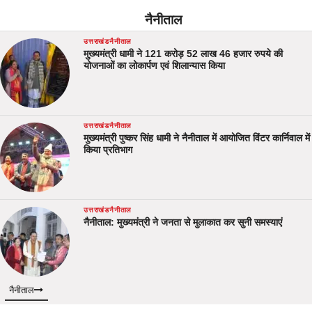
नैनीताल
उत्तराखंड
नैनीताल
मुख्यमंत्री धामी ने 121 करोड़ 52 लाख 46 हजार रुपये की
योजनाओं का लोकार्पण एवं शिलान्यास किया
उत्तराखंड
नैनीताल
मुख्यमंत्री पुष्कर सिंह धामी ने नैनीताल में आयोजित विंटर कार्निवाल में
किया प्रतिभाग
उत्तराखंड
नैनीताल
नैनीताल: मुख्यमंत्री ने जनता से मुलाकात कर सुनी समस्याएं
नैनीताल