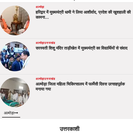
अल्मोड़ा
हरिद्वार में मुख्यमंत्री धामी ने लिया आशीर्वाद, प्रदेश की खुशहाली की
कामना…
अल्मोड़ा
उत्तराखंड
सरस्वती शिशु मंदिर ताड़ीखेत में मुख्यमंत्री का विद्यार्थियों से संवाद
अल्मोड़ा
उत्तराखंड
अल्मोड़ा जिला महिला चिकित्सालय में फार्मेसी दिवस उत्साहपूर्वक
मनाया गया
अल्मोड़ा
उत्तरकाशी