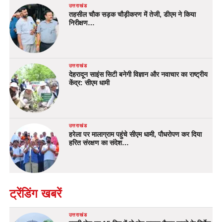
उत्तराखंड
तहसील चौक सड़क चौड़ीकरण में तेजी, डीएम ने किया
निरीक्षण…
उत्तराखंड
देहरादून साइंस सिटी बनेगी विज्ञान और नवाचार का राष्ट्रीय
केंद्र: सीएम धामी
उत्तराखंड
हरेला पर मालाग्राम पहुंचे सीएम धामी, पौधरोपण कर दिया
हरित संरक्षण का संदेश…
ट्रेंडिंग खबरें
उत्तराखंड