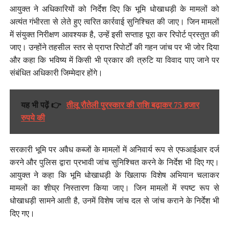
आयुक्त ने अधिकारियों को निर्देश दिए कि भूमि धोखाधड़ी के मामलों को
अत्यंत गंभीरता से लेते हुए त्वरित कार्रवाई सुनिश्चित की जाए। जिन मामलों
में संयुक्त निरीक्षण आवश्यक है, उन्हें इसी सप्ताह पूरा कर रिपोर्ट प्रस्तुत की
जाए। उन्होंने तहसील स्तर से प्राप्त रिपोर्टों की गहन जांच पर भी जोर दिया
और कहा कि भविष्य में किसी भी प्रकार की त्रुटि या विवाद पाए जाने पर
संबंधित अधिकारी जिम्मेदार होंगे।
यह भी पढ़ें 👉
तीलू रौतेली पुरस्कार की राशि बढ़ाकर 75 हजार
रुपये की
सरकारी भूमि पर अवैध कब्जों के मामलों में अनिवार्य रूप से एफआईआर दर्ज
करने और पुलिस द्वारा प्रभावी जांच सुनिश्चित करने के निर्देश भी दिए गए।
आयुक्त ने कहा कि भूमि धोखाधड़ी के खिलाफ विशेष अभियान चलाकर
मामलों का शीघ्र निस्तारण किया जाए। जिन मामलों में स्पष्ट रूप से
धोखाधड़ी सामने आती है, उनमें विशेष जांच दल से जांच कराने के निर्देश भी
दिए गए।