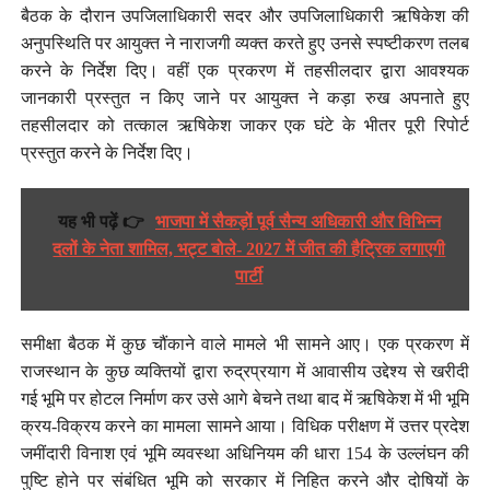
बैठक के दौरान उपजिलाधिकारी सदर और उपजिलाधिकारी ऋषिकेश की
अनुपस्थिति पर आयुक्त ने नाराजगी व्यक्त करते हुए उनसे स्पष्टीकरण तलब
करने के निर्देश दिए। वहीं एक प्रकरण में तहसीलदार द्वारा आवश्यक
जानकारी प्रस्तुत न किए जाने पर आयुक्त ने कड़ा रुख अपनाते हुए
तहसीलदार को तत्काल ऋषिकेश जाकर एक घंटे के भीतर पूरी रिपोर्ट
प्रस्तुत करने के निर्देश दिए।
यह भी पढ़ें 👉
भाजपा में सैकड़ों पूर्व सैन्य अधिकारी और विभिन्न
दलों के नेता शामिल, भट्ट बोले- 2027 में जीत की हैट्रिक लगाएगी
पार्टी
समीक्षा बैठक में कुछ चौंकाने वाले मामले भी सामने आए। एक प्रकरण में
राजस्थान के कुछ व्यक्तियों द्वारा रुद्रप्रयाग में आवासीय उद्देश्य से खरीदी
गई भूमि पर होटल निर्माण कर उसे आगे बेचने तथा बाद में ऋषिकेश में भी भूमि
क्रय-विक्रय करने का मामला सामने आया। विधिक परीक्षण में उत्तर प्रदेश
जमींदारी विनाश एवं भूमि व्यवस्था अधिनियम की धारा 154 के उल्लंघन की
पुष्टि होने पर संबंधित भूमि को सरकार में निहित करने और दोषियों के