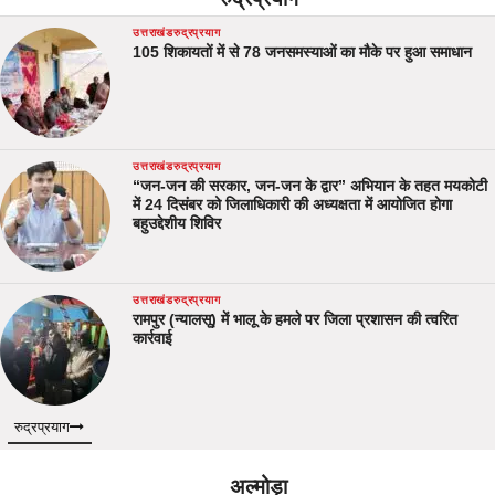
उत्तराखंड
रुद्रप्रयाग
105 शिकायतों में से 78 जनसमस्याओं का मौके पर हुआ समाधान
उत्तराखंड
रुद्रप्रयाग
“जन-जन की सरकार, जन-जन के द्वार” अभियान के तहत मयकोटी
में 24 दिसंबर को जिलाधिकारी की अध्यक्षता में आयोजित होगा
बहुउद्देशीय शिविर
उत्तराखंड
रुद्रप्रयाग
रामपुर (न्यालसू) में भालू के हमले पर जिला प्रशासन की त्वरित
कार्रवाई
रुद्रप्रयाग
अल्मोड़ा