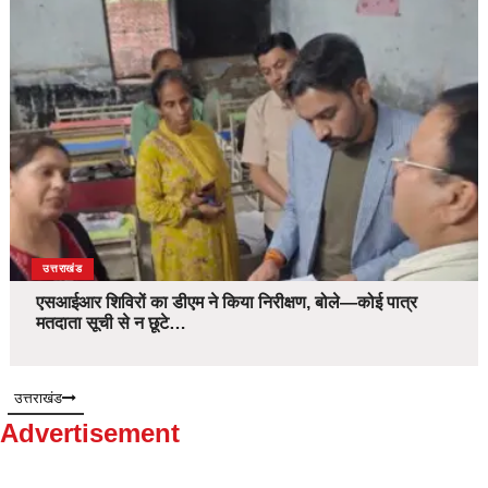
उत्तराखंड
एसआईआर शिविरों का डीएम ने किया निरीक्षण, बोले—कोई पात्र
मतदाता सूची से न छूटे…
उत्तराखंड
Advertisement