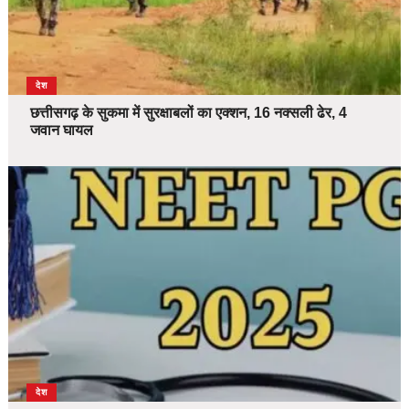
देश
छत्तीसगढ़ के सुकमा में सुरक्षाबलों का एक्शन, 16 नक्सली ढेर, 4
जवान घायल
देश