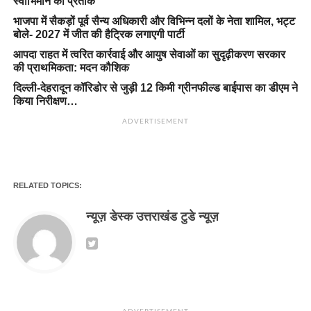
स्वाभिमान का प्रतीक
भाजपा में सैकड़ों पूर्व सैन्य अधिकारी और विभिन्न दलों के नेता शामिल, भट्ट
बोले- 2027 में जीत की हैट्रिक लगाएगी पार्टी
आपदा राहत में त्वरित कार्रवाई और आयुष सेवाओं का सुदृढ़ीकरण सरकार
की प्राथमिकता: मदन कौशिक
दिल्ली-देहरादून कॉरिडोर से जुड़ी 12 किमी ग्रीनफील्ड बाईपास का डीएम ने
किया निरीक्षण…
ADVERTISEMENT
RELATED TOPICS:
न्यूज़ डेस्क उत्तराखंड टुडे न्यूज़