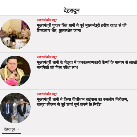
देहरादून
उत्तराखंड
देहरादून
मुख्यमंत्री पुष्कर सिंह धामी ने पूर्व मुख्यमंत्री हरीश रावत से की
शिष्टाचार भेंट, कुशलक्षेम जाना
उत्तराखंड
देहरादून
मुख्यमंत्री धामी के नेतृत्व में जनकल्याणकारी कैम्पों के माध्यम से लाखों
नागरिकों को मिला सीधा लाभ
उत्तराखंड
देहरादून
मुख्यमंत्री धामी ने किया कैंचीधाम बाईपास का स्थलीय निरीक्षण,
यात्रा सीजन से पूर्व कार्य पूर्ण करने के निर्देश
देहरादून