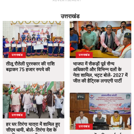
ADVERTISEMENT
उत्तराखंड
उत्तराखंड
उत्तराखंड
तीलू रौतेली पुरस्कार की राशि
भाजपा में सैकड़ों पूर्व सैन्य
बढ़ाकर 75 हजार रुपये की
अधिकारी और विभिन्न दलों के
नेता शामिल, भट्ट बोले- 2027 में
जीत की हैट्रिक लगाएगी पार्टी
उत्तराखंड
हर घर तिरंगा यात्रा में शामिल हुए
उत्तराखंड
सीएम धामी, बोले- तिरंगा देश के