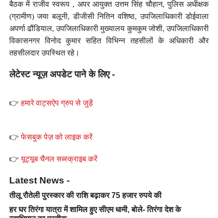
बैठक में राजीव स्वरूप , अपर आयुक्त उत्तम सिंह चौहान, पुलिस अधीक्षक
(ग्रामीण) जया बलूनी, डीजीसी नितिन वशिष्ठ, उपजिलाधिकारी डोईवाला
अपर्णा ढौंडियाल, उपजिलाधिकारी मुख्यालय कुमकुम जोशी, उपजिलाधिकारी
विकासनगर विनोद कुमार सहित विभिन्न तहसीलों के अधिकारी और
तहसीलदार उपस्थित रहे।
लेटेस्ट न्यूज़ अपडेट पाने के लिए -
👉
हमारे वाट्सऐप ग्रुप से जुड़ें
👉
फेसबुक पेज़ को लाइक करें
👉
यूट्यूब चैनल सब्स्क्राइब करें
Latest News -
तीलू रौतेली पुरस्कार की राशि बढ़ाकर 75 हजार रुपये की
हर घर तिरंगा यात्रा में शामिल हुए सीएम धामी, बोले- तिरंगा देश के