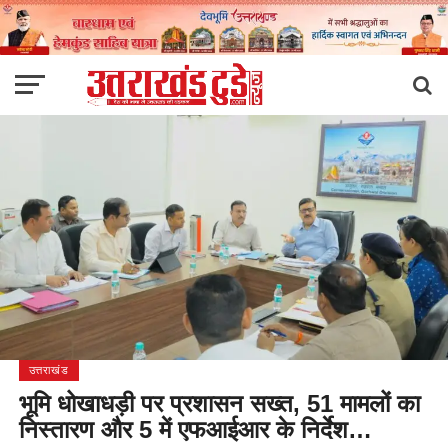
उत्तराखंड
भूमि धोखाधड़ी पर प्रशासन सख्त, 51 मामलों का
निस्तारण और 5 में एफआईआर के निर्देश…