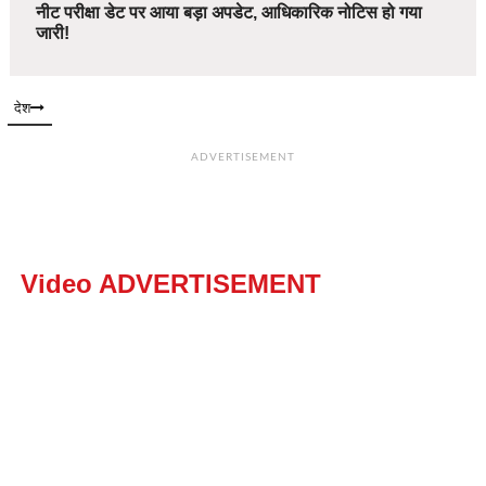
नीट परीक्षा डेट पर आया बड़ा अपडेट, आधिकारिक नोटिस हो गया
जारी!
देश
ADVERTISEMENT
Video ADVERTISEMENT