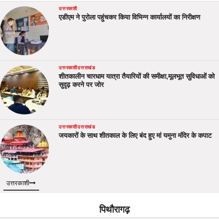
उत्तरकाशी
एडीएम ने पुरोला पहुंचकर किया विभिन्न कार्यालयों का निरीक्षण
उत्तरकाशी
उत्तराखंड
शीतकालीन चारधाम यात्रा तैयारियों की समीक्षा,मूलभूत सुविधाओं को
सुदृढ़ करने पर जोर
उत्तरकाशी
उत्तराखंड
जयकारों के साथ शीतकाल के लिए बंद हुए मां यमुना मंदिर के कपाट
उत्तरकाशी
पिथौरागढ़