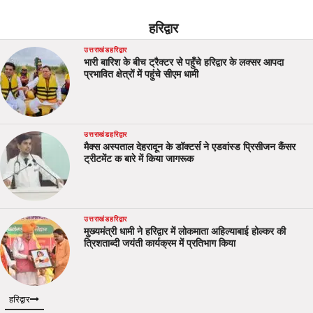
हरिद्वार
उत्तराखंड
हरिद्वार
भारी बारिश के बीच ट्रैक्टर से पहुँचे हरिद्वार के लक्सर आपदा
प्रभावित क्षेत्रों में पहुंचे सीएम धामी
उत्तराखंड
हरिद्वार
मैक्स अस्पताल देहरादून के डॉक्टर्स ने एडवांस्ड प्रिसीजन कैंसर
ट्रीटमेंट क बारे में किया जागरूक
उत्तराखंड
हरिद्वार
मुख्यमंत्री धामी ने हरिद्वार में लोकमाता अहिल्याबाई होल्कर की
त्रिशताब्दी जयंती कार्यक्रम में प्रतिभाग किया
हरिद्वार