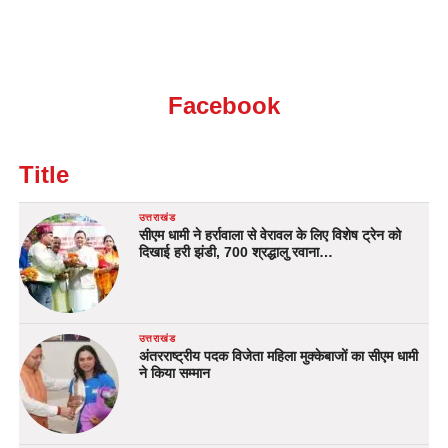
Facebook
Title
उत्तराखंड
सीएम धामी ने हर्रावाला से वेरावल के लिए विशेष ट्रेन को
दिखाई हरी झंडी, 700 श्रद्धालु रवाना…
उत्तराखंड
अंतरराष्ट्रीय पदक विजेता महिला मुक्केबाजों का सीएम धामी
ने किया सम्मान