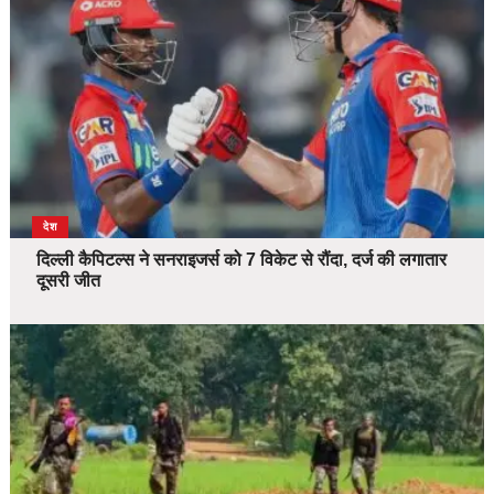
देश
दिल्ली कैपिटल्स ने सनराइजर्स को 7 विकेट से रौंदा, दर्ज की लगातार
दूसरी जीत