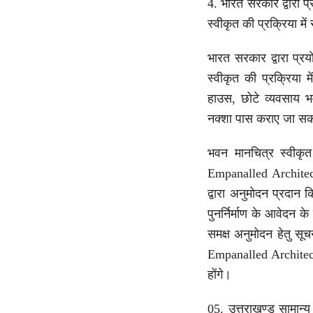
4. भारत सरकार द्वारा
स्वीकृत की प्रक्रिया मे
भारत सरकार द्वारा प
स्वीकृत की प्रक्रिया 
हाउस, छोटे व्यवसाय भव
नक्शा पास कराए जा सकत
भवन मानचित्र स्वीकृत
Empanalled Architect द
द्वारा अनुमोदन प्रदान क
पुनर्निर्माण के आवेदन
समक्ष अनुमोदन हेतु सूच
Empanalled Architect द
होंगे।
05. उत्तराखण्ड सामान्