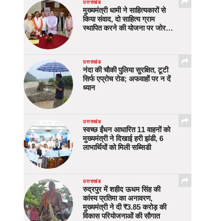
उत्तराखंड
मुख्यमंत्री धामी ने साहित्यकारों से
किया संवाद, दो साहित्य ग्राम
स्थापित करने की योजना पर जोर…
उत्तराखंड
नंदा की चौकी पुलिया सुरक्षित, टूटी
सिर्फ एप्रोच रोड; अफवाहों पर न दें
ध्यान
उत्तराखंड
स्वच्छ ईंधन आधारित 11 वाहनों को
मुख्यमंत्री ने दिखाई हरी झंडी, 6
लाभार्थियों को मिली सब्सिडी
उत्तराखंड
रुद्रपुर में शहीद ऊधम सिंह की
कांस्य प्रतिमा का अनावरण,
मुख्यमंत्री ने दी ₹3.85 करोड़ की
विकास परियोजनाओं की सौगात