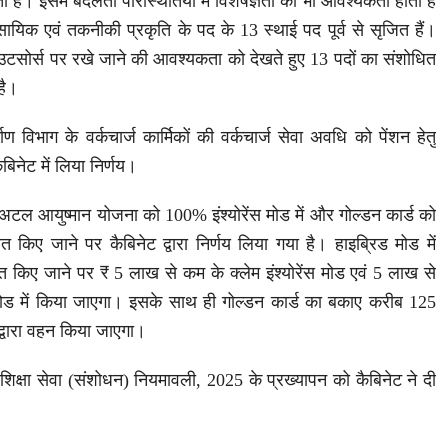
ी है। इसमें बदलती परिस्थितियों में विशेषज्ञता की भी आवश्यकता होती है
ावसायिक एवं तकनीकी प्रकृति के पद के 13 स्थाई पद पूर्व से सृजित हैं।
आउटसोर्स पर रखे जाने की आवश्यकता को देखते हुए 13 पदों का संशोधित
है।
ाण विभाग के वर्कचार्ज कार्मिकों की वर्कचार्ज सेवा अवधि को पेंशन हेतु
िनेट में लिया निर्णय।
वं अटल आयुष्मान योजना को 100% इंश्योरेंस मोड में और गोल्डन कार्ड को
ित किए जाने पर कैबिनेट द्वारा निर्णय लिया गया है। हाइब्रिड मोड में
त किए जाने पर ₹ 5 लाख से कम के क्लेम इंश्योरेंस मोड एवं 5 लाख से
मोड में किया जाएगा। इसके साथ ही गोल्डन कार्ड का बकाए करीब 125
द्वारा वहन किया जाएगा।
 शिक्षा सेवा (संशोधन) नियमावली, 2025 के प्रख्यापन को कैबिनेट ने दी