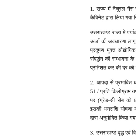
1. राज्य में नैचुरल ग
कैबिनेट द्वारा लिया गया 
उत्तराखण्ड राज्य में पर्
ऊर्जा की अवधारणा लागू 
प्रदूषण मुक्त औद्योगि
संवर्द्धन की सम्भावना क
प्रतिशत कर की दर को घट
2. आपदा से प्रभावित ध
51 / प्रति किलोग्राम त
पर (ग्रेड-सी सेब को छ
इसकी धनराशि घोषणा मद 
द्वारा अनुमोदित किया ग
3. उत्तराखण्ड वृद्ध एवं