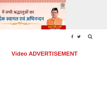
Video ADVERTISEMENT