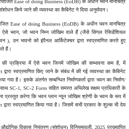
 प्रयोजित Ease of doing Business (EoDB) के अधीन भवन मानचित्र
ं संशोधन किये जाने की व्यवस्था का कैबिनेट ने दिया अनुमोदन।
्रयोजित Ease of doing Business (EoDB) के अधीन भवन मानचित्र
में ऐसे भवन, जो भवन निम्न जोखिम वाले हैं (जैसे सिंगल रेसिडेंशियल
न ), उन भावनो को इंपैनल आर्किटेक्चर द्वारा स्वप्रमाणित करते हुए
े हैं।
 की प्रक्रिया में ऐसे भवन जिनमें जोखिम की सम्भावना कम है, में
्वारा स्वप्रमाणित किए जाने के संबंध में की गई व्यवस्था का कैबिनेट
िया गया है। इसके अंतर्गत सम्बन्धित निर्माणकर्ता द्वारा भवन का निर्माण/
 के साथ SC-1, SC-2 Form सहित समस्त अभिलेख सक्षम प्राधिकारी के
ना प्रस्तुत करेगा कि भवन प्लान न्यून जोखिम श्रेणी के भवन के रूप में
्वारा स्वप्रमाणित किया गया है। जिसमें सभी प्रकार के शुल्क भी देय
य औद्योगिक विकास नियंत्रण (संशोधन) विनियमावली, 2025 प्रख्यापित