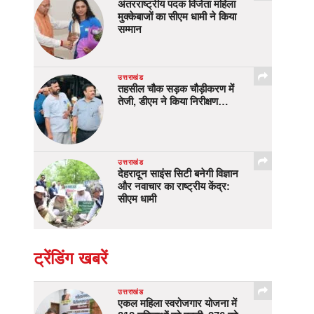
अंतरराष्ट्रीय पदक विजेता महिला
मुक्केबाजों का सीएम धामी ने किया
सम्मान
उत्तराखंड
तहसील चौक सड़क चौड़ीकरण में
तेजी, डीएम ने किया निरीक्षण…
उत्तराखंड
देहरादून साइंस सिटी बनेगी विज्ञान
और नवाचार का राष्ट्रीय केंद्र:
सीएम धामी
ट्रेंडिंग खबरें
उत्तराखंड
एकल महिला स्वरोजगार योजना में