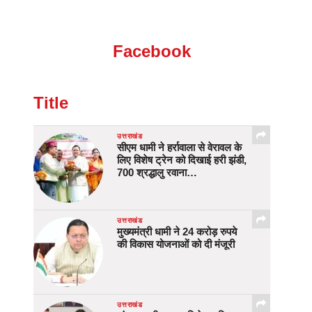
Facebook
Title
उत्तराखंड
सीएम धामी ने हर्रावाला से वेरावल के
लिए विशेष ट्रेन को दिखाई हरी झंडी,
700 श्रद्धालु रवाना…
उत्तराखंड
मुख्यमंत्री धामी ने 24 करोड़ रुपये
की विकास योजनाओं को दी मंजूरी
उत्तराखंड