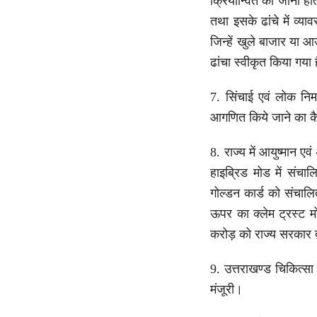
क्रियान्वित की जानी होत
तथा इसके ढांचे में व्य
जिन्हें खुले बाजार या 
ढांचा स्वीकृत किया गया 
7. सिंचाई एवं लोक निर्म
आगणित किये जाने का कैब
8. राज्य में आयुष्मान ए
हाइब्रिड मोड में संचाल
गोल्डन कार्ड को संचालि
ऊपर का क्लेम ट्रस्ट 
करोड़ को राज्य सरकार 
9. उत्तराखण्ड चिकित्सा
मंजूरी।