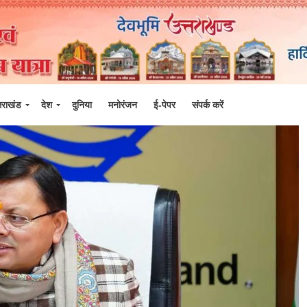
्तराखंड
देश
दुनिया
मनोरंजन
ई-पेपर
संपर्क करें