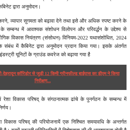
कैबिनेट द्वारा अनुमोदन।
करने, व्यापार सुगमता को बढ़ावा देने तथा इसे और अधिक स्पष्ट करने के
के सम्बन्ध में आवश्यक संशोधन विलोपन और परिवर्द्धन के उद्देश्य से
द्योगिक विकास नियंत्रण (संसोधन) विनियम-2022 यथासंशोधित, 2024
े संबंध में कैबिनेट द्वारा अनुमोदन प्रदान किया गया। इसके अंतर्गत
स्ट्री यूनिटों के ग्राउंड कवरेज को बढ़ाया गया है
ली-देहरादून कॉरिडोर से जुड़ी 12 किमी ग्रीनफील्ड बाईपास का डीएम ने किया
निरीक्षण...
ं रेशा विकास परिषद् के संगठनात्मक ढांचे के पुनर्गठन के सम्बन्ध में
निर्णय।
ेशा विकास परिषद् की परियोजनायें एक निश्चित समयावधि के अन्तर्गत