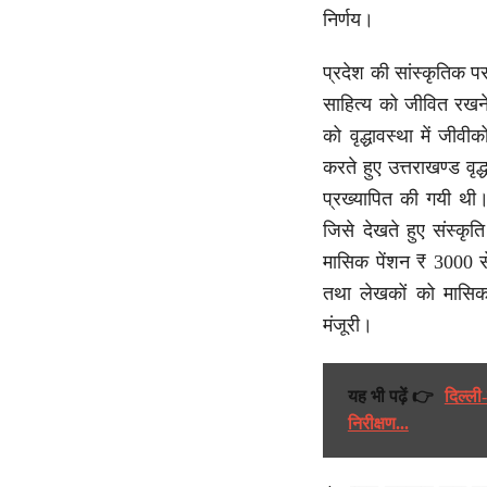
निर्णय।
प्रदेश की सांस्कृतिक परम
साहित्य को जीवित रखने
को वृद्धावस्था में जीव
करते हुए उत्तराखण्ड वृ
प्रख्यापित की गयी थी। 
जिसे देखते हुए संस्कृत
मासिक पेंशन ₹ 3000 से 
तथा लेखकों को मासिक 
मंजूरी।
यह भी पढ़ें 👉
दिल्ली
निरीक्षण...