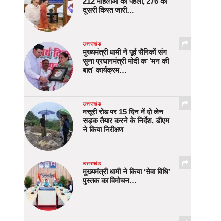
212 महिलाओं को पहली, 276 को
दूसरी किस्त जारी…
उत्तराखंड
मुख्यमंत्री धामी ने पूर्व सैनिकों संग
सुना प्रधानमंत्री मोदी का ‘मन की
बात’ कार्यक्रम…
उत्तराखंड
मसूरी रोड पर 15 दिन में दो लेन
सड़क तैयार करने के निर्देश, डीएम
ने किया निरीक्षण
उत्तराखंड
मुख्यमंत्री धामी ने किया ‘सेवा विधि’
पुस्तक का विमोचन…