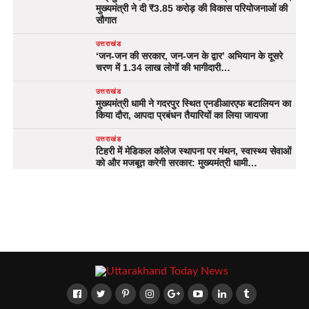
मुख्यमंत्री ने दी ₹3.85 करोड़ की विकास परियोजनाओं की
सौगात
उत्तराखंड
‘जन-जन की सरकार, जन-जन के द्वार’ अभियान के दूसरे
चरण में 1.34 लाख लोगों की भागीदारी…
उत्तराखंड
मुख्यमंत्री धामी ने गदरपुर स्थित एनडीआरएफ बटालियन का
किया दौरा, आपदा प्रबंधन तैयारियों का लिया जायजा
उत्तराखंड
टिहरी में मेडिकल कॉलेज स्थापना पर मंथन, स्वास्थ्य सेवाओं
को और मजबूत करेगी सरकार: मुख्यमंत्री धामी…