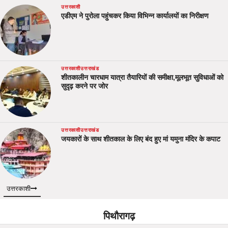
उत्तरकाशी
एडीएम ने पुरोला पहुंचकर किया विभिन्न कार्यालयों का निरीक्षण
उत्तरकाशी
उत्तराखंड
शीतकालीन चारधाम यात्रा तैयारियों की समीक्षा,मूलभूत सुविधाओं को
सुदृढ़ करने पर जोर
उत्तरकाशी
उत्तराखंड
जयकारों के साथ शीतकाल के लिए बंद हुए मां यमुना मंदिर के कपाट
उत्तरकाशी
पिथौरागढ़