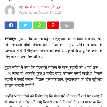
By
न्यूज़ डेस्क उत्तराखण्ड टुडे न्यूज़
Published on
October 17, 2025
देहरादून:
मुख्य सचिव आनन्द बर्द्धन ने शुक्रवार को सचिवालय में पीएमश्री
और लखपति दीदी योजना की समीक्षा की। मुख्य सचिव ने कहा कि
उत्तराखण्ङ में भी पीएमश्री योजना की तर्ज पर स्कूलों के आधुनिकीकरण के
लिए योजना संचालित की जाए।
मुख्य सचिव ने कहा कि पीएमश्री योजना के तहत् स्कूलों को 5 वर्षों तक 40
– 40 लाख की धनराशि (कुल 2 करोड़ रुपए) उपलब्ध कराई जाती है, जिससे
स्कूलों में स्मार्ट क्लास, विज्ञान प्रयोगशालाएं, पुस्तकालय एवं खेल सुविधाएं
उपलब्ध करायी जाती हैं।
उन्होंने अधिकारियों को निर्देश दिए कि पीएमश्री योजना की तर्ज पर प्रदेश में
भी योजना संचालित की जाए जिससे स्कूलों में बच्चों के पठन पाठन के लिए