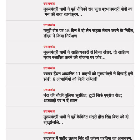
उत्तराखंड
मुख्यमंत्री धामी ने पूर्व सैनिकों संग सुना प्रधानमंत्री मोदी का
‘मन की बात’ कार्यक्रम…
उत्तराखंड
मसूरी रोड पर 15 दिन में दो लेन सड़क तैयार करने के निर्देश,
डीएम ने किया निरीक्षण
उत्तराखंड
मुख्यमंत्री धामी ने साहित्यकारों से किया संवाद, दो साहित्य
ग्राम स्थापित करने की योजना पर जोर…
उत्तराखंड
स्वच्छ ईंधन आधारित 11 वाहनों को मुख्यमंत्री ने दिखाई हरी
झंडी, 6 लाभार्थियों को मिली सब्सिडी
उत्तराखंड
नंदा की चौकी पुलिया सुरक्षित, टूटी सिर्फ एप्रोच रोड;
अफवाहों पर न दें ध्यान
उत्तराखंड
मुख्यमंत्री धामी ने पूर्व कैबिनेट मंत्री हीरा सिंह बिष्ट को दी
श्रद्धांजलि…
उत्तराखंड
रुद्रपुर में शहीद ऊधम सिंह की कांस्य प्रतिमा का अनावरण,