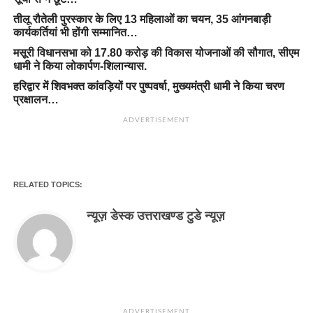
तीलू रौतेली पुरस्कार के लिए 13 महिलाओं का चयन, 35 आंगनबाड़ी
कार्यकर्तियां भी होंगी सम्मानित…
मसूरी विधानसभा को 17.80 करोड़ की विकास योजनाओं की सौगात, सीएम
धामी ने किया लोकार्पण-शिलान्यास.
हरिद्वार में शिवभक्त कांवड़ियों पर पुष्पवर्षा, मुख्यमंत्री धामी ने किया चरण
प्रक्षालन…
ADVERTISEMENT
RELATED TOPICS:
न्यूज़ डेस्क उत्तराखण्ड टुडे न्यूज़
ADVERTISEMENT