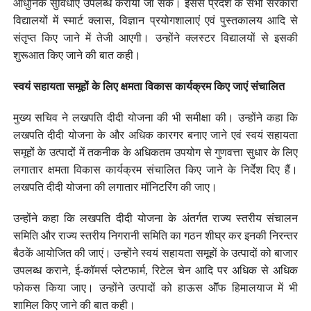
आधुनिक सुविधाएं उपलब्ध करायी जा सकें। इससे प्रदेश के सभी सरकारी
विद्यालयों में स्मार्ट क्लास, विज्ञान प्रयोगशालाएं एवं पुस्तकालय आदि से
संतृप्त किए जाने में तेजी आएगी। उन्होंने क्लस्टर विद्यालयों से इसकी
शुरूआत किए जाने की बात कही।
स्वयं सहायता समूहों के लिए क्षमता विकास कार्यक्रम किए जाएं संचालित
मुख्य सचिव ने लखपति दीदी योजना की भी समीक्षा की। उन्होंने कहा कि
लखपति दीदी योजना के और अधिक कारगर बनाए जाने एवं स्वयं सहायता
समूहों के उत्पादों में तकनीक के अधिकतम उपयोग से गुणवत्ता सुधार के लिए
लगातार क्षमता विकास कार्यक्रम संचालित किए जाने के निर्देश दिए हैं।
लखपति दीदी योजना की लगातार मॉनिटरिंग की जाए।
उन्होंने कहा कि लखपति दीदी योजना के अंतर्गत राज्य स्तरीय संचालन
समिति और राज्य स्तरीय निगरानी समिति का गठन शीघ्र कर इनकी निरन्तर
बैठकें आयोजित की जाएं। उन्होंने स्वयं सहायता समूहों के उत्पादों को बाजार
उपलब्ध कराने, ई-कॉमर्स प्लेटफार्म, रिटेल चेन आदि पर अधिक से अधिक
फोकस किया जाए। उन्होंने उत्पादों को हाऊस ऑॅफ हिमालयाज में भी
शामिल किए जाने की बात कही।