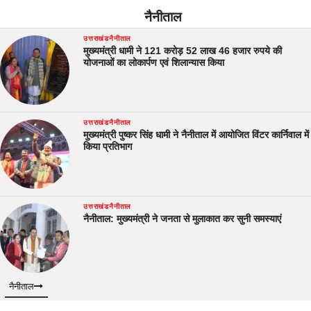
नैनीताल
उत्तराखंड
नैनीताल
मुख्यमंत्री धामी ने 121 करोड़ 52 लाख 46 हजार रुपये की
योजनाओं का लोकार्पण एवं शिलान्यास किया
उत्तराखंड
नैनीताल
मुख्यमंत्री पुष्कर सिंह धामी ने नैनीताल में आयोजित विंटर कार्निवाल में
किया प्रतिभाग
उत्तराखंड
नैनीताल
नैनीताल: मुख्यमंत्री ने जनता से मुलाकात कर सुनी समस्याएं
नैनीताल