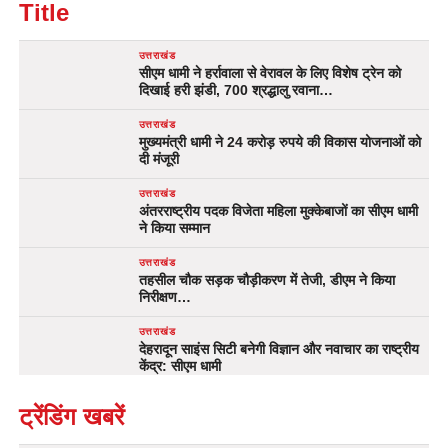
Title
उत्तराखंड
सीएम धामी ने हर्रावाला से वेरावल के लिए विशेष ट्रेन को
दिखाई हरी झंडी, 700 श्रद्धालु रवाना…
उत्तराखंड
मुख्यमंत्री धामी ने 24 करोड़ रुपये की विकास योजनाओं को
दी मंजूरी
उत्तराखंड
अंतरराष्ट्रीय पदक विजेता महिला मुक्केबाजों का सीएम धामी
ने किया सम्मान
उत्तराखंड
तहसील चौक सड़क चौड़ीकरण में तेजी, डीएम ने किया
निरीक्षण…
उत्तराखंड
देहरादून साइंस सिटी बनेगी विज्ञान और नवाचार का राष्ट्रीय
केंद्र: सीएम धामी
ट्रेंडिंग खबरें