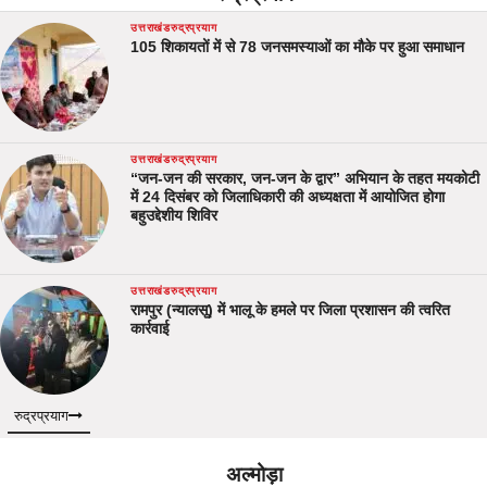
उत्तराखंड
रुद्रप्रयाग
105 शिकायतों में से 78 जनसमस्याओं का मौके पर हुआ समाधान
उत्तराखंड
रुद्रप्रयाग
“जन-जन की सरकार, जन-जन के द्वार” अभियान के तहत मयकोटी
में 24 दिसंबर को जिलाधिकारी की अध्यक्षता में आयोजित होगा
बहुउद्देशीय शिविर
उत्तराखंड
रुद्रप्रयाग
रामपुर (न्यालसू) में भालू के हमले पर जिला प्रशासन की त्वरित
कार्रवाई
रुद्रप्रयाग
अल्मोड़ा