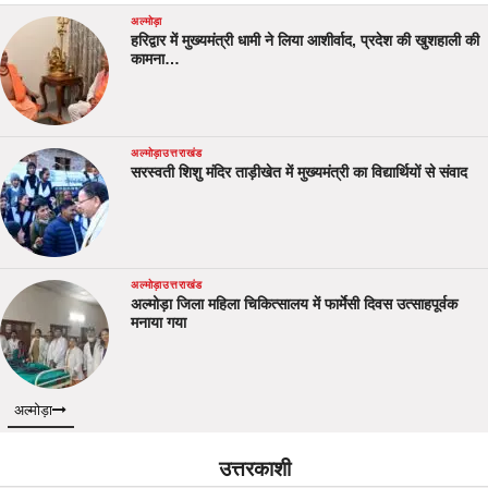
अल्मोड़ा
हरिद्वार में मुख्यमंत्री धामी ने लिया आशीर्वाद, प्रदेश की खुशहाली की
कामना…
अल्मोड़ा
उत्तराखंड
सरस्वती शिशु मंदिर ताड़ीखेत में मुख्यमंत्री का विद्यार्थियों से संवाद
अल्मोड़ा
उत्तराखंड
अल्मोड़ा जिला महिला चिकित्सालय में फार्मेसी दिवस उत्साहपूर्वक
मनाया गया
अल्मोड़ा
उत्तरकाशी