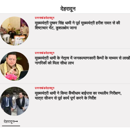
देहरादून
उत्तराखंड
देहरादून
मुख्यमंत्री पुष्कर सिंह धामी ने पूर्व मुख्यमंत्री हरीश रावत से की
शिष्टाचार भेंट, कुशलक्षेम जाना
उत्तराखंड
देहरादून
मुख्यमंत्री धामी के नेतृत्व में जनकल्याणकारी कैम्पों के माध्यम से लाखों
नागरिकों को मिला सीधा लाभ
उत्तराखंड
देहरादून
मुख्यमंत्री धामी ने किया कैंचीधाम बाईपास का स्थलीय निरीक्षण,
यात्रा सीजन से पूर्व कार्य पूर्ण करने के निर्देश
देहरादून