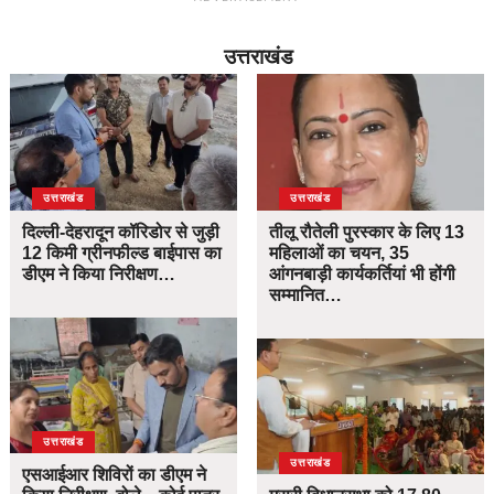
उत्तराखंड
उत्तराखंड
उत्तराखंड
दिल्ली-देहरादून कॉरिडोर से जुड़ी
तीलू रौतेली पुरस्कार के लिए 13
12 किमी ग्रीनफील्ड बाईपास का
महिलाओं का चयन, 35
डीएम ने किया निरीक्षण…
आंगनबाड़ी कार्यकर्तियां भी होंगी
सम्मानित…
उत्तराखंड
उत्तराखंड
एसआईआर शिविरों का डीएम ने