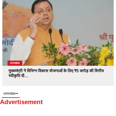
उत्तराखंड
मुख्यमंत्री ने विभिन्न विकास योजनाओं के लिए ₹5 करोड़ की वित्तीय
स्वीकृति दी…
उत्तराखंड
Advertisement