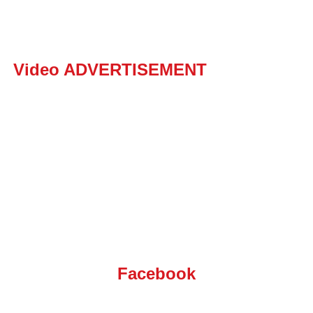
Video ADVERTISEMENT
Facebook