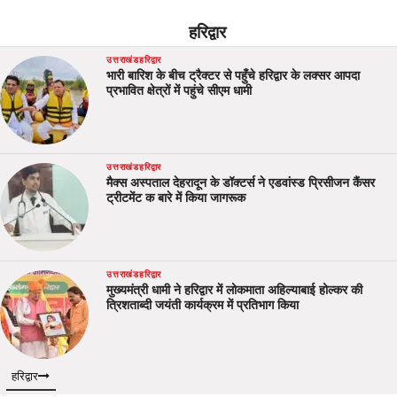
हरिद्वार
उत्तराखंड
हरिद्वार
भारी बारिश के बीच ट्रैक्टर से पहुँचे हरिद्वार के लक्सर आपदा
प्रभावित क्षेत्रों में पहुंचे सीएम धामी
उत्तराखंड
हरिद्वार
मैक्स अस्पताल देहरादून के डॉक्टर्स ने एडवांस्ड प्रिसीजन कैंसर
ट्रीटमेंट क बारे में किया जागरूक
उत्तराखंड
हरिद्वार
मुख्यमंत्री धामी ने हरिद्वार में लोकमाता अहिल्याबाई होल्कर की
त्रिशताब्दी जयंती कार्यक्रम में प्रतिभाग किया
हरिद्वार