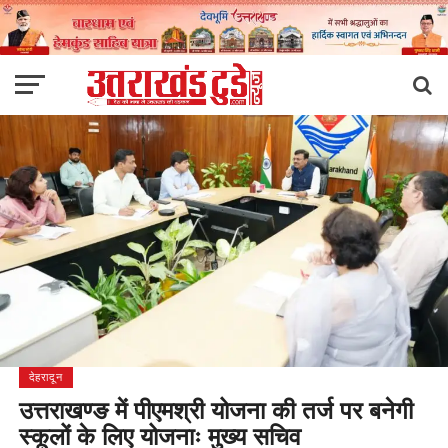
देहरादून
उत्तराखण्ङ में पीएमश्री योजना की तर्ज पर बनेगी
स्कूलों के लिए योजनाः मुख्य सचिव