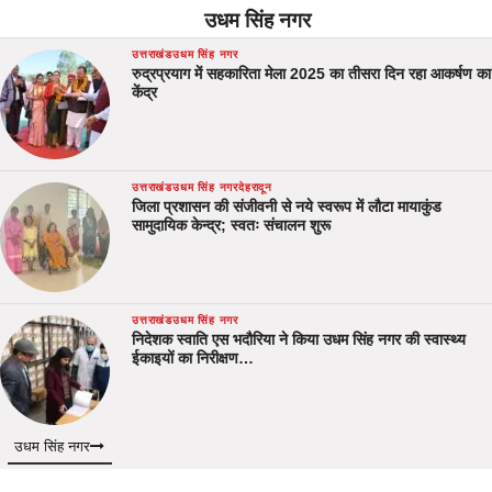
उधम सिंह नगर
उत्तराखंड
उधम सिंह नगर
रुद्रप्रयाग में सहकारिता मेला 2025 का तीसरा दिन रहा आकर्षण का
केंद्र
उत्तराखंड
उधम सिंह नगर
देहरादून
जिला प्रशासन की संजीवनी से नये स्वरूप में लौटा मायाकुंड
सामुदायिक केन्द्र; स्वतः संचालन शुरू
उत्तराखंड
उधम सिंह नगर
निदेशक स्वाति एस भदौरिया ने किया उधम सिंह नगर की स्वास्थ्य
ईकाइयों का निरीक्षण…
उधम सिंह नगर