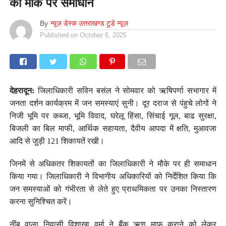
का मौके पर समाधान
By
न्यूज़ डेस्क उत्तराखण्ड टुडे न्यूज़
Published on
October 6, 2025
देहरादून:
जिलाधिकारी सविन बसंल ने सोमवार को ऋषिपर्णा सभागार में
जनता दर्शन कार्यक्रम में जन समस्याएं सुनी। दूर दराज से पंहुचे लोगों ने
निजी भूमि पर कब्जा, भूमि विवाद, घरेलू हिंसा, सिंचाई गूल, बाढ सुरक्षा,
बिजली का बिल माफी, आर्थिक सहायता, दैवीय आपदा में क्षति, मुआवजा
आदि से जु़ड़ी 121 शिकायतें रखी।
जिनमें से अधिकतर शिकायतों का जिलाधिकारी ने मौके पर ही समाधान
किया गया। जिलाधिकारी ने विभागीय अधिकारियों को निर्देशित किया कि
जन समस्याओं को गंभीरता से लेते हुए प्राथमिकता पर उनका निस्तारण
करना सुनिश्चित करें।
नींबू वाला निवासी विशाखा वर्मा ने बैंक ऋण माफ कराने को लेकर