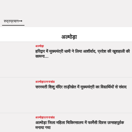
रुद्रप्रयाग
अल्मोड़ा
अल्मोड़ा
हरिद्वार में मुख्यमंत्री धामी ने लिया आशीर्वाद, प्रदेश की खुशहाली की
कामना…
अल्मोड़ा
उत्तराखंड
सरस्वती शिशु मंदिर ताड़ीखेत में मुख्यमंत्री का विद्यार्थियों से संवाद
अल्मोड़ा
उत्तराखंड
अल्मोड़ा जिला महिला चिकित्सालय में फार्मेसी दिवस उत्साहपूर्वक
मनाया गया