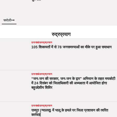
चमोली
रुद्रप्रयाग
उत्तराखंड
रुद्रप्रयाग
105 शिकायतों में से 78 जनसमस्याओं का मौके पर हुआ समाधान
उत्तराखंड
रुद्रप्रयाग
“जन-जन की सरकार, जन-जन के द्वार” अभियान के तहत मयकोटी
में 24 दिसंबर को जिलाधिकारी की अध्यक्षता में आयोजित होगा
बहुउद्देशीय शिविर
उत्तराखंड
रुद्रप्रयाग
रामपुर (न्यालसू) में भालू के हमले पर जिला प्रशासन की त्वरित
कार्रवाई