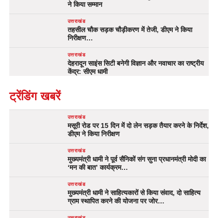
ने किया सम्मान
उत्तराखंड
तहसील चौक सड़क चौड़ीकरण में तेजी, डीएम ने किया
निरीक्षण…
उत्तराखंड
देहरादून साइंस सिटी बनेगी विज्ञान और नवाचार का राष्ट्रीय
केंद्र: सीएम धामी
ट्रेंडिंग खबरें
उत्तराखंड
मसूरी रोड पर 15 दिन में दो लेन सड़क तैयार करने के निर्देश,
डीएम ने किया निरीक्षण
उत्तराखंड
मुख्यमंत्री धामी ने पूर्व सैनिकों संग सुना प्रधानमंत्री मोदी का
‘मन की बात’ कार्यक्रम…
उत्तराखंड
मुख्यमंत्री धामी ने साहित्यकारों से किया संवाद, दो साहित्य
ग्राम स्थापित करने की योजना पर जोर…
उत्तराखंड