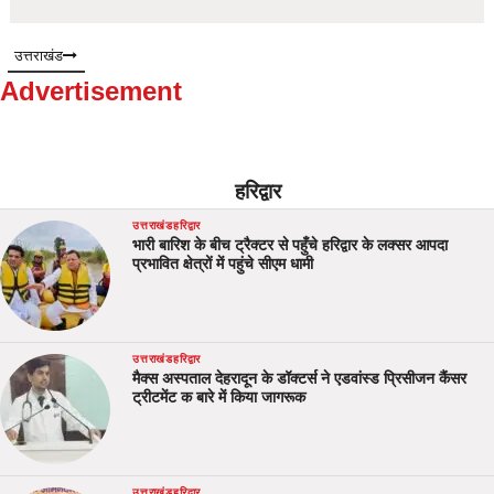
उत्तराखंड
Advertisement
हरिद्वार
उत्तराखंड
हरिद्वार
भारी बारिश के बीच ट्रैक्टर से पहुँचे हरिद्वार के लक्सर आपदा
प्रभावित क्षेत्रों में पहुंचे सीएम धामी
उत्तराखंड
हरिद्वार
मैक्स अस्पताल देहरादून के डॉक्टर्स ने एडवांस्ड प्रिसीजन कैंसर
ट्रीटमेंट क बारे में किया जागरूक
उत्तराखंड
हरिद्वार