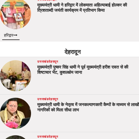
मुख्यमंत्री धामी ने हरिद्वार में लोकमाता अहिल्याबाई होल्कर की
त्रिशताब्दी जयंती कार्यक्रम में प्रतिभाग किया
हरिद्वार
देहरादून
उत्तराखंड
देहरादून
मुख्यमंत्री पुष्कर सिंह धामी ने पूर्व मुख्यमंत्री हरीश रावत से की
शिष्टाचार भेंट, कुशलक्षेम जाना
उत्तराखंड
देहरादून
मुख्यमंत्री धामी के नेतृत्व में जनकल्याणकारी कैम्पों के माध्यम से लाखों
नागरिकों को मिला सीधा लाभ
उत्तराखंड
देहरादून