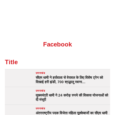
Facebook
Title
उत्तराखंड
सीएम धामी ने हर्रावाला से वेरावल के लिए विशेष ट्रेन को
दिखाई हरी झंडी, 700 श्रद्धालु रवाना…
उत्तराखंड
मुख्यमंत्री धामी ने 24 करोड़ रुपये की विकास योजनाओं को
दी मंजूरी
उत्तराखंड
अंतरराष्ट्रीय पदक विजेता महिला मुक्केबाजों का सीएम धामी