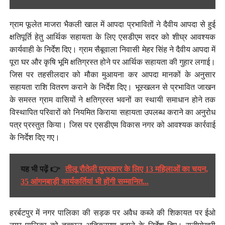
ग्राम फूलेत माजरा भैकली खाल में आपदा प्रभावितों ने दैवीय आपदा से हुई
क्षतिपूर्ति हेतु आर्थिक सहायता के लिए एसडीएम सदर को शीघ्र आवश्यक
कार्यवाही के निर्देश दिए। ग्राम सैबूवाला निवासी मेहर सिंह ने दैवीय आपदा में
पूरा घर और कृषि भूमि क्षतिग्रस्त होने पर आर्थिक सहायता की गुहार लगाई।
जिस पर तहसीलदार को मौका मुआयना कर आपदा मानकों के अनुसार
सहायता राशि वितरण कराने के निर्देश दिए। भूस्खलन से प्रभावित जाखन
के समस्त ग्राम वासियों ने क्षतिग्रस्त भवनों का स्थायी समाधान होने तक
विस्थापित परिवारों को नियमित किराया सहायता उपलब्ध कराने का अनुरोध
पत्र प्रस्तुत किया। जिस पर एसडीएम विकास नगर को आवश्यक कार्रवाई
के निर्देश दिए गए।
यह भी पढ़ें 👉
तीलू रौतेली पुरस्कार के लिए 13 महिलाओं का चयन,
35 आंगनबाड़ी कार्यकर्तियां भी होंगी सम्मानित...
हरर्बटपुर में नगर पालिका की सड़क पर अवैध कब्जे की शिकायत पर ईओ