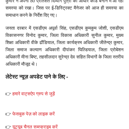
कुमार ने अपनी 80 प्रतिशत दिव्यांग पुत्री का आधार कार्ड बनाने में आ रही
समस्या को रखा। जिस पर ई-डिस्ट्रिक्ट मैनेजर को आज ही समस्या का
समाधान करने के निर्देश दिए गए।
जनता दरबार में एसडीएम अपूर्वा सिंह, एसडीएम कुमकुम जोशी, एसडीएम
विकासनगर विनोद कुमार, जिला विकास अधिकारी सुनील कुमार, मुख्य
शिक्षा अधिकारी वीके ढौंडियाल, जिला कार्यक्रम अधिकारी जीतेन्द्र कुमार,
जिला समाज कल्याण अधिकारी दीपांकर घिल्डियाल, जिला प्रोबेशन
अधिकारी मीना बिष्ट, तहसीलदार सुरेन्द्र देव सहित विभागों के जिला स्तरीय
अधिकारी मौजूद थे।
लेटेस्ट न्यूज़ अपडेट पाने के लिए -
👉
हमारे वाट्सऐप ग्रुप से जुड़ें
👉
फेसबुक पेज़ को लाइक करें
👉
यूट्यूब चैनल सब्स्क्राइब करें