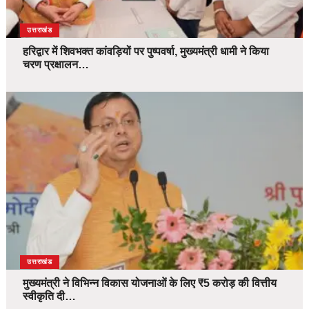
उत्तराखंड
हरिद्वार में शिवभक्त कांवड़ियों पर पुष्पवर्षा, मुख्यमंत्री धामी ने किया
चरण प्रक्षालन…
उत्तराखंड
मुख्यमंत्री ने विभिन्न विकास योजनाओं के लिए ₹5 करोड़ की वित्तीय
स्वीकृति दी…