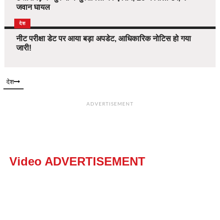
जवान घायल
देश
नीट परीक्षा डेट पर आया बड़ा अपडेट, आधिकारिक नोटिस हो गया
जारी!
देश
ADVERTISEMENT
Video ADVERTISEMENT