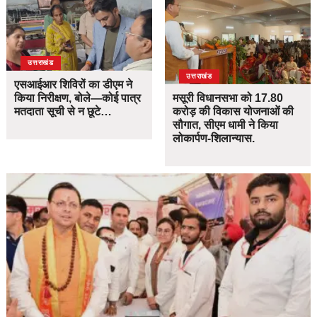
उत्तराखंड
उत्तराखंड
एसआईआर शिविरों का डीएम ने
किया निरीक्षण, बोले—कोई पात्र
मसूरी विधानसभा को 17.80
मतदाता सूची से न छूटे…
करोड़ की विकास योजनाओं की
सौगात, सीएम धामी ने किया
लोकार्पण-शिलान्यास.