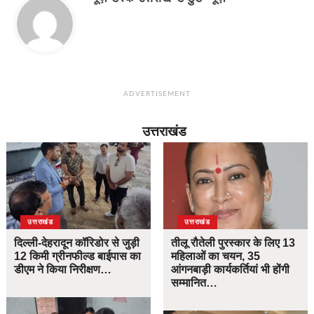
ADVERTISEMENT
उत्तराखंड
उत्तराखंड
उत्तराखंड
दिल्ली-देहरादून कॉरिडोर से जुड़ी
तीलू रौतेली पुरस्कार के लिए 13
12 किमी ग्रीनफील्ड बाईपास का
महिलाओं का चयन, 35
डीएम ने किया निरीक्षण…
आंगनबाड़ी कार्यकर्तियां भी होंगी
सम्मानित…