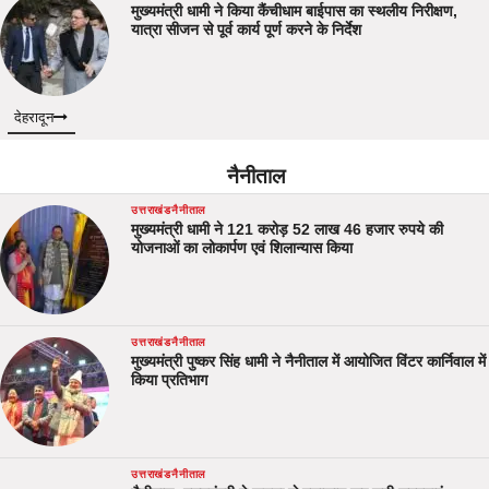
मुख्यमंत्री धामी ने किया कैंचीधाम बाईपास का स्थलीय निरीक्षण,
यात्रा सीजन से पूर्व कार्य पूर्ण करने के निर्देश
देहरादून
नैनीताल
उत्तराखंड
नैनीताल
मुख्यमंत्री धामी ने 121 करोड़ 52 लाख 46 हजार रुपये की
योजनाओं का लोकार्पण एवं शिलान्यास किया
उत्तराखंड
नैनीताल
मुख्यमंत्री पुष्कर सिंह धामी ने नैनीताल में आयोजित विंटर कार्निवाल में
किया प्रतिभाग
उत्तराखंड
नैनीताल