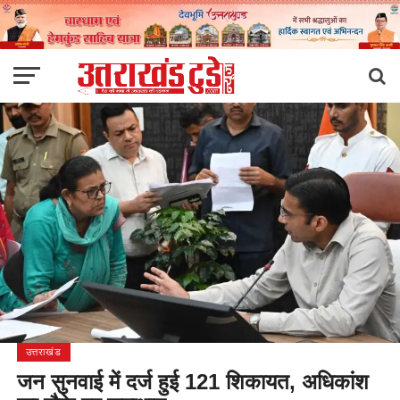
उत्तराखंड
जन सुनवाई में दर्ज हुई 121 शिकायत, अधिकांश