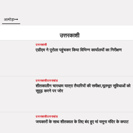
अल्मोड़ा
उत्तरकाशी
उत्तरकाशी
एडीएम ने पुरोला पहुंचकर किया विभिन्न कार्यालयों का निरीक्षण
उत्तरकाशी
उत्तराखंड
शीतकालीन चारधाम यात्रा तैयारियों की समीक्षा,मूलभूत सुविधाओं को
सुदृढ़ करने पर जोर
उत्तरकाशी
उत्तराखंड
जयकारों के साथ शीतकाल के लिए बंद हुए मां यमुना मंदिर के कपाट