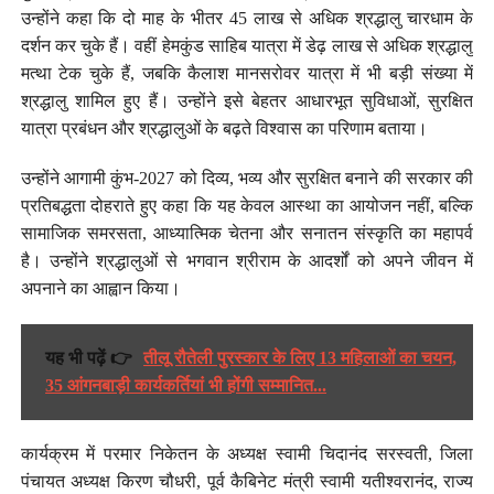
उन्होंने कहा कि दो माह के भीतर 45 लाख से अधिक श्रद्धालु चारधाम के
दर्शन कर चुके हैं। वहीं हेमकुंड साहिब यात्रा में डेढ़ लाख से अधिक श्रद्धालु
मत्था टेक चुके हैं, जबकि कैलाश मानसरोवर यात्रा में भी बड़ी संख्या में
श्रद्धालु शामिल हुए हैं। उन्होंने इसे बेहतर आधारभूत सुविधाओं, सुरक्षित
यात्रा प्रबंधन और श्रद्धालुओं के बढ़ते विश्वास का परिणाम बताया।
उन्होंने आगामी कुंभ-2027 को दिव्य, भव्य और सुरक्षित बनाने की सरकार की
प्रतिबद्धता दोहराते हुए कहा कि यह केवल आस्था का आयोजन नहीं, बल्कि
सामाजिक समरसता, आध्यात्मिक चेतना और सनातन संस्कृति का महापर्व
है। उन्होंने श्रद्धालुओं से भगवान श्रीराम के आदर्शों को अपने जीवन में
अपनाने का आह्वान किया।
यह भी पढ़ें 👉
तीलू रौतेली पुरस्कार के लिए 13 महिलाओं का चयन,
35 आंगनबाड़ी कार्यकर्तियां भी होंगी सम्मानित...
कार्यक्रम में परमार निकेतन के अध्यक्ष स्वामी चिदानंद सरस्वती, जिला
पंचायत अध्यक्ष किरण चौधरी, पूर्व कैबिनेट मंत्री स्वामी यतीश्वरानंद, राज्य