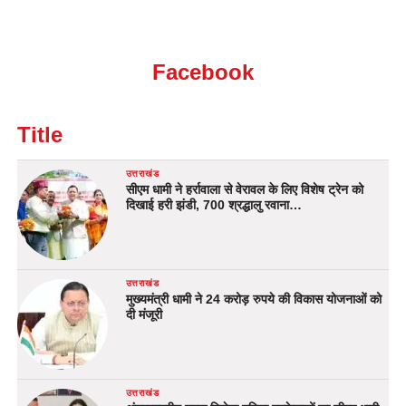
Facebook
Title
उत्तराखंड
सीएम धामी ने हर्रावाला से वेरावल के लिए विशेष ट्रेन को
दिखाई हरी झंडी, 700 श्रद्धालु रवाना…
उत्तराखंड
मुख्यमंत्री धामी ने 24 करोड़ रुपये की विकास योजनाओं को
दी मंजूरी
उत्तराखंड