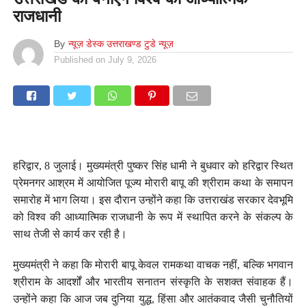
राजधानी
By
न्यूज़ डेस्क उत्तराखण्ड टुडे न्यूज़
Published on
July 9, 2026
हरिद्वार, 8 जुलाई। मुख्यमंत्री पुष्कर सिंह धामी ने बुधवार को हरिद्वार स्थित
प्रेमनगर आश्रम में आयोजित पूज्य मोरारी बापू की श्रीराम कथा के समापन
समारोह में भाग लिया। इस दौरान उन्होंने कहा कि उत्तराखंड सरकार देवभूमि
को विश्व की आध्यात्मिक राजधानी के रूप में स्थापित करने के संकल्प के
साथ तेजी से कार्य कर रही है।
मुख्यमंत्री ने कहा कि मोरारी बापू केवल रामकथा वाचक नहीं, बल्कि भगवान
श्रीराम के आदर्शों और भारतीय सनातन संस्कृति के सशक्त संवाहक हैं।
उन्होंने कहा कि आज जब दुनिया युद्ध, हिंसा और आतंकवाद जैसी चुनौतियों