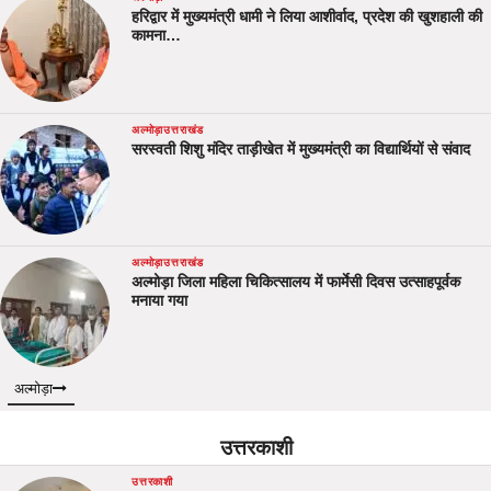
हरिद्वार में मुख्यमंत्री धामी ने लिया आशीर्वाद, प्रदेश की खुशहाली की
कामना…
अल्मोड़ा
उत्तराखंड
सरस्वती शिशु मंदिर ताड़ीखेत में मुख्यमंत्री का विद्यार्थियों से संवाद
अल्मोड़ा
उत्तराखंड
अल्मोड़ा जिला महिला चिकित्सालय में फार्मेसी दिवस उत्साहपूर्वक
मनाया गया
अल्मोड़ा
उत्तरकाशी
उत्तरकाशी