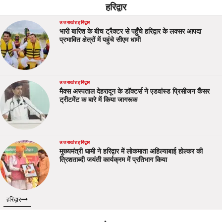
हरिद्वार
उत्तराखंड
हरिद्वार
भारी बारिश के बीच ट्रैक्टर से पहुँचे हरिद्वार के लक्सर आपदा
प्रभावित क्षेत्रों में पहुंचे सीएम धामी
उत्तराखंड
हरिद्वार
मैक्स अस्पताल देहरादून के डॉक्टर्स ने एडवांस्ड प्रिसीजन कैंसर
ट्रीटमेंट क बारे में किया जागरूक
उत्तराखंड
हरिद्वार
मुख्यमंत्री धामी ने हरिद्वार में लोकमाता अहिल्याबाई होल्कर की
त्रिशताब्दी जयंती कार्यक्रम में प्रतिभाग किया
हरिद्वार