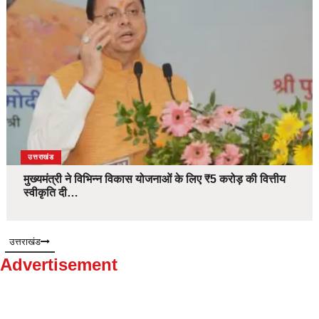
उत्तराखंड
मुख्यमंत्री ने विभिन्न विकास योजनाओं के लिए ₹5 करोड़ की वित्तीय
स्वीकृति दी…
उत्तराखंड
Advertisement