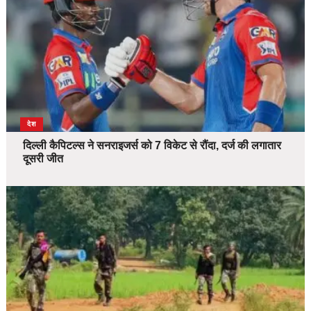
देश
दिल्ली कैपिटल्स ने सनराइजर्स को 7 विकेट से रौंदा, दर्ज की लगातार
दूसरी जीत