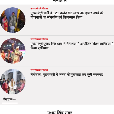
नैनीताल
उत्तराखंड
नैनीताल
मुख्यमंत्री धामी ने 121 करोड़ 52 लाख 46 हजार रुपये की
योजनाओं का लोकार्पण एवं शिलान्यास किया
उत्तराखंड
नैनीताल
मुख्यमंत्री पुष्कर सिंह धामी ने नैनीताल में आयोजित विंटर कार्निवाल में
किया प्रतिभाग
उत्तराखंड
नैनीताल
नैनीताल: मुख्यमंत्री ने जनता से मुलाकात कर सुनी समस्याएं
नैनीताल
उधम सिंह नगर