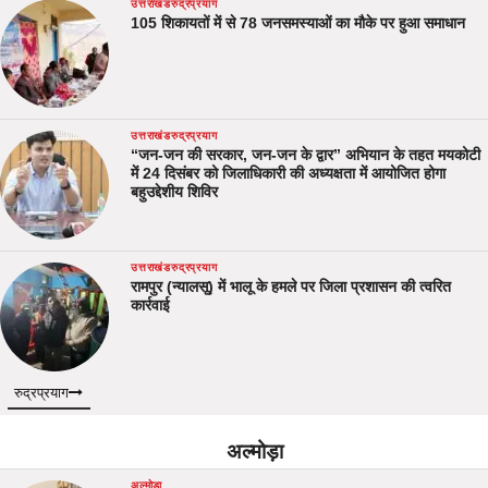
उत्तराखंड
रुद्रप्रयाग
105 शिकायतों में से 78 जनसमस्याओं का मौके पर हुआ समाधान
उत्तराखंड
रुद्रप्रयाग
“जन-जन की सरकार, जन-जन के द्वार” अभियान के तहत मयकोटी
में 24 दिसंबर को जिलाधिकारी की अध्यक्षता में आयोजित होगा
बहुउद्देशीय शिविर
उत्तराखंड
रुद्रप्रयाग
रामपुर (न्यालसू) में भालू के हमले पर जिला प्रशासन की त्वरित
कार्रवाई
रुद्रप्रयाग
अल्मोड़ा
अल्मोड़ा