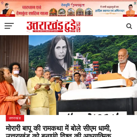
उत्तराखंड
मोरारी बापू की रामकथा में बोले सीएम धामी,
उत्तराखंड को बनाएंगे विश्व की आध्यात्मिक