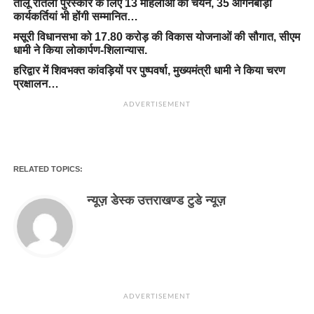
तीलू रौतेली पुरस्कार के लिए 13 महिलाओं का चयन, 35 आंगनबाड़ी
कार्यकर्तियां भी होंगी सम्मानित…
मसूरी विधानसभा को 17.80 करोड़ की विकास योजनाओं की सौगात, सीएम
धामी ने किया लोकार्पण-शिलान्यास.
हरिद्वार में शिवभक्त कांवड़ियों पर पुष्पवर्षा, मुख्यमंत्री धामी ने किया चरण
प्रक्षालन…
ADVERTISEMENT
RELATED TOPICS:
न्यूज़ डेस्क उत्तराखण्ड टुडे न्यूज़
ADVERTISEMENT