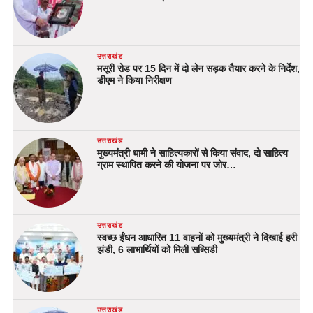
उत्तराखंड
मसूरी रोड पर 15 दिन में दो लेन सड़क तैयार करने के निर्देश,
डीएम ने किया निरीक्षण
उत्तराखंड
मुख्यमंत्री धामी ने साहित्यकारों से किया संवाद, दो साहित्य
ग्राम स्थापित करने की योजना पर जोर…
उत्तराखंड
स्वच्छ ईंधन आधारित 11 वाहनों को मुख्यमंत्री ने दिखाई हरी
झंडी, 6 लाभार्थियों को मिली सब्सिडी
उत्तराखंड