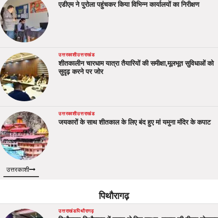
एडीएम ने पुरोला पहुंचकर किया विभिन्न कार्यालयों का निरीक्षण
उत्तरकाशी
उत्तराखंड
शीतकालीन चारधाम यात्रा तैयारियों की समीक्षा,मूलभूत सुविधाओं को
सुदृढ़ करने पर जोर
उत्तरकाशी
उत्तराखंड
जयकारों के साथ शीतकाल के लिए बंद हुए मां यमुना मंदिर के कपाट
उत्तरकाशी
पिथौरागढ़
उत्तराखंड
पिथौरागढ़