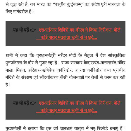
से जूझ रही है, तब भारत का “वसुधैव कुटुंबकम्” का संदेश पूरी मानवता के
लिए मार्गदर्शक है।
यह भी पढ़ें 👉
एसआईआर शिविरों का डीएम ने किया निरीक्षण, बोले
—कोई पात्र मतदाता सूची से न छूटे...
धामी ने कहा कि प्रधानमंत्री नरेंद्र मोदी के नेतृत्व में देश सांस्कृतिक
पुनर्जागरण के दौर से गुजर रहा है। राज्य सरकार केदारखंड-मानसखंड मंदिर
माला मिशन, हरिद्वार-ऋषिकेश कॉरिडोर, शारदा कॉरिडोर तथा प्राचीन
मंदिरों के संरक्षण एवं सौंदर्यीकरण जैसी योजनाओं पर तेजी से काम कर रही
है।
यह भी पढ़ें 👉
एसआईआर शिविरों का डीएम ने किया निरीक्षण, बोले
—कोई पात्र मतदाता सूची से न छूटे...
मुख्यमंत्री ने बताया कि इस वर्ष चारधाम यात्रा ने नए रिकॉर्ड बनाए हैं।