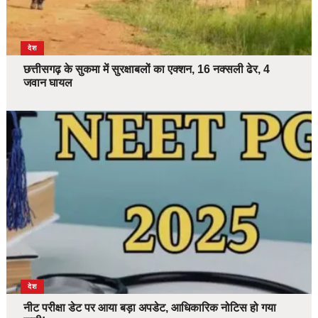
देश
छत्तीसगढ़ के सुकमा में सुरक्षाबलों का एक्शन, 16 नक्सली ढेर, 4
जवान घायल
देश
नीट परीक्षा डेट पर आया बड़ा अपडेट, आधिकारिक नोटिस हो गया