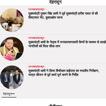
देहरादून
उत्तराखंड
देहरादून
मुख्यमंत्री पुष्कर सिंह धामी ने पूर्व मुख्यमंत्री हरीश रावत से की
शिष्टाचार भेंट, कुशलक्षेम जाना
उत्तराखंड
देहरादून
मुख्यमंत्री धामी के नेतृत्व में जनकल्याणकारी कैम्पों के माध्यम से लाखों
नागरिकों को मिला सीधा लाभ
उत्तराखंड
देहरादून
मुख्यमंत्री धामी ने किया कैंचीधाम बाईपास का स्थलीय निरीक्षण,
यात्रा सीजन से पूर्व कार्य पूर्ण करने के निर्देश
देहरादून