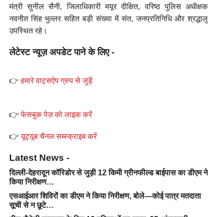
मंत्री सुनील सैनी, जिलाधिकारी मयूर दीक्षित, वरिष्ठ पुलिस अधीक्षक
नवनीत सिंह भुल्लर सहित बड़ी संख्या में संत, जनप्रतिनिधि और श्रद्धालु
उपस्थित रहे।
लेटेस्ट न्यूज़ अपडेट पाने के लिए -
👉
हमारे वाट्सऐप ग्रुप से जुड़ें
👉
फेसबुक पेज़ को लाइक करें
👉
यूट्यूब चैनल सब्स्क्राइब करें
Latest News -
दिल्ली-देहरादून कॉरिडोर से जुड़ी 12 किमी ग्रीनफील्ड बाईपास का डीएम ने
किया निरीक्षण…
एसआईआर शिविरों का डीएम ने किया निरीक्षण, बोले—कोई पात्र मतदाता
सूची से न छूटे…