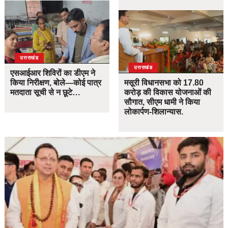
उत्तराखंड
उत्तराखंड
एसआईआर शिविरों का डीएम ने
किया निरीक्षण, बोले—कोई पात्र
मसूरी विधानसभा को 17.80
मतदाता सूची से न छूटे…
करोड़ की विकास योजनाओं की
सौगात, सीएम धामी ने किया
लोकार्पण-शिलान्यास.