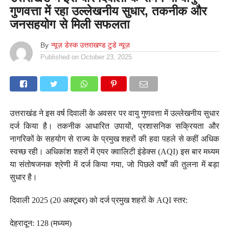
गुणवत्ता में रहा उल्लेखनीय सुधार, तकनीक और
जनसहयोग से मिली सफलता
By
न्यूज़ डेस्क उत्तराखण्ड टुडे न्यूज़
Published on
October 23, 2025
उत्तराखंड ने इस वर्ष दिवाली के अवसर पर वायु गुणवत्ता में उल्लेखनीय सुधार
दर्ज किया है। तकनीक आधारित उपायों, प्रशासनिक सक्रियता और
नागरिकों के सहयोग से राज्य के प्रमुख शहरों की हवा पहले से कहीं अधिक
स्वच्छ रही। अधिकांश शहरों में एयर क्वालिटी इंडेक्स (AQI) इस बार मध्यम
या संतोषजनक श्रेणी में दर्ज किया गया, जो पिछले वर्षों की तुलना में बड़ा
सुधार है।
दिवाली 2025 (20 अक्टूबर) को दर्ज प्रमुख शहरों के AQI स्तर:
देहरादून: 128 (मध्यम)