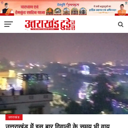
उत्तराखंड
उत्तराखंड में इस बार दिवाली के समय भी वायु