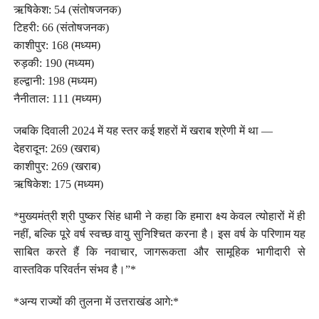
ऋषिकेश: 54 (संतोषजनक)
टिहरी: 66 (संतोषजनक)
काशीपुर: 168 (मध्यम)
रुड़की: 190 (मध्यम)
हल्द्वानी: 198 (मध्यम)
नैनीताल: 111 (मध्यम)
जबकि दिवाली 2024 में यह स्तर कई शहरों में खराब श्रेणी में था —
देहरादून: 269 (खराब)
काशीपुर: 269 (खराब)
ऋषिकेश: 175 (मध्यम)
*मुख्यमंत्री श्री पुष्कर सिंह धामी ने कहा कि हमारा क्ष्य केवल त्योहारों में ही
नहीं, बल्कि पूरे वर्ष स्वच्छ वायु सुनिश्चित करना है। इस वर्ष के परिणाम यह
साबित करते हैं कि नवाचार, जागरूकता और सामूहिक भागीदारी से
वास्तविक परिवर्तन संभव है।”*
*अन्य राज्यों की तुलना में उत्तराखंड आगे:*