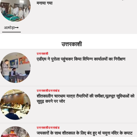
मनाया गया
अल्मोड़ा
उत्तरकाशी
उत्तरकाशी
एडीएम ने पुरोला पहुंचकर किया विभिन्न कार्यालयों का निरीक्षण
उत्तरकाशी
उत्तराखंड
शीतकालीन चारधाम यात्रा तैयारियों की समीक्षा,मूलभूत सुविधाओं को
सुदृढ़ करने पर जोर
उत्तरकाशी
उत्तराखंड
जयकारों के साथ शीतकाल के लिए बंद हुए मां यमुना मंदिर के कपाट