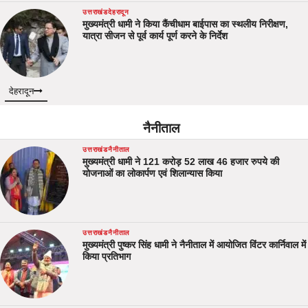
उत्तराखंड
देहरादून
मुख्यमंत्री धामी ने किया कैंचीधाम बाईपास का स्थलीय निरीक्षण,
यात्रा सीजन से पूर्व कार्य पूर्ण करने के निर्देश
देहरादून
नैनीताल
उत्तराखंड
नैनीताल
मुख्यमंत्री धामी ने 121 करोड़ 52 लाख 46 हजार रुपये की
योजनाओं का लोकार्पण एवं शिलान्यास किया
उत्तराखंड
नैनीताल
मुख्यमंत्री पुष्कर सिंह धामी ने नैनीताल में आयोजित विंटर कार्निवाल में
किया प्रतिभाग