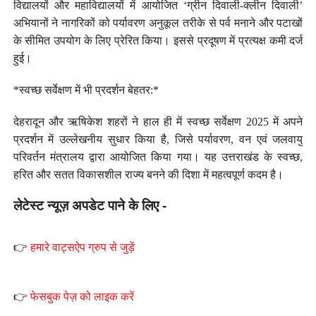
विद्यालयों और महाविद्यालयों में आयोजित ‘ग्रीन दिवाली-क्लीन दिवाली’
अभियानों ने नागरिकों को पर्यावरण अनुकूल तरीके से पर्व मनाने और पटाखों
के सीमित उपयोग के लिए प्रेरित किया। इससे प्रदूषण में प्रत्यक्ष कमी दर्ज
हुई।
*स्वच्छ सर्वेक्षण में भी प्रदर्शन बेहतर:*
देहरादून और ऋषिकेश शहरों ने हाल ही में स्वच्छ सर्वेक्षण 2025 में अपने
प्रदर्शन में उल्लेखनीय सुधार किया है, जिसे पर्यावरण, वन एवं जलवायु
परिवर्तन मंत्रालय द्वारा आयोजित किया गया। यह उत्तराखंड के स्वच्छ,
हरित और सतत विकासशील राज्य बनने की दिशा में महत्वपूर्ण कदम है।
लेटेस्ट न्यूज़ अपडेट पाने के लिए -
👉
हमारे वाट्सऐप ग्रुप से जुड़ें
👉
फेसबुक पेज़ को लाइक करें