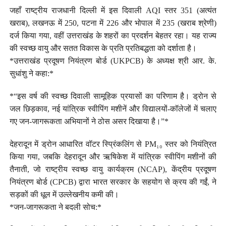
जहाँ राष्ट्रीय राजधानी दिल्ली में इस दिवाली AQI स्तर 351 (अत्यंत
खराब), लखनऊ में 250, पटना में 226 और भोपाल में 235 (खराब श्रेणी)
दर्ज किया गया, वहीं उत्तराखंड के शहरों का प्रदर्शन बेहतर रहा। यह राज्य
की स्वच्छ वायु और सतत विकास के प्रति प्रतिबद्धता को दर्शाता है।
*उत्तराखंड प्रदूषण नियंत्रण बोर्ड (UKPCB) के अध्यक्ष श्री आर. के.
सुधांशु ने कहा:*
*“इस वर्ष की स्वच्छ दिवाली सामूहिक प्रयासों का परिणाम है। ड्रोन से
जल छिड़काव, नई यांत्रिक स्वीपिंग मशीनें और विद्यालयों-कॉलेजों में चलाए
गए जन-जागरूकता अभियानों ने ठोस असर दिखाया है।”*
देहरादून में ड्रोन आधारित वॉटर स्प्रिंकलिंग से PM₁₀ स्तर को नियंत्रित
किया गया, जबकि देहरादून और ऋषिकेश में यांत्रिक स्वीपिंग मशीनों की
तैनाती, जो राष्ट्रीय स्वच्छ वायु कार्यक्रम (NCAP), केंद्रीय प्रदूषण
नियंत्रण बोर्ड (CPCB) द्वारा भारत सरकार के सहयोग से क्रय की गईं, ने
सड़कों की धूल में उल्लेखनीय कमी की।
*जन-जागरूकता ने बदली सोच:*