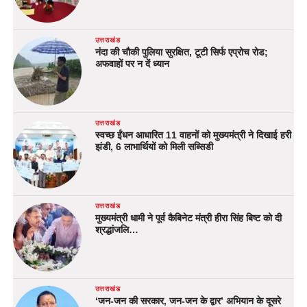
उत्तराखंड
नंदा की चौकी पुलिया सुरक्षित, टूटी सिर्फ एप्रोच रोड;
अफवाहों पर न दें ध्यान
उत्तराखंड
स्वच्छ ईंधन आधारित 11 वाहनों को मुख्यमंत्री ने दिखाई हरी
झंडी, 6 लाभार्थियों को मिली सब्सिडी
उत्तराखंड
मुख्यमंत्री धामी ने पूर्व कैबिनेट मंत्री हीरा सिंह बिष्ट को दी
श्रद्धांजलि…
उत्तराखंड
‘जन-जन की सरकार, जन-जन के द्वार’ अभियान के दूसरे