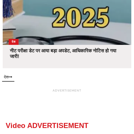
देश
नीट परीक्षा डेट पर आया बड़ा अपडेट, आधिकारिक नोटिस हो गया
जारी!
देश
ADVERTISEMENT
Video ADVERTISEMENT