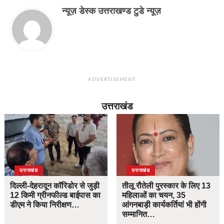
न्यूज़ डेस्क उत्तराखण्ड टुडे न्यूज़
ADVERTISEMENT
उत्तराखंड
उत्तराखंड
उत्तराखंड
दिल्ली-देहरादून कॉरिडोर से जुड़ी
तीलू रौतेली पुरस्कार के लिए 13
12 किमी ग्रीनफील्ड बाईपास का
महिलाओं का चयन, 35
डीएम ने किया निरीक्षण…
आंगनबाड़ी कार्यकर्तियां भी होंगी
सम्मानित…