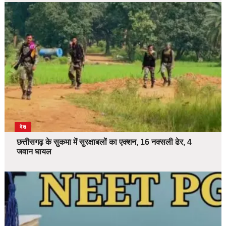
देश
छत्तीसगढ़ के सुकमा में सुरक्षाबलों का एक्शन, 16 नक्सली ढेर, 4
जवान घायल