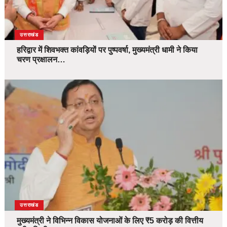
उत्तराखंड
हरिद्वार में शिवभक्त कांवड़ियों पर पुष्पवर्षा, मुख्यमंत्री धामी ने किया
चरण प्रक्षालन…
उत्तराखंड
मुख्यमंत्री ने विभिन्न विकास योजनाओं के लिए ₹5 करोड़ की वित्तीय