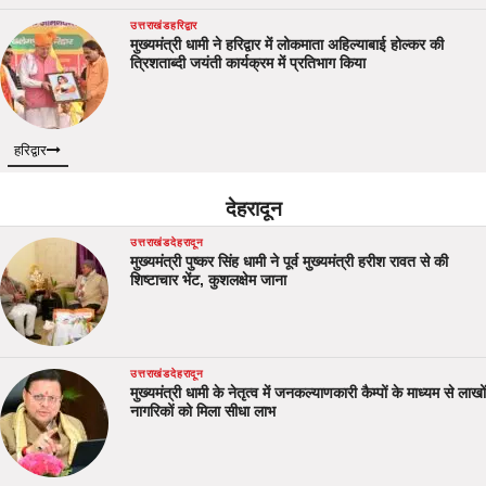
उत्तराखंड
हरिद्वार
मुख्यमंत्री धामी ने हरिद्वार में लोकमाता अहिल्याबाई होल्कर की
त्रिशताब्दी जयंती कार्यक्रम में प्रतिभाग किया
हरिद्वार
देहरादून
उत्तराखंड
देहरादून
मुख्यमंत्री पुष्कर सिंह धामी ने पूर्व मुख्यमंत्री हरीश रावत से की
शिष्टाचार भेंट, कुशलक्षेम जाना
उत्तराखंड
देहरादून
मुख्यमंत्री धामी के नेतृत्व में जनकल्याणकारी कैम्पों के माध्यम से लाखों
नागरिकों को मिला सीधा लाभ