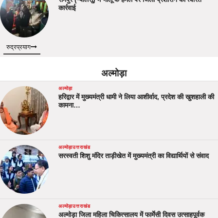
कार्रवाई
रुद्रप्रयाग
अल्मोड़ा
अल्मोड़ा
हरिद्वार में मुख्यमंत्री धामी ने लिया आशीर्वाद, प्रदेश की खुशहाली की
कामना…
अल्मोड़ा
उत्तराखंड
सरस्वती शिशु मंदिर ताड़ीखेत में मुख्यमंत्री का विद्यार्थियों से संवाद
अल्मोड़ा
उत्तराखंड
अल्मोड़ा जिला महिला चिकित्सालय में फार्मेसी दिवस उत्साहपूर्वक