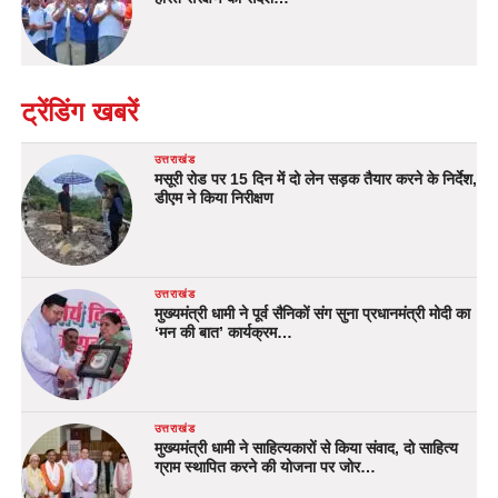
ट्रेंडिंग खबरें
उत्तराखंड
मसूरी रोड पर 15 दिन में दो लेन सड़क तैयार करने के निर्देश,
डीएम ने किया निरीक्षण
उत्तराखंड
मुख्यमंत्री धामी ने पूर्व सैनिकों संग सुना प्रधानमंत्री मोदी का
‘मन की बात’ कार्यक्रम…
उत्तराखंड
मुख्यमंत्री धामी ने साहित्यकारों से किया संवाद, दो साहित्य
ग्राम स्थापित करने की योजना पर जोर…