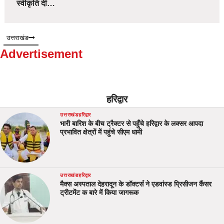
स्वीकृति दी…
उत्तराखंड
Advertisement
हरिद्वार
उत्तराखंड
हरिद्वार
भारी बारिश के बीच ट्रैक्टर से पहुँचे हरिद्वार के लक्सर आपदा
प्रभावित क्षेत्रों में पहुंचे सीएम धामी
उत्तराखंड
हरिद्वार
मैक्स अस्पताल देहरादून के डॉक्टर्स ने एडवांस्ड प्रिसीजन कैंसर
ट्रीटमेंट क बारे में किया जागरूक