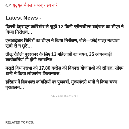
👉
यूट्यूब चैनल सब्स्क्राइब करें
Latest News -
दिल्ली-देहरादून कॉरिडोर से जुड़ी 12 किमी ग्रीनफील्ड बाईपास का डीएम ने
किया निरीक्षण…
एसआईआर शिविरों का डीएम ने किया निरीक्षण, बोले—कोई पात्र मतदाता
सूची से न छूटे…
तीलू रौतेली पुरस्कार के लिए 13 महिलाओं का चयन, 35 आंगनबाड़ी
कार्यकर्तियां भी होंगी सम्मानित…
मसूरी विधानसभा को 17.80 करोड़ की विकास योजनाओं की सौगात, सीएम
धामी ने किया लोकार्पण-शिलान्यास.
हरिद्वार में शिवभक्त कांवड़ियों पर पुष्पवर्षा, मुख्यमंत्री धामी ने किया चरण
प्रक्षालन…
ADVERTISEMENT
RELATED TOPICS: