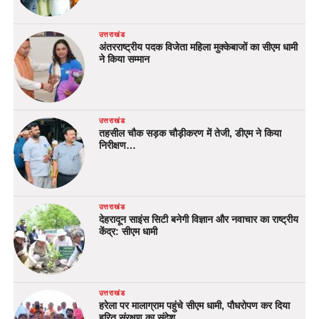
उत्तराखंड
अंतरराष्ट्रीय पदक विजेता महिला मुक्केबाजों का सीएम धामी
ने किया सम्मान
उत्तराखंड
तहसील चौक सड़क चौड़ीकरण में तेजी, डीएम ने किया
निरीक्षण…
उत्तराखंड
देहरादून साइंस सिटी बनेगी विज्ञान और नवाचार का राष्ट्रीय
केंद्र: सीएम धामी
उत्तराखंड
हरेला पर मालाग्राम पहुंचे सीएम धामी, पौधरोपण कर दिया
हरित संरक्षण का संदेश…