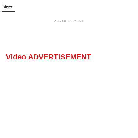
देश
ADVERTISEMENT
Video ADVERTISEMENT