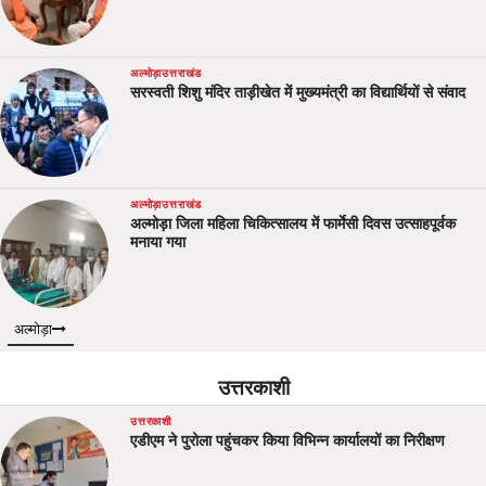
अल्मोड़ा
उत्तराखंड
सरस्वती शिशु मंदिर ताड़ीखेत में मुख्यमंत्री का विद्यार्थियों से संवाद
अल्मोड़ा
उत्तराखंड
अल्मोड़ा जिला महिला चिकित्सालय में फार्मेसी दिवस उत्साहपूर्वक
मनाया गया
अल्मोड़ा
उत्तरकाशी
उत्तरकाशी
एडीएम ने पुरोला पहुंचकर किया विभिन्न कार्यालयों का निरीक्षण