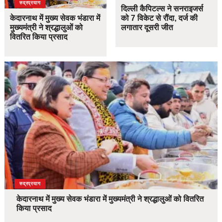
उत्तराखंड
देश
रुद्रप्रयाग
दिल्ली कैपिटल्स ने सनराइजर्स
केदारनाथ में मुख्य सेवक भंडारा में
को 7 विकेट से रौंदा, दर्ज की
मुख्यमंत्री ने श्रद्धालुओं को
लगातार दूसरी जीत
वितरित किया प्रसाद
उत्तराखंड
देश
रुद्रप्रयाग
केदारनाथ में मुख्य सेवक भंडारा में मुख्यमंत्री ने श्रद्धालुओं को वितरित
किया प्रसाद