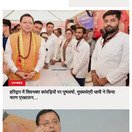
उत्तराखंड
हरिद्वार में शिवभक्त कांवड़ियों पर पुष्पवर्षा, मुख्यमंत्री धामी ने किया
चरण प्रक्षालन…