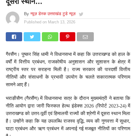
दूसरा स्थान…
By
न्यूज़ डेस्क उत्तराखंड टुडे न्यूज़
Published on
March 13, 2026
गैरसैंण। पुष्कर सिंह धामी ने विधानसभा में कहा कि उत्तराखण्ड को हाल के
वर्षों में वित्तीय प्रबंधन, राजकोषीय अनुशासन और सुशासन के क्षेत्र में
राष्ट्रीय स्तर पर सराहना मिली है। राज्य सरकार की पारदर्शी वित्तीय
नीतियों और संसाधनों के प्रभावी उपयोग के चलते सकारात्मक परिणाम
सामने आए हैं।
भराङीसैण (गैरसैंण) में विधानसभा सत्र के दौरान मुख्यमंत्री ने बताया कि
नीति आयोग द्वारा जारी फिस्कल हेल्थ इंडेक्स 2026 (रिपोर्ट 2023-24) में
उत्तराखण्ड को उत्तर-पूर्वी एवं हिमालयी राज्यों की श्रेणी में दूसरा स्थान मिला
है। उन्होंने कहा कि यह उपलब्धि राजस्व वृद्धि, व्यय की गुणवत्ता में सुधार,
घाटा प्रबंधन और ऋण प्रबंधन में अपनाई गई मजबूत नीतियों का परिणाम