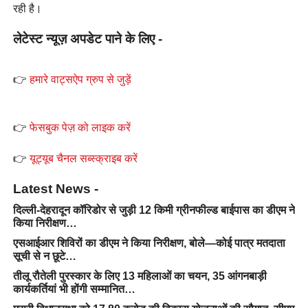
रही है।
लेटेस्ट न्यूज़ अपडेट पाने के लिए -
👉
हमारे वाट्सऐप ग्रुप से जुड़ें
👉
फेसबुक पेज़ को लाइक करें
👉
यूट्यूब चैनल सब्स्क्राइब करें
Latest News -
दिल्ली-देहरादून कॉरिडोर से जुड़ी 12 किमी ग्रीनफील्ड बाईपास का डीएम ने
किया निरीक्षण…
एसआईआर शिविरों का डीएम ने किया निरीक्षण, बोले—कोई पात्र मतदाता
सूची से न छूटे…
तीलू रौतेली पुरस्कार के लिए 13 महिलाओं का चयन, 35 आंगनबाड़ी
कार्यकर्तियां भी होंगी सम्मानित…