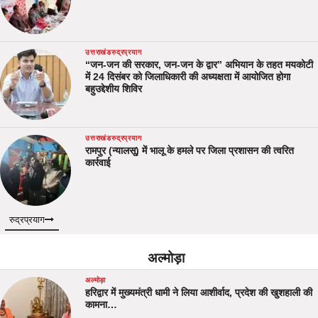
उत्तराखंड
रुद्रप्रयाग
“जन-जन की सरकार, जन-जन के द्वार” अभियान के तहत मयकोटी
में 24 दिसंबर को जिलाधिकारी की अध्यक्षता में आयोजित होगा
बहुउद्देशीय शिविर
उत्तराखंड
रुद्रप्रयाग
रामपुर (न्यालसू) में भालू के हमले पर जिला प्रशासन की त्वरित
कार्रवाई
रुद्रप्रयाग
अल्मोड़ा
अल्मोड़ा
हरिद्वार में मुख्यमंत्री धामी ने लिया आशीर्वाद, प्रदेश की खुशहाली की
कामना…