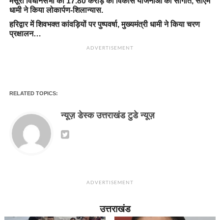
मसूरी विधानसभा को 17.80 करोड़ की विकास योजनाओं की सौगात, सीएम
धामी ने किया लोकार्पण-शिलान्यास.
हरिद्वार में शिवभक्त कांवड़ियों पर पुष्पवर्षा, मुख्यमंत्री धामी ने किया चरण
प्रक्षालन…
ADVERTISEMENT
RELATED TOPICS:
न्यूज़ डेस्क उत्तराखंड टुडे न्यूज़
ADVERTISEMENT
उत्तराखंड