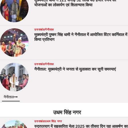
योजनाओं का लोकार्पण एवं शिलान्यास किया
उत्तराखंड
नैनीताल
मुख्यमंत्री पुष्कर सिंह धामी ने नैनीताल में आयोजित विंटर कार्निवाल में
किया प्रतिभाग
उत्तराखंड
नैनीताल
नैनीताल: मुख्यमंत्री ने जनता से मुलाकात कर सुनी समस्याएं
नैनीताल
उधम सिंह नगर
उत्तराखंड
उधम सिंह नगर
रुद्रप्रयाग में सहकारिता मेला 2025 का तीसरा दिन रहा आकर्षण का