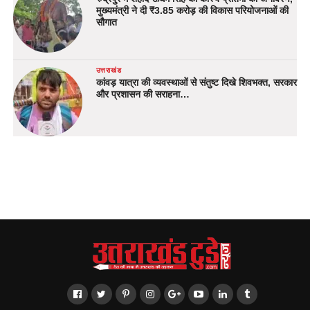
मुख्यमंत्री ने दी ₹3.85 करोड़ की विकास परियोजनाओं की
सौगात
उत्तराखंड
कांवड़ यात्रा की व्यवस्थाओं से संतुष्ट दिखे शिवभक्त, सरकार
और प्रशासन की सराहना…