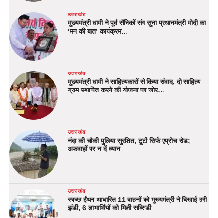
उत्तराखंड
मुख्यमंत्री धामी ने पूर्व सैनिकों संग सुना प्रधानमंत्री मोदी का
‘मन की बात’ कार्यक्रम…
उत्तराखंड
मुख्यमंत्री धामी ने साहित्यकारों से किया संवाद, दो साहित्य
ग्राम स्थापित करने की योजना पर जोर…
उत्तराखंड
नंदा की चौकी पुलिया सुरक्षित, टूटी सिर्फ एप्रोच रोड;
अफवाहों पर न दें ध्यान
उत्तराखंड
स्वच्छ ईंधन आधारित 11 वाहनों को मुख्यमंत्री ने दिखाई हरी
झंडी, 6 लाभार्थियों को मिली सब्सिडी