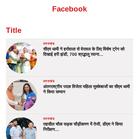
Facebook
Title
उत्तराखंड
सीएम धामी ने हर्रावाला से वेरावल के लिए विशेष ट्रेन को
दिखाई हरी झंडी, 700 श्रद्धालु रवाना…
उत्तराखंड
अंतरराष्ट्रीय पदक विजेता महिला मुक्केबाजों का सीएम धामी
ने किया सम्मान
उत्तराखंड
तहसील चौक सड़क चौड़ीकरण में तेजी, डीएम ने किया
निरीक्षण…