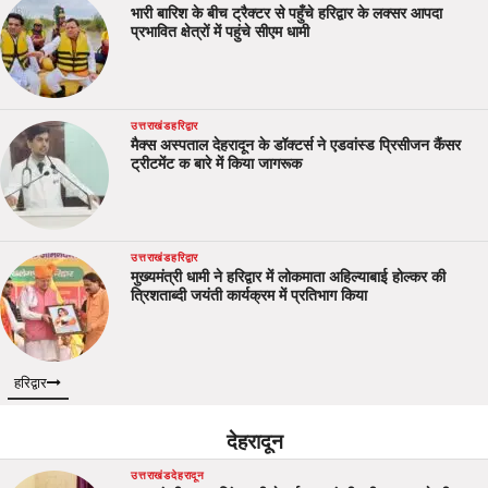
भारी बारिश के बीच ट्रैक्टर से पहुँचे हरिद्वार के लक्सर आपदा
प्रभावित क्षेत्रों में पहुंचे सीएम धामी
उत्तराखंड
हरिद्वार
मैक्स अस्पताल देहरादून के डॉक्टर्स ने एडवांस्ड प्रिसीजन कैंसर
ट्रीटमेंट क बारे में किया जागरूक
उत्तराखंड
हरिद्वार
मुख्यमंत्री धामी ने हरिद्वार में लोकमाता अहिल्याबाई होल्कर की
त्रिशताब्दी जयंती कार्यक्रम में प्रतिभाग किया
हरिद्वार
देहरादून
उत्तराखंड
देहरादून