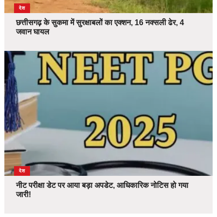
देश
छत्तीसगढ़ के सुकमा में सुरक्षाबलों का एक्शन, 16 नक्सली ढेर, 4
जवान घायल
देश
नीट परीक्षा डेट पर आया बड़ा अपडेट, आधिकारिक नोटिस हो गया
जारी!