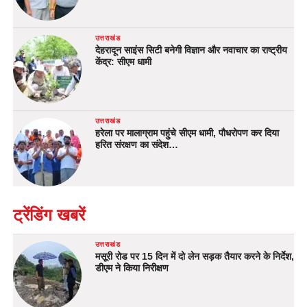
उत्तराखंड
देहरादून साइंस सिटी बनेगी विज्ञान और नवाचार का राष्ट्रीय
केंद्र: सीएम धामी
उत्तराखंड
हरेला पर मालाग्राम पहुंचे सीएम धामी, पौधरोपण कर दिया
हरित संरक्षण का संदेश…
ट्रेंडिंग खबरें
उत्तराखंड
मसूरी रोड पर 15 दिन में दो लेन सड़क तैयार करने के निर्देश,
डीएम ने किया निरीक्षण