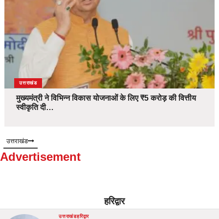
उत्तराखंड
मुख्यमंत्री ने विभिन्न विकास योजनाओं के लिए ₹5 करोड़ की वित्तीय
स्वीकृति दी…
उत्तराखंड
Advertisement
हरिद्वार
उत्तराखंड
हरिद्वार