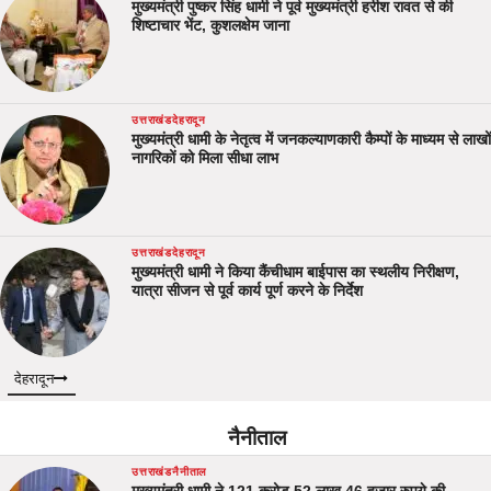
मुख्यमंत्री पुष्कर सिंह धामी ने पूर्व मुख्यमंत्री हरीश रावत से की
शिष्टाचार भेंट, कुशलक्षेम जाना
उत्तराखंड
देहरादून
मुख्यमंत्री धामी के नेतृत्व में जनकल्याणकारी कैम्पों के माध्यम से लाखों
नागरिकों को मिला सीधा लाभ
उत्तराखंड
देहरादून
मुख्यमंत्री धामी ने किया कैंचीधाम बाईपास का स्थलीय निरीक्षण,
यात्रा सीजन से पूर्व कार्य पूर्ण करने के निर्देश
देहरादून
नैनीताल
उत्तराखंड
नैनीताल
मुख्यमंत्री धामी ने 121 करोड़ 52 लाख 46 हजार रुपये की