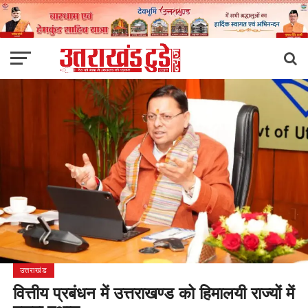
उत्तराखंड
वित्तीय प्रबंधन में उत्तराखण्ड को हिमालयी राज्यों में