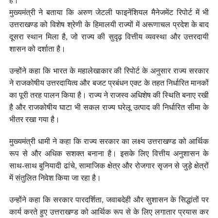
है।
मुख्यमंत्री ने बताया कि अरुण जेटली फाइनेंशियल मैनेजमेंट रिपोर्ट में भी
उत्तराखण्ड को विशेष श्रेणी के हिमालयी राज्यों में अरूणाचल प्रदेश के बाद
दूसरा स्थान मिला है, जो राज्य की सुदृढ़ वित्तीय व्यवस्था और उत्तरदायी
शासन को दर्शाता है।
उन्होंने कहा कि भारत के महालेखाकार की रिपोर्ट के अनुसार राज्य सरकार
ने राजकोषीय उत्तरदायित्व और बजट प्रबंधन एक्ट के तहत निर्धारित मानकों
का पूरी तरह पालन किया है। राज्य ने राजस्व अधिशेष की स्थिति बनाए रखी
है और राजकोषीय घाटा भी सकल राज्य घरेलू उत्पाद की निर्धारित सीमा के
भीतर रखा गया है।
मुख्यमंत्री धामी ने कहा कि राज्य सरकार का लक्ष्य उत्तराखण्ड को आर्थिक
रूप से और अधिक सशक्त बनाना है। इसके लिए वित्तीय अनुशासन के
साथ-साथ बुनियादी ढांचे, सामाजिक क्षेत्र और रोजगार सृजन से जुड़े क्षेत्रों
में संतुलित निवेश किया जा रहा है।
उन्होंने कहा कि सरकार पारदर्शिता, जवाबदेही और सुशासन के सिद्धांतों पर
कार्य करते हुए उत्तराखण्ड को आर्थिक रूप से के लिए लगातार प्रयास कर