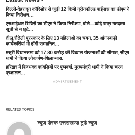
दिल्ली-देहरादून कॉरिडोर से जुड़ी 12 किमी ग्रीनफील्ड बाईपास का डीएम ने
किया निरीक्षण…
एसआईआर शिविरों का डीएम ने किया निरीक्षण, बोले—कोई पात्र मतदाता
सूची से न छूटे…
तीलू रौतेली पुरस्कार के लिए 13 महिलाओं का चयन, 35 आंगनबाड़ी
कार्यकर्तियां भी होंगी सम्मानित…
मसूरी विधानसभा को 17.80 करोड़ की विकास योजनाओं की सौगात, सीएम
धामी ने किया लोकार्पण-शिलान्यास.
हरिद्वार में शिवभक्त कांवड़ियों पर पुष्पवर्षा, मुख्यमंत्री धामी ने किया चरण
प्रक्षालन…
ADVERTISEMENT
RELATED TOPICS:
न्यूज़ डेस्क उत्तराखण्ड टुडे न्यूज़