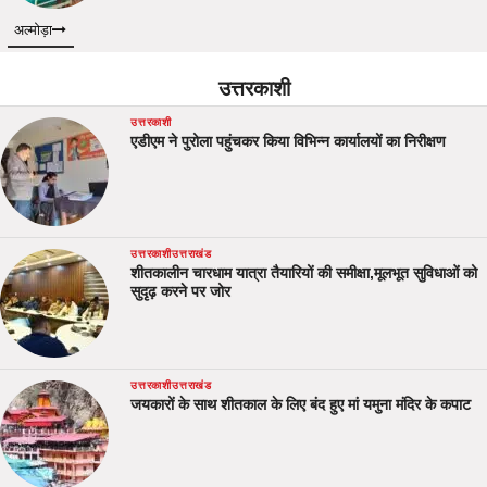
अल्मोड़ा
उत्तरकाशी
उत्तरकाशी
एडीएम ने पुरोला पहुंचकर किया विभिन्न कार्यालयों का निरीक्षण
उत्तरकाशी
उत्तराखंड
शीतकालीन चारधाम यात्रा तैयारियों की समीक्षा,मूलभूत सुविधाओं को
सुदृढ़ करने पर जोर
उत्तरकाशी
उत्तराखंड
जयकारों के साथ शीतकाल के लिए बंद हुए मां यमुना मंदिर के कपाट