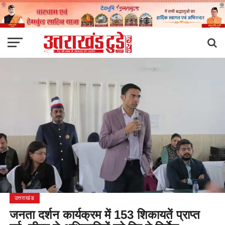
उत्तराखंड
जनता दर्शन कार्यक्रम में 153 शिकायतें प्राप्त