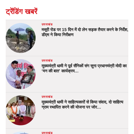
ट्रेंडिंग खबरें
उत्तराखंड
मसूरी रोड पर 15 दिन में दो लेन सड़क तैयार करने के निर्देश,
डीएम ने किया निरीक्षण
उत्तराखंड
मुख्यमंत्री धामी ने पूर्व सैनिकों संग सुना प्रधानमंत्री मोदी का
‘मन की बात’ कार्यक्रम…
उत्तराखंड
मुख्यमंत्री धामी ने साहित्यकारों से किया संवाद, दो साहित्य
ग्राम स्थापित करने की योजना पर जोर…
उत्तराखंड