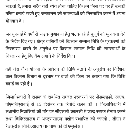
सकती हैं, हमारा सदैव यही ध्येय होना चाहिए कि हम जिस पद पर हैं उसकी
गरिमा बनाये रखते हुए जनमानस की समस्याओं को निस्तारित करने में अपना
योगदान दें।
जनसुनवाई में वर्षों से सड़क मुआवजा हेतु भटक रहे है बुजुर्ग को मुआवजा देने
के निर्देश दिए गए। क्षेत्र वासियों की किसान सम्मान निधि के प्रकरणों को
निस्तारण करने के अनुरोध पर किसान सम्मान निधि की समस्याओं के
निस्तारण हेतु दिए कैंप लगाने के निर्देश दिए।
वही नंदा गौरा योजना के आवेदन की तिथि बढ़ाने के अनुरोध पर निर्देशक
बाल विकास विभाग से दूरभाष पर वार्ता की जिस पर बताया गया कि तिथि
बढ़ाई जा रही है।
जिलाधिकारी ने सड़क से संबंधित समस्त प्रकरणों पर पीडब्ल्यूडी, एनएच,
पीएमजीएसवाई से 15 दिसंबर तक रिपोर्ट तलब की । जिलाधिकारी में
स्थानीय निवासियों की मांग पर सीएससी कालसी में जल्द स्टाफ तैनात करने
तथा चिकित्सालय में अल्ट्रासाउंड मशीन स्थापित की जाएगी , डीएम ने
रेडक्रॉस चिकित्सालय नागनाथ को दी एम्बुलेंस।