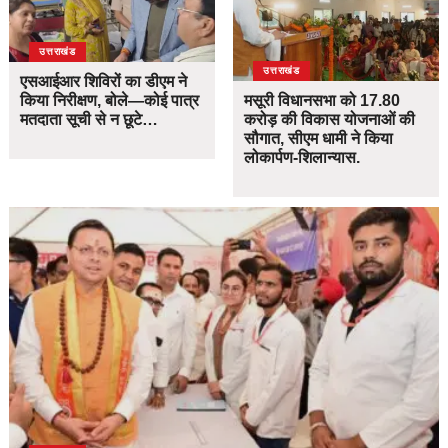
उत्तराखंड
उत्तराखंड
एसआईआर शिविरों का डीएम ने
किया निरीक्षण, बोले—कोई पात्र
मसूरी विधानसभा को 17.80
मतदाता सूची से न छूटे…
करोड़ की विकास योजनाओं की
सौगात, सीएम धामी ने किया
लोकार्पण-शिलान्यास.