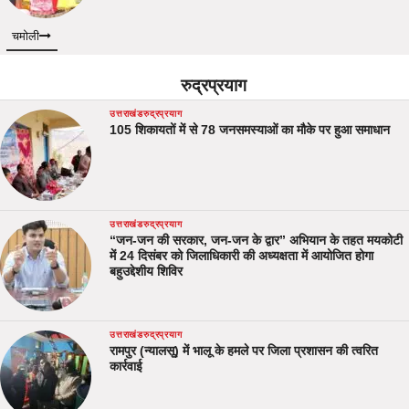
चमोली
रुद्रप्रयाग
उत्तराखंड
रुद्रप्रयाग
105 शिकायतों में से 78 जनसमस्याओं का मौके पर हुआ समाधान
उत्तराखंड
रुद्रप्रयाग
“जन-जन की सरकार, जन-जन के द्वार” अभियान के तहत मयकोटी
में 24 दिसंबर को जिलाधिकारी की अध्यक्षता में आयोजित होगा
बहुउद्देशीय शिविर
उत्तराखंड
रुद्रप्रयाग
रामपुर (न्यालसू) में भालू के हमले पर जिला प्रशासन की त्वरित
कार्रवाई