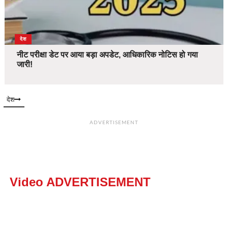
देश
नीट परीक्षा डेट पर आया बड़ा अपडेट, आधिकारिक नोटिस हो गया
जारी!
देश
ADVERTISEMENT
Video ADVERTISEMENT