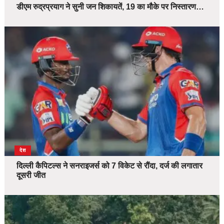
डीएम रुद्रप्रयाग ने सुनी जन शिकायतें, 19 का मौके पर निस्तारण…
देश
दिल्ली कैपिटल्स ने सनराइजर्स को 7 विकेट से रौंदा, दर्ज की लगातार
दूसरी जीत