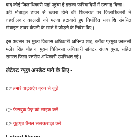
बाद कोई जिलाधिकारी यहां पहुंचा है इसका फरियादियों में उत्साह दिखा।
वही मोबाइल टावर से खतरा होने की शिकायत पर जिलाधिकारी ने
तहसीलदार कालसी को मलवा हटावाते हुए निर्धारित धनराशि संबंधित
मोबाइल टावर कंपनी के खाते में जोड़ने के निर्देश दिए।
इस अवसर पर मुख्य विकास अधिकारी अभिनव शाह, ब्लॉक प्रमुख कालसी
मठोर सिंह चौहान, मुख्य चिकित्सा अधिकारी डॉक्टर संजय गुप्ता, सहित
समस्त जिला स्तरीय अधिकारी उपस्थित रहे।
लेटेस्ट न्यूज़ अपडेट पाने के लिए -
👉
हमारे वाट्सऐप ग्रुप से जुड़ें
👉
फेसबुक पेज़ को लाइक करें
👉
यूट्यूब चैनल सब्स्क्राइब करें
Latest News -