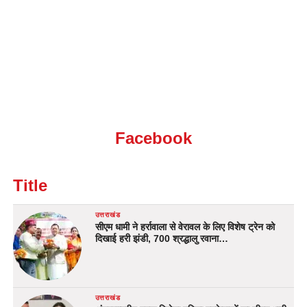
Facebook
Title
उत्तराखंड
सीएम धामी ने हर्रावाला से वेरावल के लिए विशेष ट्रेन को
दिखाई हरी झंडी, 700 श्रद्धालु रवाना…
उत्तराखंड