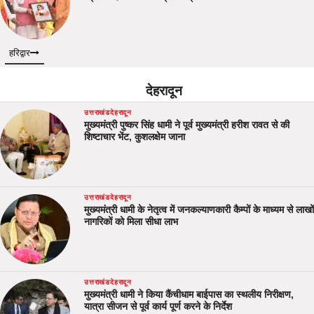
हरिद्वार
देहरादून
उत्तराखंड
देहरादून
मुख्यमंत्री पुष्कर सिंह धामी ने पूर्व मुख्यमंत्री हरीश रावत से की
शिष्टाचार भेंट, कुशलक्षेम जाना
उत्तराखंड
देहरादून
मुख्यमंत्री धामी के नेतृत्व में जनकल्याणकारी कैम्पों के माध्यम से लाखों
नागरिकों को मिला सीधा लाभ
उत्तराखंड
देहरादून
मुख्यमंत्री धामी ने किया कैंचीधाम बाईपास का स्थलीय निरीक्षण,
यात्रा सीजन से पूर्व कार्य पूर्ण करने के निर्देश