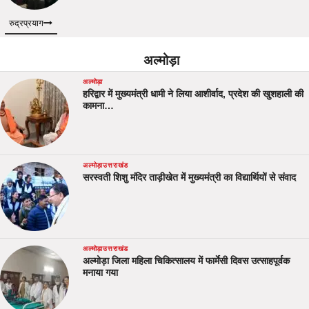
रुद्रप्रयाग
अल्मोड़ा
अल्मोड़ा
हरिद्वार में मुख्यमंत्री धामी ने लिया आशीर्वाद, प्रदेश की खुशहाली की
कामना…
अल्मोड़ा
उत्तराखंड
सरस्वती शिशु मंदिर ताड़ीखेत में मुख्यमंत्री का विद्यार्थियों से संवाद
अल्मोड़ा
उत्तराखंड
अल्मोड़ा जिला महिला चिकित्सालय में फार्मेसी दिवस उत्साहपूर्वक
मनाया गया