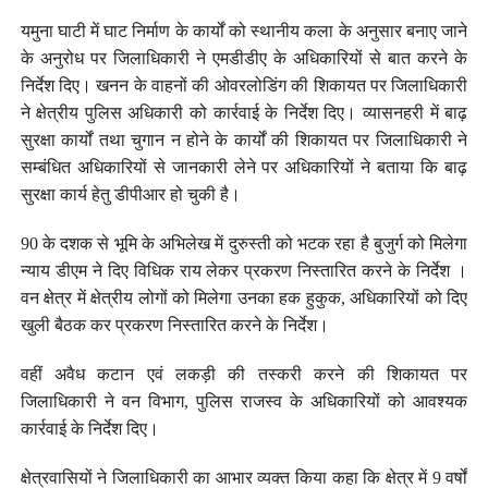
यमुना घाटी में घाट निर्माण के कार्यों को स्थानीय कला के अनुसार बनाए जाने
के अनुरोध पर जिलाधिकारी ने एमडीडीए के अधिकारियों से बात करने के
निर्देश दिए। खनन के वाहनों की ओवरलोडिंग की शिकायत पर जिलाधिकारी
ने क्षेत्रीय पुलिस अधिकारी को कार्रवाई के निर्देश दिए। व्यासनहरी में बाढ़
सुरक्षा कार्यों तथा चुगान न होने के कार्यों की शिकायत पर जिलाधिकारी ने
सम्बंधित अधिकारियों से जानकारी लेने पर अधिकारियों ने बताया कि बाढ़
सुरक्षा कार्य हेतु डीपीआर हो चुकी है।
90 के दशक से भूमि के अभिलेख में दुरुस्ती को भटक रहा है बुजुर्ग को मिलेगा
न्याय डीएम ने दिए विधिक राय लेकर प्रकरण निस्तारित करने के निर्देश ।
वन क्षेत्र में क्षेत्रीय लोगों को मिलेगा उनका हक हुकुक, अधिकारियों को दिए
खुली बैठक कर प्रकरण निस्तारित करने के निर्देश।
वहीं अवैध कटान एवं लकड़ी की तस्करी करने की शिकायत पर
जिलाधिकारी ने वन विभाग, पुलिस राजस्व के अधिकारियों को आवश्यक
कार्रवाई के निर्देश दिए।
क्षेत्रवासियों ने जिलाधिकारी का आभार व्यक्त किया कहा कि क्षेत्र में 9 वर्षों