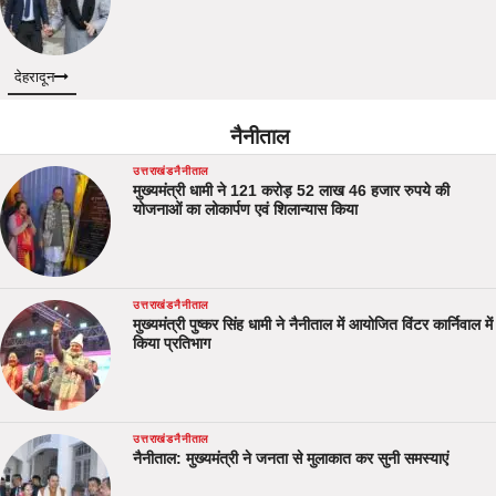
देहरादून
नैनीताल
उत्तराखंड
नैनीताल
मुख्यमंत्री धामी ने 121 करोड़ 52 लाख 46 हजार रुपये की
योजनाओं का लोकार्पण एवं शिलान्यास किया
उत्तराखंड
नैनीताल
मुख्यमंत्री पुष्कर सिंह धामी ने नैनीताल में आयोजित विंटर कार्निवाल में
किया प्रतिभाग
उत्तराखंड
नैनीताल
नैनीताल: मुख्यमंत्री ने जनता से मुलाकात कर सुनी समस्याएं