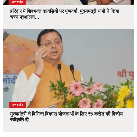
उत्तराखंड
हरिद्वार में शिवभक्त कांवड़ियों पर पुष्पवर्षा, मुख्यमंत्री धामी ने किया
चरण प्रक्षालन…
उत्तराखंड
मुख्यमंत्री ने विभिन्न विकास योजनाओं के लिए ₹5 करोड़ की वित्तीय
स्वीकृति दी…