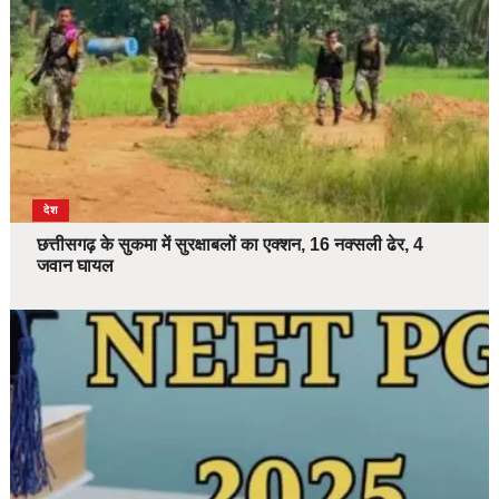
देश
छत्तीसगढ़ के सुकमा में सुरक्षाबलों का एक्शन, 16 नक्सली ढेर, 4
जवान घायल