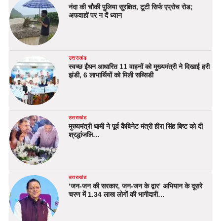
नंदा की चौकी पुलिया सुरक्षित, टूटी सिर्फ एप्रोच रोड;
अफवाहों पर न दें ध्यान
उत्तराखंड
स्वच्छ ईंधन आधारित 11 वाहनों को मुख्यमंत्री ने दिखाई हरी
झंडी, 6 लाभार्थियों को मिली सब्सिडी
उत्तराखंड
मुख्यमंत्री धामी ने पूर्व कैबिनेट मंत्री हीरा सिंह बिष्ट को दी
श्रद्धांजलि…
उत्तराखंड
‘जन-जन की सरकार, जन-जन के द्वार’ अभियान के दूसरे
चरण में 1.34 लाख लोगों की भागीदारी…