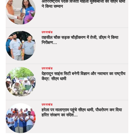
अंतरराष्ट्रीय पदक विजेता महिला मुक्केबाजों का सीएम धामी
ने किया सम्मान
उत्तराखंड
तहसील चौक सड़क चौड़ीकरण में तेजी, डीएम ने किया
निरीक्षण…
उत्तराखंड
देहरादून साइंस सिटी बनेगी विज्ञान और नवाचार का राष्ट्रीय
केंद्र: सीएम धामी
उत्तराखंड
हरेला पर मालाग्राम पहुंचे सीएम धामी, पौधरोपण कर दिया
हरित संरक्षण का संदेश…