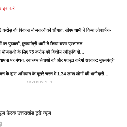
राइब करें
 करोड़ की विकास योजनाओं की सौगात, सीएम धामी ने किया लोकार्पण-
यों पर पुष्पवर्षा, मुख्यमंत्री धामी ने किया चरण प्रक्षालन…
कास योजनाओं के लिए ₹5 करोड़ की वित्तीय स्वीकृति दी…
थापना पर मंथन, स्वास्थ्य सेवाओं को और मजबूत करेगी सरकार: मुख्यमंत्री
के द्वार’ अभियान के दूसरे चरण में 1.34 लाख लोगों की भागीदारी…
ADVERTISEMENT
्यूज़ डेस्क उत्तराखंड टुडे न्यूज़