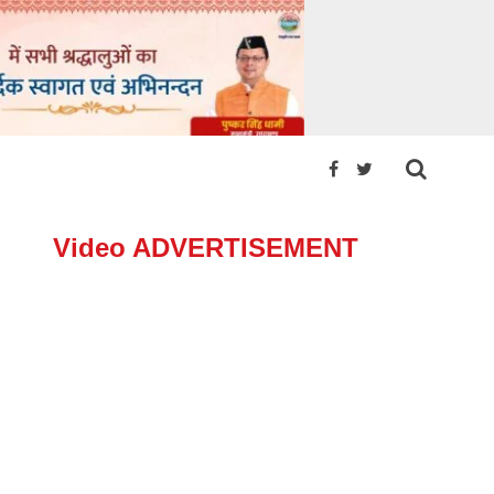
Video ADVERTISEMENT