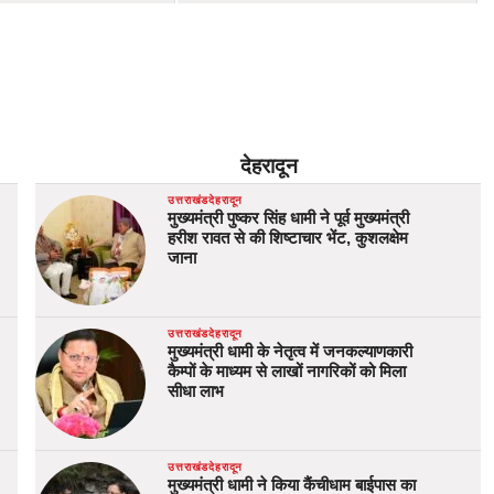
देहरादून
उत्तराखंड
देहरादून
मुख्यमंत्री पुष्कर सिंह धामी ने पूर्व मुख्यमंत्री
हरीश रावत से की शिष्टाचार भेंट, कुशलक्षेम
जाना
उत्तराखंड
देहरादून
मुख्यमंत्री धामी के नेतृत्व में जनकल्याणकारी
कैम्पों के माध्यम से लाखों नागरिकों को मिला
सीधा लाभ
उत्तराखंड
देहरादून
मुख्यमंत्री धामी ने किया कैंचीधाम बाईपास का