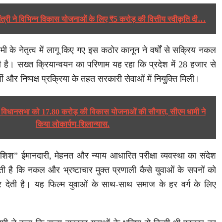
मंत्री ने विभिन्न विकास योजनाओं के लिए ₹5 करोड़ की वित्तीय स्वीकृति दी…
 धामी के नेतृत्व में लागू किए गए इस कठोर कानून ने वर्षों से सक्रिय नकल
 है। सख्त क्रियान्वयन का परिणाम यह रहा कि प्रदेश में 28 हजार से
 और निष्पक्ष प्रक्रिया के तहत सरकारी सेवाओं में नियुक्ति मिली।
ी विधानसभा को 17.80 करोड़ की विकास योजनाओं की सौगात, सीएम धामी ने
किया लोकार्पण-शिलान्यास.
शिश” ईमानदारी, मेहनत और न्याय आधारित परीक्षा व्यवस्था का संदेश
ाती है कि नकल और भ्रष्टाचार मुक्त प्रणाली कैसे युवाओं के सपनों को
देती है। यह फिल्म युवाओं के साथ-साथ समाज के हर वर्ग के लिए