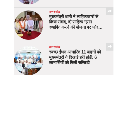
उत्तराखंड
मुख्यमंत्री धामी ने साहित्यकारों से
किया संवाद, दो साहित्य ग्राम
स्थापित करने की योजना पर जोर…
उत्तराखंड
स्वच्छ ईंधन आधारित 11 वाहनों को
मुख्यमंत्री ने दिखाई हरी झंडी, 6
लाभार्थियों को मिली सब्सिडी