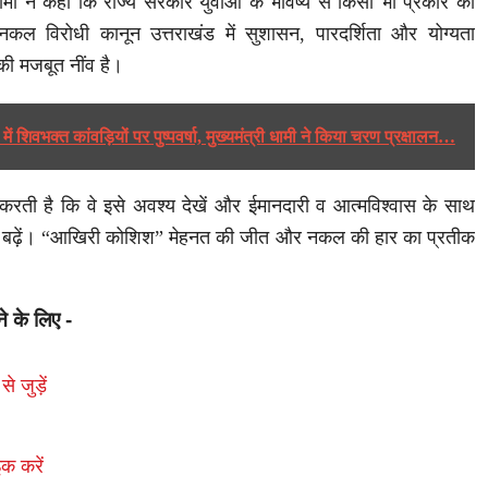
ह धामी ने कहा कि राज्य सरकार युवाओं के भविष्य से किसी भी प्रकार का
कल विरोधी कानून उत्तराखंड में सुशासन, पारदर्शिता और योग्यता
ी मजबूत नींव है।
र में शिवभक्त कांवड़ियों पर पुष्पवर्षा, मुख्यमंत्री धामी ने किया चरण प्रक्षालन…
करती है कि वे इसे अवश्य देखें और ईमानदारी व आत्मविश्वास के साथ
े बढ़ें। “आखिरी कोशिश” मेहनत की जीत और नकल की हार का प्रतीक
ने के लिए -
से जुड़ें
क करें