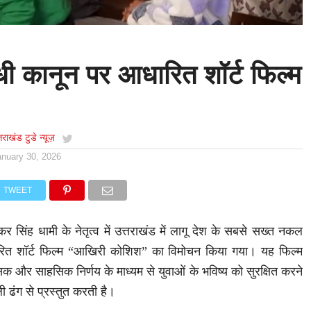
ी कानून पर आधारित शॉर्ट फिल्म
्तराखंड टुडे न्यूज़
anuary 30, 2026
TWEET
ष्कर सिंह धामी के नेतृत्व में उत्तराखंड में लागू देश के सबसे सख्त नकल
रित शॉर्ट फिल्म “आखिरी कोशिश” का विमोचन किया गया। यह फिल्म
क और साहसिक निर्णय के माध्यम से युवाओं के भविष्य को सुरक्षित करने
ी ढंग से प्रस्तुत करती है।