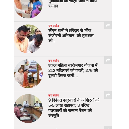
मुक्केबाजों का सीएम धामी ने किया
सम्मान
उत्तराखंड
सीएम धामी ने हरिद्वार से ‘बीज
संजीवनी अभियान’ की शुरुआत
की…
उत्तराखंड
एकल महिला स्वरोजगार योजना में
212 महिलाओं को पहली, 276 को
दूसरी किस्त जारी…
उत्तराखंड
9 दिवंगत पत्रकारों के आश्रितों को
5-5 लाख सहायता, 3 वरिष्ठ
पत्रकारों को सम्मान पेंशन की
संस्तुति