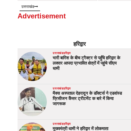
उत्तराखंड
Advertisement
हरिद्वार
उत्तराखंड
हरिद्वार
भारी बारिश के बीच ट्रैक्टर से पहुँचे हरिद्वार के
लक्सर आपदा प्रभावित क्षेत्रों में पहुंचे सीएम
धामी
उत्तराखंड
हरिद्वार
मैक्स अस्पताल देहरादून के डॉक्टर्स ने एडवांस्ड
प्रिसीजन कैंसर ट्रीटमेंट क बारे में किया
जागरूक
उत्तराखंड
हरिद्वार
मुख्यमंत्री धामी ने हरिद्वार में लोकमाता