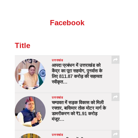
Facebook
Title
उत्तराखंड
आपदा प्रबंधन में उत्तराखंड को
केंद्र का पूरा सहयोग, पुनर्वास के
लिए 811.87 करोड़ की सहायता
स्वीकृत…
उत्तराखंड
चम्पावत में सड़क विकास को मिली
रफ्तार, बासिमार तोक मोटर मार्ग के
डामरीकरण को ₹1.91 करोड़
मंजूर…
उत्तराखंड