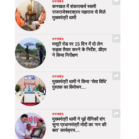
उत्तराखंड
कनखल में शंकराचार्य स्वामी
राजराजेश्वराश्रम महाराज से मिले
मुख्यमंत्री धामी
उत्तराखंड
मसूरी रोड पर 15 दिन में दो लेन
सड़क तैयार करने के निर्देश, डीएम
ने किया निरीक्षण
उत्तराखंड
मुख्यमंत्री धामी ने किया ‘सेवा विधि’
पुस्तक का विमोचन…
उत्तराखंड
मुख्यमंत्री धामी ने पूर्व सैनिकों संग
सुना प्रधानमंत्री मोदी का ‘मन की
बात’ कार्यक्रम…