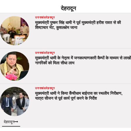
देहरादून
उत्तराखंड
देहरादून
मुख्यमंत्री पुष्कर सिंह धामी ने पूर्व मुख्यमंत्री हरीश रावत से की
शिष्टाचार भेंट, कुशलक्षेम जाना
उत्तराखंड
देहरादून
मुख्यमंत्री धामी के नेतृत्व में जनकल्याणकारी कैम्पों के माध्यम से लाखों
नागरिकों को मिला सीधा लाभ
उत्तराखंड
देहरादून
मुख्यमंत्री धामी ने किया कैंचीधाम बाईपास का स्थलीय निरीक्षण,
यात्रा सीजन से पूर्व कार्य पूर्ण करने के निर्देश
देहरादून