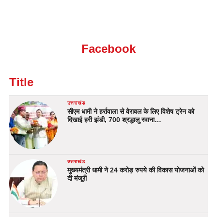
Facebook
Title
उत्तराखंड
सीएम धामी ने हर्रावाला से वेरावल के लिए विशेष ट्रेन को
दिखाई हरी झंडी, 700 श्रद्धालु रवाना…
उत्तराखंड
मुख्यमंत्री धामी ने 24 करोड़ रुपये की विकास योजनाओं को
दी मंजूरी