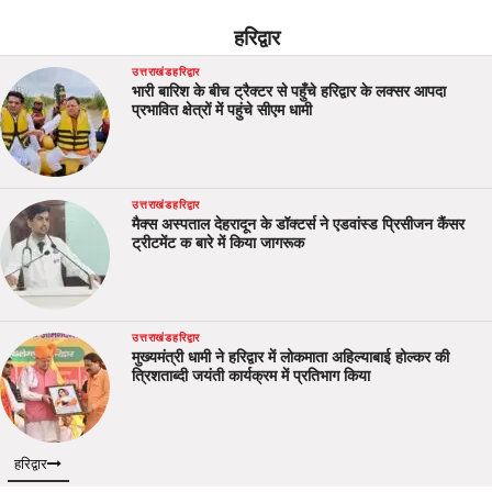
हरिद्वार
उत्तराखंड
हरिद्वार
भारी बारिश के बीच ट्रैक्टर से पहुँचे हरिद्वार के लक्सर आपदा
प्रभावित क्षेत्रों में पहुंचे सीएम धामी
उत्तराखंड
हरिद्वार
मैक्स अस्पताल देहरादून के डॉक्टर्स ने एडवांस्ड प्रिसीजन कैंसर
ट्रीटमेंट क बारे में किया जागरूक
उत्तराखंड
हरिद्वार
मुख्यमंत्री धामी ने हरिद्वार में लोकमाता अहिल्याबाई होल्कर की
त्रिशताब्दी जयंती कार्यक्रम में प्रतिभाग किया
हरिद्वार