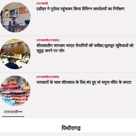
उत्तरकाशी
एडीएम ने पुरोला पहुंचकर किया विभिन्न कार्यालयों का निरीक्षण
उत्तरकाशी
उत्तराखंड
शीतकालीन चारधाम यात्रा तैयारियों की समीक्षा,मूलभूत सुविधाओं को
सुदृढ़ करने पर जोर
उत्तरकाशी
उत्तराखंड
जयकारों के साथ शीतकाल के लिए बंद हुए मां यमुना मंदिर के कपाट
उत्तरकाशी
पिथौरागढ़