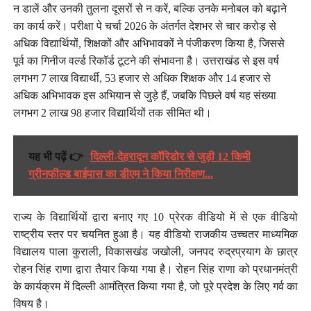
न डालें और उनकी तुलना दूसरों से न करें, बल्कि उनके मनोबल को बढ़ाने
का कार्य करें। परीक्षा पे चर्चा 2026 के अंतर्गत देशभर से चार करोड़ से
अधिक विद्यार्थियों, शिक्षकों और अभिभावकों ने पंजीकरण किया है, जिससे
पूर्व का गिनीज वर्ल्ड रिकॉर्ड टूटने की संभावना है। उत्तराखंड से इस वर्ष
लगभग 7 लाख विद्यार्थी, 53 हजार से अधिक शिक्षक और 14 हजार से
अधिक अभिभावक इस अभियान से जुड़े हैं, जबकि पिछले वर्ष यह संख्या
लगभग 2 लाख 98 हजार विद्यार्थियों तक सीमित थी।
यह भी पढ़ें 👉
दिल्ली-देहरादून कॉरिडोर से जुड़ी 12 किमी
ग्रीनफील्ड बाईपास का डीएम ने किया निरीक्षण...
राज्य के विद्यार्थियों द्वारा बनाए गए 10 प्रेरक वीडियो में से एक वीडियो
राष्ट्रीय स्तर पर चयनित हुआ है। यह वीडियो राजकीय उच्चतर माध्यमिक
विद्यालय पाला कुराली, विकासखंड जखोली, जनपद रुद्रप्रयाग के छात्र
रोहन सिंह राणा द्वारा तैयार किया गया है। रोहन सिंह राणा को प्रधानमंत्री
के कार्यक्रम में दिल्ली आमंत्रित किया गया है, जो पूरे प्रदेश के लिए गर्व का
विषय है।