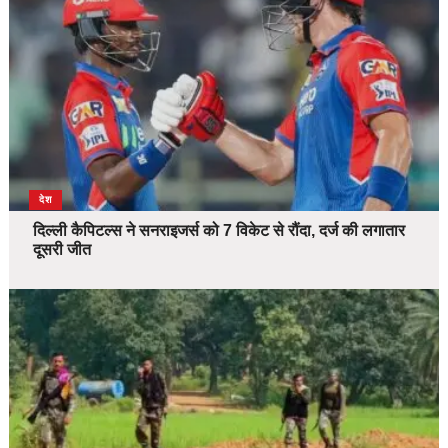
देश
दिल्ली कैपिटल्स ने सनराइजर्स को 7 विकेट से रौंदा, दर्ज की लगातार
दूसरी जीत