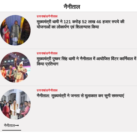
नैनीताल
उत्तराखंड
नैनीताल
मुख्यमंत्री धामी ने 121 करोड़ 52 लाख 46 हजार रुपये की
योजनाओं का लोकार्पण एवं शिलान्यास किया
उत्तराखंड
नैनीताल
मुख्यमंत्री पुष्कर सिंह धामी ने नैनीताल में आयोजित विंटर कार्निवाल में
किया प्रतिभाग
उत्तराखंड
नैनीताल
नैनीताल: मुख्यमंत्री ने जनता से मुलाकात कर सुनी समस्याएं
नैनीताल