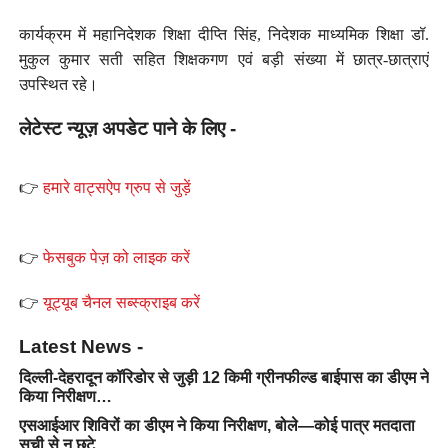
कार्यक्रम में महानिदेशक शिक्षा दीप्ति सिंह, निदेशक माध्यमिक शिक्षा डॉ.
मुकुल कुमार सती सहित शिक्षकगण एवं बड़ी संख्या में छात्र-छात्राएं
उपस्थित रहे।
लेटेस्ट न्यूज़ अपडेट पाने के लिए -
👉
हमारे वाट्सऐप ग्रुप से जुड़ें
👉
फेसबुक पेज़ को लाइक करें
👉
यूट्यूब चैनल सब्स्क्राइब करें
Latest News -
दिल्ली-देहरादून कॉरिडोर से जुड़ी 12 किमी ग्रीनफील्ड बाईपास का डीएम ने
किया निरीक्षण…
एसआईआर शिविरों का डीएम ने किया निरीक्षण, बोले—कोई पात्र मतदाता
सूची से न छूटे…