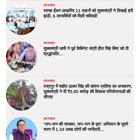
उत्तराखंड
स्वच्छ ईंधन आधारित 11 वाहनों को मुख्यमंत्री ने दिखाई हरी
झंडी, 6 लाभार्थियों को मिली सब्सिडी
उत्तराखंड
मुख्यमंत्री धामी ने पूर्व कैबिनेट मंत्री हीरा सिंह बिष्ट को दी
श्रद्धांजलि…
उत्तराखंड
रुद्रपुर में शहीद ऊधम सिंह की कांस्य प्रतिमा का अनावरण,
मुख्यमंत्री ने दी ₹3.85 करोड़ की विकास परियोजनाओं की
सौगात
उत्तराखंड
‘जन-जन की सरकार, जन-जन के द्वार’ अभियान के दूसरे
चरण में 1.34 लाख लोगों की भागीदारी…