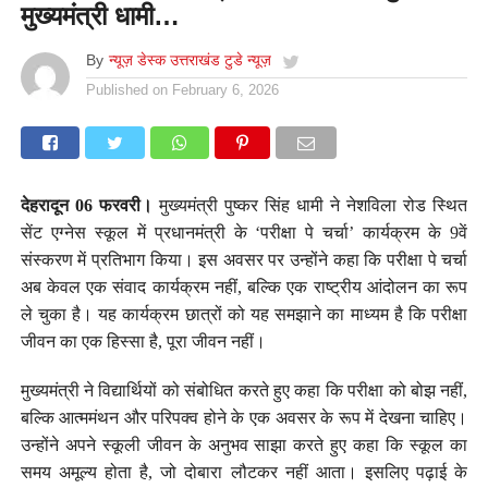
मुख्यमंत्री धामी…
By
न्यूज़ डेस्क उत्तराखंड टुडे न्यूज़
Published on
February 6, 2026
देहरादून 06 फरवरी।
मुख्यमंत्री पुष्कर सिंह धामी ने नेशविला रोड स्थित
सेंट एग्नेस स्कूल में प्रधानमंत्री के ‘परीक्षा पे चर्चा’ कार्यक्रम के 9वें
संस्करण में प्रतिभाग किया। इस अवसर पर उन्होंने कहा कि परीक्षा पे चर्चा
अब केवल एक संवाद कार्यक्रम नहीं, बल्कि एक राष्ट्रीय आंदोलन का रूप
ले चुका है। यह कार्यक्रम छात्रों को यह समझाने का माध्यम है कि परीक्षा
जीवन का एक हिस्सा है, पूरा जीवन नहीं।
मुख्यमंत्री ने विद्यार्थियों को संबोधित करते हुए कहा कि परीक्षा को बोझ नहीं,
बल्कि आत्ममंथन और परिपक्व होने के एक अवसर के रूप में देखना चाहिए।
उन्होंने अपने स्कूली जीवन के अनुभव साझा करते हुए कहा कि स्कूल का
समय अमूल्य होता है, जो दोबारा लौटकर नहीं आता। इसलिए पढ़ाई के