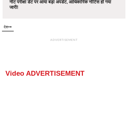
नीट परीक्षा डेट पर आया बड़ा अपडेट, आधिकारिक नोटिस हो गया
जारी!
देश
ADVERTISEMENT
Video ADVERTISEMENT