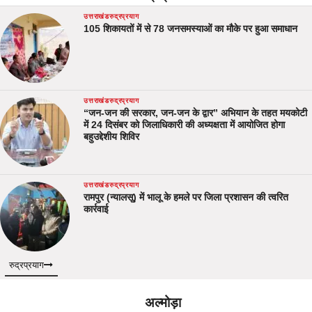
उत्तराखंड
रुद्रप्रयाग
105 शिकायतों में से 78 जनसमस्याओं का मौके पर हुआ समाधान
उत्तराखंड
रुद्रप्रयाग
“जन-जन की सरकार, जन-जन के द्वार” अभियान के तहत मयकोटी
में 24 दिसंबर को जिलाधिकारी की अध्यक्षता में आयोजित होगा
बहुउद्देशीय शिविर
उत्तराखंड
रुद्रप्रयाग
रामपुर (न्यालसू) में भालू के हमले पर जिला प्रशासन की त्वरित
कार्रवाई
रुद्रप्रयाग
अल्मोड़ा