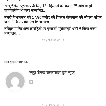
तीलू रौतेली पुरस्कार के लिए 13 महिलाओं का चयन, 35 आंगनबाड़ी
कार्यकर्तियां भी होंगी सम्मानित…
मसूरी विधानसभा को 17.80 करोड़ की विकास योजनाओं की सौगात, सीएम
धामी ने किया लोकार्पण-शिलान्यास.
हरिद्वार में शिवभक्त कांवड़ियों पर पुष्पवर्षा, मुख्यमंत्री धामी ने किया चरण
प्रक्षालन…
ADVERTISEMENT
RELATED TOPICS:
न्यूज़ डेस्क उत्तराखंड टुडे न्यूज़
ADVERTISEMENT