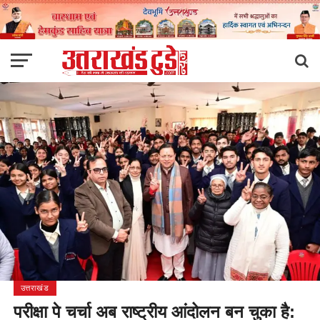
उत्तराखंड
परीक्षा पे चर्चा अब राष्ट्रीय आंदोलन बन चुका है: