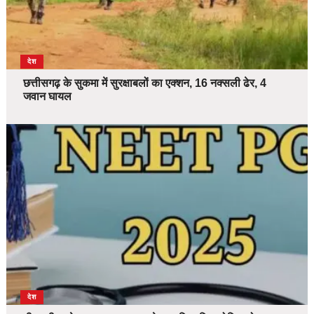
देश
छत्तीसगढ़ के सुकमा में सुरक्षाबलों का एक्शन, 16 नक्सली ढेर, 4
जवान घायल
देश