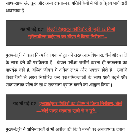
साथ-साथ खेलकूद और अन्य रचनात्मक गतिविधियों में भी सक्रिय भागीदारी
आवश्यक है।
यह भी पढ़ें 👉
दिल्ली-देहरादून कॉरिडोर से जुड़ी 12 किमी
ग्रीनफील्ड बाईपास का डीएम ने किया निरीक्षण...
मुख्यमंत्री ने कहा कि परीक्षा एक योद्धा की तरह आत्मविश्वास, धैर्य और शांति
के साथ देने की प्रक्रिया है। केवल परीक्षा उत्तीर्ण करना ही सफलता का
मापदंड नहीं है, बल्कि जीवन में अनेक लक्ष्य और अवसर होते हैं। उन्होंने
विद्यार्थियों से लक्ष्य निर्धारित कर प्राथमिकताओं के साथ आगे बढ़ने और
सकारात्मक सोच के साथ सफलता प्राप्त करने का आह्वान किया।
यह भी पढ़ें 👉
एसआईआर शिविरों का डीएम ने किया निरीक्षण, बोले
—कोई पात्र मतदाता सूची से न छूटे...
मुख्यमंत्री ने अभिभावकों से भी अपील की कि वे बच्चों पर अनावश्यक दबाव