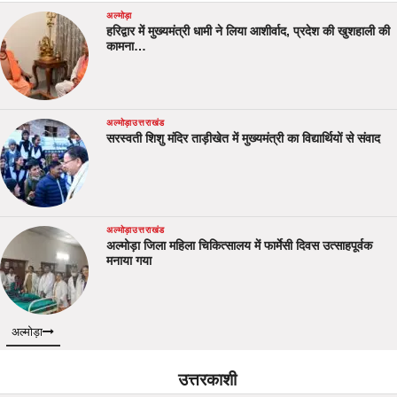
अल्मोड़ा
हरिद्वार में मुख्यमंत्री धामी ने लिया आशीर्वाद, प्रदेश की खुशहाली की
कामना…
अल्मोड़ा
उत्तराखंड
सरस्वती शिशु मंदिर ताड़ीखेत में मुख्यमंत्री का विद्यार्थियों से संवाद
अल्मोड़ा
उत्तराखंड
अल्मोड़ा जिला महिला चिकित्सालय में फार्मेसी दिवस उत्साहपूर्वक
मनाया गया
अल्मोड़ा
उत्तरकाशी