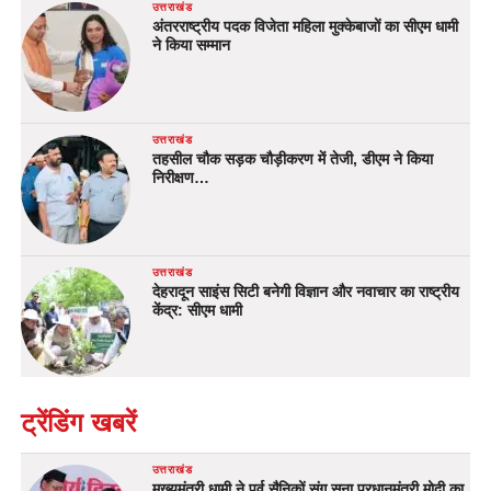
उत्तराखंड
अंतरराष्ट्रीय पदक विजेता महिला मुक्केबाजों का सीएम धामी
ने किया सम्मान
उत्तराखंड
तहसील चौक सड़क चौड़ीकरण में तेजी, डीएम ने किया
निरीक्षण…
उत्तराखंड
देहरादून साइंस सिटी बनेगी विज्ञान और नवाचार का राष्ट्रीय
केंद्र: सीएम धामी
ट्रेंडिंग खबरें
उत्तराखंड
मुख्यमंत्री धामी ने पूर्व सैनिकों संग सुना प्रधानमंत्री मोदी का