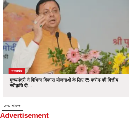
उत्तराखंड
मुख्यमंत्री ने विभिन्न विकास योजनाओं के लिए ₹5 करोड़ की वित्तीय
स्वीकृति दी…
उत्तराखंड
Advertisement