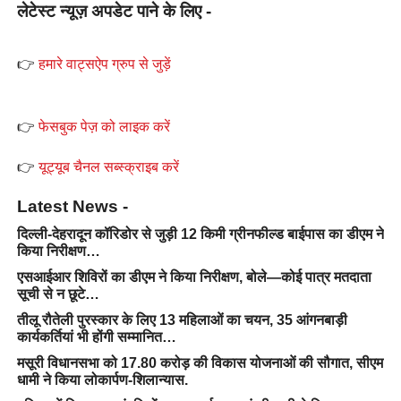
लेटेस्ट न्यूज़ अपडेट पाने के लिए -
👉
हमारे वाट्सऐप ग्रुप से जुड़ें
👉
फेसबुक पेज़ को लाइक करें
👉
यूट्यूब चैनल सब्स्क्राइब करें
Latest News -
दिल्ली-देहरादून कॉरिडोर से जुड़ी 12 किमी ग्रीनफील्ड बाईपास का डीएम ने
किया निरीक्षण…
एसआईआर शिविरों का डीएम ने किया निरीक्षण, बोले—कोई पात्र मतदाता
सूची से न छूटे…
तीलू रौतेली पुरस्कार के लिए 13 महिलाओं का चयन, 35 आंगनबाड़ी
कार्यकर्तियां भी होंगी सम्मानित…
मसूरी विधानसभा को 17.80 करोड़ की विकास योजनाओं की सौगात, सीएम
धामी ने किया लोकार्पण-शिलान्यास.