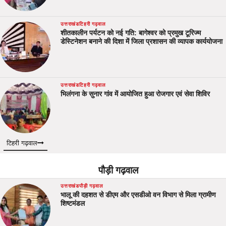
उत्तराखंड
टिहरी गढ़वाल
शीतकालीन पर्यटन को नई गति: बागेश्वर को प्रमुख टूरिज्म
डेस्टिनेशन बनाने की दिशा में जिला प्रशासन की व्यापक कार्ययोजना
उत्तराखंड
टिहरी गढ़वाल
भिलंगना के सुनार गांव में आयोजित हुआ रोजगार एवं सेवा शिविर
टिहरी गढ़वाल
पौड़ी गढ़वाल
उत्तराखंड
पौड़ी गढ़वाल
भालू की दहशत से डीएम और एसडीओ वन विभाग से मिला ग्रामीण
शिष्टमंडल