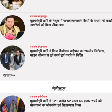
उत्तराखंड
देहरादून
मुख्यमंत्री धामी के नेतृत्व में जनकल्याणकारी कैम्पों के माध्यम से लाखों
नागरिकों को मिला सीधा लाभ
उत्तराखंड
देहरादून
मुख्यमंत्री धामी ने किया कैंचीधाम बाईपास का स्थलीय निरीक्षण,
यात्रा सीजन से पूर्व कार्य पूर्ण करने के निर्देश
देहरादून
नैनीताल
उत्तराखंड
नैनीताल
मुख्यमंत्री धामी ने 121 करोड़ 52 लाख 46 हजार रुपये की
योजनाओं का लोकार्पण एवं शिलान्यास किया