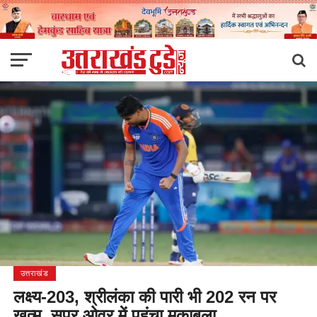
उत्तराखंड
लक्ष्य-203, श्रीलंका की पारी भी 202 रन पर
खत्म, सुपर ओवर में पहुंचा मुकाबला