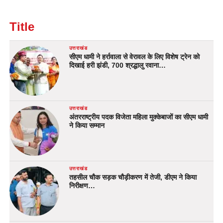
Title
उत्तराखंड
सीएम धामी ने हर्रावाला से वेरावल के लिए विशेष ट्रेन को
दिखाई हरी झंडी, 700 श्रद्धालु रवाना…
उत्तराखंड
अंतरराष्ट्रीय पदक विजेता महिला मुक्केबाजों का सीएम धामी
ने किया सम्मान
उत्तराखंड
तहसील चौक सड़क चौड़ीकरण में तेजी, डीएम ने किया
निरीक्षण…