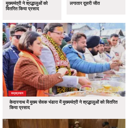
मुख्यमंत्री ने श्रद्धालुओं को
लगातार दूसरी जीत
वितरित किया प्रसाद
उत्तराखंड
देश
रुद्रप्रयाग
केदारनाथ में मुख्य सेवक भंडारा में मुख्यमंत्री ने श्रद्धालुओं को वितरित
किया प्रसाद