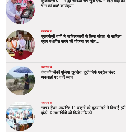
मुख्यमंत्री धामी ने पूर्व सैनिकों संग सुना प्रधानमंत्री मोदी का
‘मन की बात’ कार्यक्रम…
उत्तराखंड
मुख्यमंत्री धामी ने साहित्यकारों से किया संवाद, दो साहित्य
ग्राम स्थापित करने की योजना पर जोर…
उत्तराखंड
नंदा की चौकी पुलिया सुरक्षित, टूटी सिर्फ एप्रोच रोड;
अफवाहों पर न दें ध्यान
उत्तराखंड
स्वच्छ ईंधन आधारित 11 वाहनों को मुख्यमंत्री ने दिखाई हरी
झंडी, 6 लाभार्थियों को मिली सब्सिडी