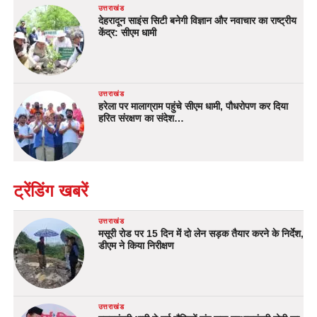
उत्तराखंड
देहरादून साइंस सिटी बनेगी विज्ञान और नवाचार का राष्ट्रीय
केंद्र: सीएम धामी
उत्तराखंड
हरेला पर मालाग्राम पहुंचे सीएम धामी, पौधरोपण कर दिया
हरित संरक्षण का संदेश…
ट्रेंडिंग खबरें
उत्तराखंड
मसूरी रोड पर 15 दिन में दो लेन सड़क तैयार करने के निर्देश,
डीएम ने किया निरीक्षण
उत्तराखंड