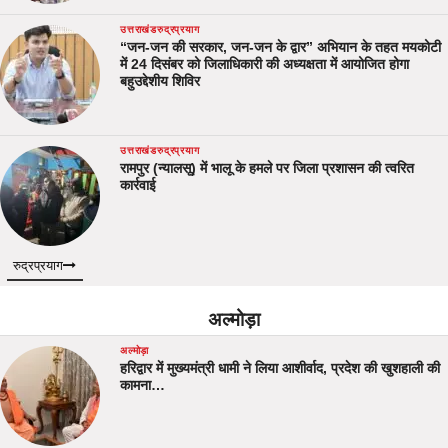
उत्तराखंड
रुद्रप्रयाग
“जन-जन की सरकार, जन-जन के द्वार” अभियान के तहत मयकोटी
में 24 दिसंबर को जिलाधिकारी की अध्यक्षता में आयोजित होगा
बहुउद्देशीय शिविर
उत्तराखंड
रुद्रप्रयाग
रामपुर (न्यालसू) में भालू के हमले पर जिला प्रशासन की त्वरित
कार्रवाई
रुद्रप्रयाग
अल्मोड़ा
अल्मोड़ा
हरिद्वार में मुख्यमंत्री धामी ने लिया आशीर्वाद, प्रदेश की खुशहाली की
कामना…