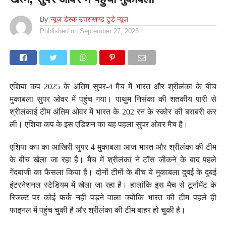
By
न्यूज़ डेस्क उत्तराखण्ड टुडे न्यूज़
Published on
September 27, 2025
एशिया कप 2025 के अंतिम सुपर-4 मैच में भारत और श्रीलंका के बीच
मुकाबला सुपर ओवर में पहुंच गया। पाथुम निसंका की शतकीय पारी से
श्रीलंकाई टीम अंतिम ओवर में भारत के 202 रन के स्कोर की बराबरी कर
ली। एशिया कप के इस एडिशन का यह पहला सुपर ओवर मैच है।
एशिया कप का आखिरी सुपर 4 मुकाबला आज भारत और श्रीलंका की टीम
के बीच खेला जा रहा है। मैच में श्रीलंका ने टॉस जीकने के बाद पहले
गेंदबाजी का फैसला किया है। दोनों टीमों के बीच ये मुकाबला दुबई के दुबई
इंटरनेशनल स्टेडियम में खेला जा रहा है। हालांकि इस मैच से टूर्नामेंट के
रिजल्ट पर कोई फर्क नहीं पड़ने वाला क्योंकि भारत की टीम पहले ही
फाइनल में पहुंच चुकी है और श्रीलंका की टीम बाहर हो चुकी है।