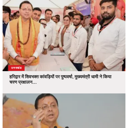
उत्तराखंड
हरिद्वार में शिवभक्त कांवड़ियों पर पुष्पवर्षा, मुख्यमंत्री धामी ने किया
चरण प्रक्षालन…