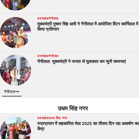
उत्तराखंड
नैनीताल
मुख्यमंत्री पुष्कर सिंह धामी ने नैनीताल में आयोजित विंटर कार्निवाल में
किया प्रतिभाग
उत्तराखंड
नैनीताल
नैनीताल: मुख्यमंत्री ने जनता से मुलाकात कर सुनी समस्याएं
नैनीताल
उधम सिंह नगर
उत्तराखंड
उधम सिंह नगर
रुद्रप्रयाग में सहकारिता मेला 2025 का तीसरा दिन रहा आकर्षण का
केंद्र