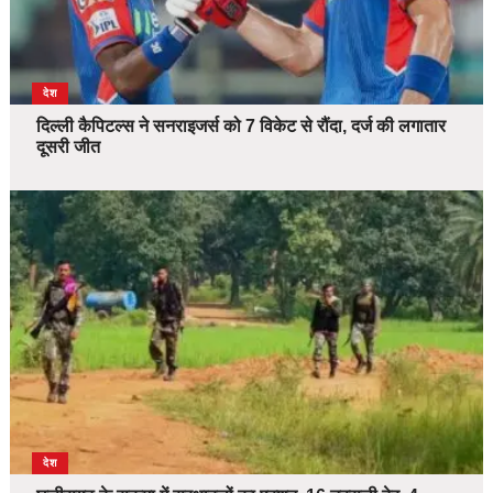
देश
दिल्ली कैपिटल्स ने सनराइजर्स को 7 विकेट से रौंदा, दर्ज की लगातार
दूसरी जीत
देश