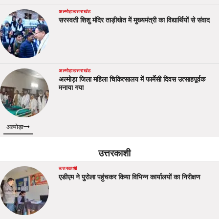
अल्मोड़ा
उत्तराखंड
सरस्वती शिशु मंदिर ताड़ीखेत में मुख्यमंत्री का विद्यार्थियों से संवाद
अल्मोड़ा
उत्तराखंड
अल्मोड़ा जिला महिला चिकित्सालय में फार्मेसी दिवस उत्साहपूर्वक
मनाया गया
अल्मोड़ा
उत्तरकाशी
उत्तरकाशी
एडीएम ने पुरोला पहुंचकर किया विभिन्न कार्यालयों का निरीक्षण