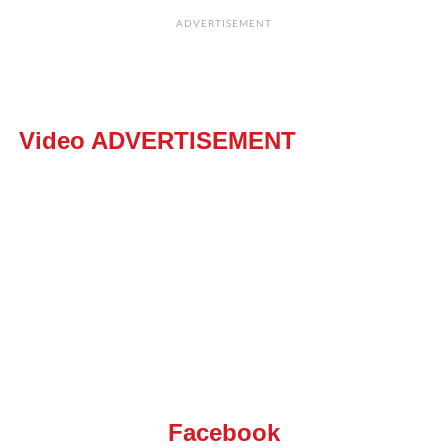
ADVERTISEMENT
Video ADVERTISEMENT
Facebook