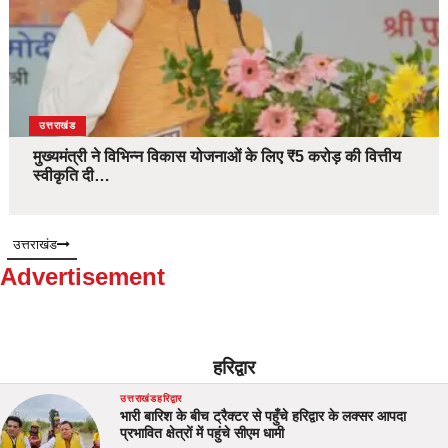
उत्तराखंड
मुख्यमंत्री ने विभिन्न विकास योजनाओं के लिए ₹5 करोड़ की वित्तीय
स्वीकृति दी…
उत्तराखंड
Advertisement
हरिद्वार
उत्तराखंड
हरिद्वार
भारी बारिश के बीच ट्रैक्टर से पहुँचे हरिद्वार के लक्सर आपदा
प्रभावित क्षेत्रों में पहुंचे सीएम धामी