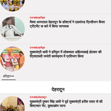
उत्तराखंड
हरिद्वार
मैक्स अस्पताल देहरादून के डॉक्टर्स ने एडवांस्ड प्रिसीजन कैंसर
ट्रीटमेंट क बारे में किया जागरूक
उत्तराखंड
हरिद्वार
मुख्यमंत्री धामी ने हरिद्वार में लोकमाता अहिल्याबाई होल्कर की
त्रिशताब्दी जयंती कार्यक्रम में प्रतिभाग किया
हरिद्वार
देहरादून
उत्तराखंड
देहरादून
मुख्यमंत्री पुष्कर सिंह धामी ने पूर्व मुख्यमंत्री हरीश रावत से की
शिष्टाचार भेंट, कुशलक्षेम जाना