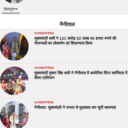
देहरादून
नैनीताल
उत्तराखंड
नैनीताल
मुख्यमंत्री धामी ने 121 करोड़ 52 लाख 46 हजार रुपये की
योजनाओं का लोकार्पण एवं शिलान्यास किया
उत्तराखंड
नैनीताल
मुख्यमंत्री पुष्कर सिंह धामी ने नैनीताल में आयोजित विंटर कार्निवाल में
किया प्रतिभाग
उत्तराखंड
नैनीताल
नैनीताल: मुख्यमंत्री ने जनता से मुलाकात कर सुनी समस्याएं