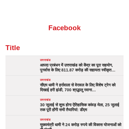
Facebook
Title
उत्तराखंड
आपदा प्रबंधन में उत्तराखंड को केंद्र का पूरा सहयोग,
पुनर्वास के लिए 811.87 करोड़ की सहायता स्वीकृत…
उत्तराखंड
सीएम धामी ने हर्रावाला से वेरावल के लिए विशेष ट्रेन को
दिखाई हरी झंडी, 700 श्रद्धालु रवाना…
उत्तराखंड
30 जुलाई से शुरू होगा ऐतिहासिक कांवड़ मेला, 25 जुलाई
तक पूरी होंगी सभी तैयारियां: डीएम
उत्तराखंड
मुख्यमंत्री धामी ने 24 करोड़ रुपये की विकास योजनाओं को