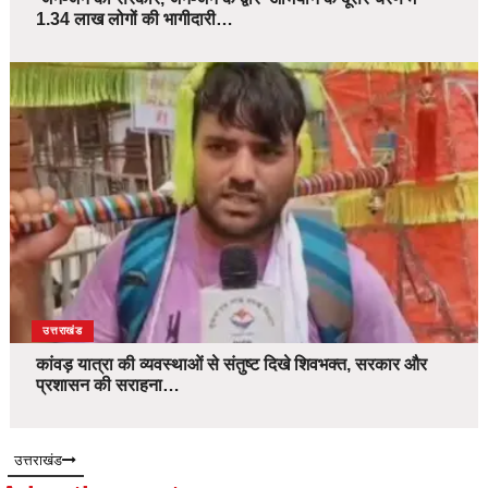
1.34 लाख लोगों की भागीदारी…
उत्तराखंड
कांवड़ यात्रा की व्यवस्थाओं से संतुष्ट दिखे शिवभक्त, सरकार और
प्रशासन की सराहना…
उत्तराखंड