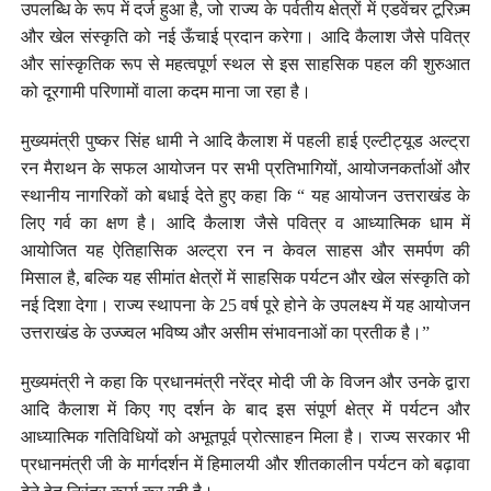
उपलब्धि के रूप में दर्ज हुआ है, जो राज्य के पर्वतीय क्षेत्रों में एडवेंचर टूरिज़्म
और खेल संस्कृति को नई ऊँचाई प्रदान करेगा। आदि कैलाश जैसे पवित्र
और सांस्कृतिक रूप से महत्वपूर्ण स्थल से इस साहसिक पहल की शुरुआत
को दूरगामी परिणामों वाला कदम माना जा रहा है।
मुख्यमंत्री पुष्कर सिंह धामी ने आदि कैलाश में पहली हाई एल्टीट्यूड अल्ट्रा
रन मैराथन के सफल आयोजन पर सभी प्रतिभागियों, आयोजनकर्ताओं और
स्थानीय नागरिकों को बधाई देते हुए कहा कि “ यह आयोजन उत्तराखंड के
लिए गर्व का क्षण है। आदि कैलाश जैसे पवित्र व आध्यात्मिक धाम में
आयोजित यह ऐतिहासिक अल्ट्रा रन न केवल साहस और समर्पण की
मिसाल है, बल्कि यह सीमांत क्षेत्रों में साहसिक पर्यटन और खेल संस्कृति को
नई दिशा देगा। राज्य स्थापना के 25 वर्ष पूरे होने के उपलक्ष्य में यह आयोजन
उत्तराखंड के उज्ज्वल भविष्य और असीम संभावनाओं का प्रतीक है।”
मुख्यमंत्री ने कहा कि प्रधानमंत्री नरेंद्र मोदी जी के विजन और उनके द्वारा
आदि कैलाश में किए गए दर्शन के बाद इस संपूर्ण क्षेत्र में पर्यटन और
आध्यात्मिक गतिविधियों को अभूतपूर्व प्रोत्साहन मिला है। राज्य सरकार भी
प्रधानमंत्री जी के मार्गदर्शन में हिमालयी और शीतकालीन पर्यटन को बढ़ावा