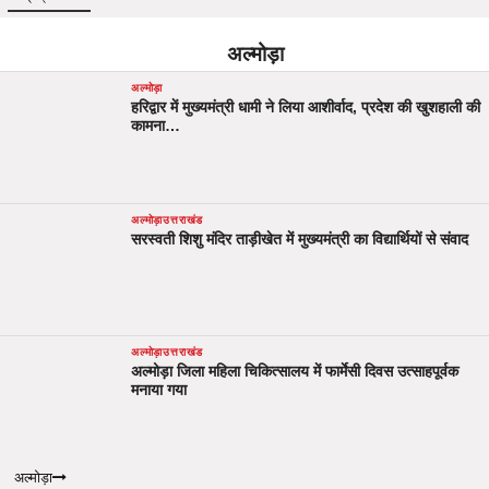
अल्मोड़ा
अल्मोड़ा
हरिद्वार में मुख्यमंत्री धामी ने लिया आशीर्वाद, प्रदेश की खुशहाली की
कामना…
अल्मोड़ा
उत्तराखंड
सरस्वती शिशु मंदिर ताड़ीखेत में मुख्यमंत्री का विद्यार्थियों से संवाद
अल्मोड़ा
उत्तराखंड
अल्मोड़ा जिला महिला चिकित्सालय में फार्मेसी दिवस उत्साहपूर्वक
मनाया गया
अल्मोड़ा