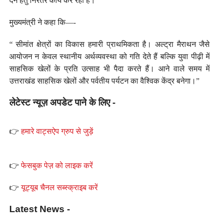
देने हेतु निरंतर कार्य कर रही है।
मुख्यमंत्री ने कहा कि—-
“ सीमांत क्षेत्रों का विकास हमारी प्राथमिकता है। अल्ट्रा मैराथन जैसे
आयोजन न केवल स्थानीय अर्थव्यवस्था को गति देते हैं बल्कि युवा पीढ़ी में
साहसिक खेलों के प्रति उत्साह भी पैदा करते हैं। आने वाले समय में
उत्तराखंड साहसिक खेलों और पर्वतीय पर्यटन का वैश्विक केंद्र बनेगा।”
लेटेस्ट न्यूज़ अपडेट पाने के लिए -
👉
हमारे वाट्सऐप ग्रुप से जुड़ें
👉
फेसबुक पेज़ को लाइक करें
👉
यूट्यूब चैनल सब्स्क्राइब करें
Latest News -