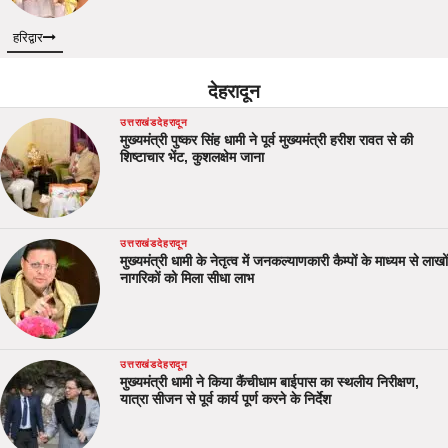
हरिद्वार
देहरादून
उत्तराखंड
देहरादून
मुख्यमंत्री पुष्कर सिंह धामी ने पूर्व मुख्यमंत्री हरीश रावत से की
शिष्टाचार भेंट, कुशलक्षेम जाना
उत्तराखंड
देहरादून
मुख्यमंत्री धामी के नेतृत्व में जनकल्याणकारी कैम्पों के माध्यम से लाखों
नागरिकों को मिला सीधा लाभ
उत्तराखंड
देहरादून
मुख्यमंत्री धामी ने किया कैंचीधाम बाईपास का स्थलीय निरीक्षण,
यात्रा सीजन से पूर्व कार्य पूर्ण करने के निर्देश