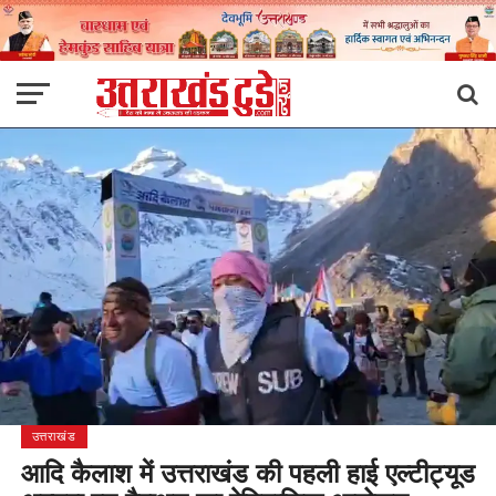
उत्तराखंड
आदि कैलाश में उत्तराखंड की पहली हाई एल्टीट्यूड