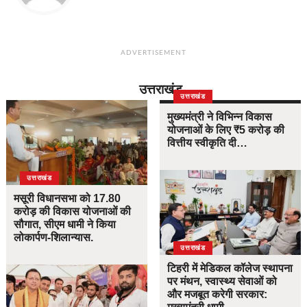
ADVERTISEMENT
उत्तराखंड
उत्तराखंड
मुख्यमंत्री ने विभिन्न विकास
योजनाओं के लिए ₹5 करोड़ की
वित्तीय स्वीकृति दी…
उत्तराखंड
मसूरी विधानसभा को 17.80
करोड़ की विकास योजनाओं की
सौगात, सीएम धामी ने किया
लोकार्पण-शिलान्यास.
उत्तराखंड
टिहरी में मेडिकल कॉलेज स्थापना
पर मंथन, स्वास्थ्य सेवाओं को
और मजबूत करेगी सरकार: