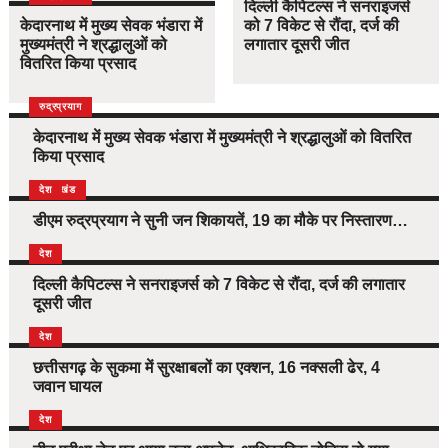
दिल्ली कैपिटल्स ने सनराइजर्स
केदारनाथ में मुख्य सेवक भंडारा में
को 7 विकेट से रौंदा, दर्ज की
मुख्यमंत्री ने श्रद्धालुओं को
लगातार दूसरी जीत
वितरित किया प्रसाद
उत्तराखंड
देश
रुद्रप्रयाग
केदारनाथ में मुख्य सेवक भंडारा में मुख्यमंत्री ने श्रद्धालुओं को वितरित
किया प्रसाद
उत्तराखंड
देश
डीएम रुद्रप्रयाग ने सुनी जन शिकायतें, 19 का मौके पर निस्तारण…
देश
दिल्ली कैपिटल्स ने सनराइजर्स को 7 विकेट से रौंदा, दर्ज की लगातार
दूसरी जीत
देश
छत्तीसगढ़ के सुकमा में सुरक्षाबलों का एक्शन, 16 नक्सली ढेर, 4
जवान घायल
देश