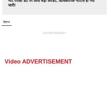
नीट परीक्षा डेट पर आया बड़ा अपडेट, आधिकारिक नोटिस हो गया
जारी!
देश
ADVERTISEMENT
Video ADVERTISEMENT