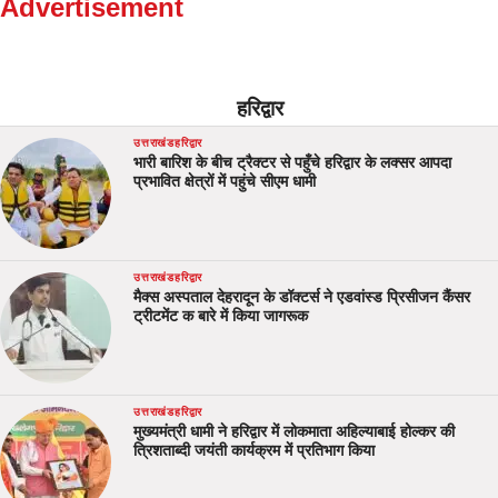
Advertisement
हरिद्वार
उत्तराखंड
हरिद्वार
भारी बारिश के बीच ट्रैक्टर से पहुँचे हरिद्वार के लक्सर आपदा
प्रभावित क्षेत्रों में पहुंचे सीएम धामी
उत्तराखंड
हरिद्वार
मैक्स अस्पताल देहरादून के डॉक्टर्स ने एडवांस्ड प्रिसीजन कैंसर
ट्रीटमेंट क बारे में किया जागरूक
उत्तराखंड
हरिद्वार
मुख्यमंत्री धामी ने हरिद्वार में लोकमाता अहिल्याबाई होल्कर की
त्रिशताब्दी जयंती कार्यक्रम में प्रतिभाग किया