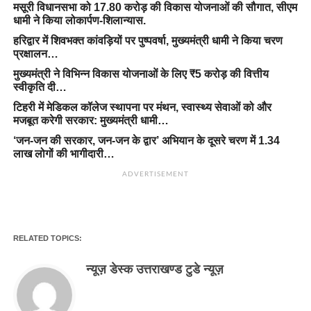
मसूरी विधानसभा को 17.80 करोड़ की विकास योजनाओं की सौगात, सीएम
धामी ने किया लोकार्पण-शिलान्यास.
हरिद्वार में शिवभक्त कांवड़ियों पर पुष्पवर्षा, मुख्यमंत्री धामी ने किया चरण
प्रक्षालन…
मुख्यमंत्री ने विभिन्न विकास योजनाओं के लिए ₹5 करोड़ की वित्तीय
स्वीकृति दी…
टिहरी में मेडिकल कॉलेज स्थापना पर मंथन, स्वास्थ्य सेवाओं को और
मजबूत करेगी सरकार: मुख्यमंत्री धामी…
‘जन-जन की सरकार, जन-जन के द्वार’ अभियान के दूसरे चरण में 1.34
लाख लोगों की भागीदारी…
ADVERTISEMENT
RELATED TOPICS:
न्यूज़ डेस्क उत्तराखण्ड टुडे न्यूज़