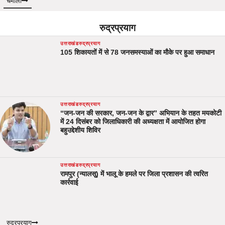
चमोली
रुद्रप्रयाग
उत्तराखंड
रुद्रप्रयाग
105 शिकायतों में से 78 जनसमस्याओं का मौके पर हुआ समाधान
उत्तराखंड
रुद्रप्रयाग
“जन-जन की सरकार, जन-जन के द्वार” अभियान के तहत मयकोटी
में 24 दिसंबर को जिलाधिकारी की अध्यक्षता में आयोजित होगा
बहुउद्देशीय शिविर
उत्तराखंड
रुद्रप्रयाग
रामपुर (न्यालसू) में भालू के हमले पर जिला प्रशासन की त्वरित
कार्रवाई
रुद्रप्रयाग