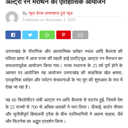
अल्ट्रा रन मैराथन का ऐतिहासिक आयोजन
By
न्यूज़ डेस्क उत्तराखण्ड टुडे न्यूज़
Published on
November 3, 2025
उत्तराखंड के पौराणिक और आध्यात्मिक धरोहर स्थल आदि कैलाश की
पवित्र छाया में आज राज्य की पहली हाई एल्टीट्यूड अल्ट्रा रन मैराथन का
सफलतापूर्वक आयोजन किया गया। राज्य स्थापना के 25 वर्ष पूर्ण होने के
अवसर पर आयोजित यह आयोजन उत्तराखंड की साहसिक खेल क्षमता,
प्राकृतिक धरोहर और पर्यटन संभावनाओं के नए युग की शुरुआत के रूप में
देखा जा रहा है।
यह 60 किलोमीटर लंबी अल्ट्रा रन आदि कैलाश से प्रारंभ हुई, जिसमें देश
के 22 राज्यों से 700 से अधिक धावकों ने भाग लिया। ऊँचाई, कठोर मौसम
और चुनौतीपूर्ण हिमालयी ट्रैक के बीच प्रतिभागियों ने अदम्य साहस, धैर्य
और फिटनेस का अद्भुत प्रदर्शन किया।