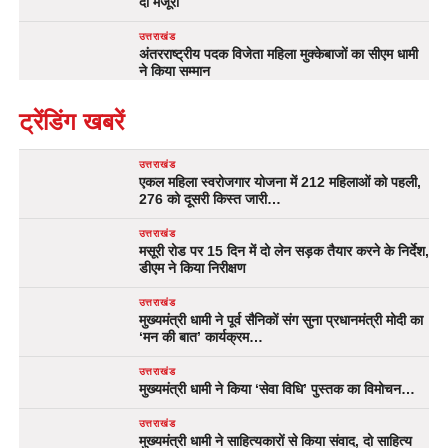
दी मंजूरी
उत्तराखंड
अंतरराष्ट्रीय पदक विजेता महिला मुक्केबाजों का सीएम धामी
ने किया सम्मान
ट्रेंडिंग खबरें
उत्तराखंड
एकल महिला स्वरोजगार योजना में 212 महिलाओं को पहली,
276 को दूसरी किस्त जारी…
उत्तराखंड
मसूरी रोड पर 15 दिन में दो लेन सड़क तैयार करने के निर्देश,
डीएम ने किया निरीक्षण
उत्तराखंड
मुख्यमंत्री धामी ने पूर्व सैनिकों संग सुना प्रधानमंत्री मोदी का
‘मन की बात’ कार्यक्रम…
उत्तराखंड
मुख्यमंत्री धामी ने किया ‘सेवा विधि’ पुस्तक का विमोचन…
उत्तराखंड
मुख्यमंत्री धामी ने साहित्यकारों से किया संवाद, दो साहित्य