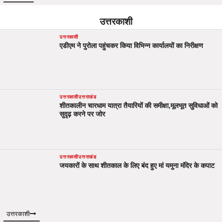
उत्तरकाशी
उत्तरकाशी
एडीएम ने पुरोला पहुंचकर किया विभिन्न कार्यालयों का निरीक्षण
उत्तरकाशी
उत्तराखंड
शीतकालीन चारधाम यात्रा तैयारियों की समीक्षा,मूलभूत सुविधाओं को
सुदृढ़ करने पर जोर
उत्तरकाशी
उत्तराखंड
जयकारों के साथ शीतकाल के लिए बंद हुए मां यमुना मंदिर के कपाट
उत्तरकाशी