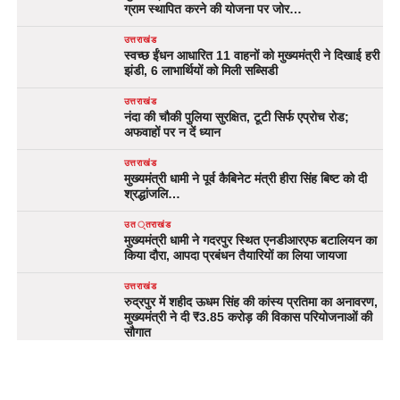
ग्राम स्थापित करने की योजना पर जोर…
उत्तराखंड
स्वच्छ ईंधन आधारित 11 वाहनों को मुख्यमंत्री ने दिखाई हरी
झंडी, 6 लाभार्थियों को मिली सब्सिडी
उत्तराखंड
नंदा की चौकी पुलिया सुरक्षित, टूटी सिर्फ एप्रोच रोड;
अफवाहों पर न दें ध्यान
उत्तराखंड
मुख्यमंत्री धामी ने पूर्व कैबिनेट मंत्री हीरा सिंह बिष्ट को दी
श्रद्धांजलि…
उत्तराखंड
मुख्यमंत्री धामी ने गदरपुर स्थित एनडीआरएफ बटालियन का
किया दौरा, आपदा प्रबंधन तैयारियों का लिया जायजा
उत्तराखंड
रुद्रपुर में शहीद ऊधम सिंह की कांस्य प्रतिमा का अनावरण,
मुख्यमंत्री ने दी ₹3.85 करोड़ की विकास परियोजनाओं की
सौगात