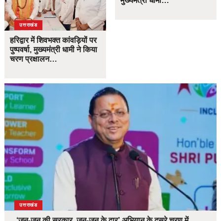
मुख्यमंत्री धामी…
उत्तराखंड
हरिद्वार में शिवभक्त कांवड़ियों पर
पुष्पवर्षा, मुख्यमंत्री धामी ने किया
चरण प्रक्षालन…
उत्तराखंड
‘जन-जन की सरकार, जन-जन के द्वार’ अभियान के दूसरे चरण में