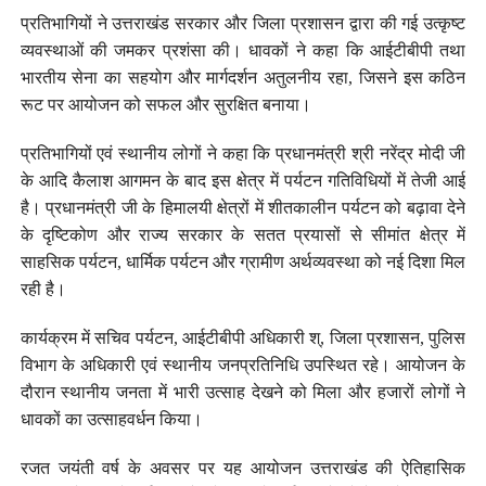
प्रतिभागियों ने उत्तराखंड सरकार और जिला प्रशासन द्वारा की गई उत्कृष्ट
व्यवस्थाओं की जमकर प्रशंसा की। धावकों ने कहा कि आईटीबीपी तथा
भारतीय सेना का सहयोग और मार्गदर्शन अतुलनीय रहा, जिसने इस कठिन
रूट पर आयोजन को सफल और सुरक्षित बनाया।
प्रतिभागियों एवं स्थानीय लोगों ने कहा कि प्रधानमंत्री श्री नरेंद्र मोदी जी
के आदि कैलाश आगमन के बाद इस क्षेत्र में पर्यटन गतिविधियों में तेजी आई
है। प्रधानमंत्री जी के हिमालयी क्षेत्रों में शीतकालीन पर्यटन को बढ़ावा देने
के दृष्टिकोण और राज्य सरकार के सतत प्रयासों से सीमांत क्षेत्र में
साहसिक पर्यटन, धार्मिक पर्यटन और ग्रामीण अर्थव्यवस्था को नई दिशा मिल
रही है।
कार्यक्रम में सचिव पर्यटन, आईटीबीपी अधिकारी श्, जिला प्रशासन, पुलिस
विभाग के अधिकारी एवं स्थानीय जनप्रतिनिधि उपस्थित रहे। आयोजन के
दौरान स्थानीय जनता में भारी उत्साह देखने को मिला और हजारों लोगों ने
धावकों का उत्साहवर्धन किया।
रजत जयंती वर्ष के अवसर पर यह आयोजन उत्तराखंड की ऐतिहासिक