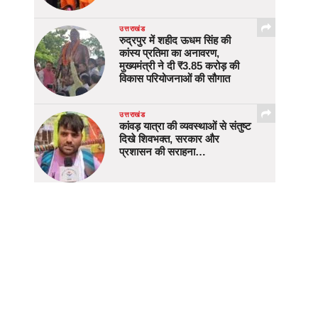
उत्तराखंड
रुद्रपुर में शहीद ऊधम सिंह की
कांस्य प्रतिमा का अनावरण,
मुख्यमंत्री ने दी ₹3.85 करोड़ की
विकास परियोजनाओं की सौगात
उत्तराखंड
कांवड़ यात्रा की व्यवस्थाओं से संतुष्ट
दिखे शिवभक्त, सरकार और
प्रशासन की सराहना…