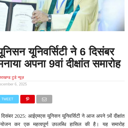
िसन यूनिवर्सिटी ने 6 दिसंबर
ाया अपना 9वां दीक्षांत समारोह
्तराखण्ड टुडे न्यूज़
ecember 6, 2025
TWEET
6 दिसंबर 2025: आईएमएस यूनिसन यूनिवर्सिटी ने आज अपने 9वें दीक्षांत
जन कर एक महत्वपूर्ण उपलब्धि हासिल की है। यह समारोह