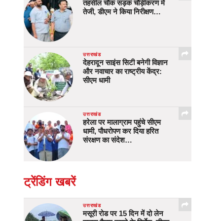
तहसील चौक सड़क चौड़ीकरण में
तेजी, डीएम ने किया निरीक्षण…
उत्तराखंड
देहरादून साइंस सिटी बनेगी विज्ञान
और नवाचार का राष्ट्रीय केंद्र:
सीएम धामी
उत्तराखंड
हरेला पर मालाग्राम पहुंचे सीएम
धामी, पौधरोपण कर दिया हरित
संरक्षण का संदेश…
ट्रेंडिंग खबरें
उत्तराखंड
मसूरी रोड पर 15 दिन में दो लेन