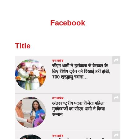
Facebook
Title
उत्तराखंड
सीएम धामी ने हर्रावाला से वेरावल के
लिए विशेष ट्रेन को दिखाई हरी झंडी,
700 श्रद्धालु रवाना…
उत्तराखंड
अंतरराष्ट्रीय पदक विजेता महिला
मुक्केबाजों का सीएम धामी ने किया
सम्मान
उत्तराखंड