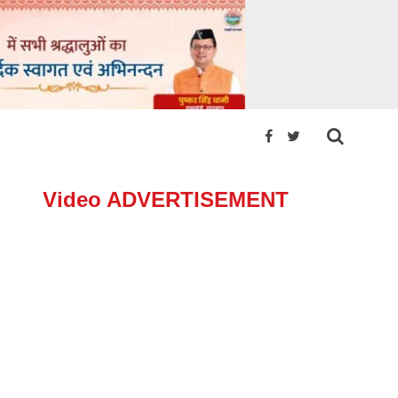
Video ADVERTISEMENT