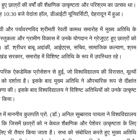
ट हुए छात्रों की वर्षों की शैक्षणिक उत्कृष्टता और परिश्रम का उत्सव था।
10:30 बजे वेदांता हॉल, डीआईटी यूनिवर्सिटी, देहरादून में हुआ।
सेवी और पर्यावरणविद श्रीमती रेवती कामथ समारोह में मुख्य अतिथि के
ास्तुकला और ग्रामीण विकास में उनके योगदान ने ग्रेजुएट हुए छात्रों को
ा। डॉ. श्रीधर बाबू अद्दांकी, आईएएस, सचिव, सामाजिक कल्याण, श्रम
ाखंड सरकार, समारोह में विशिष्ट अतिथि के रूप में उपस्थित रहे।
रिक ऐकडेमिक प्रोसेशन से हुई, जो विश्वविद्यालय की विरासत, मूल्यों
ा को दर्शाता है। इसके बाद मुख्य अतिथि ने औपचारिक रूप से दीक्षांत
ा की। इसके बाद विश्वविद्यालय ने विशिष्ट अतिथियों को उनके उत्कृष्ट
त किया।
 में माननीय कुलपति प्रो. (डॉ.) अनिल सुब्बाराव पायला ने विश्वविद्यालय
या कि जिसमें छात्रों को न केवल शैक्षणिक और पेशेवर उत्कृष्टता के लिए
के लिए भी तैयार किया जाता है। सभा को संबोधित करते हुए मुख्य अतिथि