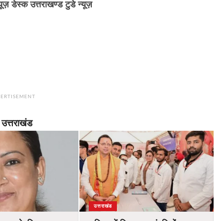
्यूज़ डेस्क उत्तराखण्ड टुडे न्यूज़
ERTISEMENT
उत्तराखंड
उत्तराखंड