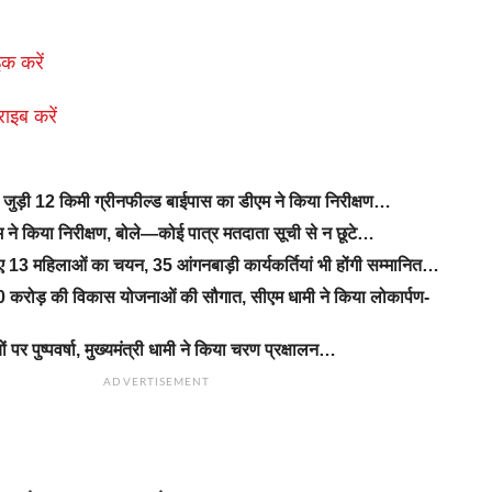
क करें
राइब करें
से जुड़ी 12 किमी ग्रीनफील्ड बाईपास का डीएम ने किया निरीक्षण…
ने किया निरीक्षण, बोले—कोई पात्र मतदाता सूची से न छूटे…
िए 13 महिलाओं का चयन, 35 आंगनबाड़ी कार्यकर्तियां भी होंगी सम्मानित…
 करोड़ की विकास योजनाओं की सौगात, सीएम धामी ने किया लोकार्पण-
यों पर पुष्पवर्षा, मुख्यमंत्री धामी ने किया चरण प्रक्षालन…
ADVERTISEMENT