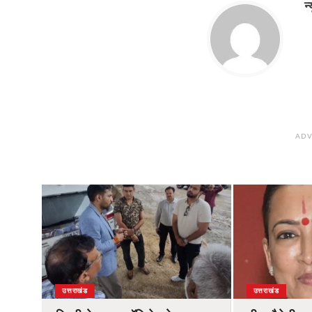
न
ADV
उत्तराखंड
उत्तराखंड