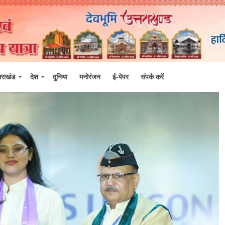
्तराखंड
देश
दुनिया
मनोरंजन
ई-पेपर
संपर्क करें