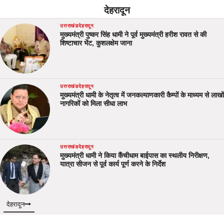
देहरादून
उत्तराखंड
देहरादून
मुख्यमंत्री पुष्कर सिंह धामी ने पूर्व मुख्यमंत्री हरीश रावत से की
शिष्टाचार भेंट, कुशलक्षेम जाना
उत्तराखंड
देहरादून
मुख्यमंत्री धामी के नेतृत्व में जनकल्याणकारी कैम्पों के माध्यम से लाखों
नागरिकों को मिला सीधा लाभ
उत्तराखंड
देहरादून
मुख्यमंत्री धामी ने किया कैंचीधाम बाईपास का स्थलीय निरीक्षण,
यात्रा सीजन से पूर्व कार्य पूर्ण करने के निर्देश
देहरादून