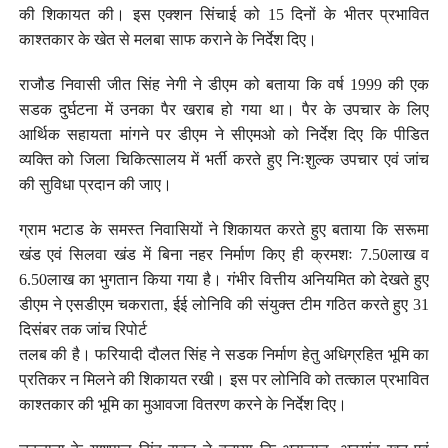
की शिकायत की। इस एक्शन सिंचाई को 15 दिनों के भीतर प्रभावित
काश्तकार के खेत से मलबा साफ कराने के निर्देश दिए।
राजौड निवासी जीत सिंह नेगी ने डीएम को बताया कि वर्ष 1999 की एक
सडक दुर्घटना में उनका पैर खराब हो गया था। पैर के उपचार के लिए
आर्थिक सहायता मांगने पर डीएम ने सीएमओ को निर्देश दिए कि पीडित
व्यक्ति को जिला चिकित्सालय में भर्ती करते हुए निःशुल्क उपचार एवं जांच
की सुविधा प्रदान की जाए।
ग्राम भटाड के समस्त निवासियों ने शिकायत करते हुए बताया कि सरूमा
खंड एवं सिलवा खंड में बिना नहर निर्माण किए ही क्रमशः 7.50लाख व
6.50लाख का भुगतान किया गया है। गंभीर वित्तीय अनियमित को देखते हुए
डीएम ने एसडीएम चकराता, ईई लोनिवि की संयुक्त टीम गठित करते हुए 31
दिसंबर तक जांच रिपोर्ट
तलब की है। फरियादी दौलत सिंह ने सडक निर्माण हेतु अधिग्रहित भूमि का
प्रतिकर न मिलने की शिकायत रखी। इस पर लोनिवि को तत्काल प्रभावित
काश्तकार की भूमि का मुआवजा वितरण करने के निर्देश दिए।