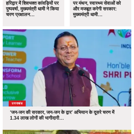
हरिद्वार में शिवभक्त कांवड़ियों पर
पर मंथन, स्वास्थ्य सेवाओं को
पुष्पवर्षा, मुख्यमंत्री धामी ने किया
और मजबूत करेगी सरकार:
चरण प्रक्षालन…
मुख्यमंत्री धामी…
उत्तराखंड
‘जन-जन की सरकार, जन-जन के द्वार’ अभियान के दूसरे चरण में
1.34 लाख लोगों की भागीदारी…