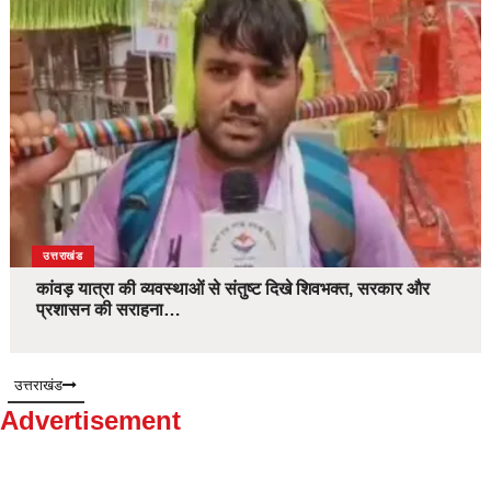
उत्तराखंड
कांवड़ यात्रा की व्यवस्थाओं से संतुष्ट दिखे शिवभक्त, सरकार और
प्रशासन की सराहना…
उत्तराखंड
Advertisement