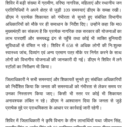
शिविर में बड़ी संख्या में ग्रामीण, वरिष्ठ नागरिक, महिलाएं और स्थानीय जन
प्रतिनिधियों ने अपने क्षेत्र से जुड़ी 109 समस्याएं डीएम के समक्ष रखी।
डीएम ने प्रत्येक शिकायत को गंभीरता से सुनते हुए संबंधित विभागीय
अधिकारियों को मौके पर ही समाधान के निर्देश दिए। उन्होंने कहा कि मा0
मुख्यमंत्री का संकल्प है कि प्रत्येक नागरिक तक सरकार की योजनाओं का
लाभ पारदर्शी और समयबद्ध ढंग से पहुँचे तथा कोई भी व्यक्ति बुनियादी
सुविधाओं से वंचित न रहे। शिविर में 658 से अधिक लोगों की निःशुल्क
स्वास्थ्य जांच, दिव्यांग एवं अन्य प्रमाण पत्र मौके पर निर्गत करने के साथ
लोगों को विभागीय योजनाओं की जानकारी दी गई। डीएम ने शिविर में लगे
स्टॉलों का निरीक्षण भी किया।
जिलाधिकारी ने सभी समस्याएं और शिकायतें सुनते हुए संबंधित अधिकारियों
को निर्देशित किया कि जनता की समस्याओं को गंभीरता से लेकर समय पर
उनका निस्तारण किया जाए। किसी भी स्तर पर कोई भी शिकायत
अनावश्यक लंबित न रहे। डीएम ने आश्वासन दिया कि जनता से जुड़े
प्रत्येक मुद्दे पर प्राथमिकता के आधार पर कार्रवाई जारी रहेगी।
शिविर में जिलाधिकारी ने कृषि विभाग के तीन लाभार्थियों यथा जीवन सिंह,