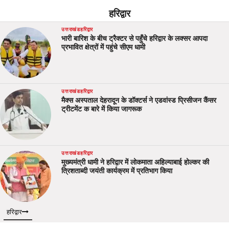
हरिद्वार
उत्तराखंड
हरिद्वार
भारी बारिश के बीच ट्रैक्टर से पहुँचे हरिद्वार के लक्सर आपदा
प्रभावित क्षेत्रों में पहुंचे सीएम धामी
उत्तराखंड
हरिद्वार
मैक्स अस्पताल देहरादून के डॉक्टर्स ने एडवांस्ड प्रिसीजन कैंसर
ट्रीटमेंट क बारे में किया जागरूक
उत्तराखंड
हरिद्वार
मुख्यमंत्री धामी ने हरिद्वार में लोकमाता अहिल्याबाई होल्कर की
त्रिशताब्दी जयंती कार्यक्रम में प्रतिभाग किया
हरिद्वार