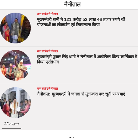
नैनीताल
उत्तराखंड
नैनीताल
मुख्यमंत्री धामी ने 121 करोड़ 52 लाख 46 हजार रुपये की
योजनाओं का लोकार्पण एवं शिलान्यास किया
उत्तराखंड
नैनीताल
मुख्यमंत्री पुष्कर सिंह धामी ने नैनीताल में आयोजित विंटर कार्निवाल में
किया प्रतिभाग
उत्तराखंड
नैनीताल
नैनीताल: मुख्यमंत्री ने जनता से मुलाकात कर सुनी समस्याएं
नैनीताल