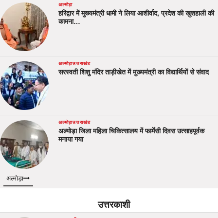
अल्मोड़ा
हरिद्वार में मुख्यमंत्री धामी ने लिया आशीर्वाद, प्रदेश की खुशहाली की
कामना…
अल्मोड़ा
उत्तराखंड
सरस्वती शिशु मंदिर ताड़ीखेत में मुख्यमंत्री का विद्यार्थियों से संवाद
अल्मोड़ा
उत्तराखंड
अल्मोड़ा जिला महिला चिकित्सालय में फार्मेसी दिवस उत्साहपूर्वक
मनाया गया
अल्मोड़ा
उत्तरकाशी