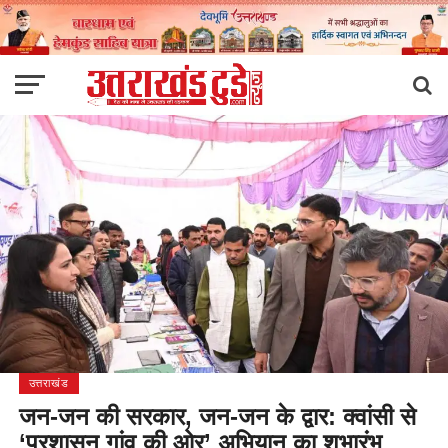
उत्तराखंड
जन-जन की सरकार, जन-जन के द्वार: क्वांसी से
‘प्रशासन गांव की ओर’ अभियान का शुभारंभ