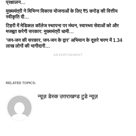
प्रक्षालन…
मुख्यमंत्री ने विभिन्न विकास योजनाओं के लिए ₹5 करोड़ की वित्तीय
स्वीकृति दी…
टिहरी में मेडिकल कॉलेज स्थापना पर मंथन, स्वास्थ्य सेवाओं को और
मजबूत करेगी सरकार: मुख्यमंत्री धामी…
‘जन-जन की सरकार, जन-जन के द्वार’ अभियान के दूसरे चरण में 1.34
लाख लोगों की भागीदारी…
ADVERTISEMENT
RELATED TOPICS:
न्यूज़ डेस्क उत्तराखण्ड टुडे न्यूज़