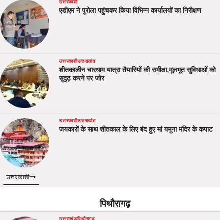
उत्तरकाशी
एडीएम ने पुरोला पहुंचकर किया विभिन्न कार्यालयों का निरीक्षण
उत्तरकाशी
उत्तराखंड
शीतकालीन चारधाम यात्रा तैयारियों की समीक्षा,मूलभूत सुविधाओं को
सुदृढ़ करने पर जोर
उत्तरकाशी
उत्तराखंड
जयकारों के साथ शीतकाल के लिए बंद हुए मां यमुना मंदिर के कपाट
उत्तरकाशी
पिथौरागढ़
उत्तराखंड
पिथौरागढ़