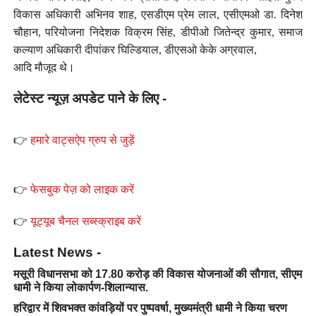
विकास अधिकारी अभिनव शाह, एसडीएम प्रेम लाल, एसीएमओ डा. दिनेश
चौहान, परियोजना निदेशक विक्रम सिंह, डीपीओ जितेन्द्र कुमार, समाज
कल्याण अधिकारी दीपांकर घिल्डियाल, डीएसओ केके अग्रवाल,
आदि मौजूद थे।
लेटेस्ट न्यूज़ अपडेट पाने के लिए -
👉
हमारे वाट्सऐप ग्रुप से जुड़ें
👉
फेसबुक पेज़ को लाइक करें
👉
यूट्यूब चैनल सब्स्क्राइब करें
Latest News -
मसूरी विधानसभा को 17.80 करोड़ की विकास योजनाओं की सौगात, सीएम
धामी ने किया लोकार्पण-शिलान्यास.
हरिद्वार में शिवभक्त कांवड़ियों पर पुष्पवर्षा, मुख्यमंत्री धामी ने किया चरण