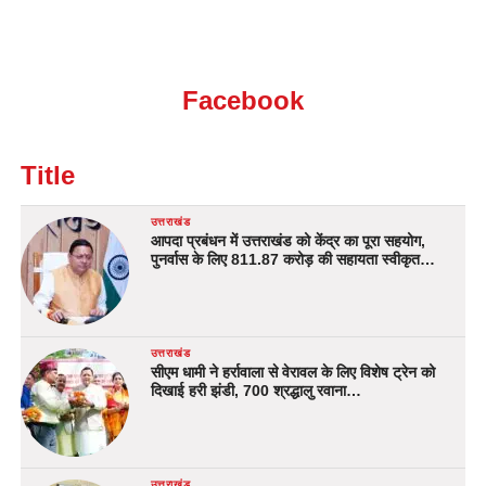
Facebook
Title
उत्तराखंड
आपदा प्रबंधन में उत्तराखंड को केंद्र का पूरा सहयोग,
पुनर्वास के लिए 811.87 करोड़ की सहायता स्वीकृत…
उत्तराखंड
सीएम धामी ने हर्रावाला से वेरावल के लिए विशेष ट्रेन को
दिखाई हरी झंडी, 700 श्रद्धालु रवाना…
उत्तराखंड