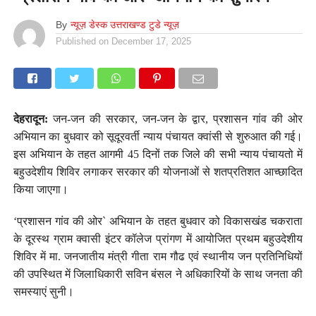
By
न्यूज़ डेस्क उत्तराखण्ड टुडे न्यूज़
Published on
December 17, 2025
देहरादून:
जन-जन की सरकार, जन-जन के द्वार, प्रशासन गांव की ओर
अभियान का बुधवार को सूदूरवर्ती न्याय पंचायत क्वांसी से शुरुआत की गई।
इस अभियान के तहत आगमी 45 दिनों तक जिले की सभी न्याय पंचायतो में
बहुउदेशीय शिविर लगाकर सरकार की योजनाओं से शतप्रतिशत आच्छादित
किया जाएगा।
‘प्रशासन गांव की ओर` अभियान के तहत बुधवार को विकासखंड चकराता
के दूरस्थ ग्राम क्वासी इंटर कॉलेज प्रांगण में आयोजित प्रथम बहुउदेशीय
शिविर में मा. जनजातीय मंत्री गीता राम गौढ एवं स्थानीय जन प्रतिनिधियों
की उपस्थित में जिलाधिकारी सविन बंसल ने अधिकारियों के साथ जनता की
समस्याएं सुनी।