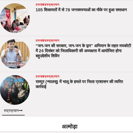
उत्तराखंड
रुद्रप्रयाग
105 शिकायतों में से 78 जनसमस्याओं का मौके पर हुआ समाधान
उत्तराखंड
रुद्रप्रयाग
“जन-जन की सरकार, जन-जन के द्वार” अभियान के तहत मयकोटी
में 24 दिसंबर को जिलाधिकारी की अध्यक्षता में आयोजित होगा
बहुउद्देशीय शिविर
उत्तराखंड
रुद्रप्रयाग
रामपुर (न्यालसू) में भालू के हमले पर जिला प्रशासन की त्वरित
कार्रवाई
रुद्रप्रयाग
अल्मोड़ा