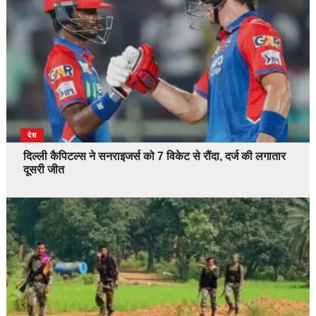
देश
दिल्ली कैपिटल्स ने सनराइजर्स को 7 विकेट से रौंदा, दर्ज की लगातार
दूसरी जीत