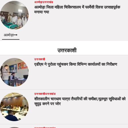
अल्मोड़ा
उत्तराखंड
अल्मोड़ा जिला महिला चिकित्सालय में फार्मेसी दिवस उत्साहपूर्वक
मनाया गया
अल्मोड़ा
उत्तरकाशी
उत्तरकाशी
एडीएम ने पुरोला पहुंचकर किया विभिन्न कार्यालयों का निरीक्षण
उत्तरकाशी
उत्तराखंड
शीतकालीन चारधाम यात्रा तैयारियों की समीक्षा,मूलभूत सुविधाओं को
सुदृढ़ करने पर जोर