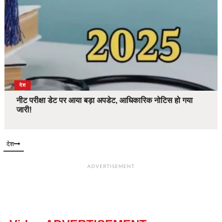
देश
नीट परीक्षा डेट पर आया बड़ा अपडेट, आधिकारिक नोटिस हो गया
जारी!
देश
ADVERTISEMENT