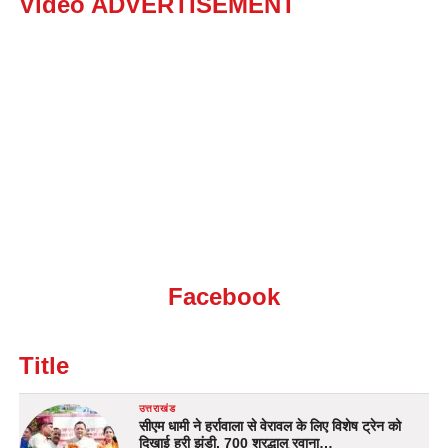
Video ADVERTISEMENT
Facebook
Title
उत्तराखंड
सीएम धामी ने हर्रावाला से वेरावल के लिए विशेष ट्रेन को
दिखाई हरी झंडी, 700 श्रद्धालु रवाना…