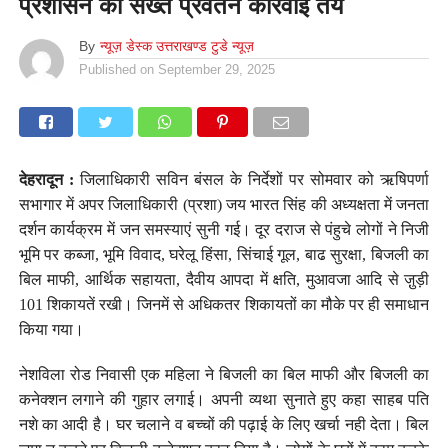
प्रशासन की सख्त प्रवर्तन कार्रवाई तय
By
न्यूज़ डेस्क उत्तराखण्ड टुडे न्यूज़
Published on
September 29, 2025
देहरादून :
जिलाधिकारी सविन बंसल के निर्देशों पर सोमवार को ऋषिपर्णा
सभागार में अपर जिलाधिकारी (प्रशा) जय भारत सिंह की अध्यक्षता में जनता
दर्शन कार्यक्रम में जन समस्याएं सुनी गई। दूर दराज से पंहुचे लोगों ने निजी
भूमि पर कब्जा, भूमि विवाद, घरेलू हिंसा, सिंचाई गूल, बाढ सुरक्षा, बिजली का
बिल माफी, आर्थिक सहायता, दैवीय आपदा में क्षति, मुआवजा आदि से जु़ड़ी
101 शिकायतें रखी। जिनमें से अधिकतर शिकायतों का मौके पर ही समाधान
किया गया।
नेशविला रोड निवासी एक महिला ने बिजली का बिल माफी और बिजली का
कनेक्शन लगाने की गुहार लगाई। अपनी व्यथा सुनाते हुए कहा साहब पति
नशे का आदी है। घर चलाने व बच्चों की पढ़ाई के लिए खर्चा नही देता। बिल