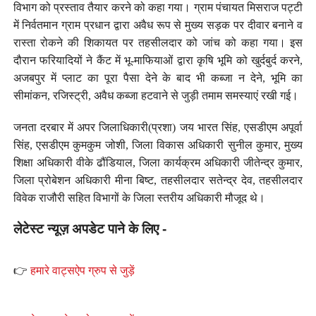
विभाग को प्रस्ताव तैयार करने को कहा गया। ग्राम पंचायत मिसराज पट्टी
में निर्वतमान ग्राम प्रधान द्वारा अवैध रूप से मुख्य सड़क पर दीवार बनाने व
रास्ता रोकने की शिकायत पर तहसीलदार को जांच को कहा गया। इस
दौरान फरियादियों ने कैंट में भू-माफियाओं द्वारा कृषि भूमि को खुर्दबुर्द करने,
अजबपुर में प्लाट का पूरा पैसा देने के बाद भी कब्जा न देने, भूमि का
सीमांकन, रजिस्ट्री, अवैध कब्जा हटवाने से जुड़ी तमाम समस्याएं रखी गई।
जनता दरबार में अपर जिलाधिकारी(प्रशा) जय भारत सिंह, एसडीएम अपूर्वा
सिंह, एसडीएम कुमकुम जोशी, जिला विकास अधिकारी सुनील कुमार, मुख्य
शिक्षा अधिकारी वीके ढौंडियाल, जिला कार्यक्रम अधिकारी जीतेन्द्र कुमार,
जिला प्रोबेशन अधिकारी मीना बिष्ट, तहसीलदार सतेन्द्र देव, तहसीलदार
विवेक राजौरी सहित विभागों के जिला स्तरीय अधिकारी मौजूद थे।
लेटेस्ट न्यूज़ अपडेट पाने के लिए -
👉
हमारे वाट्सऐप ग्रुप से जुड़ें