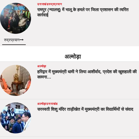
उत्तराखंड
रुद्रप्रयाग
रामपुर (न्यालसू) में भालू के हमले पर जिला प्रशासन की त्वरित
कार्रवाई
रुद्रप्रयाग
अल्मोड़ा
अल्मोड़ा
हरिद्वार में मुख्यमंत्री धामी ने लिया आशीर्वाद, प्रदेश की खुशहाली की
कामना…
अल्मोड़ा
उत्तराखंड
सरस्वती शिशु मंदिर ताड़ीखेत में मुख्यमंत्री का विद्यार्थियों से संवाद