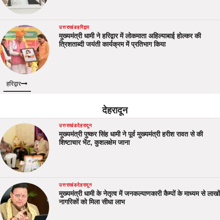
उत्तराखंड
हरिद्वार
मुख्यमंत्री धामी ने हरिद्वार में लोकमाता अहिल्याबाई होल्कर की
त्रिशताब्दी जयंती कार्यक्रम में प्रतिभाग किया
हरिद्वार
देहरादून
उत्तराखंड
देहरादून
मुख्यमंत्री पुष्कर सिंह धामी ने पूर्व मुख्यमंत्री हरीश रावत से की
शिष्टाचार भेंट, कुशलक्षेम जाना
उत्तराखंड
देहरादून
मुख्यमंत्री धामी के नेतृत्व में जनकल्याणकारी कैम्पों के माध्यम से लाखों
नागरिकों को मिला सीधा लाभ