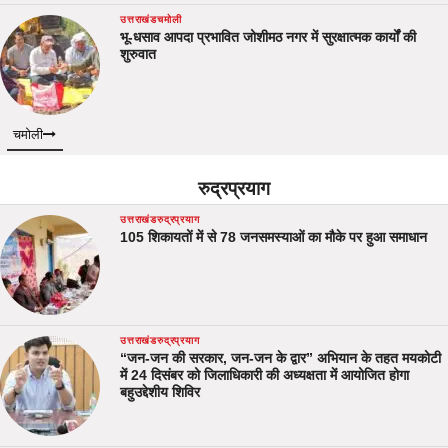
उत्तराखंड
चमोली
भू-धसाव आपदा प्रभावित जोशीमठ नगर में सुरक्षात्मक कार्यों की
शुरुवात
चमोली
रुद्रप्रयाग
उत्तराखंड
रुद्रप्रयाग
105 शिकायतों में से 78 जनसमस्याओं का मौके पर हुआ समाधान
उत्तराखंड
रुद्रप्रयाग
“जन-जन की सरकार, जन-जन के द्वार” अभियान के तहत मयकोटी
में 24 दिसंबर को जिलाधिकारी की अध्यक्षता में आयोजित होगा
बहुउद्देशीय शिविर