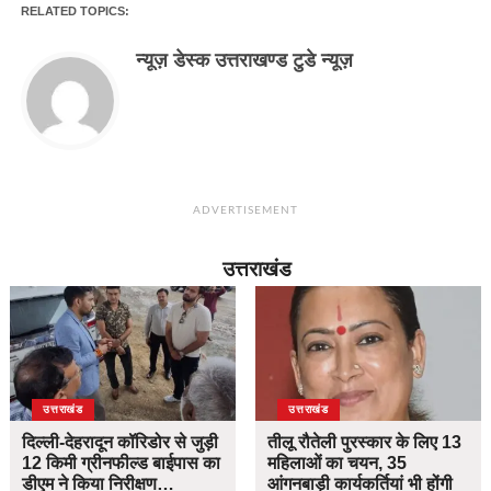
RELATED TOPICS:
न्यूज़ डेस्क उत्तराखण्ड टुडे न्यूज़
ADVERTISEMENT
उत्तराखंड
उत्तराखंड
उत्तराखंड
दिल्ली-देहरादून कॉरिडोर से जुड़ी
तीलू रौतेली पुरस्कार के लिए 13
12 किमी ग्रीनफील्ड बाईपास का
महिलाओं का चयन, 35
डीएम ने किया निरीक्षण…
आंगनबाड़ी कार्यकर्तियां भी होंगी