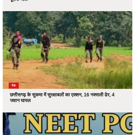
देश
छत्तीसगढ़ के सुकमा में सुरक्षाबलों का एक्शन, 16 नक्सली ढेर, 4
जवान घायल