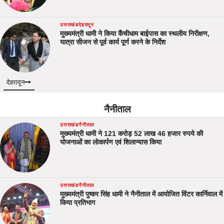
उत्तराखंड
देहरादून
मुख्यमंत्री धामी ने किया कैंचीधाम बाईपास का स्थलीय निरीक्षण,
यात्रा सीजन से पूर्व कार्य पूर्ण करने के निर्देश
देहरादून
नैनीताल
उत्तराखंड
नैनीताल
मुख्यमंत्री धामी ने 121 करोड़ 52 लाख 46 हजार रुपये की
योजनाओं का लोकार्पण एवं शिलान्यास किया
उत्तराखंड
नैनीताल
मुख्यमंत्री पुष्कर सिंह धामी ने नैनीताल में आयोजित विंटर कार्निवाल में
किया प्रतिभाग