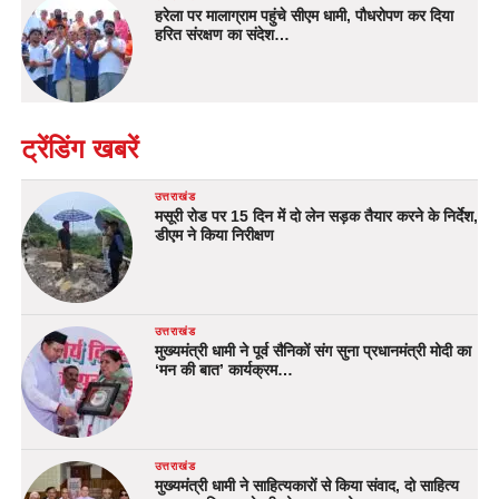
हरेला पर मालाग्राम पहुंचे सीएम धामी, पौधरोपण कर दिया
हरित संरक्षण का संदेश…
ट्रेंडिंग खबरें
उत्तराखंड
मसूरी रोड पर 15 दिन में दो लेन सड़क तैयार करने के निर्देश,
डीएम ने किया निरीक्षण
उत्तराखंड
मुख्यमंत्री धामी ने पूर्व सैनिकों संग सुना प्रधानमंत्री मोदी का
‘मन की बात’ कार्यक्रम…
उत्तराखंड
मुख्यमंत्री धामी ने साहित्यकारों से किया संवाद, दो साहित्य