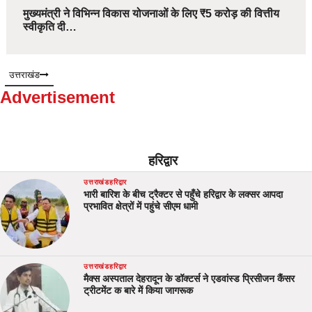
मुख्यमंत्री ने विभिन्न विकास योजनाओं के लिए ₹5 करोड़ की वित्तीय
स्वीकृति दी…
उत्तराखंड
Advertisement
हरिद्वार
उत्तराखंड
हरिद्वार
भारी बारिश के बीच ट्रैक्टर से पहुँचे हरिद्वार के लक्सर आपदा
प्रभावित क्षेत्रों में पहुंचे सीएम धामी
उत्तराखंड
हरिद्वार
मैक्स अस्पताल देहरादून के डॉक्टर्स ने एडवांस्ड प्रिसीजन कैंसर
ट्रीटमेंट क बारे में किया जागरूक