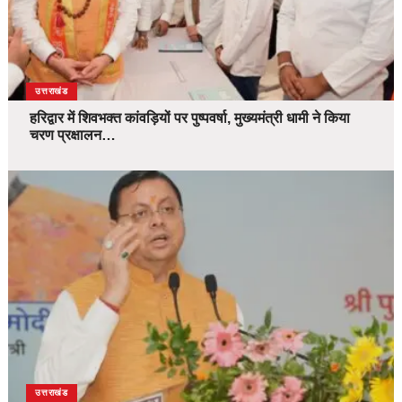
उत्तराखंड
हरिद्वार में शिवभक्त कांवड़ियों पर पुष्पवर्षा, मुख्यमंत्री धामी ने किया
चरण प्रक्षालन…
उत्तराखंड