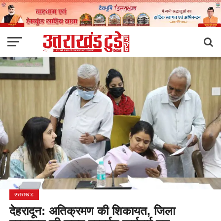
उत्तराखंड
देहरादून: अतिक्रमण की शिकायत, जिला