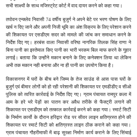
सभी साक्ष्यों के साथ मजिस्ट्रेट कोर्ट में वाद दायर करने को कहा गया।
तपोवन एन्क्लेव निवासी 74 वर्षीय बुजुर्ग ने अपने बेटे पर भरण पोषण के लिए
खर्च न दिए जाने और अपनी निजी भूमि का अंश विक्रय के लिए परेशान करने
की शिकायत पर एसडीएम सदर को मामले की जांच कर समाधान करने के
निर्देश दिए गए। हरबंस वाला निवासी वरिष्ठ नागरिक तिलक सिंह राणा ने
बिना पानी का इस्तेमाल किए पानी का भारी भरकम बिल माफ करने के गुहार
लगाई। बताया कि उन्होंने मकान बनाने के लिए कनेक्शन लिया था लेकिन
अभी तक मकान नही बनाया और ना ही पानी का उपयोग किया है।
विकासनगर में घरों के बीच बने जिम्म के तेज साउंड से आस पास घरों के
बुजुर्ग एवं बीमार लोगों को हो रही परेशानी की शिकायत पर एमडीडीए व सीओ
पुलिस को त्वरित कार्रवाई के निर्देश दिए गए। ग्राम पंचायत रामपुर कला में
आम के हरे भरे पेड़ों का पातन कर अवैध तरीके से फैक्ट्री लगाने की
शिकायत पर एसडीएम को तत्काल कार्रवाई करने को कहा गया। स्मार्ट सिटी
के निर्माण कार्याे के दौरान हरिद्वार रोड पर सीवर लाइन क्षतिग्रस्त होने की
शिकायत पर स्मार्ट सिटी को क्षतिग्रस्त लाइन ठीक कराने को कहा गया।
ग्राम पंचायत गौहरीमाफी में बाढ़ सुरक्षा निर्माण कार्य कराने के लिए सिंचाई