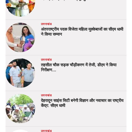
उत्तराखंड
अंतरराष्ट्रीय पदक विजेता महिला मुक्केबाजों का सीएम धामी
ने किया सम्मान
उत्तराखंड
तहसील चौक सड़क चौड़ीकरण में तेजी, डीएम ने किया
निरीक्षण…
उत्तराखंड
देहरादून साइंस सिटी बनेगी विज्ञान और नवाचार का राष्ट्रीय
केंद्र: सीएम धामी
उत्तराखंड