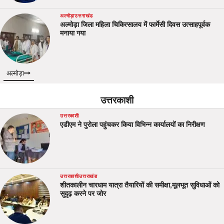
अल्मोड़ा
उत्तराखंड
अल्मोड़ा जिला महिला चिकित्सालय में फार्मेसी दिवस उत्साहपूर्वक
मनाया गया
अल्मोड़ा
उत्तरकाशी
उत्तरकाशी
एडीएम ने पुरोला पहुंचकर किया विभिन्न कार्यालयों का निरीक्षण
उत्तरकाशी
उत्तराखंड
शीतकालीन चारधाम यात्रा तैयारियों की समीक्षा,मूलभूत सुविधाओं को
सुदृढ़ करने पर जोर