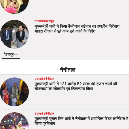
उत्तराखंड
देहरादून
मुख्यमंत्री धामी ने किया कैंचीधाम बाईपास का स्थलीय निरीक्षण,
यात्रा सीजन से पूर्व कार्य पूर्ण करने के निर्देश
देहरादून
नैनीताल
उत्तराखंड
नैनीताल
मुख्यमंत्री धामी ने 121 करोड़ 52 लाख 46 हजार रुपये की
योजनाओं का लोकार्पण एवं शिलान्यास किया
उत्तराखंड
नैनीताल
मुख्यमंत्री पुष्कर सिंह धामी ने नैनीताल में आयोजित विंटर कार्निवाल में
किया प्रतिभाग