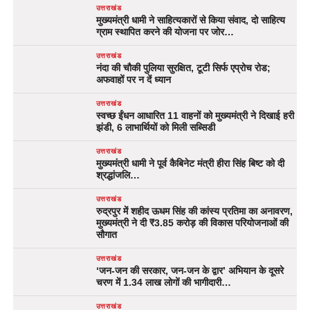
उत्तराखंड
मुख्यमंत्री धामी ने साहित्यकारों से किया संवाद, दो साहित्य
ग्राम स्थापित करने की योजना पर जोर…
उत्तराखंड
नंदा की चौकी पुलिया सुरक्षित, टूटी सिर्फ एप्रोच रोड;
अफवाहों पर न दें ध्यान
उत्तराखंड
स्वच्छ ईंधन आधारित 11 वाहनों को मुख्यमंत्री ने दिखाई हरी
झंडी, 6 लाभार्थियों को मिली सब्सिडी
उत्तराखंड
मुख्यमंत्री धामी ने पूर्व कैबिनेट मंत्री हीरा सिंह बिष्ट को दी
श्रद्धांजलि…
उत्तराखंड
रुद्रपुर में शहीद ऊधम सिंह की कांस्य प्रतिमा का अनावरण,
मुख्यमंत्री ने दी ₹3.85 करोड़ की विकास परियोजनाओं की
सौगात
उत्तराखंड
‘जन-जन की सरकार, जन-जन के द्वार’ अभियान के दूसरे
चरण में 1.34 लाख लोगों की भागीदारी…
उत्तराखंड