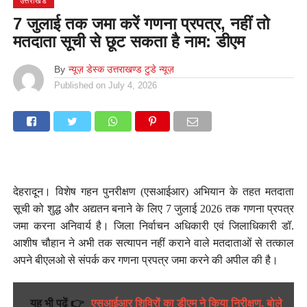
उत्तराखंड
7 जुलाई तक जमा करें गणना प्रपत्र, नहीं तो
मतदाता सूची से छूट सकता है नाम: डीएम
By
न्यूज़ डेस्क उत्तराखण्ड टुडे न्यूज़
Published on
July 4, 2026
देहरादून। विशेष गहन पुनरीक्षण (एसआईआर) अभियान के तहत मतदाता
सूची को शुद्ध और अद्यतन बनाने के लिए 7 जुलाई 2026 तक गणना प्रपत्र
जमा करना अनिवार्य है। जिला निर्वाचन अधिकारी एवं जिलाधिकारी डॉ.
आशीष चौहान ने अभी तक सत्यापन नहीं कराने वाले मतदाताओं से तत्काल
अपने बीएलओ से संपर्क कर गणना प्रपत्र जमा करने की अपील की है।
यह भी पढ़ें 👉
एसआईआर शिविरों का डीएम ने किया निरीक्षण, बोले