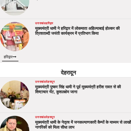
उत्तराखंड
हरिद्वार
मुख्यमंत्री धामी ने हरिद्वार में लोकमाता अहिल्याबाई होल्कर की
त्रिशताब्दी जयंती कार्यक्रम में प्रतिभाग किया
हरिद्वार
देहरादून
उत्तराखंड
देहरादून
मुख्यमंत्री पुष्कर सिंह धामी ने पूर्व मुख्यमंत्री हरीश रावत से की
शिष्टाचार भेंट, कुशलक्षेम जाना
उत्तराखंड
देहरादून
मुख्यमंत्री धामी के नेतृत्व में जनकल्याणकारी कैम्पों के माध्यम से लाखों
नागरिकों को मिला सीधा लाभ