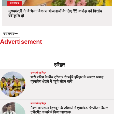
उत्तराखंड
मुख्यमंत्री ने विभिन्न विकास योजनाओं के लिए ₹5 करोड़ की वित्तीय
स्वीकृति दी…
उत्तराखंड
Advertisement
हरिद्वार
उत्तराखंड
हरिद्वार
भारी बारिश के बीच ट्रैक्टर से पहुँचे हरिद्वार के लक्सर आपदा
प्रभावित क्षेत्रों में पहुंचे सीएम धामी
उत्तराखंड
हरिद्वार
मैक्स अस्पताल देहरादून के डॉक्टर्स ने एडवांस्ड प्रिसीजन कैंसर
ट्रीटमेंट क बारे में किया जागरूक