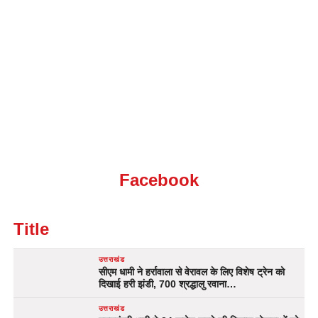
Facebook
Title
उत्तराखंड
सीएम धामी ने हर्रावाला से वेरावल के लिए विशेष ट्रेन को
दिखाई हरी झंडी, 700 श्रद्धालु रवाना…
उत्तराखंड