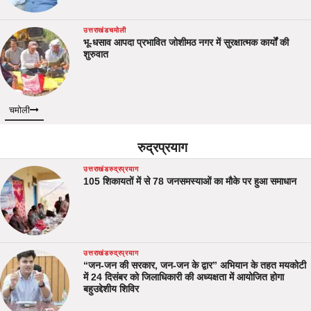
उत्तराखंड
चमोली
भू-धसाव आपदा प्रभावित जोशीमठ नगर में सुरक्षात्मक कार्यों की
शुरुवात
चमोली
रुद्रप्रयाग
उत्तराखंड
रुद्रप्रयाग
105 शिकायतों में से 78 जनसमस्याओं का मौके पर हुआ समाधान
उत्तराखंड
रुद्रप्रयाग
“जन-जन की सरकार, जन-जन के द्वार” अभियान के तहत मयकोटी
में 24 दिसंबर को जिलाधिकारी की अध्यक्षता में आयोजित होगा
बहुउद्देशीय शिविर