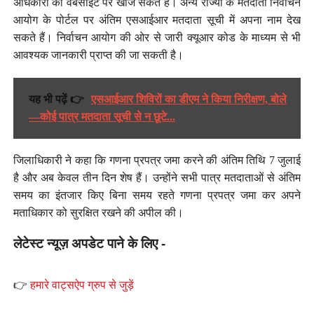
अधिकारी की वेबसाइट पर खोज सकते हैं। अन्य राज्यों के मतदाता निर्वाचन
आयोग के पोर्टल पर अंतिम एसआईआर मतदाता सूची में अपना नाम देख
सकते हैं। निर्वाचन आयोग की ओर से जारी क्यूआर कोड के माध्यम से भी
आवश्यक जानकारी प्राप्त की जा सकती है।
यह भी पढ़ें 👉
एसआईआर शिविरों का डीएम ने किया निरीक्षण, बोले
—कोई पात्र मतदाता सूची से न छूटे...
जिलाधिकारी ने कहा कि गणना प्रपत्र जमा करने की अंतिम तिथि 7 जुलाई
है और अब केवल तीन दिन शेष हैं। उन्होंने सभी पात्र मतदाताओं से अंतिम
समय का इंतजार किए बिना समय रहते गणना प्रपत्र जमा कर अपने
मताधिकार को सुरक्षित रखने की अपील की।
लेटेस्ट न्यूज़ अपडेट पाने के लिए -
👉
हमारे वाट्सऐप ग्रुप से जुड़ें