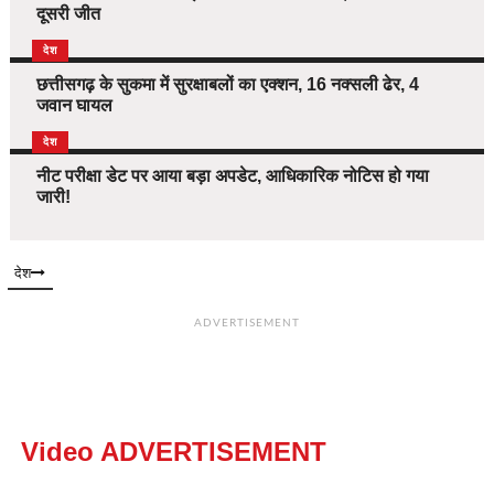
दूसरी जीत
देश
छत्तीसगढ़ के सुकमा में सुरक्षाबलों का एक्शन, 16 नक्सली ढेर, 4
जवान घायल
देश
नीट परीक्षा डेट पर आया बड़ा अपडेट, आधिकारिक नोटिस हो गया
जारी!
देश
ADVERTISEMENT
Video ADVERTISEMENT