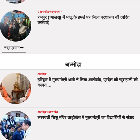
उत्तराखंड
रुद्रप्रयाग
रामपुर (न्यालसू) में भालू के हमले पर जिला प्रशासन की त्वरित
कार्रवाई
रुद्रप्रयाग
अल्मोड़ा
अल्मोड़ा
हरिद्वार में मुख्यमंत्री धामी ने लिया आशीर्वाद, प्रदेश की खुशहाली की
कामना…
अल्मोड़ा
उत्तराखंड
सरस्वती शिशु मंदिर ताड़ीखेत में मुख्यमंत्री का विद्यार्थियों से संवाद