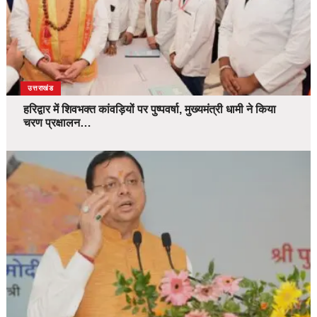
उत्तराखंड
हरिद्वार में शिवभक्त कांवड़ियों पर पुष्पवर्षा, मुख्यमंत्री धामी ने किया
चरण प्रक्षालन…