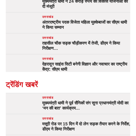
मुख्यमंत्री धामी ने 24 करोड़ रुपये की विकास योजनाओं को
दी मंजूरी
उत्तराखंड
अंतरराष्ट्रीय पदक विजेता महिला मुक्केबाजों का सीएम धामी
ने किया सम्मान
उत्तराखंड
तहसील चौक सड़क चौड़ीकरण में तेजी, डीएम ने किया
निरीक्षण…
उत्तराखंड
देहरादून साइंस सिटी बनेगी विज्ञान और नवाचार का राष्ट्रीय
केंद्र: सीएम धामी
ट्रेंडिंग खबरें
उत्तराखंड
मुख्यमंत्री धामी ने पूर्व सैनिकों संग सुना प्रधानमंत्री मोदी का
‘मन की बात’ कार्यक्रम…
उत्तराखंड
मसूरी रोड पर 15 दिन में दो लेन सड़क तैयार करने के निर्देश,
डीएम ने किया निरीक्षण