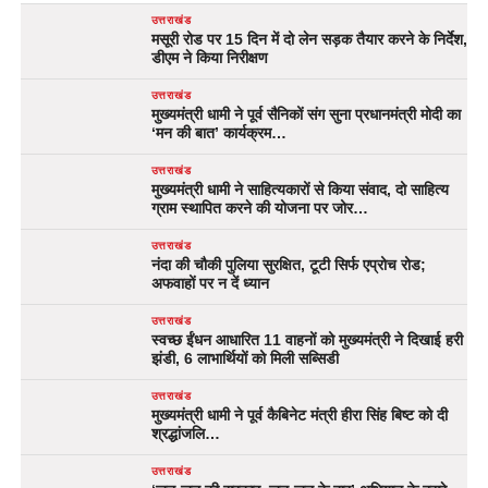
उत्तराखंड
मसूरी रोड पर 15 दिन में दो लेन सड़क तैयार करने के निर्देश,
डीएम ने किया निरीक्षण
उत्तराखंड
मुख्यमंत्री धामी ने पूर्व सैनिकों संग सुना प्रधानमंत्री मोदी का
‘मन की बात’ कार्यक्रम…
उत्तराखंड
मुख्यमंत्री धामी ने साहित्यकारों से किया संवाद, दो साहित्य
ग्राम स्थापित करने की योजना पर जोर…
उत्तराखंड
नंदा की चौकी पुलिया सुरक्षित, टूटी सिर्फ एप्रोच रोड;
अफवाहों पर न दें ध्यान
उत्तराखंड
स्वच्छ ईंधन आधारित 11 वाहनों को मुख्यमंत्री ने दिखाई हरी
झंडी, 6 लाभार्थियों को मिली सब्सिडी
उत्तराखंड
मुख्यमंत्री धामी ने पूर्व कैबिनेट मंत्री हीरा सिंह बिष्ट को दी
श्रद्धांजलि…
उत्तराखंड