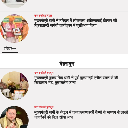
उत्तराखंड
हरिद्वार
मुख्यमंत्री धामी ने हरिद्वार में लोकमाता अहिल्याबाई होल्कर की
त्रिशताब्दी जयंती कार्यक्रम में प्रतिभाग किया
हरिद्वार
देहरादून
उत्तराखंड
देहरादून
मुख्यमंत्री पुष्कर सिंह धामी ने पूर्व मुख्यमंत्री हरीश रावत से की
शिष्टाचार भेंट, कुशलक्षेम जाना
उत्तराखंड
देहरादून
मुख्यमंत्री धामी के नेतृत्व में जनकल्याणकारी कैम्पों के माध्यम से लाखों
नागरिकों को मिला सीधा लाभ