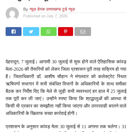
By
न्यूज़ डेस्क उत्तराखण्ड टुडे न्यूज़
Published on
July 7, 2026
देहरादून, 7 जुलाई। आगामी 30 जुलाई से शुरू होने वाले ऐतिहासिक कांवड़
मेला-2026 की तैयारियों को लेकर जिला प्रशासन पूरी तरह सक्रिय हो गया
है। जिलाधिकारी डॉ. आशीष चौहान ने मंगलवार को कलेक्ट्रेट स्थित
ऋषिपर्णा सभागार में सभी संबंधित विभागों के अधिकारियों के साथ समीक्षा
बैठक कर निर्देश दिए कि मेले से जुड़ी सभी व्यवस्थाएं हर हाल में 25 जुलाई
तक पूरी कर ली जाएं। उन्होंने स्पष्ट किया कि श्रद्धालुओं की आस्था से
किसी भी प्रकार का समझौता नहीं किया जाएगा और लापरवाही बरतने वाले
अधिकारियों के खिलाफ सख्त कार्रवाई होगी।
प्रशासन के अनुसार कांवड़ मेला 30 जुलाई से 11 अगस्त तक चलेगा। 31