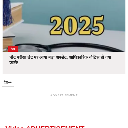
देश
नीट परीक्षा डेट पर आया बड़ा अपडेट, आधिकारिक नोटिस हो गया
जारी!
देश
ADVERTISEMENT