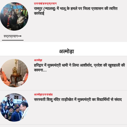
उत्तराखंड
रुद्रप्रयाग
रामपुर (न्यालसू) में भालू के हमले पर जिला प्रशासन की त्वरित
कार्रवाई
रुद्रप्रयाग
अल्मोड़ा
अल्मोड़ा
हरिद्वार में मुख्यमंत्री धामी ने लिया आशीर्वाद, प्रदेश की खुशहाली की
कामना…
अल्मोड़ा
उत्तराखंड
सरस्वती शिशु मंदिर ताड़ीखेत में मुख्यमंत्री का विद्यार्थियों से संवाद