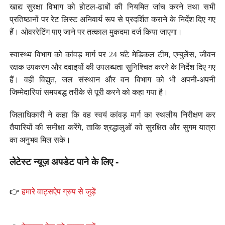
खाद्य सुरक्षा विभाग को होटल-ढाबों की नियमित जांच करने तथा सभी
प्रतिष्ठानों पर रेट लिस्ट अनिवार्य रूप से प्रदर्शित कराने के निर्देश दिए गए
हैं। ओवररेटिंग पाए जाने पर तत्काल मुकदमा दर्ज किया जाएगा।
स्वास्थ्य विभाग को कांवड़ मार्ग पर 24 घंटे मेडिकल टीम, एम्बुलेंस, जीवन
रक्षक उपकरण और दवाइयों की उपलब्धता सुनिश्चित करने के निर्देश दिए गए
हैं। वहीं विद्युत, जल संस्थान और वन विभाग को भी अपनी-अपनी
जिम्मेदारियां समयबद्ध तरीके से पूरी करने को कहा गया है।
जिलाधिकारी ने कहा कि वह स्वयं कांवड़ मार्ग का स्थलीय निरीक्षण कर
तैयारियों की समीक्षा करेंगे, ताकि श्रद्धालुओं को सुरक्षित और सुगम यात्रा
का अनुभव मिल सके।
लेटेस्ट न्यूज़ अपडेट पाने के लिए -
👉
हमारे वाट्सऐप ग्रुप से जुड़ें