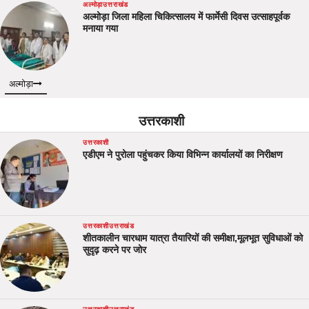
अल्मोड़ा
उत्तराखंड
अल्मोड़ा जिला महिला चिकित्सालय में फार्मेसी दिवस उत्साहपूर्वक
मनाया गया
अल्मोड़ा
उत्तरकाशी
उत्तरकाशी
एडीएम ने पुरोला पहुंचकर किया विभिन्न कार्यालयों का निरीक्षण
उत्तरकाशी
उत्तराखंड
शीतकालीन चारधाम यात्रा तैयारियों की समीक्षा,मूलभूत सुविधाओं को
सुदृढ़ करने पर जोर