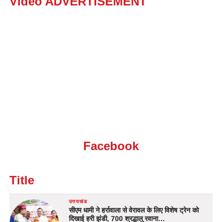
Video ADVERTISEMENT
Facebook
Title
उत्तराखंड
सीएम धामी ने हर्रावाला से वेरावल के लिए विशेष ट्रेन को
दिखाई हरी झंडी, 700 श्रद्धालु रवाना…