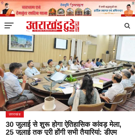
उत्तराखंड
30 जुलाई से शुरू होगा ऐतिहासिक कांवड़ मेला,
25 जुलाई तक पूरी होंगी सभी तैयारियां: डीएम