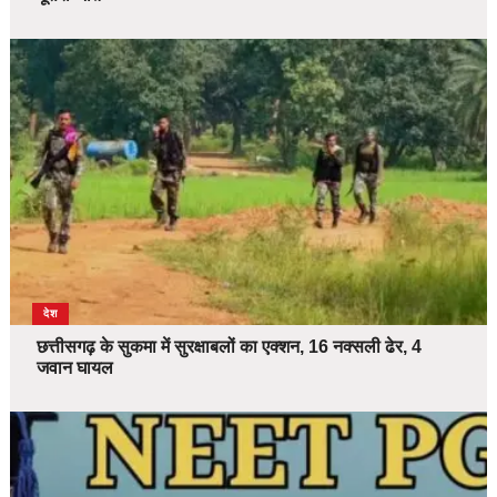
देश
छत्तीसगढ़ के सुकमा में सुरक्षाबलों का एक्शन, 16 नक्सली ढेर, 4
जवान घायल