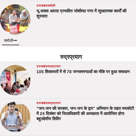
उत्तराखंड
चमोली
भू-धसाव आपदा प्रभावित जोशीमठ नगर में सुरक्षात्मक कार्यों की
शुरुवात
चमोली
रुद्रप्रयाग
उत्तराखंड
रुद्रप्रयाग
105 शिकायतों में से 78 जनसमस्याओं का मौके पर हुआ समाधान
उत्तराखंड
रुद्रप्रयाग
“जन-जन की सरकार, जन-जन के द्वार” अभियान के तहत मयकोटी
में 24 दिसंबर को जिलाधिकारी की अध्यक्षता में आयोजित होगा
बहुउद्देशीय शिविर