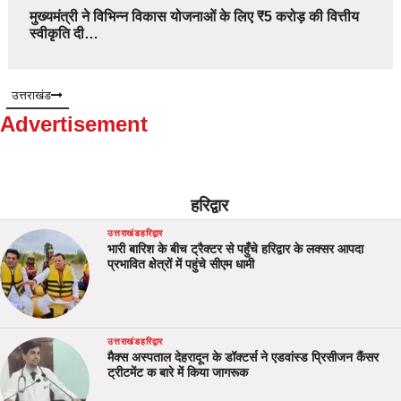
मुख्यमंत्री ने विभिन्न विकास योजनाओं के लिए ₹5 करोड़ की वित्तीय
स्वीकृति दी…
उत्तराखंड
Advertisement
हरिद्वार
उत्तराखंड
हरिद्वार
भारी बारिश के बीच ट्रैक्टर से पहुँचे हरिद्वार के लक्सर आपदा
प्रभावित क्षेत्रों में पहुंचे सीएम धामी
उत्तराखंड
हरिद्वार
मैक्स अस्पताल देहरादून के डॉक्टर्स ने एडवांस्ड प्रिसीजन कैंसर
ट्रीटमेंट क बारे में किया जागरूक