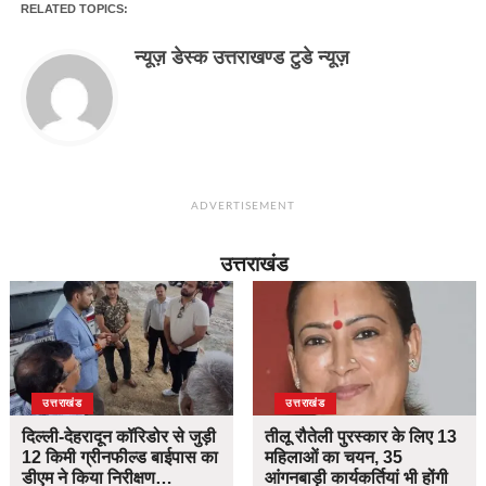
RELATED TOPICS:
न्यूज़ डेस्क उत्तराखण्ड टुडे न्यूज़
ADVERTISEMENT
उत्तराखंड
उत्तराखंड
उत्तराखंड
दिल्ली-देहरादून कॉरिडोर से जुड़ी
तीलू रौतेली पुरस्कार के लिए 13
12 किमी ग्रीनफील्ड बाईपास का
महिलाओं का चयन, 35
डीएम ने किया निरीक्षण…
आंगनबाड़ी कार्यकर्तियां भी होंगी