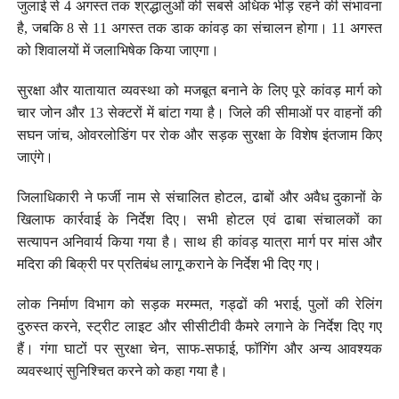
जुलाई से 4 अगस्त तक श्रद्धालुओं की सबसे अधिक भीड़ रहने की संभावना
है, जबकि 8 से 11 अगस्त तक डाक कांवड़ का संचालन होगा। 11 अगस्त
को शिवालयों में जलाभिषेक किया जाएगा।
सुरक्षा और यातायात व्यवस्था को मजबूत बनाने के लिए पूरे कांवड़ मार्ग को
चार जोन और 13 सेक्टरों में बांटा गया है। जिले की सीमाओं पर वाहनों की
सघन जांच, ओवरलोडिंग पर रोक और सड़क सुरक्षा के विशेष इंतजाम किए
जाएंगे।
जिलाधिकारी ने फर्जी नाम से संचालित होटल, ढाबों और अवैध दुकानों के
खिलाफ कार्रवाई के निर्देश दिए। सभी होटल एवं ढाबा संचालकों का
सत्यापन अनिवार्य किया गया है। साथ ही कांवड़ यात्रा मार्ग पर मांस और
मदिरा की बिक्री पर प्रतिबंध लागू कराने के निर्देश भी दिए गए।
लोक निर्माण विभाग को सड़क मरम्मत, गड्ढों की भराई, पुलों की रेलिंग
दुरुस्त करने, स्ट्रीट लाइट और सीसीटीवी कैमरे लगाने के निर्देश दिए गए
हैं। गंगा घाटों पर सुरक्षा चेन, साफ-सफाई, फॉगिंग और अन्य आवश्यक
व्यवस्थाएं सुनिश्चित करने को कहा गया है।