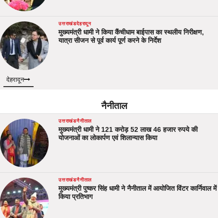
उत्तराखंड
देहरादून
मुख्यमंत्री धामी ने किया कैंचीधाम बाईपास का स्थलीय निरीक्षण,
यात्रा सीजन से पूर्व कार्य पूर्ण करने के निर्देश
देहरादून
नैनीताल
उत्तराखंड
नैनीताल
मुख्यमंत्री धामी ने 121 करोड़ 52 लाख 46 हजार रुपये की
योजनाओं का लोकार्पण एवं शिलान्यास किया
उत्तराखंड
नैनीताल
मुख्यमंत्री पुष्कर सिंह धामी ने नैनीताल में आयोजित विंटर कार्निवाल में
किया प्रतिभाग