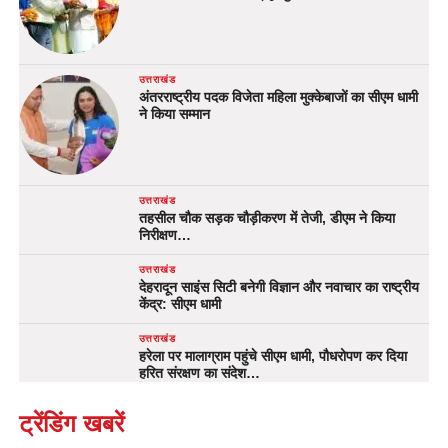
उत्तराखंड
अंतरराष्ट्रीय पदक विजेता महिला मुक्केबाजों का सीएम धामी
ने किया सम्मान
उत्तराखंड
तहसील चौक सड़क चौड़ीकरण में तेजी, डीएम ने किया
निरीक्षण…
उत्तराखंड
देहरादून साइंस सिटी बनेगी विज्ञान और नवाचार का राष्ट्रीय
केंद्र: सीएम धामी
उत्तराखंड
हरेला पर मालाग्राम पहुंचे सीएम धामी, पौधरोपण कर दिया
हरित संरक्षण का संदेश…
ट्रेंडिंग खबरें