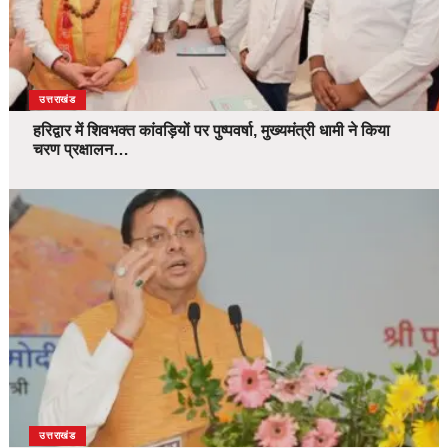
उत्तराखंड
हरिद्वार में शिवभक्त कांवड़ियों पर पुष्पवर्षा, मुख्यमंत्री धामी ने किया
चरण प्रक्षालन…
उत्तराखंड