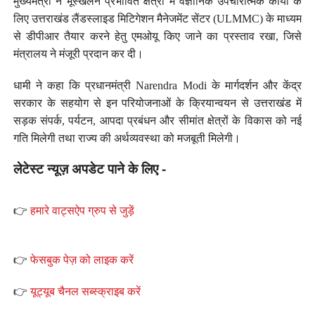
मुख्यमंत्री ने भूस्खलन प्रभावित क्षेत्रों में वैज्ञानिक उपचारात्मक कार्यों के
लिए उत्तराखंड लैंडस्लाइड मिटिगेशन मैनेजमेंट सेंटर (ULMMC) के माध्यम
से डीपीआर तैयार करने हेतु एमओयू किए जाने का प्रस्ताव रखा, जिसे
मंत्रालय ने मंजूरी प्रदान कर दी।
धामी ने कहा कि प्रधानमंत्री Narendra Modi के मार्गदर्शन और केंद्र
सरकार के सहयोग से इन परियोजनाओं के क्रियान्वयन से उत्तराखंड में
सड़क संपर्क, पर्यटन, आपदा प्रबंधन और सीमांत क्षेत्रों के विकास को नई
गति मिलेगी तथा राज्य की अर्थव्यवस्था को मजबूती मिलेगी।
लेटेस्ट न्यूज़ अपडेट पाने के लिए -
👉
हमारे वाट्सऐप ग्रुप से जुड़ें
👉
फेसबुक पेज़ को लाइक करें
👉
यूट्यूब चैनल सब्स्क्राइब करें