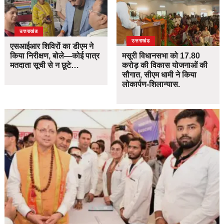
उत्तराखंड
उत्तराखंड
एसआईआर शिविरों का डीएम ने
किया निरीक्षण, बोले—कोई पात्र
मसूरी विधानसभा को 17.80
मतदाता सूची से न छूटे…
करोड़ की विकास योजनाओं की
सौगात, सीएम धामी ने किया
लोकार्पण-शिलान्यास.