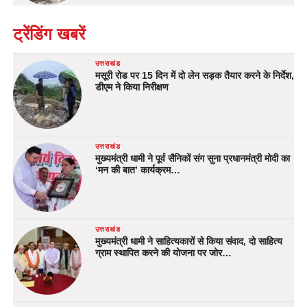
ट्रेंडिंग खबरें
उत्तराखंड
मसूरी रोड पर 15 दिन में दो लेन सड़क तैयार करने के निर्देश,
डीएम ने किया निरीक्षण
उत्तराखंड
मुख्यमंत्री धामी ने पूर्व सैनिकों संग सुना प्रधानमंत्री मोदी का
‘मन की बात’ कार्यक्रम…
उत्तराखंड
मुख्यमंत्री धामी ने साहित्यकारों से किया संवाद, दो साहित्य
ग्राम स्थापित करने की योजना पर जोर…