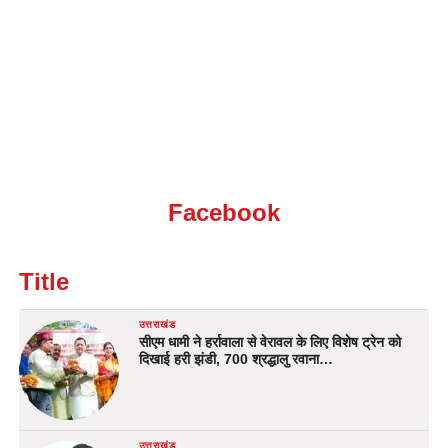
Facebook
Title
उत्तराखंड
सीएम धामी ने हर्रावाला से वेरावल के लिए विशेष ट्रेन को
दिखाई हरी झंडी, 700 श्रद्धालु रवाना…
उत्तराखंड