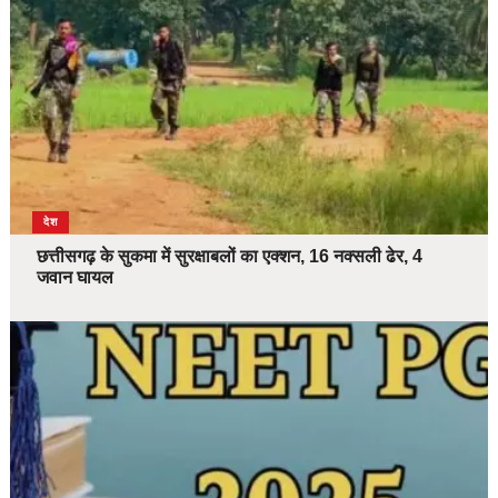
देश
छत्तीसगढ़ के सुकमा में सुरक्षाबलों का एक्शन, 16 नक्सली ढेर, 4
जवान घायल