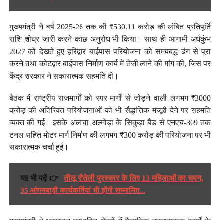
मुख्यमंत्री ने वर्ष 2025-26 तक की ₹530.11 करोड़ की लंबित प्रतिपूर्ति
राशि शीघ्र जारी करने काछ अनुरोध भी किया। साथ ही आगामी अर्धकुंभ
2027 को देखते हुए हरिद्वार बाईपास परियोजना को समयबद्ध ढंग से पूरा
करने तथा कोटद्वार बाईपास निर्माण कार्य में तेजी लाने की मांग की, जिस पर
केंद्र सरकार ने सकारात्मक सहमति दी।
बैठक में राष्ट्रीय राजमार्गों को स्पर मार्गों से जोड़ने वाली लगभग ₹3000
करोड़ की अतिरिक्त परियोजनाओं को भी सैद्धांतिक मंजूरी देने पर सहमति
व्यक्त की गई। इसके अलावा अल्मोड़ा के सिकुड़ा बैंड से एनएच-309 तक
टनल सहित मोटर मार्ग निर्माण की लगभग ₹300 करोड़ की परियोजना पर भी
सकारात्मक चर्चा हुई।
यह भी पढ़ें 👉
तीलू रौतेली पुरस्कार के लिए 13 महिलाओं का चयन,
35 आंगनबाड़ी कार्यकर्तियां भी होंगी सम्मानित...