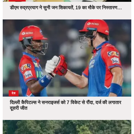
डीएम रुद्रप्रयाग ने सुनी जन शिकायतें, 19 का मौके पर निस्तारण…
देश
दिल्ली कैपिटल्स ने सनराइजर्स को 7 विकेट से रौंदा, दर्ज की लगातार
दूसरी जीत