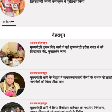
त्रिशताब्दी जयंती कार्यक्रम में प्रतिभाग किया
हरिद्वार
देहरादून
उत्तराखंड
देहरादून
मुख्यमंत्री पुष्कर सिंह धामी ने पूर्व मुख्यमंत्री हरीश रावत से की
शिष्टाचार भेंट, कुशलक्षेम जाना
उत्तराखंड
देहरादून
मुख्यमंत्री धामी के नेतृत्व में जनकल्याणकारी कैम्पों के माध्यम से लाखों
नागरिकों को मिला सीधा लाभ
उत्तराखंड
देहरादून
मुख्यमंत्री धामी ने किया कैंचीधाम बाईपास का स्थलीय निरीक्षण,