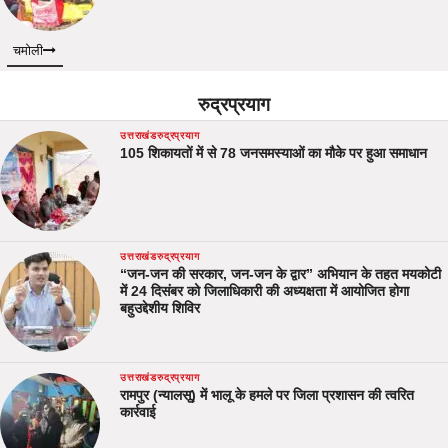
चमोली
रुद्रप्रयाग
उत्तराखंड
रुद्रप्रयाग
105 शिकायतों में से 78 जनसमस्याओं का मौके पर हुआ समाधान
उत्तराखंड
रुद्रप्रयाग
“जन-जन की सरकार, जन-जन के द्वार” अभियान के तहत मयकोटी
में 24 दिसंबर को जिलाधिकारी की अध्यक्षता में आयोजित होगा
बहुउद्देशीय शिविर
उत्तराखंड
रुद्रप्रयाग
रामपुर (न्यालसू) में भालू के हमले पर जिला प्रशासन की त्वरित
कार्रवाई