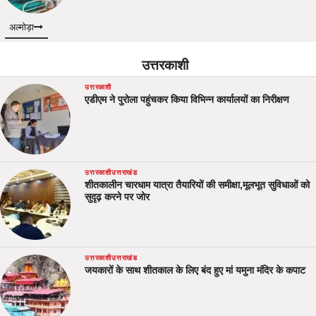
अल्मोड़ा
उत्तरकाशी
उत्तरकाशी
एडीएम ने पुरोला पहुंचकर किया विभिन्न कार्यालयों का निरीक्षण
उत्तरकाशी
उत्तराखंड
शीतकालीन चारधाम यात्रा तैयारियों की समीक्षा,मूलभूत सुविधाओं को
सुदृढ़ करने पर जोर
उत्तरकाशी
उत्तराखंड
जयकारों के साथ शीतकाल के लिए बंद हुए मां यमुना मंदिर के कपाट