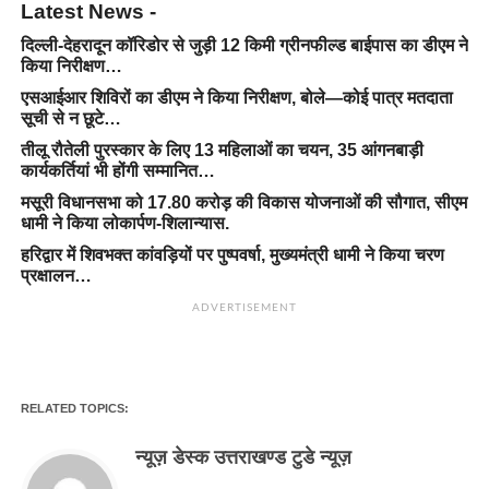
Latest News -
दिल्ली-देहरादून कॉरिडोर से जुड़ी 12 किमी ग्रीनफील्ड बाईपास का डीएम ने
किया निरीक्षण…
एसआईआर शिविरों का डीएम ने किया निरीक्षण, बोले—कोई पात्र मतदाता
सूची से न छूटे…
तीलू रौतेली पुरस्कार के लिए 13 महिलाओं का चयन, 35 आंगनबाड़ी
कार्यकर्तियां भी होंगी सम्मानित…
मसूरी विधानसभा को 17.80 करोड़ की विकास योजनाओं की सौगात, सीएम
धामी ने किया लोकार्पण-शिलान्यास.
हरिद्वार में शिवभक्त कांवड़ियों पर पुष्पवर्षा, मुख्यमंत्री धामी ने किया चरण
प्रक्षालन…
ADVERTISEMENT
RELATED TOPICS:
न्यूज़ डेस्क उत्तराखण्ड टुडे न्यूज़