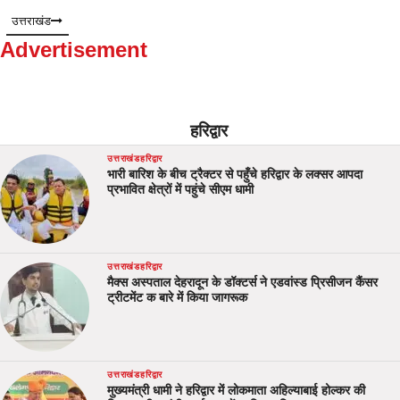
उत्तराखंड
Advertisement
हरिद्वार
उत्तराखंड
हरिद्वार
भारी बारिश के बीच ट्रैक्टर से पहुँचे हरिद्वार के लक्सर आपदा
प्रभावित क्षेत्रों में पहुंचे सीएम धामी
उत्तराखंड
हरिद्वार
मैक्स अस्पताल देहरादून के डॉक्टर्स ने एडवांस्ड प्रिसीजन कैंसर
ट्रीटमेंट क बारे में किया जागरूक
उत्तराखंड
हरिद्वार
मुख्यमंत्री धामी ने हरिद्वार में लोकमाता अहिल्याबाई होल्कर की