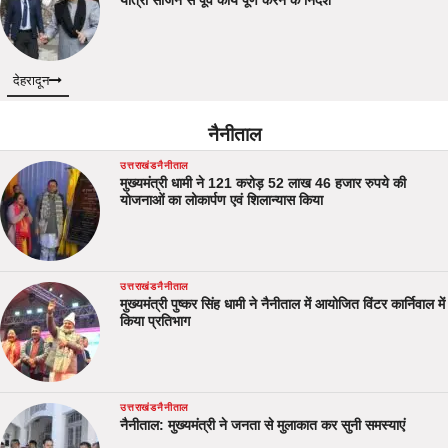
यात्रा सीजन से पूर्व कार्य पूर्ण करने के निर्देश
देहरादून
नैनीताल
उत्तराखंड
नैनीताल
मुख्यमंत्री धामी ने 121 करोड़ 52 लाख 46 हजार रुपये की
योजनाओं का लोकार्पण एवं शिलान्यास किया
उत्तराखंड
नैनीताल
मुख्यमंत्री पुष्कर सिंह धामी ने नैनीताल में आयोजित विंटर कार्निवाल में
किया प्रतिभाग
उत्तराखंड
नैनीताल
नैनीताल: मुख्यमंत्री ने जनता से मुलाकात कर सुनी समस्याएं