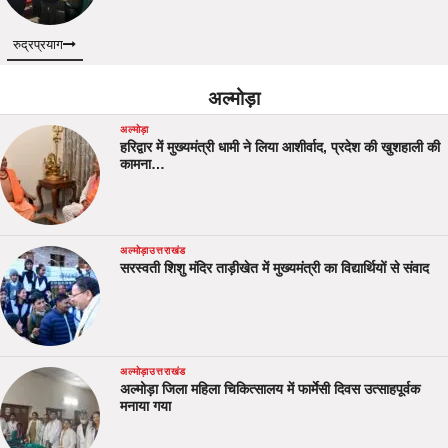
रुद्रप्रयाग
अल्मोड़ा
अल्मोड़ा
हरिद्वार में मुख्यमंत्री धामी ने लिया आशीर्वाद, प्रदेश की खुशहाली की
कामना…
अल्मोड़ा
उत्तराखंड
सरस्वती शिशु मंदिर ताड़ीखेत में मुख्यमंत्री का विद्यार्थियों से संवाद
अल्मोड़ा
उत्तराखंड
अल्मोड़ा जिला महिला चिकित्सालय में फार्मेसी दिवस उत्साहपूर्वक
मनाया गया