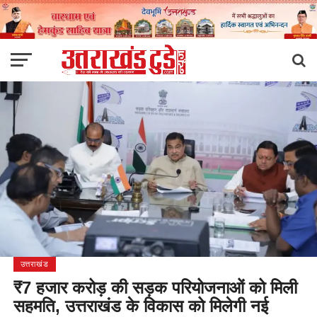
उत्तराखंड
₹7 हजार करोड़ की सड़क परियोजनाओं को मिली
सहमति, उत्तराखंड के विकास को मिलेगी नई