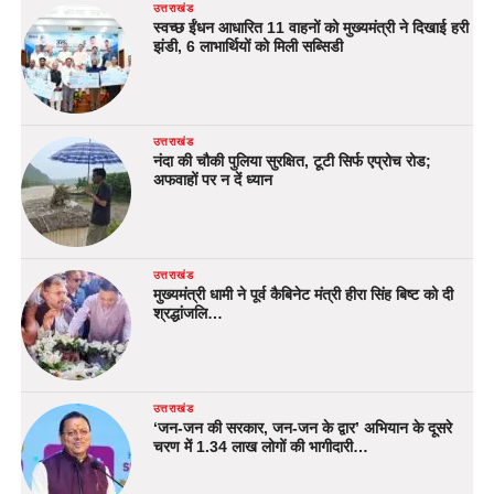
उत्तराखंड
स्वच्छ ईंधन आधारित 11 वाहनों को मुख्यमंत्री ने दिखाई हरी
झंडी, 6 लाभार्थियों को मिली सब्सिडी
उत्तराखंड
नंदा की चौकी पुलिया सुरक्षित, टूटी सिर्फ एप्रोच रोड;
अफवाहों पर न दें ध्यान
उत्तराखंड
मुख्यमंत्री धामी ने पूर्व कैबिनेट मंत्री हीरा सिंह बिष्ट को दी
श्रद्धांजलि…
उत्तराखंड
‘जन-जन की सरकार, जन-जन के द्वार’ अभियान के दूसरे
चरण में 1.34 लाख लोगों की भागीदारी…