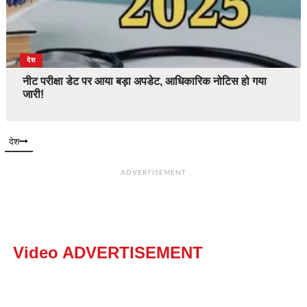
देश
नीट परीक्षा डेट पर आया बड़ा अपडेट, आधिकारिक नोटिस हो गया
जारी!
देश
ADVERTISEMENT
Video ADVERTISEMENT