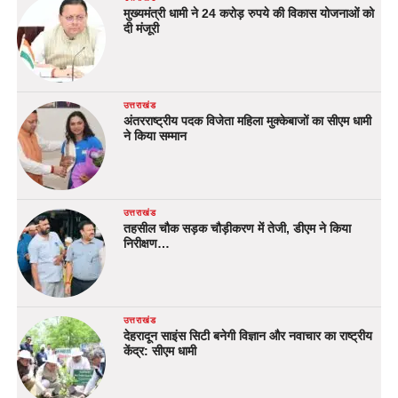
मुख्यमंत्री धामी ने 24 करोड़ रुपये की विकास योजनाओं को
दी मंजूरी
उत्तराखंड
अंतरराष्ट्रीय पदक विजेता महिला मुक्केबाजों का सीएम धामी
ने किया सम्मान
उत्तराखंड
तहसील चौक सड़क चौड़ीकरण में तेजी, डीएम ने किया
निरीक्षण…
उत्तराखंड
देहरादून साइंस सिटी बनेगी विज्ञान और नवाचार का राष्ट्रीय
केंद्र: सीएम धामी