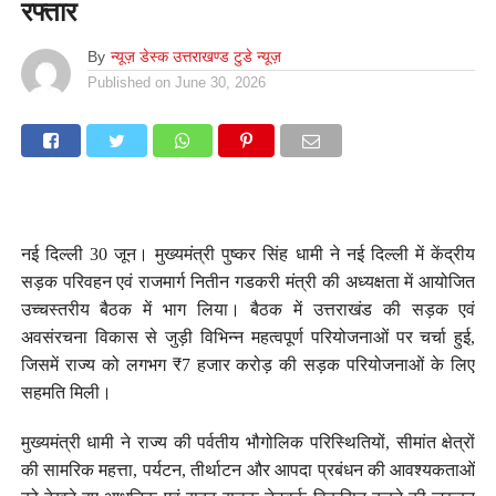
रफ्तार
By
न्यूज़ डेस्क उत्तराखण्ड टुडे न्यूज़
Published on
June 30, 2026
नई दिल्ली 30 जून। मुख्यमंत्री पुष्कर सिंह धामी ने नई दिल्ली में केंद्रीय
सड़क परिवहन एवं राजमार्ग नितीन गडकरी मंत्री की अध्यक्षता में आयोजित
उच्चस्तरीय बैठक में भाग लिया। बैठक में उत्तराखंड की सड़क एवं
अवसंरचना विकास से जुड़ी विभिन्न महत्वपूर्ण परियोजनाओं पर चर्चा हुई,
जिसमें राज्य को लगभग ₹7 हजार करोड़ की सड़क परियोजनाओं के लिए
सहमति मिली।
मुख्यमंत्री धामी ने राज्य की पर्वतीय भौगोलिक परिस्थितियों, सीमांत क्षेत्रों
की सामरिक महत्ता, पर्यटन, तीर्थाटन और आपदा प्रबंधन की आवश्यकताओं