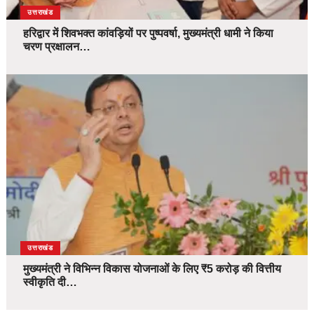
उत्तराखंड
हरिद्वार में शिवभक्त कांवड़ियों पर पुष्पवर्षा, मुख्यमंत्री धामी ने किया
चरण प्रक्षालन…
उत्तराखंड
मुख्यमंत्री ने विभिन्न विकास योजनाओं के लिए ₹5 करोड़ की वित्तीय
स्वीकृति दी…