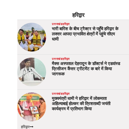
हरिद्वार
उत्तराखंड
हरिद्वार
भारी बारिश के बीच ट्रैक्टर से पहुँचे हरिद्वार के
लक्सर आपदा प्रभावित क्षेत्रों में पहुंचे सीएम
धामी
उत्तराखंड
हरिद्वार
मैक्स अस्पताल देहरादून के डॉक्टर्स ने एडवांस्ड
प्रिसीजन कैंसर ट्रीटमेंट क बारे में किया
जागरूक
उत्तराखंड
हरिद्वार
मुख्यमंत्री धामी ने हरिद्वार में लोकमाता
अहिल्याबाई होल्कर की त्रिशताब्दी जयंती
कार्यक्रम में प्रतिभाग किया
हरिद्वार