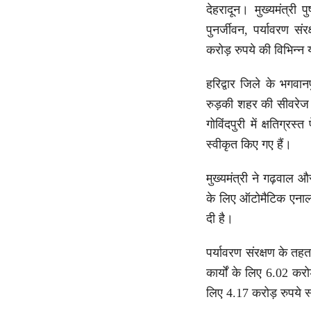
देहरादून। मुख्यमंत्री 
पुनर्जीवन, पर्यावरण सं
करोड़ रुपये की विभिन्न 
हरिद्वार जिले के भगवानप
रुड़की शहर की सीवरेज व
गोविंदपुरी में क्षतिग्
स्वीकृत किए गए हैं।
मुख्यमंत्री ने गढ़वाल 
के लिए ऑटोमैटिक एनाला
दी है।
पर्यावरण संरक्षण के तह
कार्यों के लिए 6.02 कर
लिए 4.17 करोड़ रुपये स