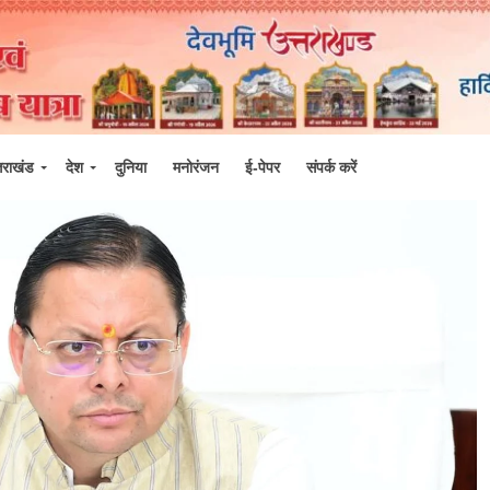
्तराखंड
देश
दुनिया
मनोरंजन
ई-पेपर
संपर्क करें