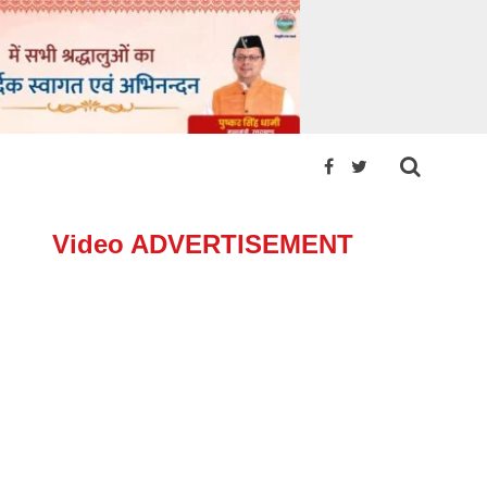
Video ADVERTISEMENT