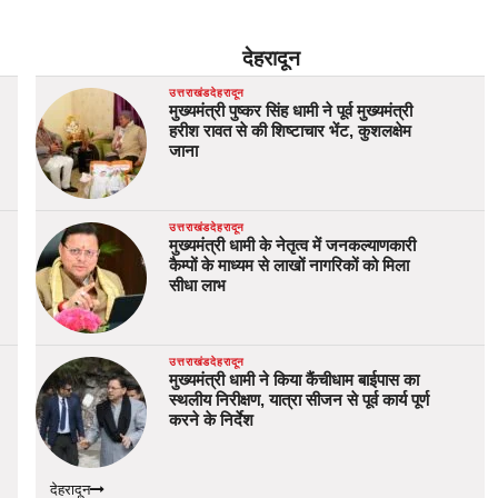
देहरादून
उत्तराखंड
देहरादून
मुख्यमंत्री पुष्कर सिंह धामी ने पूर्व मुख्यमंत्री
हरीश रावत से की शिष्टाचार भेंट, कुशलक्षेम
जाना
उत्तराखंड
देहरादून
मुख्यमंत्री धामी के नेतृत्व में जनकल्याणकारी
कैम्पों के माध्यम से लाखों नागरिकों को मिला
सीधा लाभ
उत्तराखंड
देहरादून
मुख्यमंत्री धामी ने किया कैंचीधाम बाईपास का
स्थलीय निरीक्षण, यात्रा सीजन से पूर्व कार्य पूर्ण
करने के निर्देश
देहरादून