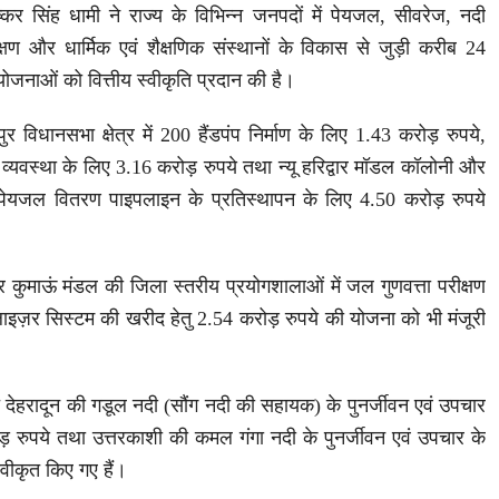
पुष्कर सिंह धामी ने राज्य के विभिन्न जनपदों में पेयजल, सीवरेज, नदी
रक्षण और धार्मिक एवं शैक्षणिक संस्थानों के विकास से जुड़ी करीब 24
योजनाओं को वित्तीय स्वीकृति प्रदान की है।
ुर विधानसभा क्षेत्र में 200 हैंडपंप निर्माण के लिए 1.43 करोड़ रुपये,
्यवस्था के लिए 3.16 करोड़ रुपये तथा न्यू हरिद्वार मॉडल कॉलोनी और
रस्त पेयजल वितरण पाइपलाइन के प्रतिस्थापन के लिए 4.50 करोड़ रुपये
और कुमाऊं मंडल की जिला स्तरीय प्रयोगशालाओं में जल गुणवत्ता परीक्षण
इज़र सिस्टम की खरीद हेतु 2.54 करोड़ रुपये की योजना को भी मंजूरी
त देहरादून की गडूल नदी (सौंग नदी की सहायक) के पुनर्जीवन एवं उपचार
ोड़ रुपये तथा उत्तरकाशी की कमल गंगा नदी के पुनर्जीवन एवं उपचार के
्वीकृत किए गए हैं।