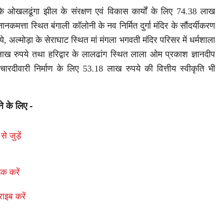
े ओखलढूंगा झील के संरक्षण एवं विकास कार्यों के लिए 74.38 लाख
नकमत्ता स्थित बंगाली कॉलोनी के नव निर्मित दुर्गा मंदिर के सौंदर्यीकरण
 अल्मोड़ा के सेराघाट स्थित मां मंगला भगवती मंदिर परिसर में धर्मशाला
लाख रुपये तथा हरिद्वार के लालढांग स्थित लाला ओम प्रकाश ज्ञानदीप
ारदीवारी निर्माण के लिए 53.18 लाख रुपये की वित्तीय स्वीकृति भी
ने के लिए -
से जुड़ें
क करें
राइब करें