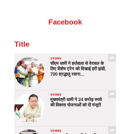
Facebook
Title
उत्तराखंड
सीएम धामी ने हर्रावाला से वेरावल के
लिए विशेष ट्रेन को दिखाई हरी झंडी,
700 श्रद्धालु रवाना…
उत्तराखंड
मुख्यमंत्री धामी ने 24 करोड़ रुपये
की विकास योजनाओं को दी मंजूरी
उत्तराखंड