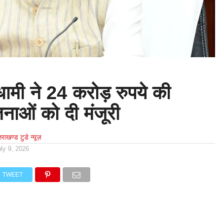
 धामी ने 24 करोड़ रुपये की
नाओं को दी मंजूरी
्तराखण्ड टुडे न्यूज़
uly 9, 2026
TWEET