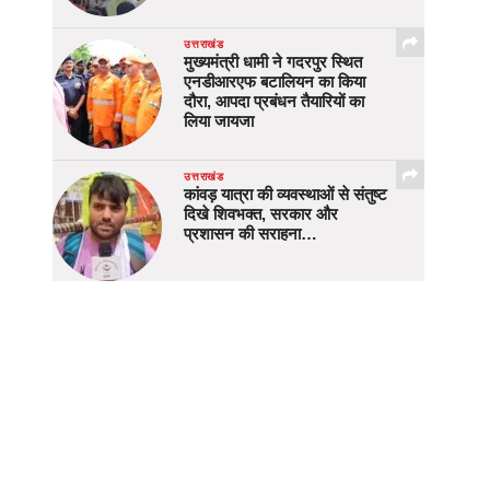
उत्तराखंड
मुख्यमंत्री धामी ने गदरपुर स्थित
एनडीआरएफ बटालियन का किया
दौरा, आपदा प्रबंधन तैयारियों का
लिया जायजा
उत्तराखंड
कांवड़ यात्रा की व्यवस्थाओं से संतुष्ट
दिखे शिवभक्त, सरकार और
प्रशासन की सराहना…