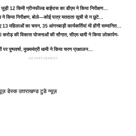
से जुड़ी 12 किमी ग्रीनफील्ड बाईपास का डीएम ने किया निरीक्षण…
ने किया निरीक्षण, बोले—कोई पात्र मतदाता सूची से न छूटे…
िए 13 महिलाओं का चयन, 35 आंगनबाड़ी कार्यकर्तियां भी होंगी सम्मानित…
 करोड़ की विकास योजनाओं की सौगात, सीएम धामी ने किया लोकार्पण-
यों पर पुष्पवर्षा, मुख्यमंत्री धामी ने किया चरण प्रक्षालन…
ADVERTISEMENT
्यूज़ डेस्क उत्तराखण्ड टुडे न्यूज़