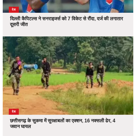
देश
दिल्ली कैपिटल्स ने सनराइजर्स को 7 विकेट से रौंदा, दर्ज की लगातार
दूसरी जीत
देश
छत्तीसगढ़ के सुकमा में सुरक्षाबलों का एक्शन, 16 नक्सली ढेर, 4
जवान घायल