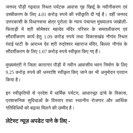
जनपद पौड़ी गढ़वाल स्थित पर्यटक आवास गृह खिर्सू के नवीनीकरण एवं
उच्चीकरण के लिए 4.01 करोड़ रुपये की स्वीकृति दी गई है। वहीं जनपद
उत्तरकाशी के विधानसभा क्षेत्र पुरोला के न्याय पंचायत मुख्यालय जखोली-
फिताड़ी में श्री सोमेश्वर महादेव मंदिर परिसर के समतलीकरण एवं
सौंदर्यीकरण कार्य हेतु 1.09 करोड़ रुपये तथा विकासखंड नौगांव स्थित
रंवाई घाटी के आराध्य देव श्री रुद्रेश्वर महाराज मंदिर, बिल्ला नौगांव के
सौंदर्यीकरण के लिए 1.07 करोड़ रुपये स्वीकृत किए गए हैं।
मुख्यमंत्री ने जिला कारागार पौड़ी में नवीन आवासीय भवन निर्माण के लिए
9.25 करोड़ रुपये की धनराशि स्वीकृत किए जाने का भी अनुमोदन प्रदान
किया है।
इन स्वीकृतियों से प्रदेश में धार्मिक पर्यटन, आधारभूत ढांचे के विकास,
प्रशासनिक सुविधाओं के विस्तार तथा स्थानीय रोजगार और आर्थिक
गतिविधियों को बढ़ावा मिलने की उम्मीद है।
लेटेस्ट न्यूज़ अपडेट पाने के लिए -