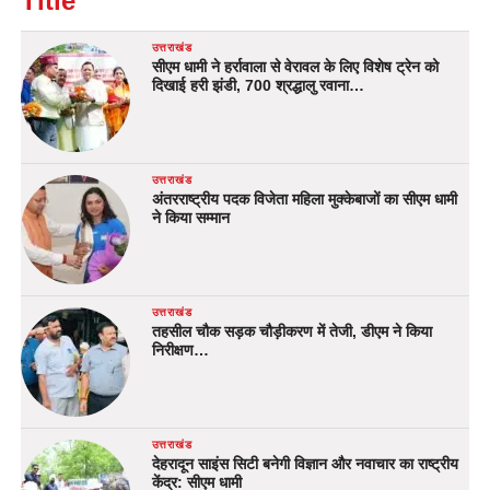
Title
उत्तराखंड
सीएम धामी ने हर्रावाला से वेरावल के लिए विशेष ट्रेन को
दिखाई हरी झंडी, 700 श्रद्धालु रवाना…
उत्तराखंड
अंतरराष्ट्रीय पदक विजेता महिला मुक्केबाजों का सीएम धामी
ने किया सम्मान
उत्तराखंड
तहसील चौक सड़क चौड़ीकरण में तेजी, डीएम ने किया
निरीक्षण…
उत्तराखंड
देहरादून साइंस सिटी बनेगी विज्ञान और नवाचार का राष्ट्रीय
केंद्र: सीएम धामी