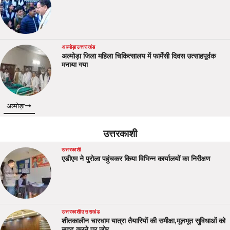
अल्मोड़ा
उत्तराखंड
अल्मोड़ा जिला महिला चिकित्सालय में फार्मेसी दिवस उत्साहपूर्वक
मनाया गया
अल्मोड़ा
उत्तरकाशी
उत्तरकाशी
एडीएम ने पुरोला पहुंचकर किया विभिन्न कार्यालयों का निरीक्षण
उत्तरकाशी
उत्तराखंड
शीतकालीन चारधाम यात्रा तैयारियों की समीक्षा,मूलभूत सुविधाओं को
सुदृढ़ करने पर जोर