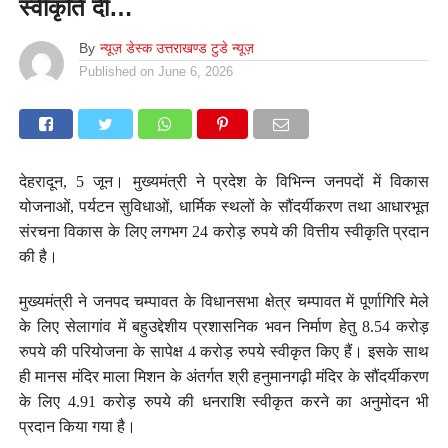
स्वीकृति दी…
By
न्यूज़ डेस्क उत्तराखण्ड टुडे न्यूज़
Published on
June 6, 2026
देहरादून, 5 जून। मुख्यमंत्री ने प्रदेश के विभिन्न जनपदों में विकास
योजनाओं, पर्यटन सुविधाओं, धार्मिक स्थलों के सौंदर्यीकरण तथा आधारभूत
संरचना विकास के लिए लगभग 24 करोड़ रुपये की वित्तीय स्वीकृति प्रदान
की है।
मुख्यमंत्री ने जनपद चम्पावत के विधानसभा क्षेत्र चम्पावत में पूर्णागिरि मेले
के लिए सेलागांव में बहुउद्देशीय प्रशासनिक भवन निर्माण हेतु 8.54 करोड़
रुपये की परियोजना के सापेक्ष 4 करोड़ रुपये स्वीकृत किए हैं। इसके साथ
ही मानस मंदिर माला मिशन के अंतर्गत श्री हनुमानगढ़ी मंदिर के सौंदर्यीकरण
के लिए 4.91 करोड़ रुपये की धनराशि स्वीकृत करने का अनुमोदन भी
प्रदान किया गया है।