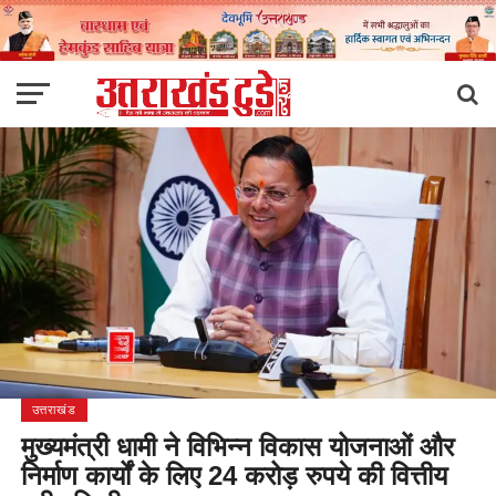
उत्तराखंड
मुख्यमंत्री धामी ने विभिन्न विकास योजनाओं और
निर्माण कार्यों के लिए 24 करोड़ रुपये की वित्तीय