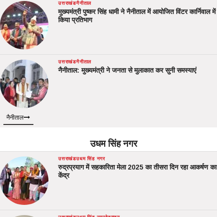
उत्तराखंड
नैनीताल
मुख्यमंत्री पुष्कर सिंह धामी ने नैनीताल में आयोजित विंटर कार्निवाल में
किया प्रतिभाग
उत्तराखंड
नैनीताल
नैनीताल: मुख्यमंत्री ने जनता से मुलाकात कर सुनी समस्याएं
नैनीताल
उधम सिंह नगर
उत्तराखंड
उधम सिंह नगर
रुद्रप्रयाग में सहकारिता मेला 2025 का तीसरा दिन रहा आकर्षण का
केंद्र