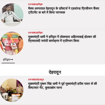
उत्तराखंड
हरिद्वार
मैक्स अस्पताल देहरादून के डॉक्टर्स ने एडवांस्ड प्रिसीजन कैंसर
ट्रीटमेंट क बारे में किया जागरूक
उत्तराखंड
हरिद्वार
मुख्यमंत्री धामी ने हरिद्वार में लोकमाता अहिल्याबाई होल्कर की
त्रिशताब्दी जयंती कार्यक्रम में प्रतिभाग किया
हरिद्वार
देहरादून
उत्तराखंड
देहरादून
मुख्यमंत्री पुष्कर सिंह धामी ने पूर्व मुख्यमंत्री हरीश रावत से की
शिष्टाचार भेंट, कुशलक्षेम जाना