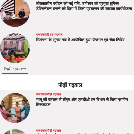
शीतकालीन पर्यटन को नई गति: बागेश्वर को प्रमुख टूरिज्म
डेस्टिनेशन बनाने की दिशा में जिला प्रशासन की व्यापक कार्ययोजना
उत्तराखंड
टिहरी गढ़वाल
भिलंगना के सुनार गांव में आयोजित हुआ रोजगार एवं सेवा शिविर
टिहरी गढ़वाल
पौड़ी गढ़वाल
उत्तराखंड
पौड़ी गढ़वाल
भालू की दहशत से डीएम और एसडीओ वन विभाग से मिला ग्रामीण
शिष्टमंडल
उत्तराखंड
पौड़ी गढ़वाल