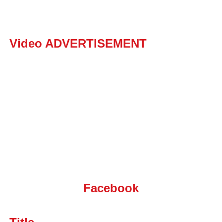
Video ADVERTISEMENT
Facebook