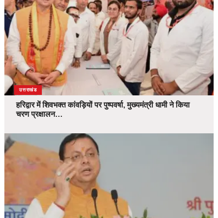
उत्तराखंड
हरिद्वार में शिवभक्त कांवड़ियों पर पुष्पवर्षा, मुख्यमंत्री धामी ने किया
चरण प्रक्षालन…