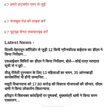
👉
हमारे वाट्सऐप ग्रुप से जुड़ें
👉
फेसबुक पेज़ को लाइक करें
👉
यूट्यूब चैनल सब्स्क्राइब करें
Latest News -
दिल्ली-देहरादून कॉरिडोर से जुड़ी 12 किमी ग्रीनफील्ड बाईपास का डीएम ने
किया निरीक्षण…
एसआईआर शिविरों का डीएम ने किया निरीक्षण, बोले—कोई पात्र मतदाता
सूची से न छूटे…
तीलू रौतेली पुरस्कार के लिए 13 महिलाओं का चयन, 35 आंगनबाड़ी
कार्यकर्तियां भी होंगी सम्मानित…
मसूरी विधानसभा को 17.80 करोड़ की विकास योजनाओं की सौगात, सीएम
धामी ने किया लोकार्पण-शिलान्यास.
हरिद्वार में शिवभक्त कांवड़ियों पर पुष्पवर्षा, मुख्यमंत्री धामी ने किया चरण
प्रक्षालन…