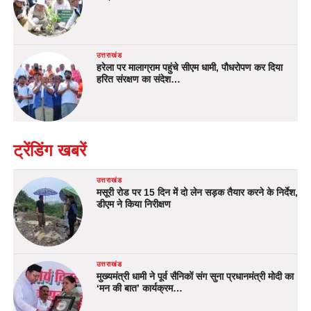
उत्तराखंड
हरेला पर मालाग्राम पहुंचे सीएम धामी, पौधरोपण कर दिया
हरित संरक्षण का संदेश…
ट्रेंडिंग खबरें
उत्तराखंड
मसूरी रोड पर 15 दिन में दो लेन सड़क तैयार करने के निर्देश,
डीएम ने किया निरीक्षण
उत्तराखंड
मुख्यमंत्री धामी ने पूर्व सैनिकों संग सुना प्रधानमंत्री मोदी का
‘मन की बात’ कार्यक्रम…