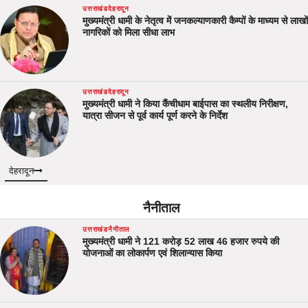
उत्तराखंड
देहरादून
मुख्यमंत्री धामी के नेतृत्व में जनकल्याणकारी कैम्पों के माध्यम से लाखों
नागरिकों को मिला सीधा लाभ
उत्तराखंड
देहरादून
मुख्यमंत्री धामी ने किया कैंचीधाम बाईपास का स्थलीय निरीक्षण,
यात्रा सीजन से पूर्व कार्य पूर्ण करने के निर्देश
देहरादून
नैनीताल
उत्तराखंड
नैनीताल
मुख्यमंत्री धामी ने 121 करोड़ 52 लाख 46 हजार रुपये की
योजनाओं का लोकार्पण एवं शिलान्यास किया