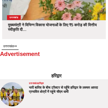
उत्तराखंड
मुख्यमंत्री ने विभिन्न विकास योजनाओं के लिए ₹5 करोड़ की वित्तीय
स्वीकृति दी…
उत्तराखंड
Advertisement
हरिद्वार
उत्तराखंड
हरिद्वार
भारी बारिश के बीच ट्रैक्टर से पहुँचे हरिद्वार के लक्सर आपदा
प्रभावित क्षेत्रों में पहुंचे सीएम धामी