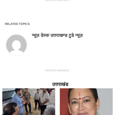
ADVERTISEMENT
RELATED TOPICS:
न्यूज़ डेस्क उत्तराखण्ड टुडे न्यूज़
ADVERTISEMENT
उत्तराखंड