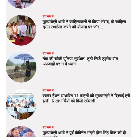
उत्तराखंड
मुख्यमंत्री धामी ने साहित्यकारों से किया संवाद, दो साहित्य
ग्राम स्थापित करने की योजना पर जोर…
उत्तराखंड
नंदा की चौकी पुलिया सुरक्षित, टूटी सिर्फ एप्रोच रोड;
अफवाहों पर न दें ध्यान
उत्तराखंड
स्वच्छ ईंधन आधारित 11 वाहनों को मुख्यमंत्री ने दिखाई हरी
झंडी, 6 लाभार्थियों को मिली सब्सिडी
उत्तराखंड
मुख्यमंत्री धामी ने पूर्व कैबिनेट मंत्री हीरा सिंह बिष्ट को दी