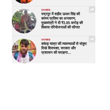
उत्तराखंड
रुद्रपुर में शहीद ऊधम सिंह की
कांस्य प्रतिमा का अनावरण,
मुख्यमंत्री ने दी ₹3.85 करोड़ की
विकास परियोजनाओं की सौगात
उत्तराखंड
कांवड़ यात्रा की व्यवस्थाओं से संतुष्ट
दिखे शिवभक्त, सरकार और
प्रशासन की सराहना…