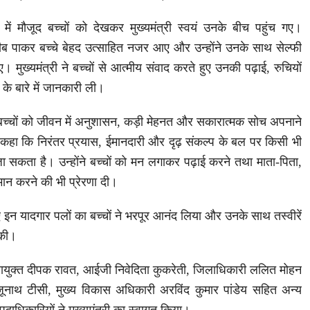
ा में मौजूद बच्चों को देखकर मुख्यमंत्री स्वयं उनके बीच पहुंच गए।
रीब पाकर बच्चे बेहद उत्साहित नजर आए और उन्होंने उनके साथ सेल्फी
 मुख्यमंत्री ने बच्चों से आत्मीय संवाद करते हुए उनकी पढ़ाई, रुचियों
के बारे में जानकारी ली।
े बच्चों को जीवन में अनुशासन, कड़ी मेहनत और सकारात्मक सोच अपनाने
े कहा कि निरंतर प्रयास, ईमानदारी और दृढ़ संकल्प के बल पर किसी भी
ा सकता है। उन्होंने बच्चों को मन लगाकर पढ़ाई करने तथा माता-पिता,
्मान करने की भी प्रेरणा दी।
ाए इन यादगार पलों का बच्चों ने भरपूर आनंद लिया और उनके साथ तस्वीरें
 की।
लायुक्त दीपक रावत, आईजी निवेदिता कुकरेती, जिलाधिकारी ललित मोहन
ूनाथ टीसी, मुख्य विकास अधिकारी अरविंद कुमार पांडेय सहित अन्य