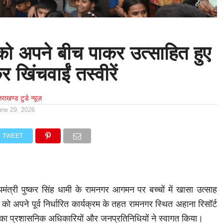
ी को अपने बीच पाकर उत्साहित हुए
 खिंचवाईं तस्वीरें
्तराखण्ड टुडे न्यूज़
une 29, 2026
TWEET
मंत्री पुष्कर सिंह धामी के रामनगर आगमन पर बच्चों में खासा उत्साह
को अपने पूर्व निर्धारित कार्यक्रम के तहत रामनगर स्थित अहाना रिसॉर्ट
त्री का प्रशासनिक अधिकारियों और जनप्रतिनिधियों ने स्वागत किया।