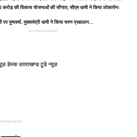
 करोड़ की विकास योजनाओं की सौगात, सीएम धामी ने किया लोकार्पण-
यों पर पुष्पवर्षा, मुख्यमंत्री धामी ने किया चरण प्रक्षालन…
ADVERTISEMENT
्यूज़ डेस्क उत्तराखण्ड टुडे न्यूज़
ERTISEMENT