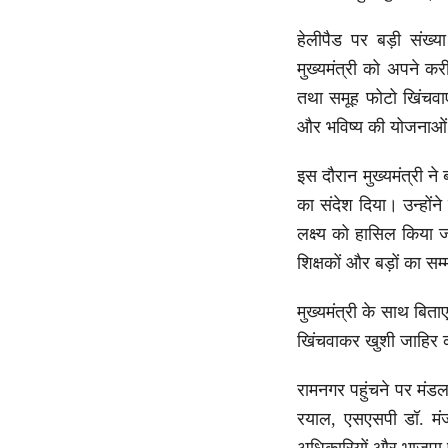
हेलीपैड पर बड़ी संख्य
मुख्यमंत्री को अपने क
तथा समूह फोटो खिंचवाए।
और भविष्य की योजनाओं 
इस दौरान मुख्यमंत्री न
का संदेश दिया। उन्होंन
लक्ष्य को हासिल किया ज
शिक्षकों और बड़ों का सम
मुख्यमंत्री के साथ बित
खिंचवाकर खुशी जाहिर
रामनगर पहुंचने पर मंड
रयाल, एसएसपी डॉ. मंज