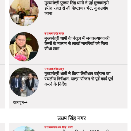
मुख्यमंत्री पुष्कर सिंह धामी ने पूर्व मुख्यमंत्री
हरीश रावत से की शिष्टाचार भेंट, कुशलक्षेम
जाना
उत्तराखंड
देहरादून
मुख्यमंत्री धामी के नेतृत्व में जनकल्याणकारी
कैम्पों के माध्यम से लाखों नागरिकों को मिला
सीधा लाभ
उत्तराखंड
देहरादून
मुख्यमंत्री धामी ने किया कैंचीधाम बाईपास का
स्थलीय निरीक्षण, यात्रा सीजन से पूर्व कार्य पूर्ण
करने के निर्देश
देहरादून
उधम सिंह नगर
उत्तराखंड
उधम सिंह नगर