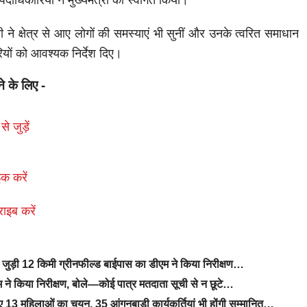
ाधिकारियों ने मुख्यमंत्री का स्वागत किया।
 ने क्षेत्र से आए लोगों की समस्याएं भी सुनीं और उनके त्वरित समाधान
ियों को आवश्यक निर्देश दिए।
ने के लिए -
से जुड़ें
क करें
राइब करें
से जुड़ी 12 किमी ग्रीनफील्ड बाईपास का डीएम ने किया निरीक्षण…
ने किया निरीक्षण, बोले—कोई पात्र मतदाता सूची से न छूटे…
िए 13 महिलाओं का चयन, 35 आंगनबाड़ी कार्यकर्तियां भी होंगी सम्मानित…