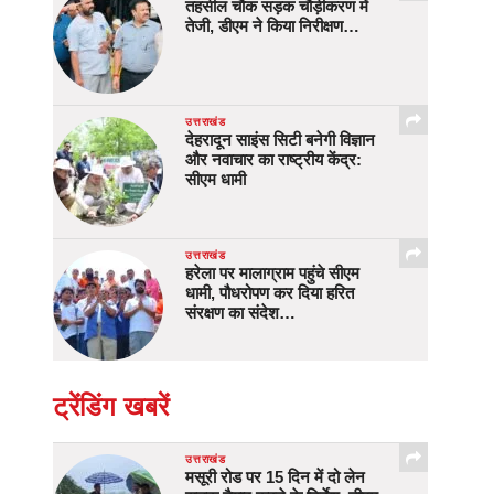
तहसील चौक सड़क चौड़ीकरण में
तेजी, डीएम ने किया निरीक्षण…
उत्तराखंड
देहरादून साइंस सिटी बनेगी विज्ञान
और नवाचार का राष्ट्रीय केंद्र:
सीएम धामी
उत्तराखंड
हरेला पर मालाग्राम पहुंचे सीएम
धामी, पौधरोपण कर दिया हरित
संरक्षण का संदेश…
ट्रेंडिंग खबरें
उत्तराखंड
मसूरी रोड पर 15 दिन में दो लेन