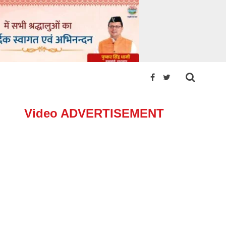
Video ADVERTISEMENT