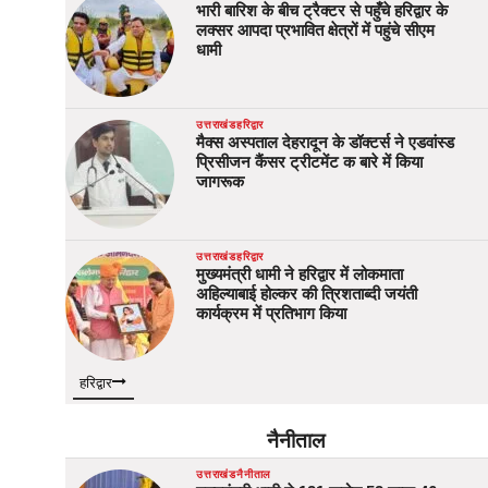
भारी बारिश के बीच ट्रैक्टर से पहुँचे हरिद्वार के
लक्सर आपदा प्रभावित क्षेत्रों में पहुंचे सीएम
धामी
उत्तराखंड
हरिद्वार
मैक्स अस्पताल देहरादून के डॉक्टर्स ने एडवांस्ड
प्रिसीजन कैंसर ट्रीटमेंट क बारे में किया
जागरूक
उत्तराखंड
हरिद्वार
मुख्यमंत्री धामी ने हरिद्वार में लोकमाता
अहिल्याबाई होल्कर की त्रिशताब्दी जयंती
कार्यक्रम में प्रतिभाग किया
हरिद्वार
नैनीताल
उत्तराखंड
नैनीताल