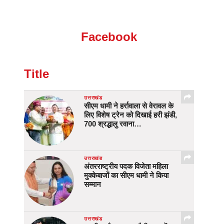
Facebook
Title
उत्तराखंड
सीएम धामी ने हर्रावाला से वेरावल के
लिए विशेष ट्रेन को दिखाई हरी झंडी,
700 श्रद्धालु रवाना…
उत्तराखंड
अंतरराष्ट्रीय पदक विजेता महिला
मुक्केबाजों का सीएम धामी ने किया
सम्मान
उत्तराखंड