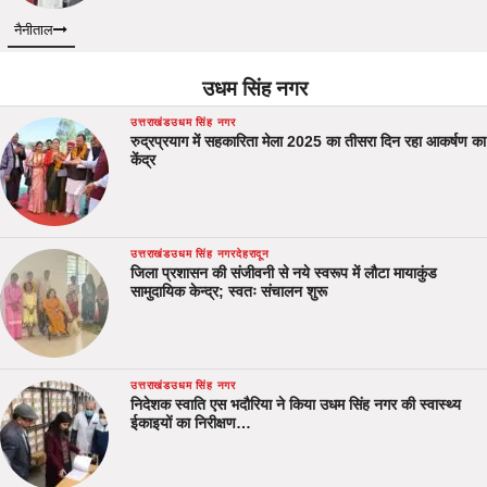
नैनीताल
उधम सिंह नगर
उत्तराखंड
उधम सिंह नगर
रुद्रप्रयाग में सहकारिता मेला 2025 का तीसरा दिन रहा आकर्षण का
केंद्र
उत्तराखंड
उधम सिंह नगर
देहरादून
जिला प्रशासन की संजीवनी से नये स्वरूप में लौटा मायाकुंड
सामुदायिक केन्द्र; स्वतः संचालन शुरू
उत्तराखंड
उधम सिंह नगर
निदेशक स्वाति एस भदौरिया ने किया उधम सिंह नगर की स्वास्थ्य
ईकाइयों का निरीक्षण…