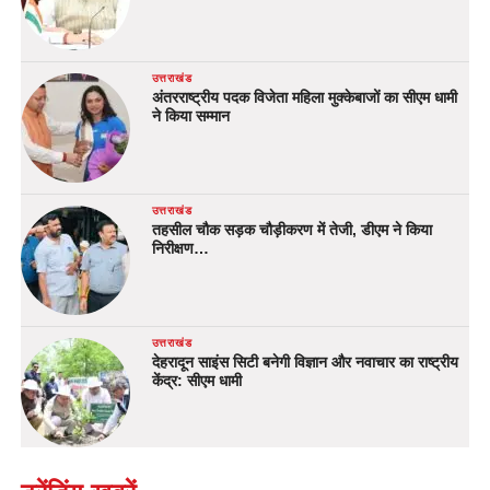
उत्तराखंड
अंतरराष्ट्रीय पदक विजेता महिला मुक्केबाजों का सीएम धामी
ने किया सम्मान
उत्तराखंड
तहसील चौक सड़क चौड़ीकरण में तेजी, डीएम ने किया
निरीक्षण…
उत्तराखंड
देहरादून साइंस सिटी बनेगी विज्ञान और नवाचार का राष्ट्रीय
केंद्र: सीएम धामी