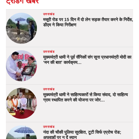
ट्रेंडिंग खबरें
उत्तराखंड
मसूरी रोड पर 15 दिन में दो लेन सड़क तैयार करने के निर्देश,
डीएम ने किया निरीक्षण
उत्तराखंड
मुख्यमंत्री धामी ने पूर्व सैनिकों संग सुना प्रधानमंत्री मोदी का
‘मन की बात’ कार्यक्रम…
उत्तराखंड
मुख्यमंत्री धामी ने साहित्यकारों से किया संवाद, दो साहित्य
ग्राम स्थापित करने की योजना पर जोर…
उत्तराखंड
नंदा की चौकी पुलिया सुरक्षित, टूटी सिर्फ एप्रोच रोड;
अफवाहों पर न दें ध्यान