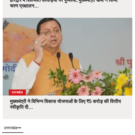
हरिद्वार में शिवभक्त कांवड़ियों पर पुष्पवर्षा, मुख्यमंत्री धामी ने किया
चरण प्रक्षालन…
उत्तराखंड
मुख्यमंत्री ने विभिन्न विकास योजनाओं के लिए ₹5 करोड़ की वित्तीय
स्वीकृति दी…
उत्तराखंड