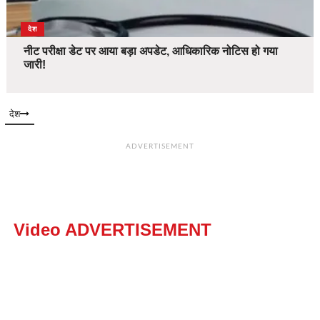
देश
नीट परीक्षा डेट पर आया बड़ा अपडेट, आधिकारिक नोटिस हो गया
जारी!
देश
ADVERTISEMENT
Video ADVERTISEMENT