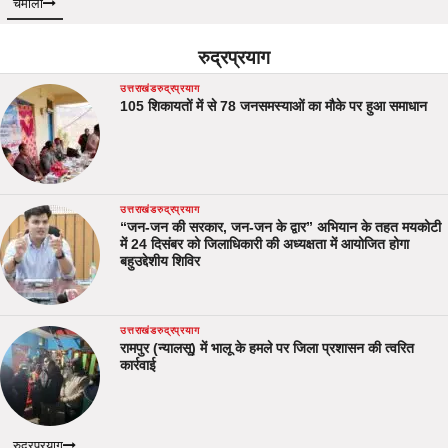
चमोली
रुद्रप्रयाग
उत्तराखंड
रुद्रप्रयाग
105 शिकायतों में से 78 जनसमस्याओं का मौके पर हुआ समाधान
उत्तराखंड
रुद्रप्रयाग
“जन-जन की सरकार, जन-जन के द्वार” अभियान के तहत मयकोटी
में 24 दिसंबर को जिलाधिकारी की अध्यक्षता में आयोजित होगा
बहुउद्देशीय शिविर
उत्तराखंड
रुद्रप्रयाग
रामपुर (न्यालसू) में भालू के हमले पर जिला प्रशासन की त्वरित
कार्रवाई
रुद्रप्रयाग