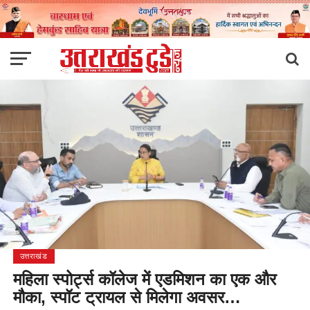
उत्तराखंड
महिला स्पोर्ट्स कॉलेज में एडमिशन का एक और
मौका, स्पॉट ट्रायल से मिलेगा अवसर…