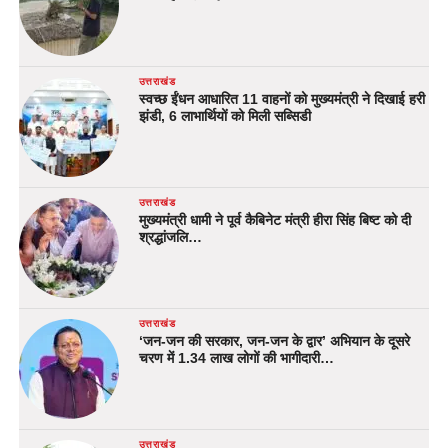
उत्तराखंड
स्वच्छ ईंधन आधारित 11 वाहनों को मुख्यमंत्री ने दिखाई हरी
झंडी, 6 लाभार्थियों को मिली सब्सिडी
उत्तराखंड
मुख्यमंत्री धामी ने पूर्व कैबिनेट मंत्री हीरा सिंह बिष्ट को दी
श्रद्धांजलि…
उत्तराखंड
‘जन-जन की सरकार, जन-जन के द्वार’ अभियान के दूसरे
चरण में 1.34 लाख लोगों की भागीदारी…
उत्तराखंड