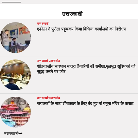
उत्तरकाशी
उत्तरकाशी
एडीएम ने पुरोला पहुंचकर किया विभिन्न कार्यालयों का निरीक्षण
उत्तरकाशी
उत्तराखंड
शीतकालीन चारधाम यात्रा तैयारियों की समीक्षा,मूलभूत सुविधाओं को
सुदृढ़ करने पर जोर
उत्तरकाशी
उत्तराखंड
जयकारों के साथ शीतकाल के लिए बंद हुए मां यमुना मंदिर के कपाट
उत्तरकाशी