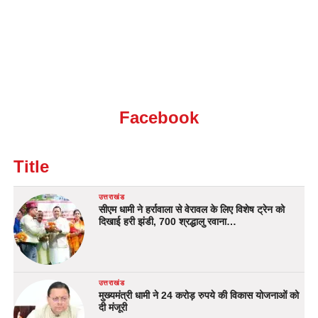
Facebook
Title
उत्तराखंड
सीएम धामी ने हर्रावाला से वेरावल के लिए विशेष ट्रेन को
दिखाई हरी झंडी, 700 श्रद्धालु रवाना…
उत्तराखंड
मुख्यमंत्री धामी ने 24 करोड़ रुपये की विकास योजनाओं को
दी मंजूरी