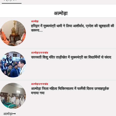
अल्मोड़ा
अल्मोड़ा
हरिद्वार में मुख्यमंत्री धामी ने लिया आशीर्वाद, प्रदेश की खुशहाली की
कामना…
अल्मोड़ा
उत्तराखंड
सरस्वती शिशु मंदिर ताड़ीखेत में मुख्यमंत्री का विद्यार्थियों से संवाद
अल्मोड़ा
उत्तराखंड
अल्मोड़ा जिला महिला चिकित्सालय में फार्मेसी दिवस उत्साहपूर्वक
मनाया गया
अल्मोड़ा