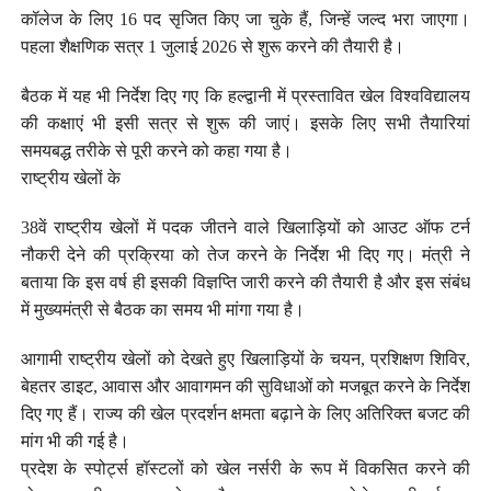
कॉलेज के लिए 16 पद सृजित किए जा चुके हैं, जिन्हें जल्द भरा जाएगा।
पहला शैक्षणिक सत्र 1 जुलाई 2026 से शुरू करने की तैयारी है।
बैठक में यह भी निर्देश दिए गए कि हल्द्वानी में प्रस्तावित खेल विश्वविद्यालय
की कक्षाएं भी इसी सत्र से शुरू की जाएं। इसके लिए सभी तैयारियां
समयबद्ध तरीके से पूरी करने को कहा गया है।
राष्ट्रीय खेलों के
38वें राष्ट्रीय खेलों में पदक जीतने वाले खिलाड़ियों को आउट ऑफ टर्न
नौकरी देने की प्रक्रिया को तेज करने के निर्देश भी दिए गए। मंत्री ने
बताया कि इस वर्ष ही इसकी विज्ञप्ति जारी करने की तैयारी है और इस संबंध
में मुख्यमंत्री से बैठक का समय भी मांगा गया है।
आगामी राष्ट्रीय खेलों को देखते हुए खिलाड़ियों के चयन, प्रशिक्षण शिविर,
बेहतर डाइट, आवास और आवागमन की सुविधाओं को मजबूत करने के निर्देश
दिए गए हैं। राज्य की खेल प्रदर्शन क्षमता बढ़ाने के लिए अतिरिक्त बजट की
मांग भी की गई है।
प्रदेश के स्पोर्ट्स हॉस्टलों को खेल नर्सरी के रूप में विकसित करने की