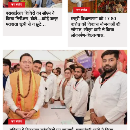
उत्तराखंड
उत्तराखंड
एसआईआर शिविरों का डीएम ने
किया निरीक्षण, बोले—कोई पात्र
मसूरी विधानसभा को 17.80
मतदाता सूची से न छूटे…
करोड़ की विकास योजनाओं की
सौगात, सीएम धामी ने किया
लोकार्पण-शिलान्यास.
उत्तराखंड