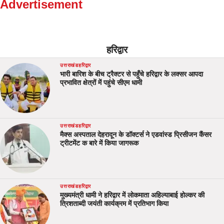
Advertisement
हरिद्वार
उत्तराखंड
हरिद्वार
भारी बारिश के बीच ट्रैक्टर से पहुँचे हरिद्वार के लक्सर आपदा
प्रभावित क्षेत्रों में पहुंचे सीएम धामी
उत्तराखंड
हरिद्वार
मैक्स अस्पताल देहरादून के डॉक्टर्स ने एडवांस्ड प्रिसीजन कैंसर
ट्रीटमेंट क बारे में किया जागरूक
उत्तराखंड
हरिद्वार
मुख्यमंत्री धामी ने हरिद्वार में लोकमाता अहिल्याबाई होल्कर की
त्रिशताब्दी जयंती कार्यक्रम में प्रतिभाग किया