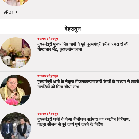
हरिद्वार
देहरादून
उत्तराखंड
देहरादून
मुख्यमंत्री पुष्कर सिंह धामी ने पूर्व मुख्यमंत्री हरीश रावत से की
शिष्टाचार भेंट, कुशलक्षेम जाना
उत्तराखंड
देहरादून
मुख्यमंत्री धामी के नेतृत्व में जनकल्याणकारी कैम्पों के माध्यम से लाखों
नागरिकों को मिला सीधा लाभ
उत्तराखंड
देहरादून
मुख्यमंत्री धामी ने किया कैंचीधाम बाईपास का स्थलीय निरीक्षण,
यात्रा सीजन से पूर्व कार्य पूर्ण करने के निर्देश