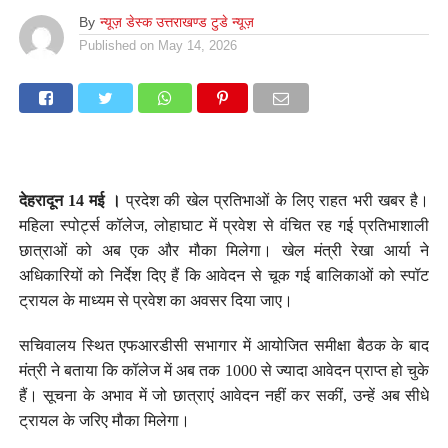
By
न्यूज़ डेस्क उत्तराखण्ड टुडे न्यूज़
Published on
May 14, 2026
देहरादून 14 मई ।
प्रदेश की खेल प्रतिभाओं के लिए राहत भरी खबर है।
महिला स्पोर्ट्स कॉलेज, लोहाघाट में प्रवेश से वंचित रह गई प्रतिभाशाली
छात्राओं को अब एक और मौका मिलेगा। खेल मंत्री रेखा आर्या ने
अधिकारियों को निर्देश दिए हैं कि आवेदन से चूक गई बालिकाओं को स्पॉट
ट्रायल के माध्यम से प्रवेश का अवसर दिया जाए।
सचिवालय स्थित एफआरडीसी सभागार में आयोजित समीक्षा बैठक के बाद
मंत्री ने बताया कि कॉलेज में अब तक 1000 से ज्यादा आवेदन प्राप्त हो चुके
हैं। सूचना के अभाव में जो छात्राएं आवेदन नहीं कर सकीं, उन्हें अब सीधे
ट्रायल के जरिए मौका मिलेगा।