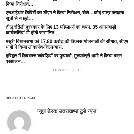
किया निरीक्षण…
एसआईआर शिविरों का डीएम ने किया निरीक्षण, बोले—कोई पात्र मतदाता
सूची से न छूटे…
तीलू रौतेली पुरस्कार के लिए 13 महिलाओं का चयन, 35 आंगनबाड़ी
कार्यकर्तियां भी होंगी सम्मानित…
मसूरी विधानसभा को 17.80 करोड़ की विकास योजनाओं की सौगात, सीएम
धामी ने किया लोकार्पण-शिलान्यास.
हरिद्वार में शिवभक्त कांवड़ियों पर पुष्पवर्षा, मुख्यमंत्री धामी ने किया चरण
प्रक्षालन…
ADVERTISEMENT
RELATED TOPICS:
न्यूज़ डेस्क उत्तराखण्ड टुडे न्यूज़