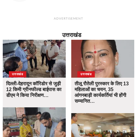
ADVERTISEMENT
उत्तराखंड
उत्तराखंड
उत्तराखंड
दिल्ली-देहरादून कॉरिडोर से जुड़ी
तीलू रौतेली पुरस्कार के लिए 13
12 किमी ग्रीनफील्ड बाईपास का
महिलाओं का चयन, 35
डीएम ने किया निरीक्षण…
आंगनबाड़ी कार्यकर्तियां भी होंगी
सम्मानित…