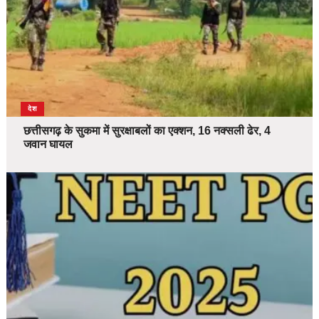
देश
छत्तीसगढ़ के सुकमा में सुरक्षाबलों का एक्शन, 16 नक्सली ढेर, 4
जवान घायल