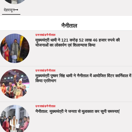
देहरादून
नैनीताल
उत्तराखंड
नैनीताल
मुख्यमंत्री धामी ने 121 करोड़ 52 लाख 46 हजार रुपये की
योजनाओं का लोकार्पण एवं शिलान्यास किया
उत्तराखंड
नैनीताल
मुख्यमंत्री पुष्कर सिंह धामी ने नैनीताल में आयोजित विंटर कार्निवाल में
किया प्रतिभाग
उत्तराखंड
नैनीताल
नैनीताल: मुख्यमंत्री ने जनता से मुलाकात कर सुनी समस्याएं