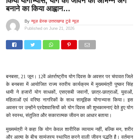
किया योगाभ्यास, योग को जीवन का अभिन्न अंग
बनाने का किया आह्वान…
By
न्यूज़ डेस्क उत्तराखण्ड टुडे न्यूज़
Published on
June 21, 2026
बनबसा, 21 जून। 12वें अंतर्राष्ट्रीय योग दिवस के अवसर पर चंपावत जिले
के बनबसा में आयोजित राज्य स्तरीय कार्यक्रम में मुख्यमंत्री पुष्कर सिंह
धामी ने हजारों योग साधकों, एसएसबी जवानों, छात्र-छात्राओं, युवाओं,
महिलाओं एवं वरिष्ठ नागरिकों के साथ सामूहिक योगाभ्यास किया। इस
अवसर पर उन्होंने प्रदेशवासियों को योग दिवस की शुभकामनाएं देते हुए योग
को स्वस्थ, संतुलित और सकारात्मक जीवन का आधार बताया।
मुख्यमंत्री ने कहा कि योग केवल शारीरिक व्यायाम नहीं, बल्कि मन, शरीर
और आत्मा के बीच सामंजस्य स्थापित करने वाली जीवन पद्धति है। वर्तमान