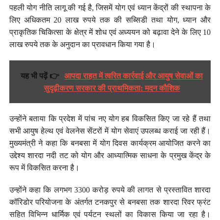
पहली योग नीति लागू की गई है, जिसमें योग एवं ध्यान केंद्रों की स्थापना के
लिए अधिकतम 20 लाख रुपये तक की सब्सिडी तथा योग, ध्यान और
प्राकृतिक चिकित्सा के क्षेत्र में शोध एवं अध्ययन को बढ़ावा देने के लिए 10
लाख रुपये तक के अनुदान का प्रावधान किया गया है।
यह भी पढ़ें 👉
आपदा राहत में त्वरित कार्रवाई और आयुष सेवाओं का
सुदृढ़ीकरण सरकार की प्राथमिकता: मदन कौशिक
उन्होंने बताया कि प्रदेश में पांच नए योग हब विकसित किए जा रहे हैं तथा
सभी आयुष हेल्थ एवं वेलनेस सेंटरों में योग सेवाएं उपलब्ध कराई जा रही हैं।
मुख्यमंत्री ने कहा कि बनबसा में योग दिवस कार्यक्रम आयोजित करने का
उद्देश्य शारदा नदी तट को योग और आध्यात्मिक साधना के प्रमुख केंद्र के
रूप में विकसित करना है।
उन्होंने कहा कि लगभग 3300 करोड़ रुपये की लागत से प्रस्तावित शारदा
कॉरिडोर परियोजना के अंतर्गत टनकपुर से बनबसा तक शारदा रिवर फ्रंट
सहित विभिन्न धार्मिक एवं पर्यटन स्थलों का विकास किया जा रहा है।