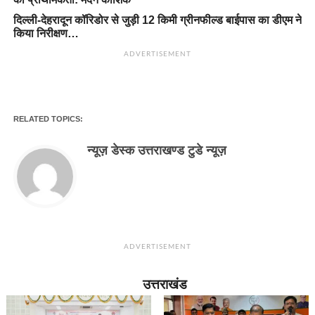
दिल्ली-देहरादून कॉरिडोर से जुड़ी 12 किमी ग्रीनफील्ड बाईपास का डीएम ने
किया निरीक्षण…
ADVERTISEMENT
RELATED TOPICS:
न्यूज़ डेस्क उत्तराखण्ड टुडे न्यूज़
ADVERTISEMENT
उत्तराखंड