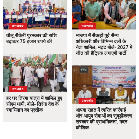
उत्तराखंड
उत्तराखंड
तीलू रौतेली पुरस्कार की राशि
भाजपा में सैकड़ों पूर्व सैन्य
बढ़ाकर 75 हजार रुपये की
अधिकारी और विभिन्न दलों के
नेता शामिल, भट्ट बोले- 2027 में
जीत की हैट्रिक लगाएगी पार्टी
उत्तराखंड
हर घर तिरंगा यात्रा में शामिल हुए
उत्तराखंड
सीएम धामी, बोले- तिरंगा देश के
स्वाभिमान का प्रतीक
आपदा राहत में त्वरित कार्रवाई
और आयुष सेवाओं का सुदृढ़ीकरण
सरकार की प्राथमिकता: मदन
कौशिक