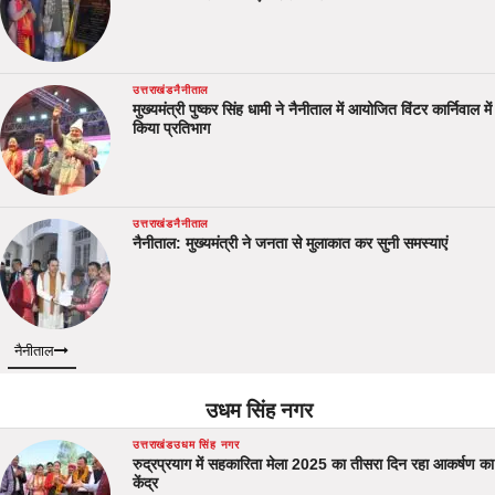
उत्तराखंड
नैनीताल
मुख्यमंत्री पुष्कर सिंह धामी ने नैनीताल में आयोजित विंटर कार्निवाल में
किया प्रतिभाग
उत्तराखंड
नैनीताल
नैनीताल: मुख्यमंत्री ने जनता से मुलाकात कर सुनी समस्याएं
नैनीताल
उधम सिंह नगर
उत्तराखंड
उधम सिंह नगर
रुद्रप्रयाग में सहकारिता मेला 2025 का तीसरा दिन रहा आकर्षण का
केंद्र