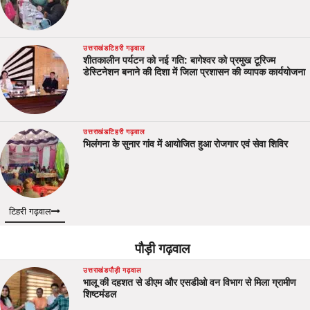
उत्तराखंड
टिहरी गढ़वाल
शीतकालीन पर्यटन को नई गति: बागेश्वर को प्रमुख टूरिज्म
डेस्टिनेशन बनाने की दिशा में जिला प्रशासन की व्यापक कार्ययोजना
उत्तराखंड
टिहरी गढ़वाल
भिलंगना के सुनार गांव में आयोजित हुआ रोजगार एवं सेवा शिविर
टिहरी गढ़वाल
पौड़ी गढ़वाल
उत्तराखंड
पौड़ी गढ़वाल
भालू की दहशत से डीएम और एसडीओ वन विभाग से मिला ग्रामीण
शिष्टमंडल