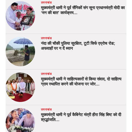
उत्तराखंड
मुख्यमंत्री धामी ने पूर्व सैनिकों संग सुना प्रधानमंत्री मोदी का
‘मन की बात’ कार्यक्रम…
उत्तराखंड
नंदा की चौकी पुलिया सुरक्षित, टूटी सिर्फ एप्रोच रोड;
अफवाहों पर न दें ध्यान
उत्तराखंड
मुख्यमंत्री धामी ने साहित्यकारों से किया संवाद, दो साहित्य
ग्राम स्थापित करने की योजना पर जोर…
उत्तराखंड
मुख्यमंत्री धामी ने पूर्व कैबिनेट मंत्री हीरा सिंह बिष्ट को दी
श्रद्धांजलि…