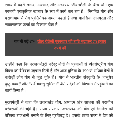
समय में बढ़ते तनाव, अवसाद और अस्वस्थ जीवनशैली के बीच योग एक
प्रभावी प्राकृतिक उपचार के रूप में कार्य कर रहा है। नियमित योग और
प्राणायाम से रोग प्रतिरोधक क्षमता बढ़ती है तथा मानसिक एकाग्रता और
सकारात्मक ऊर्जा का विकास होता है।
यह भी पढ़ें 👉
तीलू रौतेली पुरस्कार की राशि बढ़ाकर 75 हजार
रुपये की
उन्होंने कहा कि प्रधानमंत्री नरेंद्र मोदी के प्रयासों से अंतर्राष्ट्रीय योग
दिवस को वैश्विक पहचान मिली है और आज दुनिया के 190 से अधिक देशों में
करोड़ों लोग योग से जुड़ चुके हैं। योग ने भारतीय संस्कृति के “वसुधैव
कुटुम्बकम्” और “सर्वे भवन्तु सुखिनः” जैसे संदेशों को विश्वभर में पहुंचाने का
कार्य किया है।
मुख्यमंत्री ने कहा कि उत्तराखंड योग, अध्यात्म और साधना की प्राचीन
परंपराओं की भूमि है। राज्य सरकार उत्तराखंड को योग एवं वेलनेस की
वैश्विक राजधानी बनाने के लिए प्रतिबद्ध है। इसके तहत राज्य में देश की