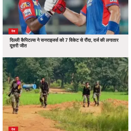
देश
दिल्ली कैपिटल्स ने सनराइजर्स को 7 विकेट से रौंदा, दर्ज की लगातार
दूसरी जीत
देश