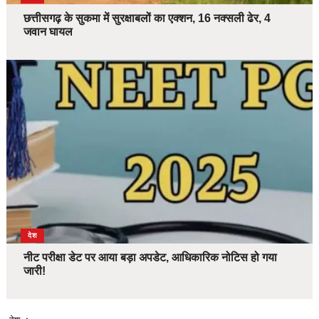
छत्तीसगढ़ के सुकमा में सुरक्षाबलों का एक्शन, 16 नक्सली ढेर, 4
जवान घायल
देश
नीट परीक्षा डेट पर आया बड़ा अपडेट, आधिकारिक नोटिस हो गया
जारी!