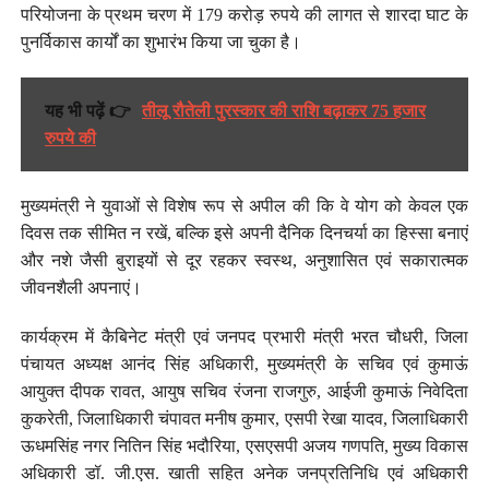
परियोजना के प्रथम चरण में 179 करोड़ रुपये की लागत से शारदा घाट के
पुनर्विकास कार्यों का शुभारंभ किया जा चुका है।
यह भी पढ़ें 👉
तीलू रौतेली पुरस्कार की राशि बढ़ाकर 75 हजार
रुपये की
मुख्यमंत्री ने युवाओं से विशेष रूप से अपील की कि वे योग को केवल एक
दिवस तक सीमित न रखें, बल्कि इसे अपनी दैनिक दिनचर्या का हिस्सा बनाएं
और नशे जैसी बुराइयों से दूर रहकर स्वस्थ, अनुशासित एवं सकारात्मक
जीवनशैली अपनाएं।
कार्यक्रम में कैबिनेट मंत्री एवं जनपद प्रभारी मंत्री भरत चौधरी, जिला
पंचायत अध्यक्ष आनंद सिंह अधिकारी, मुख्यमंत्री के सचिव एवं कुमाऊं
आयुक्त दीपक रावत, आयुष सचिव रंजना राजगुरु, आईजी कुमाऊं निवेदिता
कुकरेती, जिलाधिकारी चंपावत मनीष कुमार, एसपी रेखा यादव, जिलाधिकारी
ऊधमसिंह नगर नितिन सिंह भदौरिया, एसएसपी अजय गणपति, मुख्य विकास
अधिकारी डॉ. जी.एस. खाती सहित अनेक जनप्रतिनिधि एवं अधिकारी