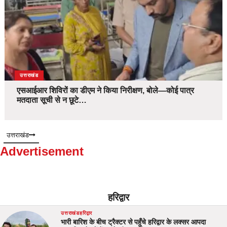
उत्तराखंड
एसआईआर शिविरों का डीएम ने किया निरीक्षण, बोले—कोई पात्र
मतदाता सूची से न छूटे…
उत्तराखंड
Advertisement
हरिद्वार
उत्तराखंड
हरिद्वार
भारी बारिश के बीच ट्रैक्टर से पहुँचे हरिद्वार के लक्सर आपदा