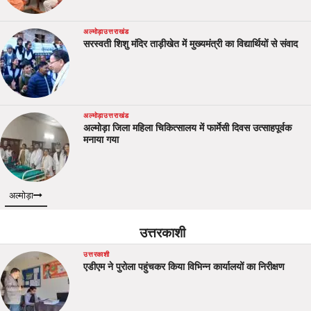
अल्मोड़ा
उत्तराखंड
सरस्वती शिशु मंदिर ताड़ीखेत में मुख्यमंत्री का विद्यार्थियों से संवाद
अल्मोड़ा
उत्तराखंड
अल्मोड़ा जिला महिला चिकित्सालय में फार्मेसी दिवस उत्साहपूर्वक
मनाया गया
अल्मोड़ा
उत्तरकाशी
उत्तरकाशी
एडीएम ने पुरोला पहुंचकर किया विभिन्न कार्यालयों का निरीक्षण