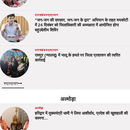
उत्तराखंड
रुद्रप्रयाग
“जन-जन की सरकार, जन-जन के द्वार” अभियान के तहत मयकोटी
में 24 दिसंबर को जिलाधिकारी की अध्यक्षता में आयोजित होगा
बहुउद्देशीय शिविर
उत्तराखंड
रुद्रप्रयाग
रामपुर (न्यालसू) में भालू के हमले पर जिला प्रशासन की त्वरित
कार्रवाई
रुद्रप्रयाग
अल्मोड़ा
अल्मोड़ा
हरिद्वार में मुख्यमंत्री धामी ने लिया आशीर्वाद, प्रदेश की खुशहाली की
कामना…