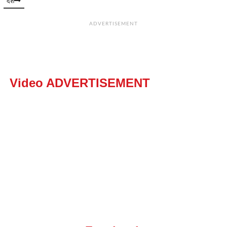
देश
ADVERTISEMENT
Video ADVERTISEMENT