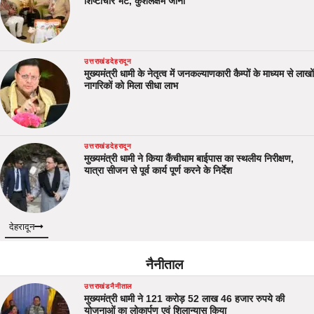
शिष्टाचार भेंट, कुशलक्षेम जाना
उत्तराखंड
देहरादून
मुख्यमंत्री धामी के नेतृत्व में जनकल्याणकारी कैम्पों के माध्यम से लाखों
नागरिकों को मिला सीधा लाभ
उत्तराखंड
देहरादून
मुख्यमंत्री धामी ने किया कैंचीधाम बाईपास का स्थलीय निरीक्षण,
यात्रा सीजन से पूर्व कार्य पूर्ण करने के निर्देश
देहरादून
नैनीताल
उत्तराखंड
नैनीताल
मुख्यमंत्री धामी ने 121 करोड़ 52 लाख 46 हजार रुपये की
योजनाओं का लोकार्पण एवं शिलान्यास किया