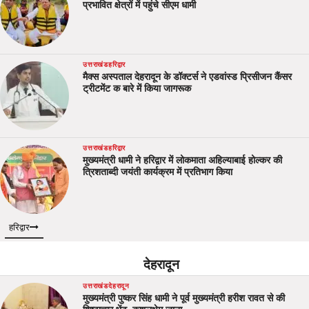
प्रभावित क्षेत्रों में पहुंचे सीएम धामी
उत्तराखंड
हरिद्वार
मैक्स अस्पताल देहरादून के डॉक्टर्स ने एडवांस्ड प्रिसीजन कैंसर
ट्रीटमेंट क बारे में किया जागरूक
उत्तराखंड
हरिद्वार
मुख्यमंत्री धामी ने हरिद्वार में लोकमाता अहिल्याबाई होल्कर की
त्रिशताब्दी जयंती कार्यक्रम में प्रतिभाग किया
हरिद्वार
देहरादून
उत्तराखंड
देहरादून
मुख्यमंत्री पुष्कर सिंह धामी ने पूर्व मुख्यमंत्री हरीश रावत से की