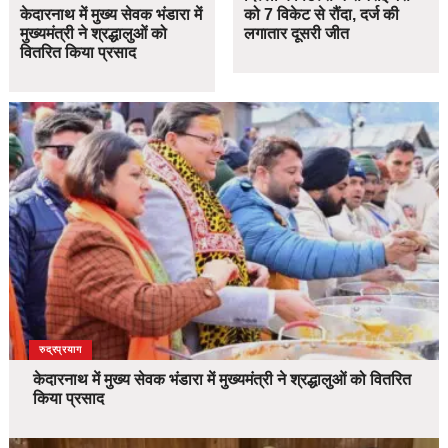
केदारनाथ में मुख्य सेवक भंडारा में
को 7 विकेट से रौंदा, दर्ज की
मुख्यमंत्री ने श्रद्धालुओं को
लगातार दूसरी जीत
वितरित किया प्रसाद
उत्तराखंड
देश
रुद्रप्रयाग
केदारनाथ में मुख्य सेवक भंडारा में मुख्यमंत्री ने श्रद्धालुओं को वितरित
किया प्रसाद