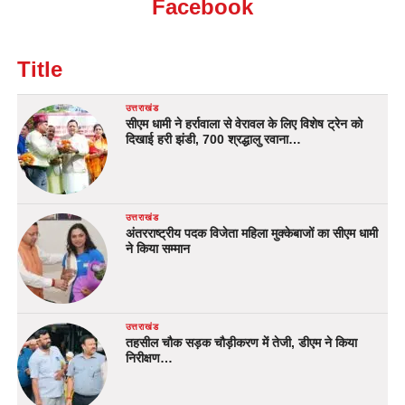
Facebook
Title
उत्तराखंड
सीएम धामी ने हर्रावाला से वेरावल के लिए विशेष ट्रेन को
दिखाई हरी झंडी, 700 श्रद्धालु रवाना…
उत्तराखंड
अंतरराष्ट्रीय पदक विजेता महिला मुक्केबाजों का सीएम धामी
ने किया सम्मान
उत्तराखंड
तहसील चौक सड़क चौड़ीकरण में तेजी, डीएम ने किया
निरीक्षण…