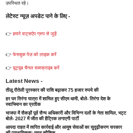
उपस्थित रहे।
लेटेस्ट न्यूज़ अपडेट पाने के लिए -
👉
हमारे वाट्सऐप ग्रुप से जुड़ें
👉
फेसबुक पेज़ को लाइक करें
👉
यूट्यूब चैनल सब्स्क्राइब करें
Latest News -
तीलू रौतेली पुरस्कार की राशि बढ़ाकर 75 हजार रुपये की
हर घर तिरंगा यात्रा में शामिल हुए सीएम धामी, बोले- तिरंगा देश के
स्वाभिमान का प्रतीक
भाजपा में सैकड़ों पूर्व सैन्य अधिकारी और विभिन्न दलों के नेता शामिल, भट्ट
बोले- 2027 में जीत की हैट्रिक लगाएगी पार्टी
आपदा राहत में त्वरित कार्रवाई और आयुष सेवाओं का सुदृढ़ीकरण सरकार
की प्राथमिकता: मदन कौशिक