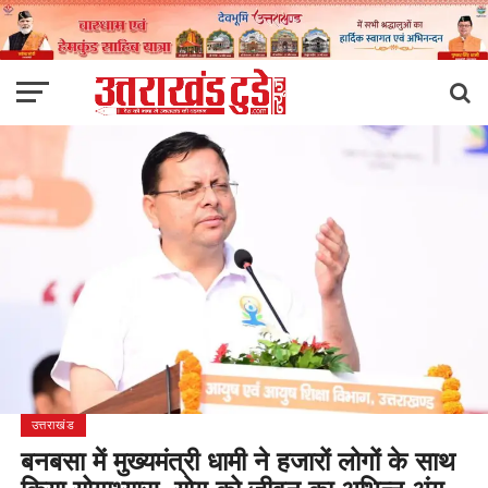
उत्तराखंड
बनबसा में मुख्यमंत्री धामी ने हजारों लोगों के साथ