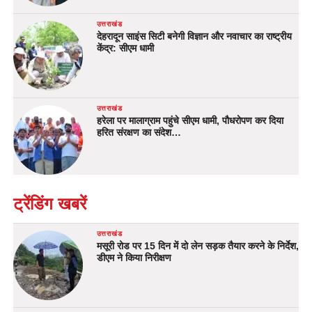
उत्तराखंड
देहरादून साइंस सिटी बनेगी विज्ञान और नवाचार का राष्ट्रीय
केंद्र: सीएम धामी
उत्तराखंड
हरेला पर मालाग्राम पहुंचे सीएम धामी, पौधरोपण कर दिया
हरित संरक्षण का संदेश…
ट्रेंडिंग खबरें
उत्तराखंड
मसूरी रोड पर 15 दिन में दो लेन सड़क तैयार करने के निर्देश,
डीएम ने किया निरीक्षण