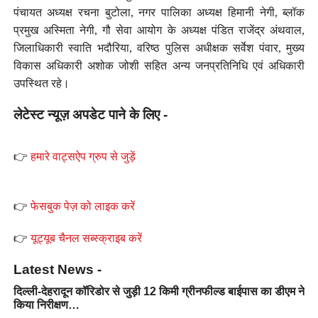
पंचायत अध्यक्ष रचना बुटोला, नगर पालिका अध्यक्ष हिमानी नेगी, ब्लॉक
प्रमुख अस्मिता नेगी, गौ सेवा आयोग के अध्यक्ष पंडित राजेंद्र अंथवाल,
जिलाधिकारी स्वाति भदौरिया, वरिष्ठ पुलिस अधीक्षक सर्वेश पंवार, मुख्य
विकास अधिकारी अशोक जोशी सहित अन्य जनप्रतिनिधि एवं अधिकारी
उपस्थित रहे।
लेटेस्ट न्यूज़ अपडेट पाने के लिए -
👉
हमारे वाट्सऐप ग्रुप से जुड़ें
👉
फेसबुक पेज़ को लाइक करें
👉
यूट्यूब चैनल सब्स्क्राइब करें
Latest News -
दिल्ली-देहरादून कॉरिडोर से जुड़ी 12 किमी ग्रीनफील्ड बाईपास का डीएम ने
किया निरीक्षण…