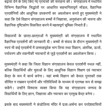
बढ़ावा देने के लिए किए गए प्रयासों की सराहना की। संग्रहालय में स्थापित
विभिन्न वैज्ञानिक सिद्धांतों पर आधारित सहभागितापूर्ण मॉडल, वैज्ञानिक
प्रदर्शनियों और आधुनिक उपकरणों का अवलोकन करते हुए मुख्यमंत्री ने
कहा कि ऐसे विज्ञान संग्रहालय बच्चों में जिज्ञासा, अनुसंधान की भावना और
वैज्ञानिक दृष्टिकोण विकसित करने में महत्वपूर्ण भूमिका निभाते हैं।
विद्यालयों के छात्र-छात्राओं ने मुख्यमंत्री को संग्रहालय में स्थापित
वैज्ञानिक प्रदर्शनों की जानकारी दी। बच्चों से संवाद के दौरान मुख्यमंत्री ने
स्वयं भी कई प्रदर्शनों में उत्साहपूर्वक भाग लिया तथा विज्ञान, अंतरिक्ष, ऊर्जा,
पर्यावरण और तकनीकी नवाचारों से जुड़े प्रदर्शनों का अवलोकन किया।
मुख्यमंत्री ने कहा कि जिला विज्ञान संग्रहालय केवल प्रदर्शनी स्थल नहीं,
बल्कि विद्यार्थियों और युवाओं के लिए आधुनिक विज्ञान शिक्षण एवं नवाचार
केंद्र के रूप में कार्य करेगा। यहां बच्चे विज्ञान को केवल पुस्तकों तक
सीमित न रखकर प्रयोगों और गतिविधियों के माध्यम से प्रत्यक्ष रूप से समझ
सकेंगे। उन्होंने विश्वास व्यक्त किया कि यह संग्रहालय जनपद के
विद्यार्थियों के लिए ज्ञान, जिज्ञासा और नवाचार का प्रमुख केंद्र बनेगा।
इसके बाद मुख्यमंत्री ने कंडोलिया मंदिर में पूजा-अर्चना कर प्रदेशवासियों