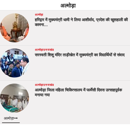
अल्मोड़ा
अल्मोड़ा
हरिद्वार में मुख्यमंत्री धामी ने लिया आशीर्वाद, प्रदेश की खुशहाली की
कामना…
अल्मोड़ा
उत्तराखंड
सरस्वती शिशु मंदिर ताड़ीखेत में मुख्यमंत्री का विद्यार्थियों से संवाद
अल्मोड़ा
उत्तराखंड
अल्मोड़ा जिला महिला चिकित्सालय में फार्मेसी दिवस उत्साहपूर्वक
मनाया गया
अल्मोड़ा