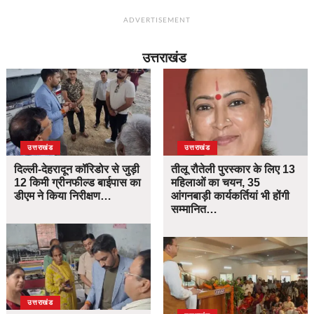
ADVERTISEMENT
उत्तराखंड
उत्तराखंड
उत्तराखंड
दिल्ली-देहरादून कॉरिडोर से जुड़ी
तीलू रौतेली पुरस्कार के लिए 13
12 किमी ग्रीनफील्ड बाईपास का
महिलाओं का चयन, 35
डीएम ने किया निरीक्षण…
आंगनबाड़ी कार्यकर्तियां भी होंगी
सम्मानित…
उत्तराखंड