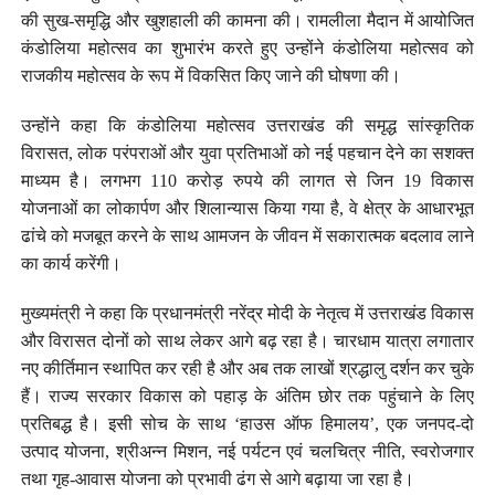
की सुख-समृद्धि और खुशहाली की कामना की। रामलीला मैदान में आयोजित
कंडोलिया महोत्सव का शुभारंभ करते हुए उन्होंने कंडोलिया महोत्सव को
राजकीय महोत्सव के रूप में विकसित किए जाने की घोषणा की।
उन्होंने कहा कि कंडोलिया महोत्सव उत्तराखंड की समृद्ध सांस्कृतिक
विरासत, लोक परंपराओं और युवा प्रतिभाओं को नई पहचान देने का सशक्त
माध्यम है। लगभग 110 करोड़ रुपये की लागत से जिन 19 विकास
योजनाओं का लोकार्पण और शिलान्यास किया गया है, वे क्षेत्र के आधारभूत
ढांचे को मजबूत करने के साथ आमजन के जीवन में सकारात्मक बदलाव लाने
का कार्य करेंगी।
मुख्यमंत्री ने कहा कि प्रधानमंत्री नरेंद्र मोदी के नेतृत्व में उत्तराखंड विकास
और विरासत दोनों को साथ लेकर आगे बढ़ रहा है। चारधाम यात्रा लगातार
नए कीर्तिमान स्थापित कर रही है और अब तक लाखों श्रद्धालु दर्शन कर चुके
हैं। राज्य सरकार विकास को पहाड़ के अंतिम छोर तक पहुंचाने के लिए
प्रतिबद्ध है। इसी सोच के साथ ‘हाउस ऑफ हिमालय’, एक जनपद-दो
उत्पाद योजना, श्रीअन्न मिशन, नई पर्यटन एवं चलचित्र नीति, स्वरोजगार
तथा गृह-आवास योजना को प्रभावी ढंग से आगे बढ़ाया जा रहा है।