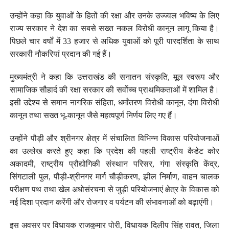
उन्होंने कहा कि युवाओं के हितों की रक्षा और उनके उज्ज्वल भविष्य के लिए
राज्य सरकार ने देश का सबसे सख्त नकल विरोधी कानून लागू किया है।
पिछले चार वर्षों में 33 हजार से अधिक युवाओं को पूरी पारदर्शिता के साथ
सरकारी नौकरियां प्रदान की गई हैं।
मुख्यमंत्री ने कहा कि उत्तराखंड की सनातन संस्कृति, मूल स्वरूप और
सामाजिक सौहार्द की रक्षा सरकार की सर्वोच्च प्राथमिकताओं में शामिल है।
इसी उद्देश्य से समान नागरिक संहिता, धर्मांतरण विरोधी कानून, दंगा विरोधी
कानून तथा सख्त भू-कानून जैसे महत्वपूर्ण निर्णय लिए गए हैं।
उन्होंने पौड़ी और श्रीनगर क्षेत्र में संचालित विभिन्न विकास परियोजनाओं
का उल्लेख करते हुए कहा कि प्रदेश की पहली राष्ट्रीय कैडेट कोर
अकादमी, राष्ट्रीय प्रौद्योगिकी संस्थान परिसर, गंगा संस्कृति केंद्र,
सिंगटाली पुल, पौड़ी-श्रीनगर मार्ग चौड़ीकरण, झील निर्माण, वाहन चालक
परीक्षण पथ तथा खेल अधोसंरचना से जुड़ी परियोजनाएं क्षेत्र के विकास को
नई दिशा प्रदान करेंगी और रोजगार व पर्यटन की संभावनाओं को बढ़ाएंगी।
इस अवसर पर विधायक राजकुमार पोरी, विधायक दिलीप सिंह रावत, जिला