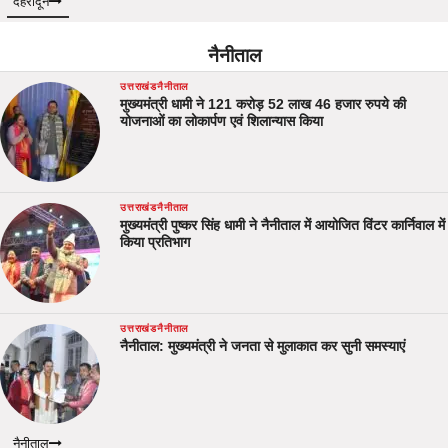
देहरादून
नैनीताल
उत्तराखंड
नैनीताल
मुख्यमंत्री धामी ने 121 करोड़ 52 लाख 46 हजार रुपये की
योजनाओं का लोकार्पण एवं शिलान्यास किया
उत्तराखंड
नैनीताल
मुख्यमंत्री पुष्कर सिंह धामी ने नैनीताल में आयोजित विंटर कार्निवाल में
किया प्रतिभाग
उत्तराखंड
नैनीताल
नैनीताल: मुख्यमंत्री ने जनता से मुलाकात कर सुनी समस्याएं
नैनीताल