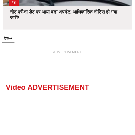
देश
नीट परीक्षा डेट पर आया बड़ा अपडेट, आधिकारिक नोटिस हो गया
जारी!
देश
ADVERTISEMENT
Video ADVERTISEMENT