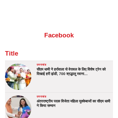
Facebook
Title
उत्तराखंड
सीएम धामी ने हर्रावाला से वेरावल के लिए विशेष ट्रेन को
दिखाई हरी झंडी, 700 श्रद्धालु रवाना…
उत्तराखंड
अंतरराष्ट्रीय पदक विजेता महिला मुक्केबाजों का सीएम धामी
ने किया सम्मान