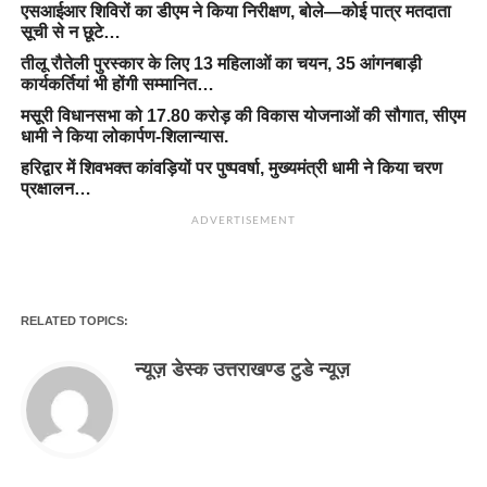
एसआईआर शिविरों का डीएम ने किया निरीक्षण, बोले—कोई पात्र मतदाता
सूची से न छूटे…
तीलू रौतेली पुरस्कार के लिए 13 महिलाओं का चयन, 35 आंगनबाड़ी
कार्यकर्तियां भी होंगी सम्मानित…
मसूरी विधानसभा को 17.80 करोड़ की विकास योजनाओं की सौगात, सीएम
धामी ने किया लोकार्पण-शिलान्यास.
हरिद्वार में शिवभक्त कांवड़ियों पर पुष्पवर्षा, मुख्यमंत्री धामी ने किया चरण
प्रक्षालन…
ADVERTISEMENT
RELATED TOPICS:
न्यूज़ डेस्क उत्तराखण्ड टुडे न्यूज़