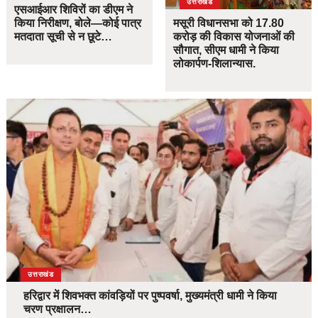
उत्तराखंड
एसआईआर शिविरों का डीएम ने
किया निरीक्षण, बोले—कोई पात्र
मसूरी विधानसभा को 17.80
मतदाता सूची से न छूटे…
करोड़ की विकास योजनाओं की
सौगात, सीएम धामी ने किया
लोकार्पण-शिलान्यास.
उत्तराखंड
हरिद्वार में शिवभक्त कांवड़ियों पर पुष्पवर्षा, मुख्यमंत्री धामी ने किया
चरण प्रक्षालन…