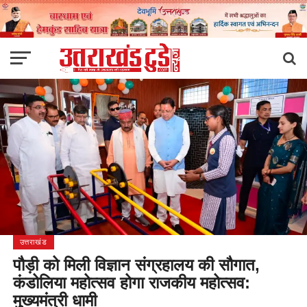
उत्तराखंड
पौड़ी को मिली विज्ञान संग्रहालय की सौगात,
कंडोलिया महोत्सव होगा राजकीय महोत्सव:
मुख्यमंत्री धामी