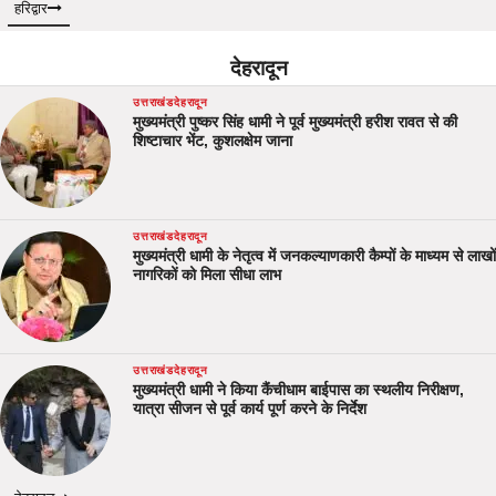
हरिद्वार
देहरादून
उत्तराखंड
देहरादून
मुख्यमंत्री पुष्कर सिंह धामी ने पूर्व मुख्यमंत्री हरीश रावत से की
शिष्टाचार भेंट, कुशलक्षेम जाना
उत्तराखंड
देहरादून
मुख्यमंत्री धामी के नेतृत्व में जनकल्याणकारी कैम्पों के माध्यम से लाखों
नागरिकों को मिला सीधा लाभ
उत्तराखंड
देहरादून
मुख्यमंत्री धामी ने किया कैंचीधाम बाईपास का स्थलीय निरीक्षण,
यात्रा सीजन से पूर्व कार्य पूर्ण करने के निर्देश