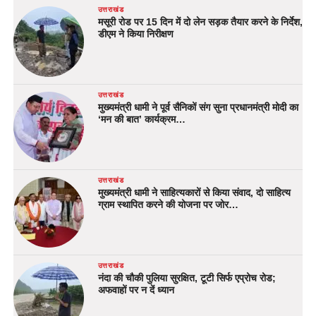
उत्तराखंड
मसूरी रोड पर 15 दिन में दो लेन सड़क तैयार करने के निर्देश,
डीएम ने किया निरीक्षण
उत्तराखंड
मुख्यमंत्री धामी ने पूर्व सैनिकों संग सुना प्रधानमंत्री मोदी का
‘मन की बात’ कार्यक्रम…
उत्तराखंड
मुख्यमंत्री धामी ने साहित्यकारों से किया संवाद, दो साहित्य
ग्राम स्थापित करने की योजना पर जोर…
उत्तराखंड
नंदा की चौकी पुलिया सुरक्षित, टूटी सिर्फ एप्रोच रोड;
अफवाहों पर न दें ध्यान