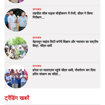
उत्तराखंड
तहसील चौक सड़क चौड़ीकरण में तेजी, डीएम ने किया
निरीक्षण…
उत्तराखंड
देहरादून साइंस सिटी बनेगी विज्ञान और नवाचार का राष्ट्रीय
केंद्र: सीएम धामी
उत्तराखंड
हरेला पर मालाग्राम पहुंचे सीएम धामी, पौधरोपण कर दिया
हरित संरक्षण का संदेश…
ट्रेंडिंग खबरें