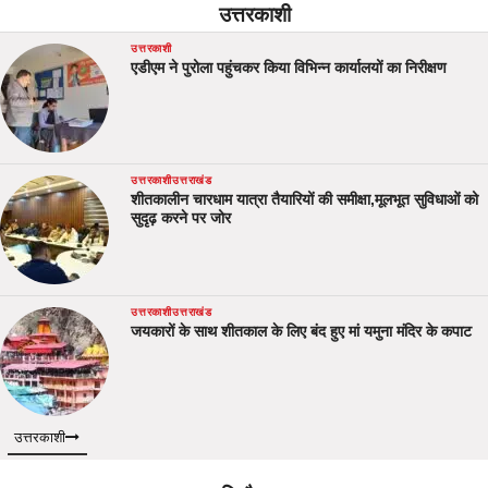
उत्तरकाशी
उत्तरकाशी
एडीएम ने पुरोला पहुंचकर किया विभिन्न कार्यालयों का निरीक्षण
उत्तरकाशी
उत्तराखंड
शीतकालीन चारधाम यात्रा तैयारियों की समीक्षा,मूलभूत सुविधाओं को
सुदृढ़ करने पर जोर
उत्तरकाशी
उत्तराखंड
जयकारों के साथ शीतकाल के लिए बंद हुए मां यमुना मंदिर के कपाट
उत्तरकाशी