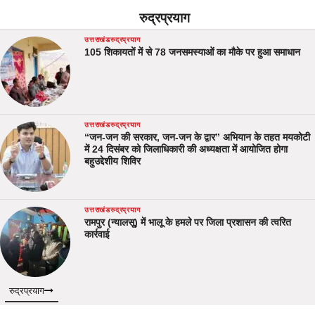
रुद्रप्रयाग
उत्तराखंड
रुद्रप्रयाग
105 शिकायतों में से 78 जनसमस्याओं का मौके पर हुआ समाधान
उत्तराखंड
रुद्रप्रयाग
“जन-जन की सरकार, जन-जन के द्वार” अभियान के तहत मयकोटी
में 24 दिसंबर को जिलाधिकारी की अध्यक्षता में आयोजित होगा
बहुउद्देशीय शिविर
उत्तराखंड
रुद्रप्रयाग
रामपुर (न्यालसू) में भालू के हमले पर जिला प्रशासन की त्वरित
कार्रवाई
रुद्रप्रयाग