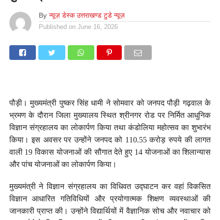
By
न्यूज़ डेस्क उत्तराखण्ड टुडे न्यूज़
Published on
June 16, 2026
पौड़ी। मुख्यमंत्री पुष्कर सिंह धामी ने सोमवार को जनपद पौड़ी गढ़वाल के
भ्रमण के दौरान जिला मुख्यालय स्थित श्रीनगर रोड पर निर्मित आधुनिक
विज्ञान संग्रहालय का लोकार्पण किया तथा कंडोलिया महोत्सव का शुभारंभ
किया। इस अवसर पर उन्होंने जनपद को 110.55 करोड़ रुपये की लागत
वाली 19 विकास योजनाओं की सौगात देते हुए 14 योजनाओं का शिलान्यास
और पांच योजनाओं का लोकार्पण किया।
मुख्यमंत्री ने विज्ञान संग्रहालय का विधिवत उद्घाटन कर वहां विकसित
विज्ञान आधारित गतिविधियों और प्रयोगात्मक शिक्षण व्यवस्थाओं की
जानकारी प्राप्त की। उन्होंने विद्यार्थियों में वैज्ञानिक सोच और नवाचार को