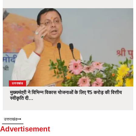
उत्तराखंड
मुख्यमंत्री ने विभिन्न विकास योजनाओं के लिए ₹5 करोड़ की वित्तीय
स्वीकृति दी…
उत्तराखंड
Advertisement