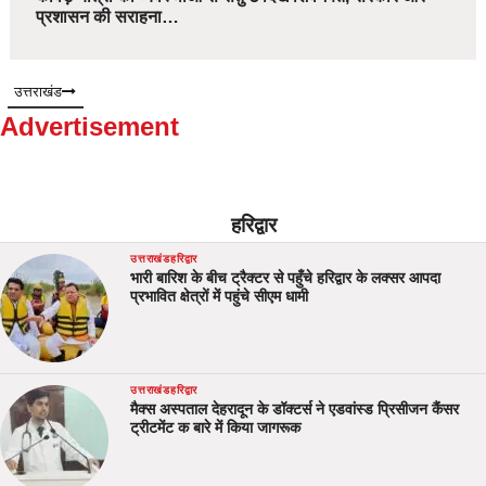
प्रशासन की सराहना…
उत्तराखंड
Advertisement
हरिद्वार
उत्तराखंड
हरिद्वार
भारी बारिश के बीच ट्रैक्टर से पहुँचे हरिद्वार के लक्सर आपदा
प्रभावित क्षेत्रों में पहुंचे सीएम धामी
उत्तराखंड
हरिद्वार
मैक्स अस्पताल देहरादून के डॉक्टर्स ने एडवांस्ड प्रिसीजन कैंसर
ट्रीटमेंट क बारे में किया जागरूक