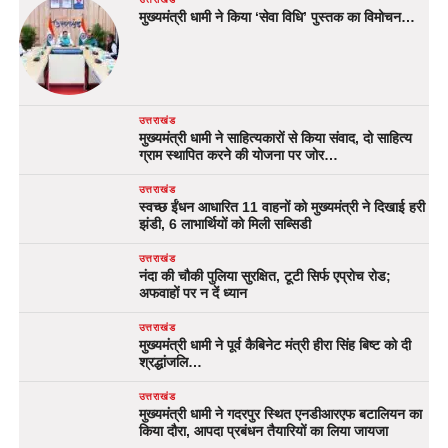
मुख्यमंत्री धामी ने किया ‘सेवा विधि’ पुस्तक का विमोचन…
उत्तराखंड
मुख्यमंत्री धामी ने साहित्यकारों से किया संवाद, दो साहित्य
ग्राम स्थापित करने की योजना पर जोर…
उत्तराखंड
स्वच्छ ईंधन आधारित 11 वाहनों को मुख्यमंत्री ने दिखाई हरी
झंडी, 6 लाभार्थियों को मिली सब्सिडी
उत्तराखंड
नंदा की चौकी पुलिया सुरक्षित, टूटी सिर्फ एप्रोच रोड;
अफवाहों पर न दें ध्यान
उत्तराखंड
मुख्यमंत्री धामी ने पूर्व कैबिनेट मंत्री हीरा सिंह बिष्ट को दी
श्रद्धांजलि…
उत्तराखंड
मुख्यमंत्री धामी ने गदरपुर स्थित एनडीआरएफ बटालियन का
किया दौरा, आपदा प्रबंधन तैयारियों का लिया जायजा