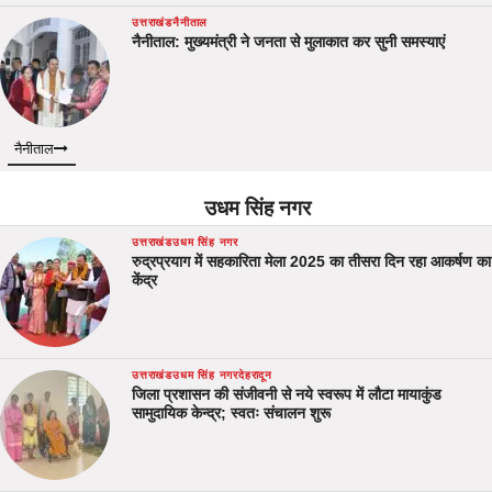
उत्तराखंड
नैनीताल
नैनीताल: मुख्यमंत्री ने जनता से मुलाकात कर सुनी समस्याएं
नैनीताल
उधम सिंह नगर
उत्तराखंड
उधम सिंह नगर
रुद्रप्रयाग में सहकारिता मेला 2025 का तीसरा दिन रहा आकर्षण का
केंद्र
उत्तराखंड
उधम सिंह नगर
देहरादून
जिला प्रशासन की संजीवनी से नये स्वरूप में लौटा मायाकुंड
सामुदायिक केन्द्र; स्वतः संचालन शुरू