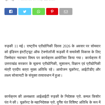
रुड़की 11 मई। राष्ट्रीय प्रौद्योगिकी दिवस 2026 के अवसर पर सोमवार
को इंडियन इंस्टीट्यूट ऑफ टेक्नोलॉजी रूड़की में समावेशी विकास के लिए
जिम्मेदार नवाचार विषय पर कार्यक्रम आयोजित किया गया। कार्यक्रम में
उत्तराखंड सरकार के सूचना प्रौद्योगिकी, सुशासन, विज्ञान एवं प्रौद्योगिकी
मंत्री प्रदीप बत्रा मुख्य अतिथि रहे। आयोजन यूकॉस्ट, आईटीडीए और
लक्ष्य सोसायटी के संयुक्त तत्वावधान में हुआ।
कार्यक्रम की अध्यक्षता आईआईटी रुड़की के निदेशक प्रो. कमल किशोर
पंत ने की। यूकॉस्ट के महानिदेशक प्रो. दुर्गेश पंत विशिष्ट अतिथि के रूप में