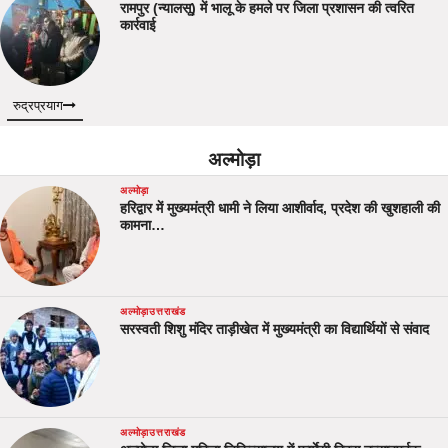
रामपुर (न्यालसू) में भालू के हमले पर जिला प्रशासन की त्वरित
कार्रवाई
रुद्रप्रयाग
अल्मोड़ा
अल्मोड़ा
हरिद्वार में मुख्यमंत्री धामी ने लिया आशीर्वाद, प्रदेश की खुशहाली की
कामना…
अल्मोड़ा
उत्तराखंड
सरस्वती शिशु मंदिर ताड़ीखेत में मुख्यमंत्री का विद्यार्थियों से संवाद
अल्मोड़ा
उत्तराखंड