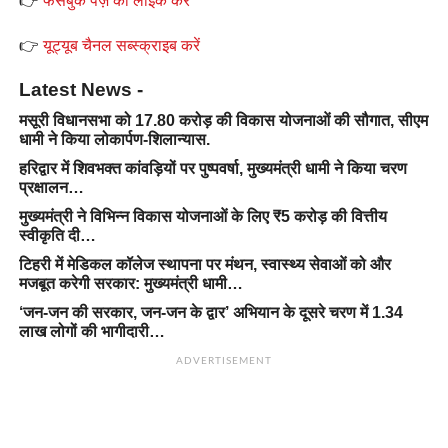
👉
फेसबुक पेज़ को लाइक करें
👉
यूट्यूब चैनल सब्स्क्राइब करें
Latest News -
मसूरी विधानसभा को 17.80 करोड़ की विकास योजनाओं की सौगात, सीएम
धामी ने किया लोकार्पण-शिलान्यास.
हरिद्वार में शिवभक्त कांवड़ियों पर पुष्पवर्षा, मुख्यमंत्री धामी ने किया चरण
प्रक्षालन…
मुख्यमंत्री ने विभिन्न विकास योजनाओं के लिए ₹5 करोड़ की वित्तीय
स्वीकृति दी…
टिहरी में मेडिकल कॉलेज स्थापना पर मंथन, स्वास्थ्य सेवाओं को और
मजबूत करेगी सरकार: मुख्यमंत्री धामी…
‘जन-जन की सरकार, जन-जन के द्वार’ अभियान के दूसरे चरण में 1.34
लाख लोगों की भागीदारी…
ADVERTISEMENT