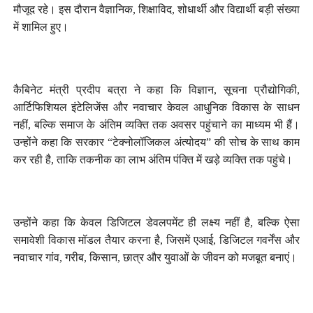
मौजूद रहे। इस दौरान वैज्ञानिक, शिक्षाविद, शोधार्थी और विद्यार्थी बड़ी संख्या
में शामिल हुए।
कैबिनेट मंत्री प्रदीप बत्रा ने कहा कि विज्ञान, सूचना प्रौद्योगिकी,
आर्टिफिशियल इंटेलिजेंस और नवाचार केवल आधुनिक विकास के साधन
नहीं, बल्कि समाज के अंतिम व्यक्ति तक अवसर पहुंचाने का माध्यम भी हैं।
उन्होंने कहा कि सरकार “टेक्नोलॉजिकल अंत्योदय” की सोच के साथ काम
कर रही है, ताकि तकनीक का लाभ अंतिम पंक्ति में खड़े व्यक्ति तक पहुंचे।
उन्होंने कहा कि केवल डिजिटल डेवलपमेंट ही लक्ष्य नहीं है, बल्कि ऐसा
समावेशी विकास मॉडल तैयार करना है, जिसमें एआई, डिजिटल गवर्नेंस और
नवाचार गांव, गरीब, किसान, छात्र और युवाओं के जीवन को मजबूत बनाएं।