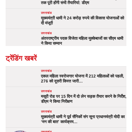
तक पूरी होंगी सभी तैयारियां: डीएम
उत्तराखंड
मुख्यमंत्री धामी ने 24 करोड़ रुपये की विकास योजनाओं को
दी मंजूरी
उत्तराखंड
अंतरराष्ट्रीय पदक विजेता महिला मुक्केबाजों का सीएम धामी
ने किया सम्मान
ट्रेंडिंग खबरें
उत्तराखंड
एकल महिला स्वरोजगार योजना में 212 महिलाओं को पहली,
276 को दूसरी किस्त जारी…
उत्तराखंड
मसूरी रोड पर 15 दिन में दो लेन सड़क तैयार करने के निर्देश,
डीएम ने किया निरीक्षण
उत्तराखंड
मुख्यमंत्री धामी ने पूर्व सैनिकों संग सुना प्रधानमंत्री मोदी का
‘मन की बात’ कार्यक्रम…
उत्तराखंड