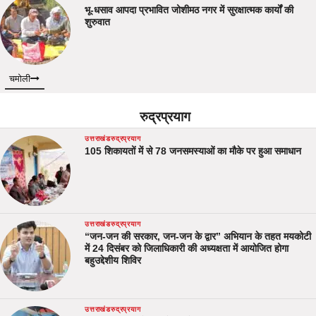
भू-धसाव आपदा प्रभावित जोशीमठ नगर में सुरक्षात्मक कार्यों की
शुरुवात
चमोली
रुद्रप्रयाग
उत्तराखंड
रुद्रप्रयाग
105 शिकायतों में से 78 जनसमस्याओं का मौके पर हुआ समाधान
उत्तराखंड
रुद्रप्रयाग
“जन-जन की सरकार, जन-जन के द्वार” अभियान के तहत मयकोटी
में 24 दिसंबर को जिलाधिकारी की अध्यक्षता में आयोजित होगा
बहुउद्देशीय शिविर
उत्तराखंड
रुद्रप्रयाग