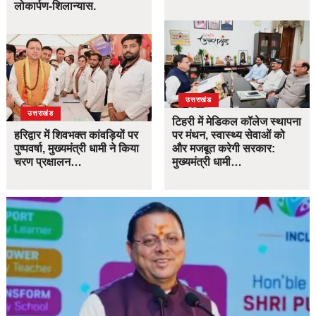
लोकार्पण-शिलान्यास.
उत्तराखंड
उत्तराखंड
टिहरी में मेडिकल कॉलेज स्थापना
हरिद्वार में शिवभक्त कांवड़ियों पर
पर मंथन, स्वास्थ्य सेवाओं को
पुष्पवर्षा, मुख्यमंत्री धामी ने किया
और मजबूत करेगी सरकार:
चरण प्रक्षालन…
मुख्यमंत्री धामी…