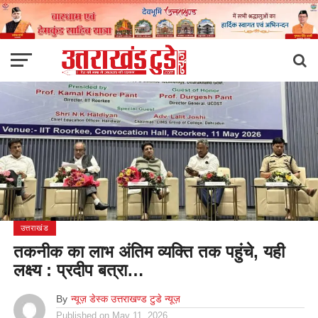
उत्तराखंड
तकनीक का लाभ अंतिम व्यक्ति तक पहुंचे, यही
लक्ष्य : प्रदीप बत्रा…
By
न्यूज़ डेस्क उत्तराखण्ड टुडे न्यूज़
Published on
May 11, 2026