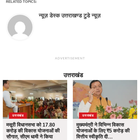
RELATED TOPICS:
न्यूज़ डेस्क उत्तराखण्ड टुडे न्यूज़
ADVERTISEMENT
उत्तराखंड
उत्तराखंड
उत्तराखंड
मसूरी विधानसभा को 17.80
मुख्यमंत्री ने विभिन्न विकास
करोड़ की विकास योजनाओं की
योजनाओं के लिए ₹5 करोड़ की
सौगात, सीएम धामी ने किया
वित्तीय स्वीकृति दी…