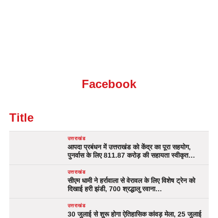
Facebook
Title
उत्तराखंड
आपदा प्रबंधन में उत्तराखंड को केंद्र का पूरा सहयोग,
पुनर्वास के लिए 811.87 करोड़ की सहायता स्वीकृत…
उत्तराखंड
सीएम धामी ने हर्रावाला से वेरावल के लिए विशेष ट्रेन को
दिखाई हरी झंडी, 700 श्रद्धालु रवाना…
उत्तराखंड
30 जुलाई से शुरू होगा ऐतिहासिक कांवड़ मेला, 25 जुलाई