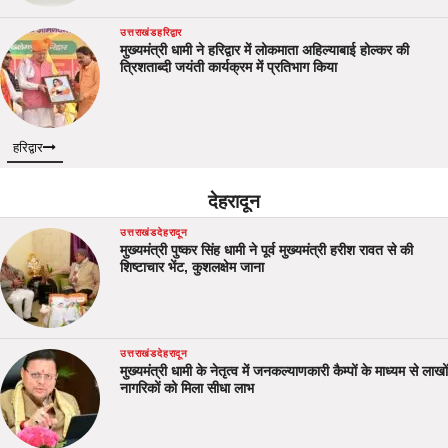
उत्तराखंड
हरिद्वार
मुख्यमंत्री धामी ने हरिद्वार में लोकमाता अहिल्याबाई होल्कर की
त्रिशताब्दी जयंती कार्यक्रम में प्रतिभाग किया
हरिद्वार
देहरादून
उत्तराखंड
देहरादून
मुख्यमंत्री पुष्कर सिंह धामी ने पूर्व मुख्यमंत्री हरीश रावत से की
शिष्टाचार भेंट, कुशलक्षेम जाना
उत्तराखंड
देहरादून
मुख्यमंत्री धामी के नेतृत्व में जनकल्याणकारी कैम्पों के माध्यम से लाखों
नागरिकों को मिला सीधा लाभ