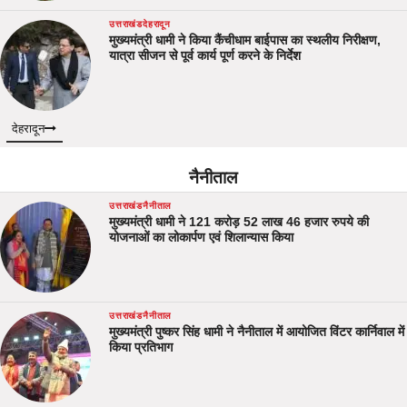
उत्तराखंड
देहरादून
मुख्यमंत्री धामी ने किया कैंचीधाम बाईपास का स्थलीय निरीक्षण,
यात्रा सीजन से पूर्व कार्य पूर्ण करने के निर्देश
देहरादून
नैनीताल
उत्तराखंड
नैनीताल
मुख्यमंत्री धामी ने 121 करोड़ 52 लाख 46 हजार रुपये की
योजनाओं का लोकार्पण एवं शिलान्यास किया
उत्तराखंड
नैनीताल
मुख्यमंत्री पुष्कर सिंह धामी ने नैनीताल में आयोजित विंटर कार्निवाल में
किया प्रतिभाग