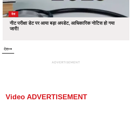
देश
नीट परीक्षा डेट पर आया बड़ा अपडेट, आधिकारिक नोटिस हो गया
जारी!
देश
ADVERTISEMENT
Video ADVERTISEMENT