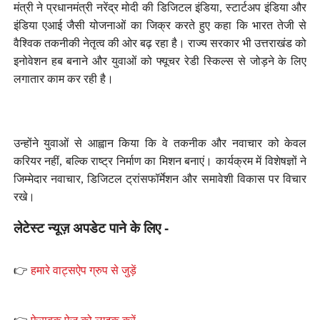
मंत्री ने प्रधानमंत्री नरेंद्र मोदी की डिजिटल इंडिया, स्टार्टअप इंडिया और
इंडिया एआई जैसी योजनाओं का जिक्र करते हुए कहा कि भारत तेजी से
वैश्विक तकनीकी नेतृत्व की ओर बढ़ रहा है। राज्य सरकार भी उत्तराखंड को
इनोवेशन हब बनाने और युवाओं को फ्यूचर रेडी स्किल्स से जोड़ने के लिए
लगातार काम कर रही है।
उन्होंने युवाओं से आह्वान किया कि वे तकनीक और नवाचार को केवल
करियर नहीं, बल्कि राष्ट्र निर्माण का मिशन बनाएं। कार्यक्रम में विशेषज्ञों ने
जिम्मेदार नवाचार, डिजिटल ट्रांसफॉर्मेशन और समावेशी विकास पर विचार
रखे।
लेटेस्ट न्यूज़ अपडेट पाने के लिए -
👉
हमारे वाट्सऐप ग्रुप से जुड़ें