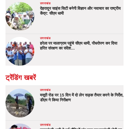
उत्तराखंड
देहरादून साइंस सिटी बनेगी विज्ञान और नवाचार का राष्ट्रीय
केंद्र: सीएम धामी
उत्तराखंड
हरेला पर मालाग्राम पहुंचे सीएम धामी, पौधरोपण कर दिया
हरित संरक्षण का संदेश…
ट्रेंडिंग खबरें
उत्तराखंड
मसूरी रोड पर 15 दिन में दो लेन सड़क तैयार करने के निर्देश,
डीएम ने किया निरीक्षण
उत्तराखंड