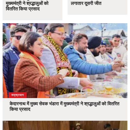
मुख्यमंत्री ने श्रद्धालुओं को
लगातार दूसरी जीत
वितरित किया प्रसाद
उत्तराखंड
देश
रुद्रप्रयाग
केदारनाथ में मुख्य सेवक भंडारा में मुख्यमंत्री ने श्रद्धालुओं को वितरित
किया प्रसाद