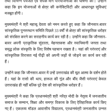
तथा विभिन्न पेयजल एवं संपर्क मार्ग परियोजनाओं की घोषणा की। उन्होंने
कहा कि इन योजनाओं से क्षेत्र की कनेक्टिविटी और आधारभूत सुविधाएं
मजबूत होंगी।
मुख्यमंत्री ने श्री महासू देवता को नमन करते हुए कहा कि जौनसार-बावर
सांस्कृतिक पुनरुत्थान समिति पिछले 33 वर्षों से क्षेत्र की सांस्कृतिक धरोहर
को संरक्षित करने का सराहनीय कार्य कर रही है। उन्होंने कहा कि जौनसार-
बावर अपनी प्राकृतिक सुंदरता, मेहनतकश और स्वाभिमानी जनता तथा
समृद्ध लोक संस्कृति के लिए विशेष पहचान रखता है। यहां की परंपराएं और
सांस्कृतिक विरासत नई पीढ़ी को अपनी जड़ों से जोड़ने का कार्य कर रही
हैं।
उन्होंने कहा कि जौनसार-बावर में उन्हें उत्तराखंड की मूल आत्मा के दर्शन होते
हैं। यहां के रासो की थाप, हारूल की गूंज और बौंद जैसी परंपराएं केवल
उत्तराखंड ही नहीं बल्कि पूरे देश की सांस्कृतिक धरोहर हैं।
मुख्यमंत्री ने कहा कि प्रधानमंत्री श्री नरेंद्र मोदी के नेतृत्व में जनजातीय
समाज के सम्मान, शिक्षा और समग्र विकास के लिए ऐतिहासिक कार्य किए
गए हैं। एकलव्य मॉडल आवासीय विद्यालय, प्रधानमंत्री जनजातीय उन्नत