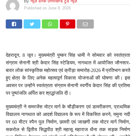
By
न्यूज़ डेस्क उत्तराखण्ड टुडे न्यूज़
Published on
June 8, 2026
देहरादून, 8 जून। मुख्यमंत्री पुष्कर सिंह धामी ने सोमवार को स्वतंत्रता
संग्राम सेनानी श्री केदार सिंह स्टेडियम, नागथात में आयोजित जौनसार-
बावर लोक सांस्कृतिक महोत्सव एवं क्रीड़ा समारोह-2026 में प्रतिभाग करते
हुए क्षेत्र के लिए अनेक महत्वपूर्ण विकास योजनाओं की घोषणा की। इस
अवसर पर उन्होंने स्वतंत्रता संग्राम सेनानी स्वर्गीय केदार सिंह की प्रतिमा
पर पुष्पांजलि अर्पित कर श्रद्धांजलि दी।
मुख्यमंत्री ने समरजेंस मोटर मार्ग के चौड़ीकरण एवं डामरीकरण, प्राथमिक
विद्यालय नागथात को आदर्श विद्यालय के रूप में विकसित करने, यमुना नदी
पर 60 मीटर स्पैन पुल निर्माण, छामरी एवं जाखणी तक मोटर मार्ग निर्माण,
सकरोल से द्वितीय सिद्धपीठ श्री महासू महाराज थैना तक सड़क निर्माण