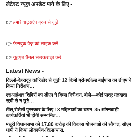
लेटेस्ट न्यूज़ अपडेट पाने के लिए -
👉
हमारे वाट्सऐप ग्रुप से जुड़ें
👉
फेसबुक पेज़ को लाइक करें
👉
यूट्यूब चैनल सब्स्क्राइब करें
Latest News -
दिल्ली-देहरादून कॉरिडोर से जुड़ी 12 किमी ग्रीनफील्ड बाईपास का डीएम ने
किया निरीक्षण…
एसआईआर शिविरों का डीएम ने किया निरीक्षण, बोले—कोई पात्र मतदाता
सूची से न छूटे…
तीलू रौतेली पुरस्कार के लिए 13 महिलाओं का चयन, 35 आंगनबाड़ी
कार्यकर्तियां भी होंगी सम्मानित…
मसूरी विधानसभा को 17.80 करोड़ की विकास योजनाओं की सौगात, सीएम
धामी ने किया लोकार्पण-शिलान्यास.