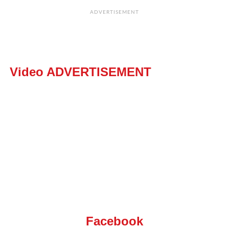
ADVERTISEMENT
Video ADVERTISEMENT
Facebook