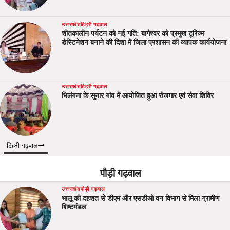
उत्तराखंड
टिहरी गढ़वाल
शीतकालीन पर्यटन को नई गति: बागेश्वर को प्रमुख टूरिज्म
डेस्टिनेशन बनाने की दिशा में जिला प्रशासन की व्यापक कार्ययोजना
उत्तराखंड
टिहरी गढ़वाल
भिलंगना के सुनार गांव में आयोजित हुआ रोजगार एवं सेवा शिविर
टिहरी गढ़वाल
पौड़ी गढ़वाल
उत्तराखंड
पौड़ी गढ़वाल
भालू की दहशत से डीएम और एसडीओ वन विभाग से मिला ग्रामीण
शिष्टमंडल