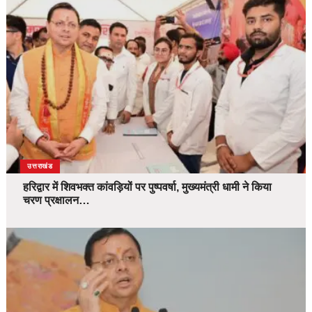
उत्तराखंड
हरिद्वार में शिवभक्त कांवड़ियों पर पुष्पवर्षा, मुख्यमंत्री धामी ने किया
चरण प्रक्षालन…