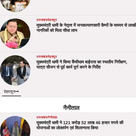
उत्तराखंड
देहरादून
मुख्यमंत्री धामी के नेतृत्व में जनकल्याणकारी कैम्पों के माध्यम से लाखों
नागरिकों को मिला सीधा लाभ
उत्तराखंड
देहरादून
मुख्यमंत्री धामी ने किया कैंचीधाम बाईपास का स्थलीय निरीक्षण,
यात्रा सीजन से पूर्व कार्य पूर्ण करने के निर्देश
देहरादून
नैनीताल
उत्तराखंड
नैनीताल
मुख्यमंत्री धामी ने 121 करोड़ 52 लाख 46 हजार रुपये की
योजनाओं का लोकार्पण एवं शिलान्यास किया