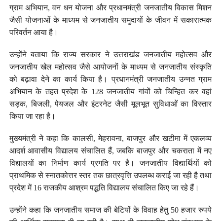
ग्राम अभियान, वन धन योजना और प्रधानमंत्री जनजातीय विकास मिशन
जैसी योजनाओं के माध्यम से जनजातीय समुदायों के जीवन में सकारात्मक
परिवर्तन आया है।
उन्होंने बताया कि राज्य सरकार ने उत्तराखंड जनजातीय महोत्सव और
जनजातीय खेल महोत्सव जैसे आयोजनों के माध्यम से जनजातीय संस्कृति
को बढ़ावा देने का कार्य किया है। प्रधानमंत्री जनजातीय उन्नत ग्राम
अभियान के तहत प्रदेश के 128 जनजातीय गांवों को चिन्हित कर वहां
सड़क, बिजली, पेयजल और इंटरनेट जैसी मूलभूत सुविधाओं का विस्तार
किया जा रहा है।
मुख्यमंत्री ने कहा कि कालसी, मेहरावना, बाजपुर और खटीमा में एकलव्य
आदर्श आवासीय विद्यालय संचालित हैं, जबकि बाजपुर और चकराता में नए
विद्यालयों का निर्माण कार्य प्रगति पर है। जनजातीय विद्यार्थियों को
प्राथमिक से स्नातकोत्तर स्तर तक छात्रवृत्ति उपलब्ध कराई जा रही है तथा
प्रदेश में 16 राजकीय आश्रम पद्धति विद्यालय संचालित किए जा रहे हैं।
उन्होंने कहा कि जनजातीय समाज की बेटियों के विवाह हेतु 50 हजार रुपये