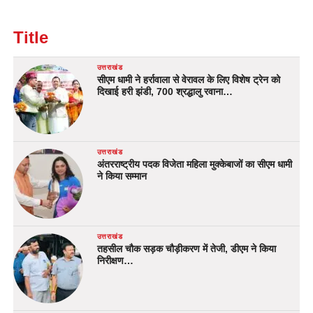
Title
उत्तराखंड
सीएम धामी ने हर्रावाला से वेरावल के लिए विशेष ट्रेन को
दिखाई हरी झंडी, 700 श्रद्धालु रवाना…
उत्तराखंड
अंतरराष्ट्रीय पदक विजेता महिला मुक्केबाजों का सीएम धामी
ने किया सम्मान
उत्तराखंड
तहसील चौक सड़क चौड़ीकरण में तेजी, डीएम ने किया
निरीक्षण…