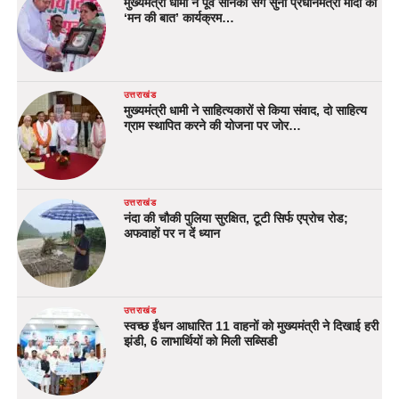
मुख्यमंत्री धामी ने पूर्व सैनिकों संग सुना प्रधानमंत्री मोदी का
‘मन की बात’ कार्यक्रम…
उत्तराखंड
मुख्यमंत्री धामी ने साहित्यकारों से किया संवाद, दो साहित्य
ग्राम स्थापित करने की योजना पर जोर…
उत्तराखंड
नंदा की चौकी पुलिया सुरक्षित, टूटी सिर्फ एप्रोच रोड;
अफवाहों पर न दें ध्यान
उत्तराखंड
स्वच्छ ईंधन आधारित 11 वाहनों को मुख्यमंत्री ने दिखाई हरी
झंडी, 6 लाभार्थियों को मिली सब्सिडी