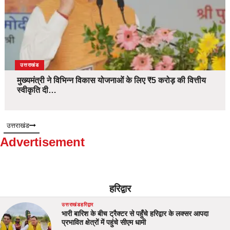
उत्तराखंड
मुख्यमंत्री ने विभिन्न विकास योजनाओं के लिए ₹5 करोड़ की वित्तीय
स्वीकृति दी…
उत्तराखंड
Advertisement
हरिद्वार
उत्तराखंड
हरिद्वार
भारी बारिश के बीच ट्रैक्टर से पहुँचे हरिद्वार के लक्सर आपदा
प्रभावित क्षेत्रों में पहुंचे सीएम धामी