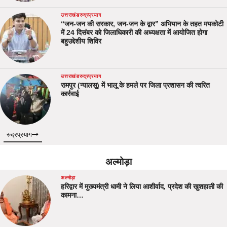
उत्तराखंड
रुद्रप्रयाग
“जन-जन की सरकार, जन-जन के द्वार” अभियान के तहत मयकोटी
में 24 दिसंबर को जिलाधिकारी की अध्यक्षता में आयोजित होगा
बहुउद्देशीय शिविर
उत्तराखंड
रुद्रप्रयाग
रामपुर (न्यालसू) में भालू के हमले पर जिला प्रशासन की त्वरित
कार्रवाई
रुद्रप्रयाग
अल्मोड़ा
अल्मोड़ा
हरिद्वार में मुख्यमंत्री धामी ने लिया आशीर्वाद, प्रदेश की खुशहाली की
कामना…