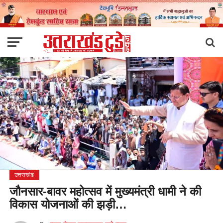
उत्तराखंड
जौनसार-बावर महोत्सव में मुख्यमंत्री धामी ने की
विकास योजनाओं की झड़ी…