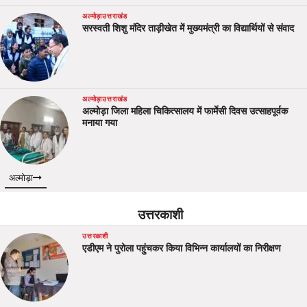
अल्मोड़ा
उत्तराखंड
सरस्वती शिशु मंदिर ताड़ीखेत में मुख्यमंत्री का विद्यार्थियों से संवाद
अल्मोड़ा
उत्तराखंड
अल्मोड़ा जिला महिला चिकित्सालय में फार्मेसी दिवस उत्साहपूर्वक
मनाया गया
अल्मोड़ा
उत्तरकाशी
उत्तरकाशी
एडीएम ने पुरोला पहुंचकर किया विभिन्न कार्यालयों का निरीक्षण