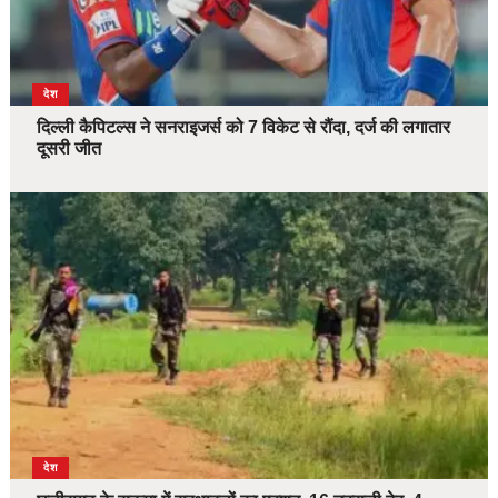
देश
दिल्ली कैपिटल्स ने सनराइजर्स को 7 विकेट से रौंदा, दर्ज की लगातार
दूसरी जीत
देश