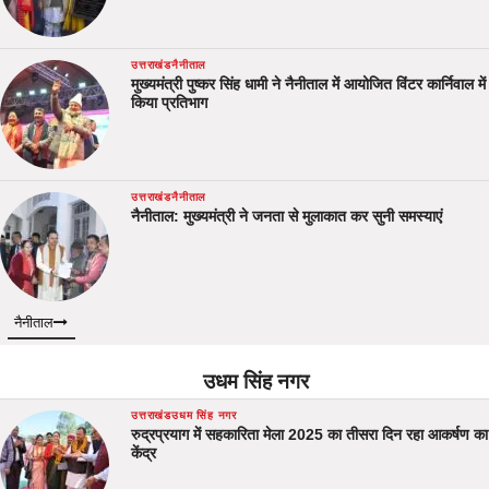
उत्तराखंड
नैनीताल
मुख्यमंत्री पुष्कर सिंह धामी ने नैनीताल में आयोजित विंटर कार्निवाल में
किया प्रतिभाग
उत्तराखंड
नैनीताल
नैनीताल: मुख्यमंत्री ने जनता से मुलाकात कर सुनी समस्याएं
नैनीताल
उधम सिंह नगर
उत्तराखंड
उधम सिंह नगर
रुद्रप्रयाग में सहकारिता मेला 2025 का तीसरा दिन रहा आकर्षण का
केंद्र