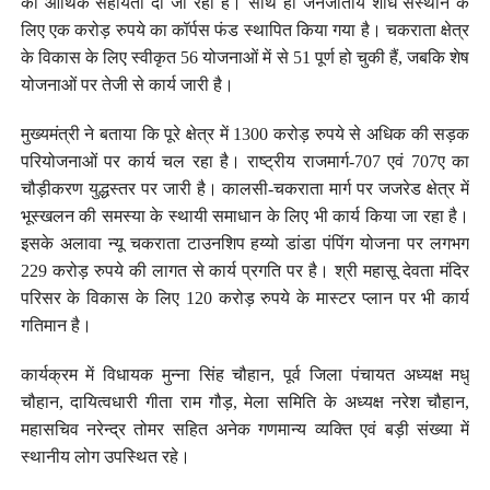
की आर्थिक सहायता दी जा रही है। साथ ही जनजातीय शोध संस्थान के
लिए एक करोड़ रुपये का कॉर्पस फंड स्थापित किया गया है। चकराता क्षेत्र
के विकास के लिए स्वीकृत 56 योजनाओं में से 51 पूर्ण हो चुकी हैं, जबकि शेष
योजनाओं पर तेजी से कार्य जारी है।
मुख्यमंत्री ने बताया कि पूरे क्षेत्र में 1300 करोड़ रुपये से अधिक की सड़क
परियोजनाओं पर कार्य चल रहा है। राष्ट्रीय राजमार्ग-707 एवं 707ए का
चौड़ीकरण युद्धस्तर पर जारी है। कालसी-चकराता मार्ग पर जजरेड क्षेत्र में
भूस्खलन की समस्या के स्थायी समाधान के लिए भी कार्य किया जा रहा है।
इसके अलावा न्यू चकराता टाउनशिप हय्यो डांडा पंपिंग योजना पर लगभग
229 करोड़ रुपये की लागत से कार्य प्रगति पर है। श्री महासू देवता मंदिर
परिसर के विकास के लिए 120 करोड़ रुपये के मास्टर प्लान पर भी कार्य
गतिमान है।
कार्यक्रम में विधायक मुन्ना सिंह चौहान, पूर्व जिला पंचायत अध्यक्ष मधु
चौहान, दायित्वधारी गीता राम गौड़, मेला समिति के अध्यक्ष नरेश चौहान,
महासचिव नरेन्द्र तोमर सहित अनेक गणमान्य व्यक्ति एवं बड़ी संख्या में
स्थानीय लोग उपस्थित रहे।