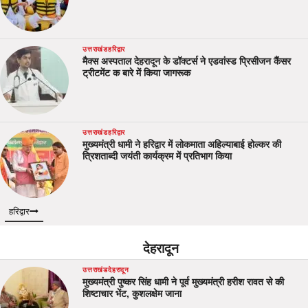
उत्तराखंड
हरिद्वार
मैक्स अस्पताल देहरादून के डॉक्टर्स ने एडवांस्ड प्रिसीजन कैंसर
ट्रीटमेंट क बारे में किया जागरूक
उत्तराखंड
हरिद्वार
मुख्यमंत्री धामी ने हरिद्वार में लोकमाता अहिल्याबाई होल्कर की
त्रिशताब्दी जयंती कार्यक्रम में प्रतिभाग किया
हरिद्वार
देहरादून
उत्तराखंड
देहरादून
मुख्यमंत्री पुष्कर सिंह धामी ने पूर्व मुख्यमंत्री हरीश रावत से की
शिष्टाचार भेंट, कुशलक्षेम जाना