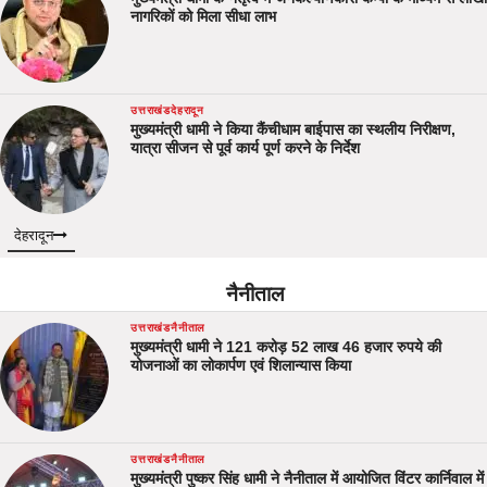
नागरिकों को मिला सीधा लाभ
उत्तराखंड
देहरादून
मुख्यमंत्री धामी ने किया कैंचीधाम बाईपास का स्थलीय निरीक्षण,
यात्रा सीजन से पूर्व कार्य पूर्ण करने के निर्देश
देहरादून
नैनीताल
उत्तराखंड
नैनीताल
मुख्यमंत्री धामी ने 121 करोड़ 52 लाख 46 हजार रुपये की
योजनाओं का लोकार्पण एवं शिलान्यास किया
उत्तराखंड
नैनीताल
मुख्यमंत्री पुष्कर सिंह धामी ने नैनीताल में आयोजित विंटर कार्निवाल में