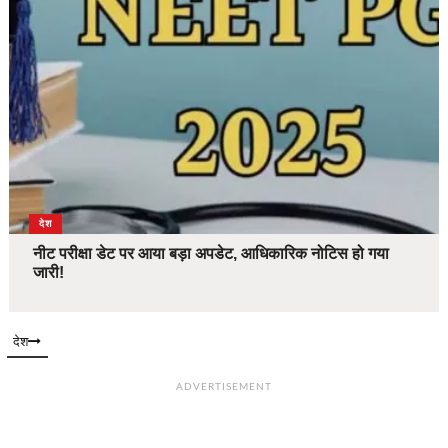
देश
नीट परीक्षा डेट पर आया बड़ा अपडेट, आधिकारिक नोटिस हो गया
जारी!
देश
ADVERTISEMENT