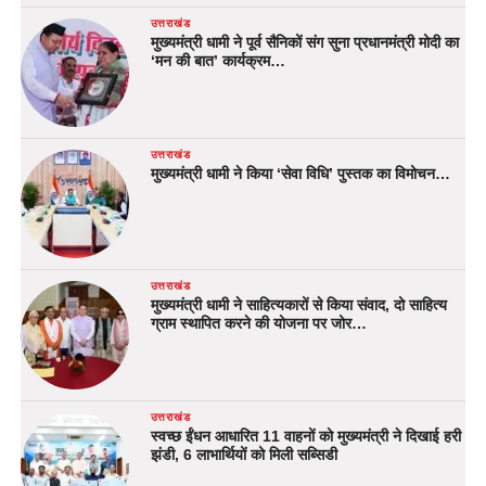
उत्तराखंड
मुख्यमंत्री धामी ने पूर्व सैनिकों संग सुना प्रधानमंत्री मोदी का
‘मन की बात’ कार्यक्रम…
उत्तराखंड
मुख्यमंत्री धामी ने किया ‘सेवा विधि’ पुस्तक का विमोचन…
उत्तराखंड
मुख्यमंत्री धामी ने साहित्यकारों से किया संवाद, दो साहित्य
ग्राम स्थापित करने की योजना पर जोर…
उत्तराखंड
स्वच्छ ईंधन आधारित 11 वाहनों को मुख्यमंत्री ने दिखाई हरी
झंडी, 6 लाभार्थियों को मिली सब्सिडी