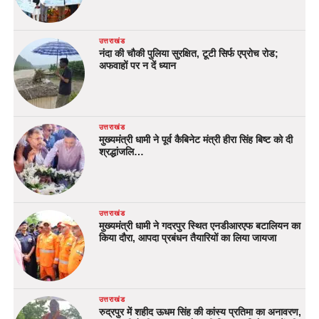
उत्तराखंड
नंदा की चौकी पुलिया सुरक्षित, टूटी सिर्फ एप्रोच रोड;
अफवाहों पर न दें ध्यान
उत्तराखंड
मुख्यमंत्री धामी ने पूर्व कैबिनेट मंत्री हीरा सिंह बिष्ट को दी
श्रद्धांजलि…
उत्तराखंड
मुख्यमंत्री धामी ने गदरपुर स्थित एनडीआरएफ बटालियन का
किया दौरा, आपदा प्रबंधन तैयारियों का लिया जायजा
उत्तराखंड
रुद्रपुर में शहीद ऊधम सिंह की कांस्य प्रतिमा का अनावरण,