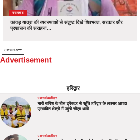
उत्तराखंड
कांवड़ यात्रा की व्यवस्थाओं से संतुष्ट दिखे शिवभक्त, सरकार और
प्रशासन की सराहना…
उत्तराखंड
Advertisement
हरिद्वार
उत्तराखंड
हरिद्वार
भारी बारिश के बीच ट्रैक्टर से पहुँचे हरिद्वार के लक्सर आपदा
प्रभावित क्षेत्रों में पहुंचे सीएम धामी
उत्तराखंड
हरिद्वार