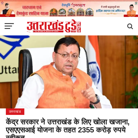
उत्तराखंड
केंद्र सरकार ने उत्तराखंड के लिए खोला खजाना,
एसएएसआई योजना के तहत 2355 करोड़ रुपये
स्वीकृत