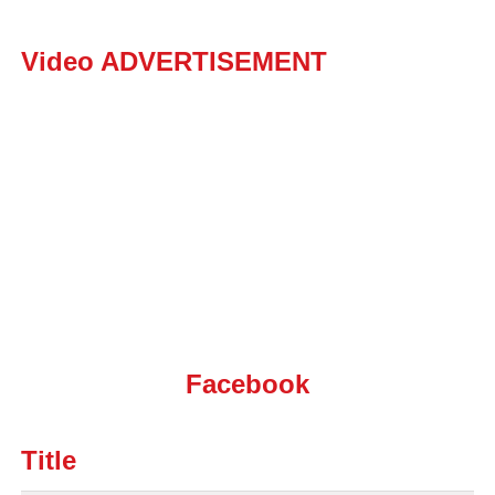
Video ADVERTISEMENT
Facebook
Title