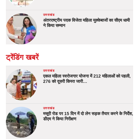
उत्तराखंड
अंतरराष्ट्रीय पदक विजेता महिला मुक्केबाजों का सीएम धामी
ने किया सम्मान
ट्रेंडिंग खबरें
उत्तराखंड
एकल महिला स्वरोजगार योजना में 212 महिलाओं को पहली,
276 को दूसरी किस्त जारी…
उत्तराखंड
मसूरी रोड पर 15 दिन में दो लेन सड़क तैयार करने के निर्देश,
डीएम ने किया निरीक्षण