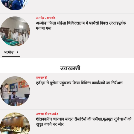
अल्मोड़ा
उत्तराखंड
अल्मोड़ा जिला महिला चिकित्सालय में फार्मेसी दिवस उत्साहपूर्वक
मनाया गया
अल्मोड़ा
उत्तरकाशी
उत्तरकाशी
एडीएम ने पुरोला पहुंचकर किया विभिन्न कार्यालयों का निरीक्षण
उत्तरकाशी
उत्तराखंड
शीतकालीन चारधाम यात्रा तैयारियों की समीक्षा,मूलभूत सुविधाओं को
सुदृढ़ करने पर जोर