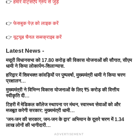
👉
हमारे वाट्सऐप ग्रुप से जुड़ें
👉
फेसबुक पेज़ को लाइक करें
👉
यूट्यूब चैनल सब्स्क्राइब करें
Latest News -
मसूरी विधानसभा को 17.80 करोड़ की विकास योजनाओं की सौगात, सीएम
धामी ने किया लोकार्पण-शिलान्यास.
हरिद्वार में शिवभक्त कांवड़ियों पर पुष्पवर्षा, मुख्यमंत्री धामी ने किया चरण
प्रक्षालन…
मुख्यमंत्री ने विभिन्न विकास योजनाओं के लिए ₹5 करोड़ की वित्तीय
स्वीकृति दी…
टिहरी में मेडिकल कॉलेज स्थापना पर मंथन, स्वास्थ्य सेवाओं को और
मजबूत करेगी सरकार: मुख्यमंत्री धामी…
‘जन-जन की सरकार, जन-जन के द्वार’ अभियान के दूसरे चरण में 1.34
लाख लोगों की भागीदारी…
ADVERTISEMENT