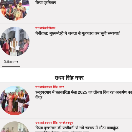
किया प्रतिभाग
उत्तराखंड
नैनीताल
नैनीताल: मुख्यमंत्री ने जनता से मुलाकात कर सुनी समस्याएं
नैनीताल
उधम सिंह नगर
उत्तराखंड
उधम सिंह नगर
रुद्रप्रयाग में सहकारिता मेला 2025 का तीसरा दिन रहा आकर्षण का
केंद्र
उत्तराखंड
उधम सिंह नगर
देहरादून
जिला प्रशासन की संजीवनी से नये स्वरूप में लौटा मायाकुंड