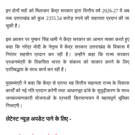
इन दोनों मदों को मिलाकर केंद्र सरकार द्वारा वित्तीय वर्ष 2026-27 में अब
तक उत्तराखंड को कुल 2355.54 करोड़ रुपये की सहायता प्रदान की जा
चुकी है।
इस अवसर पर पुष्कर सिंह धामी ने केंद्र सरकार का आभार व्यक्त करते हुए
कहा कि नरेंद्र मोदी के नेतृत्व में केंद्र सरकार उत्तराखंड के विकास में
निरंतर सहयोग प्रदान कर रही है। उन्होंने कहा कि राज्य सरकार
प्रधानमंत्री के विकसित भारत के संकल्प को साकार करने के लिए
प्रतिबद्धता के साथ कार्य कर रही है।
मुख्यमंत्री ने कहा कि केंद्र से प्राप्त यह वित्तीय सहायता राज्य के विकास
कार्यों को नई गति प्रदान करेगी तथा आधारभूत ढांचे के सुदृढ़ीकरण के साथ
जनकल्याणकारी योजनाओं के प्रभावी क्रियान्वयन में महत्वपूर्ण भूमिका
निभाएगी।
लेटेस्ट न्यूज़ अपडेट पाने के लिए -