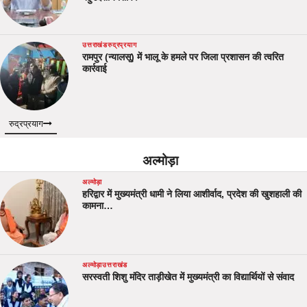
उत्तराखंड
रुद्रप्रयाग
रामपुर (न्यालसू) में भालू के हमले पर जिला प्रशासन की त्वरित
कार्रवाई
रुद्रप्रयाग
अल्मोड़ा
अल्मोड़ा
हरिद्वार में मुख्यमंत्री धामी ने लिया आशीर्वाद, प्रदेश की खुशहाली की
कामना…
अल्मोड़ा
उत्तराखंड
सरस्वती शिशु मंदिर ताड़ीखेत में मुख्यमंत्री का विद्यार्थियों से संवाद