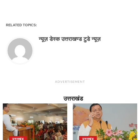
RELATED TOPICS:
न्यूज़ डेस्क उत्तराखण्ड टुडे न्यूज़
ADVERTISEMENT
उत्तराखंड
उत्तराखंड
उत्तराखंड