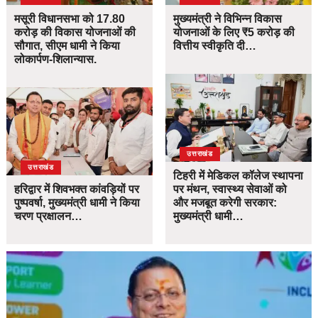
मसूरी विधानसभा को 17.80
मुख्यमंत्री ने विभिन्न विकास
करोड़ की विकास योजनाओं की
योजनाओं के लिए ₹5 करोड़ की
सौगात, सीएम धामी ने किया
वित्तीय स्वीकृति दी…
लोकार्पण-शिलान्यास.
उत्तराखंड
उत्तराखंड
टिहरी में मेडिकल कॉलेज स्थापना
हरिद्वार में शिवभक्त कांवड़ियों पर
पर मंथन, स्वास्थ्य सेवाओं को
पुष्पवर्षा, मुख्यमंत्री धामी ने किया
और मजबूत करेगी सरकार:
चरण प्रक्षालन…
मुख्यमंत्री धामी…