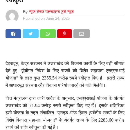
By
न्यूज़ डेस्क उत्तराखण्ड टुडे न्यूज़
Published on
June 24, 2026
देहरादून, केंद्र सरकार ने उत्तराखंड को विकास कार्यों के लिए बड़ी सौगात
देते हुए “पूंजीगत निवेश के लिए राज्यों को विशेष सहायता एसएएसआई
योजना” के तहत कुल 2355.54 करोड़ रुपये स्वीकृत किए हैं। इससे राज्य
में आधारभूत संरचना और विकास परियोजनाओं को गति मिलेगी।
वित्त मंत्रालय द्वारा जारी आदेश के अनुसार, एसएएसआई योजना के अंतर्गत
उत्तराखंड को 71.94 करोड़ रुपये स्वीकृत किए गए हैं। इसके अतिरिक्त
इसी योजना के तहत संचालित “प्राइड ऑफ हिल्स (पर्वतीय राज्यों के लिए
विशेष विकास सहायता योजना)” के अंतर्गत राज्य के लिए 2283.60 करोड़
रुपये की राशि स्वीकृत की गई है।