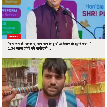
उत्तराखंड
‘जन-जन की सरकार, जन-जन के द्वार’ अभियान के दूसरे चरण में
1.34 लाख लोगों की भागीदारी…