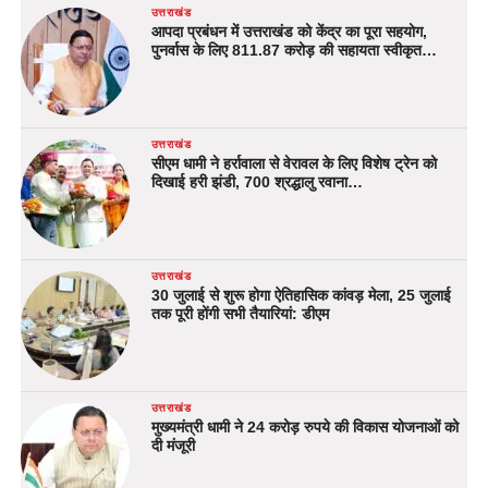
उत्तराखंड
आपदा प्रबंधन में उत्तराखंड को केंद्र का पूरा सहयोग,
पुनर्वास के लिए 811.87 करोड़ की सहायता स्वीकृत…
उत्तराखंड
सीएम धामी ने हर्रावाला से वेरावल के लिए विशेष ट्रेन को
दिखाई हरी झंडी, 700 श्रद्धालु रवाना…
उत्तराखंड
30 जुलाई से शुरू होगा ऐतिहासिक कांवड़ मेला, 25 जुलाई
तक पूरी होंगी सभी तैयारियां: डीएम
उत्तराखंड
मुख्यमंत्री धामी ने 24 करोड़ रुपये की विकास योजनाओं को
दी मंजूरी