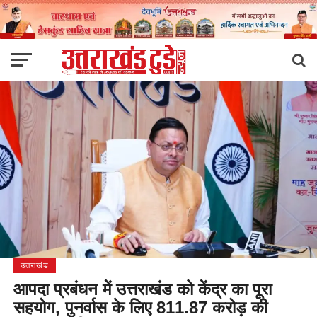
उत्तराखंड
आपदा प्रबंधन में उत्तराखंड को केंद्र का पूरा
सहयोग, पुनर्वास के लिए 811.87 करोड़ की