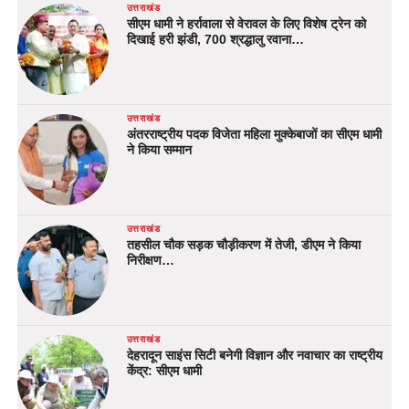
उत्तराखंड
सीएम धामी ने हर्रावाला से वेरावल के लिए विशेष ट्रेन को
दिखाई हरी झंडी, 700 श्रद्धालु रवाना…
उत्तराखंड
अंतरराष्ट्रीय पदक विजेता महिला मुक्केबाजों का सीएम धामी
ने किया सम्मान
उत्तराखंड
तहसील चौक सड़क चौड़ीकरण में तेजी, डीएम ने किया
निरीक्षण…
उत्तराखंड
देहरादून साइंस सिटी बनेगी विज्ञान और नवाचार का राष्ट्रीय
केंद्र: सीएम धामी