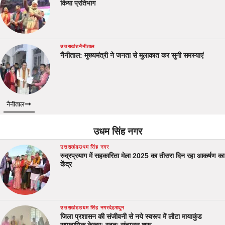
किया प्रतिभाग
उत्तराखंड
नैनीताल
नैनीताल: मुख्यमंत्री ने जनता से मुलाकात कर सुनी समस्याएं
नैनीताल
उधम सिंह नगर
उत्तराखंड
उधम सिंह नगर
रुद्रप्रयाग में सहकारिता मेला 2025 का तीसरा दिन रहा आकर्षण का
केंद्र
उत्तराखंड
उधम सिंह नगर
देहरादून
जिला प्रशासन की संजीवनी से नये स्वरूप में लौटा मायाकुंड