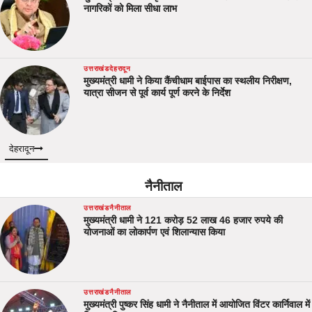
नागरिकों को मिला सीधा लाभ
उत्तराखंड
देहरादून
मुख्यमंत्री धामी ने किया कैंचीधाम बाईपास का स्थलीय निरीक्षण,
यात्रा सीजन से पूर्व कार्य पूर्ण करने के निर्देश
देहरादून
नैनीताल
उत्तराखंड
नैनीताल
मुख्यमंत्री धामी ने 121 करोड़ 52 लाख 46 हजार रुपये की
योजनाओं का लोकार्पण एवं शिलान्यास किया
उत्तराखंड
नैनीताल
मुख्यमंत्री पुष्कर सिंह धामी ने नैनीताल में आयोजित विंटर कार्निवाल में