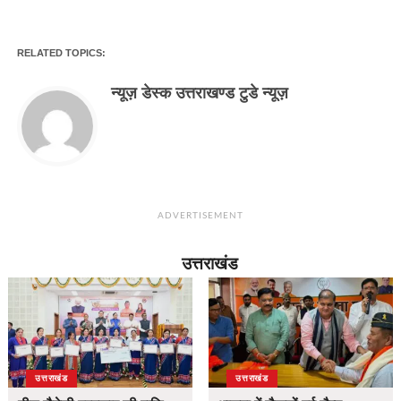
RELATED TOPICS:
न्यूज़ डेस्क उत्तराखण्ड टुडे न्यूज़
ADVERTISEMENT
उत्तराखंड
उत्तराखंड
उत्तराखंड