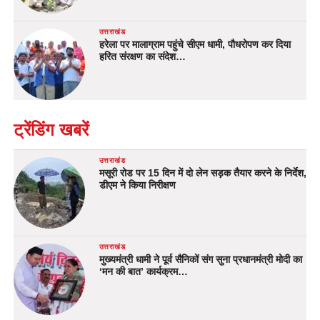
उत्तराखंड
हरेला पर मालाग्राम पहुंचे सीएम धामी, पौधरोपण कर दिया
हरित संरक्षण का संदेश…
ट्रेंडिंग खबरें
उत्तराखंड
मसूरी रोड पर 15 दिन में दो लेन सड़क तैयार करने के निर्देश,
डीएम ने किया निरीक्षण
उत्तराखंड
मुख्यमंत्री धामी ने पूर्व सैनिकों संग सुना प्रधानमंत्री मोदी का
‘मन की बात’ कार्यक्रम…