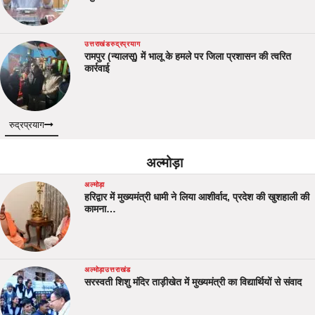
उत्तराखंड
रुद्रप्रयाग
रामपुर (न्यालसू) में भालू के हमले पर जिला प्रशासन की त्वरित
कार्रवाई
रुद्रप्रयाग
अल्मोड़ा
अल्मोड़ा
हरिद्वार में मुख्यमंत्री धामी ने लिया आशीर्वाद, प्रदेश की खुशहाली की
कामना…
अल्मोड़ा
उत्तराखंड
सरस्वती शिशु मंदिर ताड़ीखेत में मुख्यमंत्री का विद्यार्थियों से संवाद