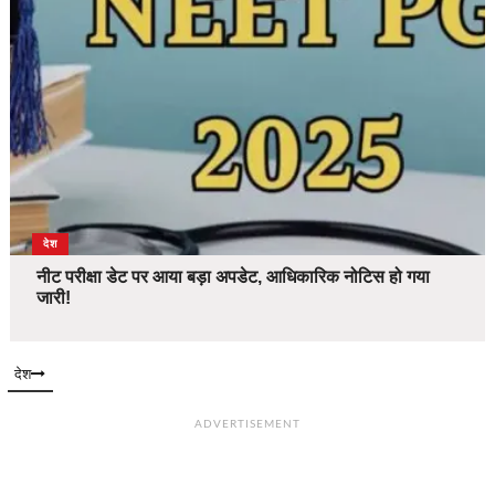
देश
नीट परीक्षा डेट पर आया बड़ा अपडेट, आधिकारिक नोटिस हो गया
जारी!
देश
ADVERTISEMENT