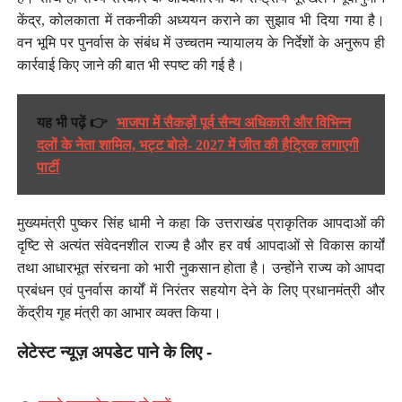
केंद्र, कोलकाता में तकनीकी अध्ययन कराने का सुझाव भी दिया गया है।
वन भूमि पर पुनर्वास के संबंध में उच्चतम न्यायालय के निर्देशों के अनुरूप ही
कार्रवाई किए जाने की बात भी स्पष्ट की गई है।
यह भी पढ़ें 👉
भाजपा में सैकड़ों पूर्व सैन्य अधिकारी और विभिन्न
दलों के नेता शामिल, भट्ट बोले- 2027 में जीत की हैट्रिक लगाएगी
पार्टी
मुख्यमंत्री पुष्कर सिंह धामी ने कहा कि उत्तराखंड प्राकृतिक आपदाओं की
दृष्टि से अत्यंत संवेदनशील राज्य है और हर वर्ष आपदाओं से विकास कार्यों
तथा आधारभूत संरचना को भारी नुकसान होता है। उन्होंने राज्य को आपदा
प्रबंधन एवं पुनर्वास कार्यों में निरंतर सहयोग देने के लिए प्रधानमंत्री और
केंद्रीय गृह मंत्री का आभार व्यक्त किया।
लेटेस्ट न्यूज़ अपडेट पाने के लिए -