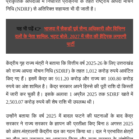
प्राकृतिक आपदाओं में निर्धारित प्रक्रिया के तहत राष्ट्रीय आपदा मोचन
निधि (NDRF) से अतिरिक्त सहायता भी दी जाती है।
यह भी पढ़ें 👉
भाजपा में सैकड़ों पूर्व सैन्य अधिकारी और विभिन्न
दलों के नेता शामिल, भट्ट बोले- 2027 में जीत की हैट्रिक लगाएगी
पार्टी
केंद्रीय गृह राज्य मंत्री ने बताया कि वित्तीय वर्ष 2025-26 के लिए उत्तराखंड
को राज्य आपदा मोचन निधि (SDRF) के तहत 1,012 करोड़ रुपये आवंटित
किए गए हैं। इसमें केंद्र का 911.20 करोड़ और राज्य का 100.80 करोड़
रुपये का अंश शामिल है। केंद्र सरकार अपने हिस्से की पूरी राशि दो किस्तों
में जारी कर चुकी है। इसके अलावा 1 अप्रैल 2025 तक SDRF खाते में
2,503.07 करोड़ रुपये की शेष राशि भी उपलब्ध थी।
उन्होंने बताया कि वर्ष 2025 में बादल फटने की घटनाओं के बाद केंद्र
सरकार ने राज्य सरकार के ज्ञापन की प्रतीक्षा किए बिना 8 अगस्त 2025
को अंतर-मंत्रालयी केंद्रीय दल का गठन किया था। दल ने प्रभावित क्षेत्रों