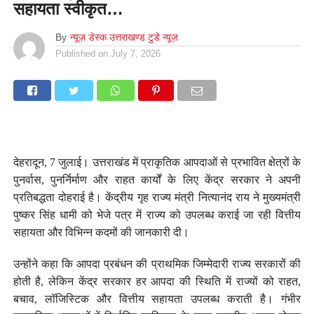
सहायता स्वीकृत…
By
न्यूज़ डेस्क उत्तराखण्ड टुडे न्यूज़
Published on
July 7, 2026
देहरादून, 7 जुलाई। उत्तराखंड में प्राकृतिक आपदाओं से प्रभावित क्षेत्रों के
पुनर्वास, पुनर्निर्माण और राहत कार्यों के लिए केंद्र सरकार ने अपनी
प्रतिबद्धता दोहराई है। केंद्रीय गृह राज्य मंत्री नित्यानंद राय ने मुख्यमंत्री
पुष्कर सिंह धामी को भेजे पत्र में राज्य को उपलब्ध कराई जा रही वित्तीय
सहायता और विभिन्न कदमों की जानकारी दी।
उन्होंने कहा कि आपदा प्रबंधन की प्राथमिक जिम्मेदारी राज्य सरकारों की
होती है, लेकिन केंद्र सरकार हर आपदा की स्थिति में राज्यों को राहत,
बचाव, लॉजिस्टिक और वित्तीय सहायता उपलब्ध कराती है। गंभीर