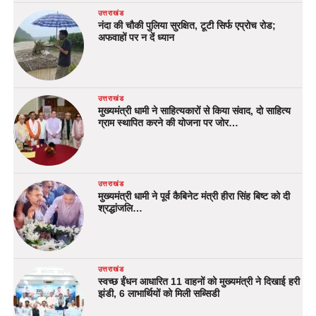
उत्तराखंड
नंदा की चौकी पुलिया सुरक्षित, टूटी सिर्फ एप्रोच रोड;
अफवाहों पर न दें ध्यान
उत्तराखंड
मुख्यमंत्री धामी ने साहित्यकारों से किया संवाद, दो साहित्य
ग्राम स्थापित करने की योजना पर जोर…
उत्तराखंड
मुख्यमंत्री धामी ने पूर्व कैबिनेट मंत्री हीरा सिंह बिष्ट को दी
श्रद्धांजलि…
उत्तराखंड
स्वच्छ ईंधन आधारित 11 वाहनों को मुख्यमंत्री ने दिखाई हरी
झंडी, 6 लाभार्थियों को मिली सब्सिडी