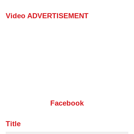
Video ADVERTISEMENT
Facebook
Title