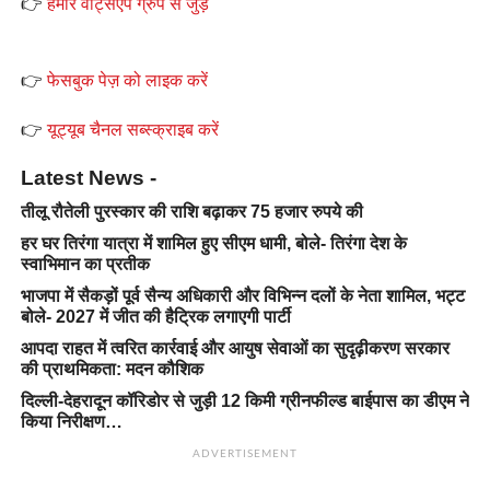
👉
हमारे वाट्सऐप ग्रुप से जुड़ें
👉
फेसबुक पेज़ को लाइक करें
👉
यूट्यूब चैनल सब्स्क्राइब करें
Latest News -
तीलू रौतेली पुरस्कार की राशि बढ़ाकर 75 हजार रुपये की
हर घर तिरंगा यात्रा में शामिल हुए सीएम धामी, बोले- तिरंगा देश के
स्वाभिमान का प्रतीक
भाजपा में सैकड़ों पूर्व सैन्य अधिकारी और विभिन्न दलों के नेता शामिल, भट्ट
बोले- 2027 में जीत की हैट्रिक लगाएगी पार्टी
आपदा राहत में त्वरित कार्रवाई और आयुष सेवाओं का सुदृढ़ीकरण सरकार
की प्राथमिकता: मदन कौशिक
दिल्ली-देहरादून कॉरिडोर से जुड़ी 12 किमी ग्रीनफील्ड बाईपास का डीएम ने
किया निरीक्षण…
ADVERTISEMENT