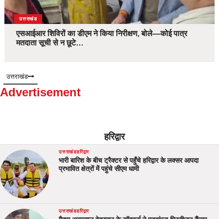
उत्तराखंड
एसआईआर शिविरों का डीएम ने किया निरीक्षण, बोले—कोई पात्र
मतदाता सूची से न छूटे…
उत्तराखंड
Advertisement
हरिद्वार
उत्तराखंड
हरिद्वार
भारी बारिश के बीच ट्रैक्टर से पहुँचे हरिद्वार के लक्सर आपदा
प्रभावित क्षेत्रों में पहुंचे सीएम धामी
उत्तराखंड
हरिद्वार