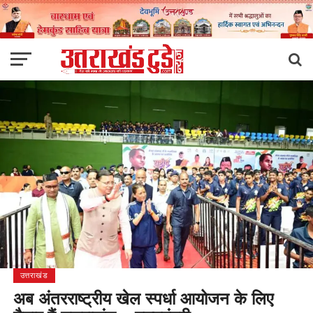
उत्तराखंड
अब अंतरराष्ट्रीय खेल स्पर्धा आयोजन के लिए