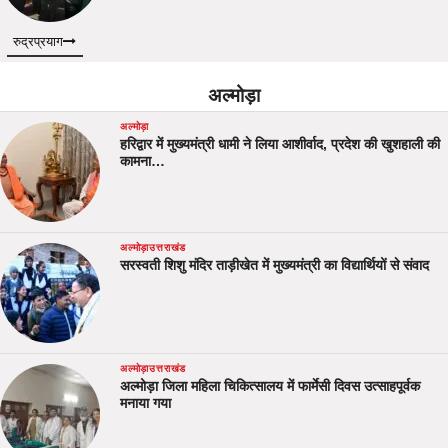
रुद्रप्रयाग
अल्मोड़ा
अल्मोड़ा
हरिद्वार में मुख्यमंत्री धामी ने लिया आशीर्वाद, प्रदेश की खुशहाली की
कामना…
अल्मोड़ा
उत्तराखंड
सरस्वती शिशु मंदिर ताड़ीखेत में मुख्यमंत्री का विद्यार्थियों से संवाद
अल्मोड़ा
उत्तराखंड
अल्मोड़ा जिला महिला चिकित्सालय में फार्मेसी दिवस उत्साहपूर्वक
मनाया गया