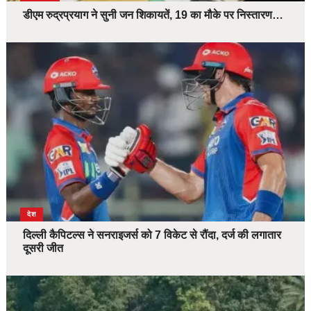
डीएम रुद्रप्रयाग ने सुनी जन शिकायतें, 19 का मौके पर निस्तारण…
देश
दिल्ली कैपिटल्स ने सनराइजर्स को 7 विकेट से रौंदा, दर्ज की लगातार
दूसरी जीत