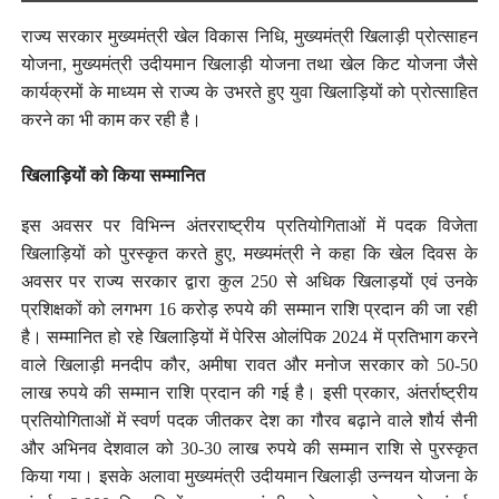
राज्य सरकार मुख्यमंत्री खेल विकास निधि, मुख्यमंत्री खिलाड़ी प्रोत्साहन
योजना, मुख्यमंत्री उदीयमान खिलाड़ी योजना तथा खेल किट योजना जैसे
कार्यक्रमों के माध्यम से राज्य के उभरते हुए युवा खिलाड़ियों को प्रोत्साहित
करने का भी काम कर रही है।
खिलाड़ियों को किया सम्मानित
इस अवसर पर विभिन्न अंतरराष्ट्रीय प्रतियोगिताओं में पदक विजेता
खिलाड़ियों को पुरस्कृत करते हुए, मख्यमंत्री ने कहा कि खेल दिवस के
अवसर पर राज्य सरकार द्वारा कुल 250 से अधिक खिलाड़यों एवं उनके
प्रशिक्षकों को लगभग 16 करोड़ रुपये की सम्मान राशि प्रदान की जा रही
है। सम्मानित हो रहे खिलाड़ियों में पेरिस ओलंपिक 2024 में प्रतिभाग करने
वाले खिलाड़ी मनदीप कौर, अमीषा रावत और मनोज सरकार को 50-50
लाख रुपये की सम्मान राशि प्रदान की गई है। इसी प्रकार, अंतर्राष्ट्रीय
प्रतियोगिताओं में स्वर्ण पदक जीतकर देश का गौरव बढ़ाने वाले शौर्य सैनी
और अभिनव देशवाल को 30-30 लाख रुपये की सम्मान राशि से पुरस्कृत
किया गया। इसके अलावा मुख्यमंत्री उदीयमान खिलाड़ी उन्नयन योजना के