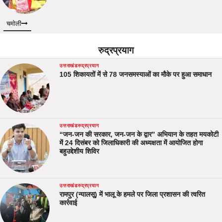
चमोली
रुद्रप्रयाग
उत्तराखंड
रुद्रप्रयाग
105 शिकायतों में से 78 जनसमस्याओं का मौके पर हुआ समाधान
उत्तराखंड
रुद्रप्रयाग
“जन-जन की सरकार, जन-जन के द्वार” अभियान के तहत मयकोटी
में 24 दिसंबर को जिलाधिकारी की अध्यक्षता में आयोजित होगा
बहुउद्देशीय शिविर
उत्तराखंड
रुद्रप्रयाग
रामपुर (न्यालसू) में भालू के हमले पर जिला प्रशासन की त्वरित
कार्रवाई