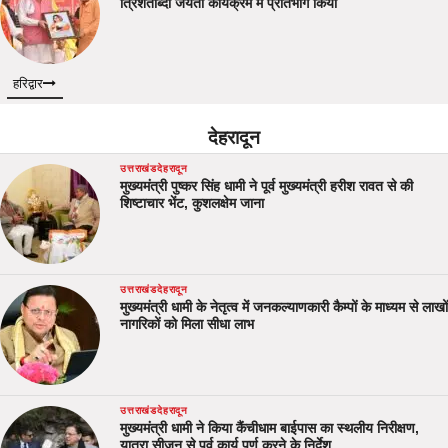
त्रिशताब्दी जयंती कार्यक्रम में प्रतिभाग किया
हरिद्वार
देहरादून
उत्तराखंड
देहरादून
मुख्यमंत्री पुष्कर सिंह धामी ने पूर्व मुख्यमंत्री हरीश रावत से की
शिष्टाचार भेंट, कुशलक्षेम जाना
उत्तराखंड
देहरादून
मुख्यमंत्री धामी के नेतृत्व में जनकल्याणकारी कैम्पों के माध्यम से लाखों
नागरिकों को मिला सीधा लाभ
उत्तराखंड
देहरादून
मुख्यमंत्री धामी ने किया कैंचीधाम बाईपास का स्थलीय निरीक्षण,
यात्रा सीजन से पूर्व कार्य पूर्ण करने के निर्देश