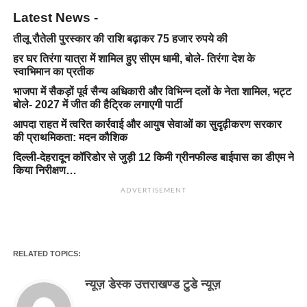
Latest News -
तीलू रौतेली पुरस्कार की राशि बढ़ाकर 75 हजार रुपये की
हर घर तिरंगा यात्रा में शामिल हुए सीएम धामी, बोले- तिरंगा देश के
स्वाभिमान का प्रतीक
भाजपा में सैकड़ों पूर्व सैन्य अधिकारी और विभिन्न दलों के नेता शामिल, भट्ट
बोले- 2027 में जीत की हैट्रिक लगाएगी पार्टी
आपदा राहत में त्वरित कार्रवाई और आयुष सेवाओं का सुदृढ़ीकरण सरकार
की प्राथमिकता: मदन कौशिक
दिल्ली-देहरादून कॉरिडोर से जुड़ी 12 किमी ग्रीनफील्ड बाईपास का डीएम ने
किया निरीक्षण…
ADVERTISEMENT
RELATED TOPICS:
न्यूज़ डेस्क उत्तराखण्ड टुडे न्यूज़