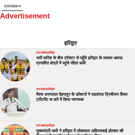
उत्तराखंड
Advertisement
हरिद्वार
उत्तराखंड
हरिद्वार
भारी बारिश के बीच ट्रैक्टर से पहुँचे हरिद्वार के लक्सर आपदा
प्रभावित क्षेत्रों में पहुंचे सीएम धामी
उत्तराखंड
हरिद्वार
मैक्स अस्पताल देहरादून के डॉक्टर्स ने एडवांस्ड प्रिसीजन कैंसर
ट्रीटमेंट क बारे में किया जागरूक
उत्तराखंड
हरिद्वार
मुख्यमंत्री धामी ने हरिद्वार में लोकमाता अहिल्याबाई होल्कर की