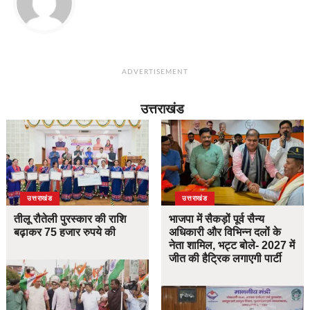
ADVERTISEMENT
उत्तराखंड
उत्तराखंड
उत्तराखंड
तीलू रौतेली पुरस्कार की राशि
भाजपा में सैकड़ों पूर्व सैन्य
बढ़ाकर 75 हजार रुपये की
अधिकारी और विभिन्न दलों के
नेता शामिल, भट्ट बोले- 2027 में
जीत की हैट्रिक लगाएगी पार्टी