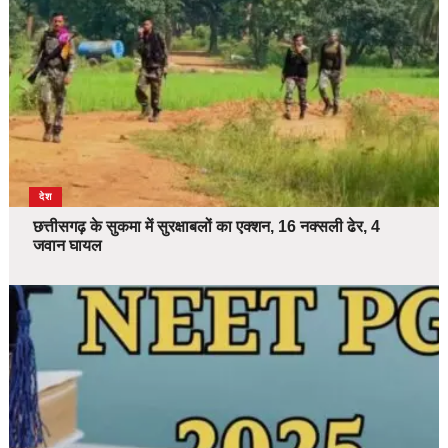
देश
छत्तीसगढ़ के सुकमा में सुरक्षाबलों का एक्शन, 16 नक्सली ढेर, 4
जवान घायल