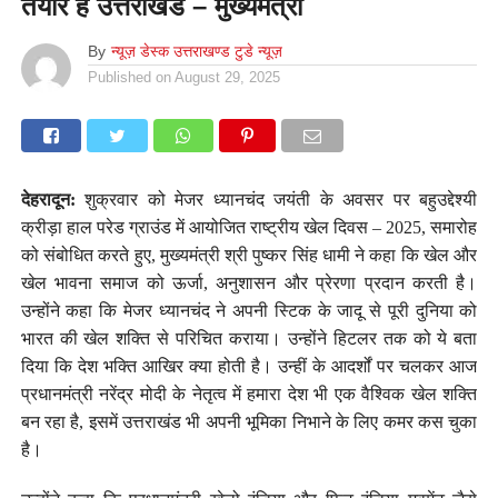
तैयार हैं उत्तराखंड – मुख्यमंत्री
By
न्यूज़ डेस्क उत्तराखण्ड टुडे न्यूज़
Published on
August 29, 2025
देहरादून:
शुक्रवार को मेजर ध्यानचंद जयंती के अवसर पर बहुउद्देश्यी
क्रीड़ा हाल परेड ग्राउंड में आयोजित राष्ट्रीय खेल दिवस – 2025, समारोह
को संबोधित करते हुए, मुख्यमंत्री श्री पुष्कर सिंह धामी ने कहा कि खेल और
खेल भावना समाज को ऊर्जा, अनुशासन और प्रेरणा प्रदान करती है।
उन्होंने कहा कि मेजर ध्यानचंद ने अपनी स्टिक के जादू से पूरी दुनिया को
भारत की खेल शक्ति से परिचित कराया। उन्होंने हिटलर तक को ये बता
दिया कि देश भक्ति आखिर क्या होती है। उन्हीं के आदर्शों पर चलकर आज
प्रधानमंत्री नरेंद्र मोदी के नेतृत्व में हमारा देश भी एक वैश्विक खेल शक्ति
बन रहा है, इसमें उत्तराखंड भी अपनी भूमिका निभाने के लिए कमर कस चुका
है।