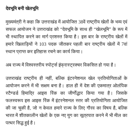
देवभूमि बनी खेलभूमि
मुख्यमंत्री ने कहा कि उत्तराखंड में आयोजित 38वें राष्ट्रीय खेलों के भव्य एवं
सफल आयोजन ने उत्तराखंड को “देवभूमि के साथ ही “खेलभूमि” के रूप में
भी स्थापित करने का मार्ग प्रशस्त किया है। इस बार के राष्ट्रीय खेलों में
हमारे खिलाड़ियों ने 103 पदक जीतकर पहली बार राष्ट्रीय खेलों में 7वां
स्थान प्राप्त कर इतिहास रचने का कार्य किया।
अब राज्य में विश्वस्तरीय स्पोर्ट्स इंफ्रास्ट्रक्चर विकसित हो गया है।
उत्तराखंड राष्ट्रीय ही नहीं, बल्कि इंटरनेशनल खेल प्रतियोगिताओं के
आयोजन करने में भी सक्षम बना है। हाल ही में देश की एकमात्र ओलंपिक
स्टैण्डर्ड हिमाद्रि आइस रिंक का जीर्णाेद्धार किया गया है। जिसके
फलस्वरूप इस आइस रिंक में इंटरनेशनल स्तर की प्रतियोगिता आयोजित
की जा चुकी है, जो न केवल हमारे राज्य के लिए गौरव का विषय है, बल्कि
भारत में शीतकालीन खेलों के एक नए युग का सूत्रपात करने में भी मील का
पत्थर सिद्ध हुई है।