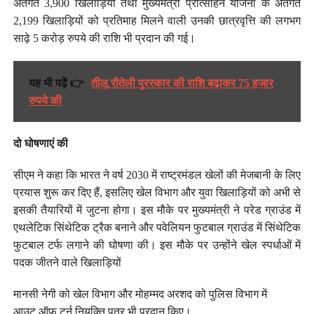
अंतर्गत 3,900 खिलाड़ियों तथा मुख्यमंत्री प्रोत्साहन योजना के अंतर्गत
2,199 खिलाड़ियों को प्रतिमाह मिलने वाली उनकी छात्रवृत्ति की लगभग
साढ़े 5 करोड़ रुपये की राशि भी प्रदान की गई।
यह भी पढ़ें 👉
तीलू रौतेली पुरस्कार की राशि बढ़ाकर 75 हजार
रुपये की
दो घोषणाएं की
सीएम ने कहा कि भारत ने वर्ष 2030 में राष्ट्रमंडल खेलों की मेजबानी के लिए
प्रयास शुरू कर दिए हैं, इसलिए खेल विभाग और युवा खिलाड़ियों को अभी से
इसकी तैयारियों में जुटना होगा। इस मौके पर मुख्यमंत्री ने परेड ग्राउंड में
एथलेटिक सिंथेटिक ट्रैक बनाने और पवेलियन फुटबाल ग्राउंड में सिंथेटिक
फुटबाल टर्फ लगाने की घोषणा की। इस मौके पर उन्होंने खेल स्पर्धाओं में
पदक जीतने वाले खिलाड़ियों
मानसी नेगी को खेल विभाग और मोहम्मद अरशद को पुलिस विभाग में
आउट ऑफ टर्न नियुक्ति पत्र भी प्रदान किए।