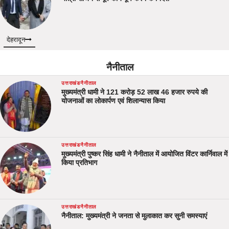
देहरादून
नैनीताल
उत्तराखंड
नैनीताल
मुख्यमंत्री धामी ने 121 करोड़ 52 लाख 46 हजार रुपये की
योजनाओं का लोकार्पण एवं शिलान्यास किया
उत्तराखंड
नैनीताल
मुख्यमंत्री पुष्कर सिंह धामी ने नैनीताल में आयोजित विंटर कार्निवाल में
किया प्रतिभाग
उत्तराखंड
नैनीताल
नैनीताल: मुख्यमंत्री ने जनता से मुलाकात कर सुनी समस्याएं