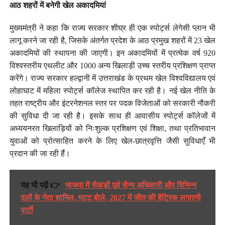
आठ शहरों में बनेगी खेल अकादमियां
मुख्यमंत्री ने कहा कि राज्य सरकार शीघ्र ही एक स्पोर्ट्स लेगेसी प्लान भी
लागू करने जा रही है, जिसके अंतर्गत प्रदेश के आठ प्रमुख शहरों में 23 खेल
अकादमियों की स्थापना की जाएगी। इन अकादमियों में प्रत्येक वर्ष 920
विश्वस्तरीय एथलीट और 1000 अन्य खिलाड़ी उच्च स्तरीय प्रशिक्षण प्राप्त
करेंगे। राज्य सरकार हल्द्वानी में उत्तराखंड के प्रथम खेल विश्वविद्यालय एवं
लोहाघाट में महिला स्पोर्ट्स कॉलेज स्थापित कर रही है। नई खेल नीति के
तहत राष्ट्रीय और इंटरनेशनल स्तर पर पदक विजेताओं को सरकारी नौकरी
की सुविधा दी जा रही है। इसके साथ ही आवासीय स्पोर्ट्स कॉलेजों में
अध्ययनरत खिलाड़ियों को निःशुल्क प्रशिक्षण एवं शिक्षा, तथा प्रतिभावान
युवाओं को प्रोत्साहित करने के लिए खेल-छात्रवृत्ति जैसी सुविधाएँ भी
प्रदान की जा रही हैं।
यह भी पढ़ें 👉
भाजपा में सैकड़ों पूर्व सैन्य अधिकारी और विभिन्न
दलों के नेता शामिल, भट्ट बोले- 2027 में जीत की हैट्रिक लगाएगी
पार्टी