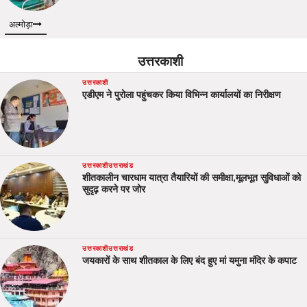
अल्मोड़ा
उत्तरकाशी
उत्तरकाशी
एडीएम ने पुरोला पहुंचकर किया विभिन्न कार्यालयों का निरीक्षण
उत्तरकाशी
उत्तराखंड
शीतकालीन चारधाम यात्रा तैयारियों की समीक्षा,मूलभूत सुविधाओं को
सुदृढ़ करने पर जोर
उत्तरकाशी
उत्तराखंड
जयकारों के साथ शीतकाल के लिए बंद हुए मां यमुना मंदिर के कपाट