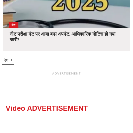
देश
नीट परीक्षा डेट पर आया बड़ा अपडेट, आधिकारिक नोटिस हो गया
जारी!
देश
ADVERTISEMENT
Video ADVERTISEMENT