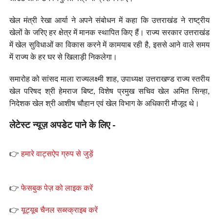
खेल मंत्री रेखा आर्या ने अपने संबोधन में कहा कि उत्तराखंड ने राष्ट्रीय
खेलों के जरिए हर क्षेत्र में मानक स्थापित किए हैं। राज्य सरकार उत्तराखंड
में खेल सुविधाओं का विकास करने में कामयाब रही है, इससे आने वाले समय
में राज्य के हर घर से खिलाड़ी निकलेगा।
समारोह को सांसद माला राज्यलक्ष्मी शाह, उपाध्यक्ष उत्तराखण्ड राज्य स्तरीय
खेल परिषद श्री हेमराज बिष्ट, विशेष प्रमुख सचिव खेल अमित सिन्हा,
निदेशक खेल श्री आशीष चौहान एवं खेल विभाग के अधिकारी मौजूद थे।
लेटेस्ट न्यूज़ अपडेट पाने के लिए -
👉
हमारे वाट्सऐप ग्रुप से जुड़ें
👉
फेसबुक पेज़ को लाइक करें
👉
यूट्यूब चैनल सब्स्क्राइब करें