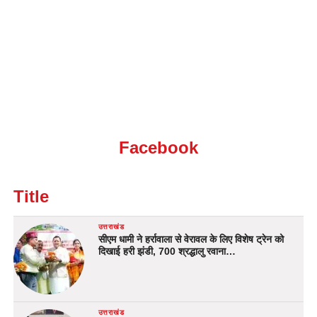
Facebook
Title
उत्तराखंड
सीएम धामी ने हर्रावाला से वेरावल के लिए विशेष ट्रेन को
दिखाई हरी झंडी, 700 श्रद्धालु रवाना…
उत्तराखंड