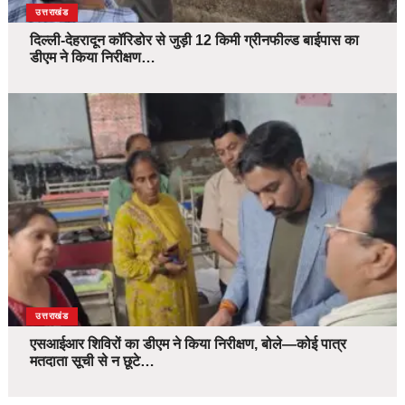
उत्तराखंड
दिल्ली-देहरादून कॉरिडोर से जुड़ी 12 किमी ग्रीनफील्ड बाईपास का
डीएम ने किया निरीक्षण…
उत्तराखंड
एसआईआर शिविरों का डीएम ने किया निरीक्षण, बोले—कोई पात्र
मतदाता सूची से न छूटे…